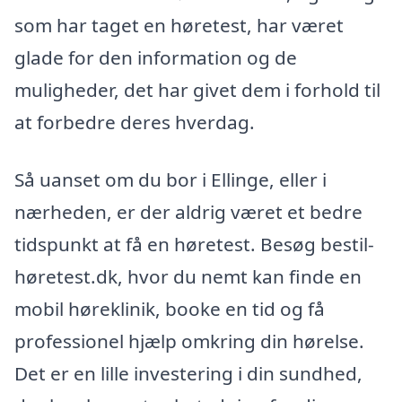
som har taget en høretest, har været
glade for den information og de
muligheder, det har givet dem i forhold til
at forbedre deres hverdag.
Så uanset om du bor i Ellinge, eller i
nærheden, er der aldrig været et bedre
tidspunkt at få en høretest. Besøg bestil-
høretest.dk, hvor du nemt kan finde en
mobil høreklinik, booke en tid og få
professionel hjælp omkring din hørelse.
Det er en lille investering i din sundhed,