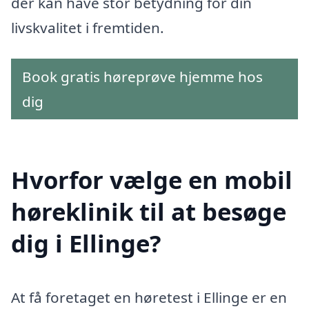
der kan have stor betydning for din
livskvalitet i fremtiden.
Book gratis høreprøve hjemme hos
dig
Hvorfor vælge en mobil
høreklinik til at besøge
dig i Ellinge?
At få foretaget en høretest i Ellinge er en