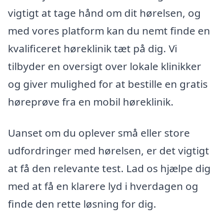
vigtigt at tage hånd om dit hørelsen, og
med vores platform kan du nemt finde en
kvalificeret høreklinik tæt på dig. Vi
tilbyder en oversigt over lokale klinikker
og giver mulighed for at bestille en gratis
høreprøve fra en mobil høreklinik.
Uanset om du oplever små eller store
udfordringer med hørelsen, er det vigtigt
at få den relevante test. Lad os hjælpe dig
med at få en klarere lyd i hverdagen og
finde den rette løsning for dig.