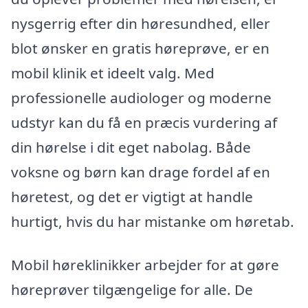
nysgerrig efter din høresundhed, eller
blot ønsker en gratis høreprøve, er en
mobil klinik et ideelt valg. Med
professionelle audiologer og moderne
udstyr kan du få en præcis vurdering af
din hørelse i dit eget nabolag. Både
voksne og børn kan drage fordel af en
høretest, og det er vigtigt at handle
hurtigt, hvis du har mistanke om høretab.
Mobil høreklinikker arbejder for at gøre
høreprøver tilgængelige for alle. De