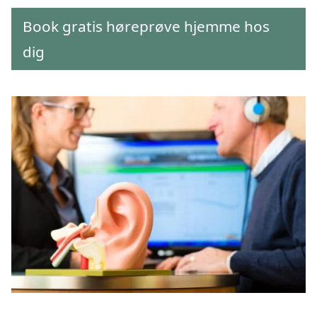
Book gratis høreprøve hjemme hos
dig