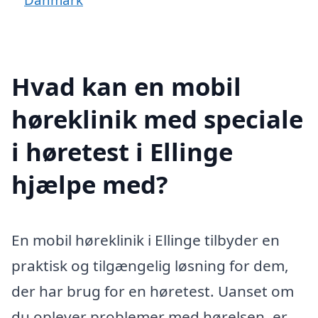
Hvad kan en mobil
høreklinik med speciale
i høretest i Ellinge
hjælpe med?
En mobil høreklinik i Ellinge tilbyder en
praktisk og tilgængelig løsning for dem,
der har brug for en høretest. Uanset om
du oplever problemer med hørelsen, er