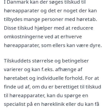
I Danmark kan der søges tilskud til
høreapparater og det er noget der kan
tilbydes mange personer med høretab.
Disse tilskud hjælper med at reducere
omkostningerne ved at erhverve
høreapparater, som ellers kan være dyre.
Tilskuddets størrelse og betingelser
varierer og kan f.eks. afhænge af
høretabet og individuelle forhold. For at
finde ud af, om du er berettiget til tilskud
til høreapparater, kan du spørge en
specialist på en høreklinik eller du kan få