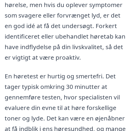
hørelse, men hvis du oplever symptomer
som svagere eller forvrænget lyd, er det
en god idé at få det undersøgt. Forkert
identificeret eller ubehandlet høretab kan
have indflydelse på din livskvalitet, så det
er vigtigt at være proaktiv.
En høretest er hurtig og smertefri. Det
tager typisk omkring 30 minutter at
gennemføre testen, hvor specialisten vil
evaluere din evne til at høre forskellige
toner og lyde. Det kan være en øjenåbner
at få indblik i ens høresundhed, og mange