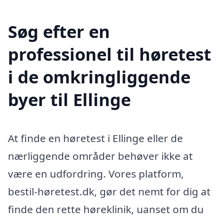
Søg efter en
professionel til høretest
i de omkringliggende
byer til Ellinge
At finde en høretest i Ellinge eller de
nærliggende områder behøver ikke at
være en udfordring. Vores platform,
bestil-høretest.dk, gør det nemt for dig at
finde den rette høreklinik, uanset om du