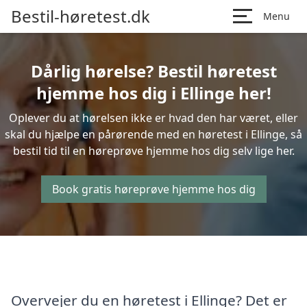
Bestil-høretest.dk
Menu
Dårlig hørelse? Bestil høretest
hjemme hos dig i Ellinge her!
Oplever du at hørelsen ikke er hvad den har været, eller
skal du hjælpe en pårørende med en høretest i Ellinge, så
bestil tid til en høreprøve hjemme hos dig selv lige her.
Book gratis høreprøve hjemme hos dig
Overvejer du en høretest i Ellinge? Det er