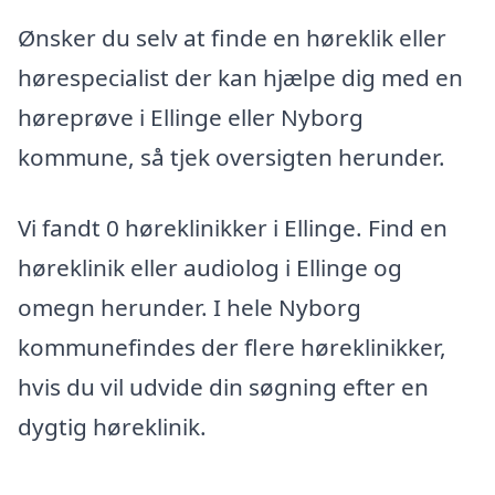
Ønsker du selv at finde en høreklik eller
hørespecialist der kan hjælpe dig med en
høreprøve i Ellinge eller Nyborg
kommune, så tjek oversigten herunder.
Vi fandt 0 høreklinikker i Ellinge. Find en
høreklinik eller audiolog i Ellinge og
omegn herunder. I hele Nyborg
kommunefindes der flere høreklinikker,
hvis du vil udvide din søgning efter en
dygtig høreklinik.