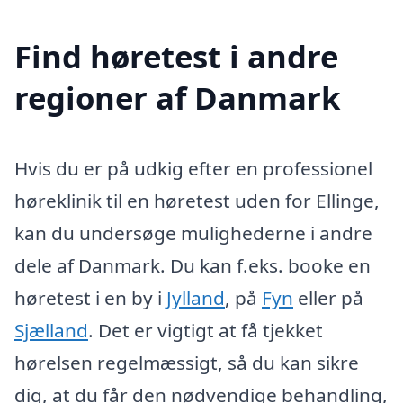
Find høretest i andre
regioner af Danmark
Hvis du er på udkig efter en professionel
høreklinik til en høretest uden for Ellinge,
kan du undersøge mulighederne i andre
dele af Danmark. Du kan f.eks. booke en
høretest i en by i
Jylland
, på
Fyn
eller på
Sjælland
. Det er vigtigt at få tjekket
hørelsen regelmæssigt, så du kan sikre
dig, at du får den nødvendige behandling,