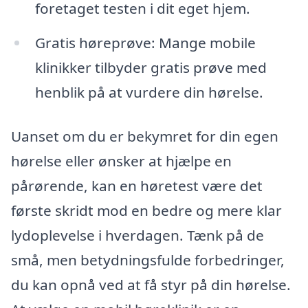
foretaget testen i dit eget hjem.
Gratis høreprøve: Mange mobile
klinikker tilbyder gratis prøve med
henblik på at vurdere din hørelse.
Uanset om du er bekymret for din egen
hørelse eller ønsker at hjælpe en
pårørende, kan en høretest være det
første skridt mod en bedre og mere klar
lydoplevelse i hverdagen. Tænk på de
små, men betydningsfulde forbedringer,
du kan opnå ved at få styr på din hørelse.