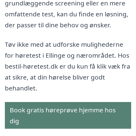
grundlæggende screening eller en mere
omfattende test, kan du finde en løsning,
der passer til dine behov og ønsker.
Tøv ikke med at udforske mulighederne
for høretest i Ellinge og nærområdet. Hos
bestil-høretest.dk er du kun få klik væk fra
at sikre, at din hørelse bliver godt
behandlet.
Book gratis høreprøve hjemme hos
dig