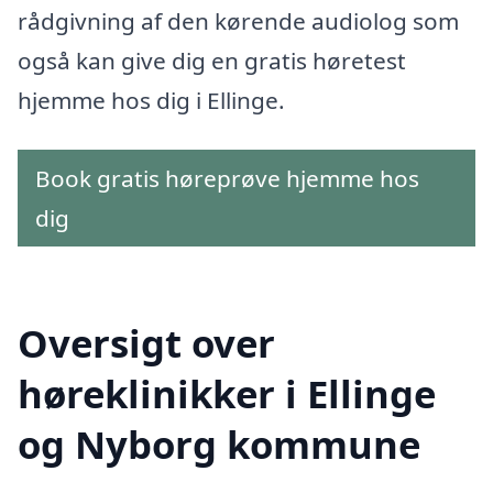
rådgivning af den kørende audiolog som
også kan give dig en gratis høretest
hjemme hos dig i Ellinge.
Book gratis høreprøve hjemme hos
dig
Oversigt over
høreklinikker i Ellinge
og Nyborg kommune