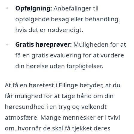
Opfølgning:
Anbefalinger til
opfølgende besøg eller behandling,
hvis det er nødvendigt.
Gratis høreprøver:
Muligheden for at
få en gratis evaluering for at vurdere
din hørelse uden forpligtelser.
At få en høretest i Ellinge betyder, at du
får mulighed for at tage hånd om din
høresundhed i en tryg og velkendt
atmosfære. Mange mennesker er i tvivl
om, hvornår de skal få tjekket deres