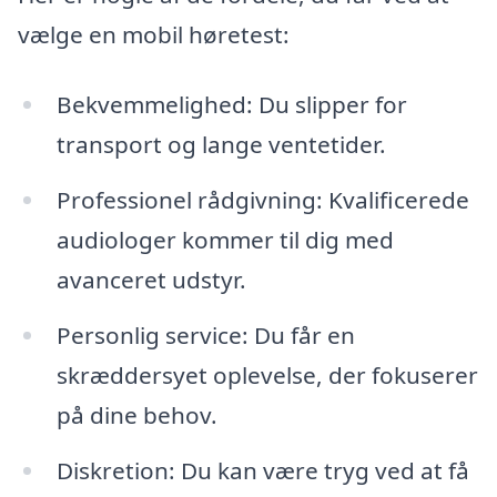
vælge en mobil høretest:
Bekvemmelighed: Du slipper for
transport og lange ventetider.
Professionel rådgivning: Kvalificerede
audiologer kommer til dig med
avanceret udstyr.
Personlig service: Du får en
skræddersyet oplevelse, der fokuserer
på dine behov.
Diskretion: Du kan være tryg ved at få