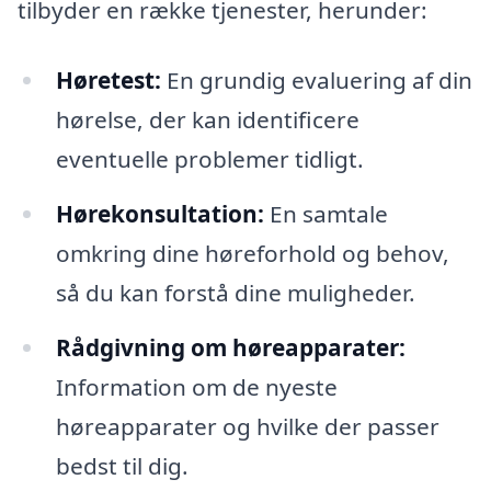
tilbyder en række tjenester, herunder:
Høretest:
En grundig evaluering af din
hørelse, der kan identificere
eventuelle problemer tidligt.
Hørekonsultation:
En samtale
omkring dine høreforhold og behov,
så du kan forstå dine muligheder.
Rådgivning om høreapparater:
Information om de nyeste
høreapparater og hvilke der passer
bedst til dig.