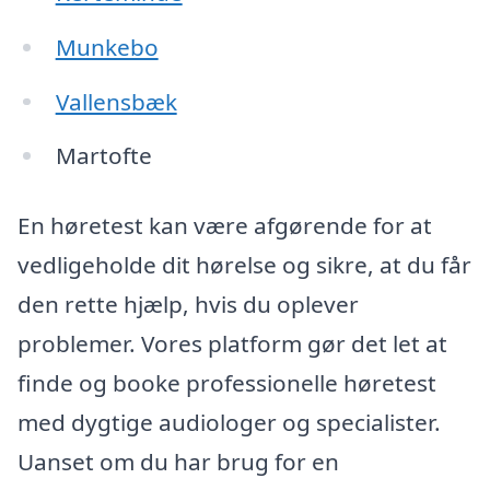
Munkebo
Vallensbæk
Martofte
En høretest kan være afgørende for at
vedligeholde dit hørelse og sikre, at du får
den rette hjælp, hvis du oplever
problemer. Vores platform gør det let at
finde og booke professionelle høretest
med dygtige audiologer og specialister.
Uanset om du har brug for en