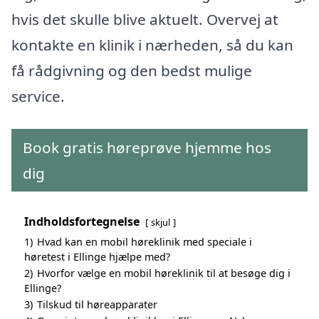
hvis det skulle blive aktuelt. Overvej at
kontakte en klinik i nærheden, så du kan
få rådgivning og den bedst mulige
service.
Book gratis høreprøve hjemme hos
dig
Indholdsfortegnelse
skjul
1)
Hvad kan en mobil høreklinik med speciale i
høretest i Ellinge hjælpe med?
2)
Hvorfor vælge en mobil høreklinik til at besøge dig i
Ellinge?
3)
Tilskud til høreapparater