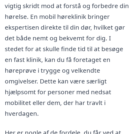
vigtig skridt mod at forstå og forbedre din
hørelse. En mobil høreklinik bringer
ekspertisen direkte til din dør, hvilket gør
det både nemt og bekvemt for dig. I
stedet for at skulle finde tid til at besøge
en fast klinik, kan du få foretaget en
høreprøve i trygge og velkendte
omgivelser. Dette kan være særligt
hjælpsomt for personer med nedsat
mobilitet eller dem, der har travlt i
hverdagen.
Her er nogle af de fordele, du får ved at