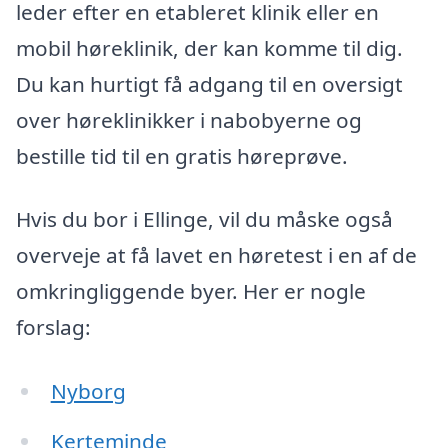
leder efter en etableret klinik eller en
mobil høreklinik, der kan komme til dig.
Du kan hurtigt få adgang til en oversigt
over høreklinikker i nabobyerne og
bestille tid til en gratis høreprøve.
Hvis du bor i Ellinge, vil du måske også
overveje at få lavet en høretest i en af de
omkringliggende byer. Her er nogle
forslag:
Nyborg
Kerteminde