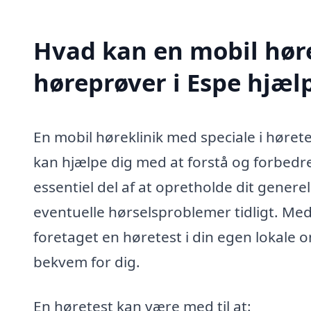
Hvad kan en mobil høre
høreprøver i Espe hjæ
En mobil høreklinik med speciale i hørete
kan hjælpe dig med at forstå og forbedre
essentiel del af at opretholde dit generel
eventuelle hørselsproblemer tidligt. Med
foretaget en høretest i din egen lokal
bekvem for dig.
En høretest kan være med til at: