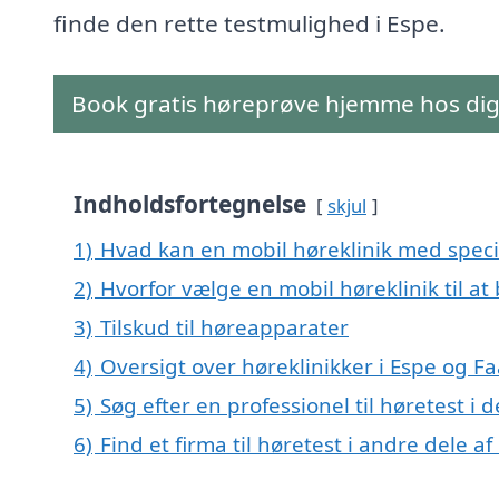
finde den rette testmulighed i Espe.
Book gratis høreprøve hjemme hos di
Indholdsfortegnelse
skjul
1)
Hvad kan en mobil høreklinik med speci
2)
Hvorfor vælge en mobil høreklinik til at
3)
Tilskud til høreapparater
4)
Oversigt over høreklinikker i Espe og
5)
Søg efter en professionel til høretest i
6)
Find et firma til høretest i andre dele 