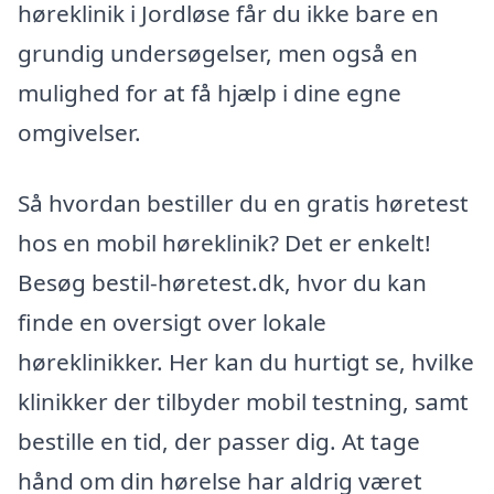
høreklinik i Jordløse får du ikke bare en
grundig undersøgelser, men også en
mulighed for at få hjælp i dine egne
omgivelser.
Så hvordan bestiller du en gratis høretest
hos en mobil høreklinik? Det er enkelt!
Besøg bestil-høretest.dk, hvor du kan
finde en oversigt over lokale
høreklinikker. Her kan du hurtigt se, hvilke
klinikker der tilbyder mobil testning, samt
bestille en tid, der passer dig. At tage
hånd om din hørelse har aldrig været