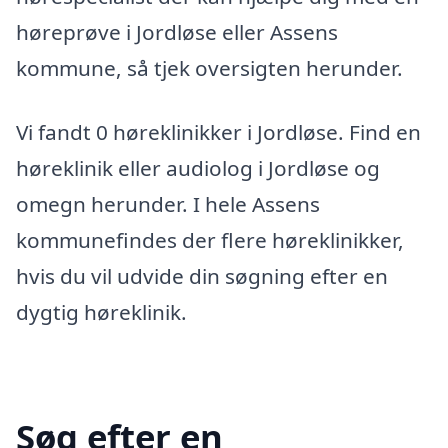
høreprøve i Jordløse eller Assens
kommune, så tjek oversigten herunder.
Vi fandt 0 høreklinikker i Jordløse. Find en
høreklinik eller audiolog i Jordløse og
omegn herunder. I hele Assens
kommunefindes der flere høreklinikker,
hvis du vil udvide din søgning efter en
dygtig høreklinik.
Søg efter en