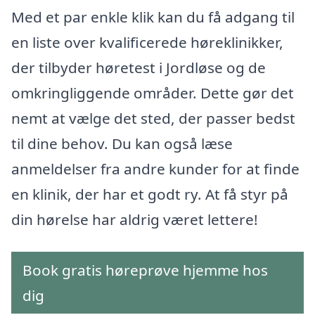
Med et par enkle klik kan du få adgang til
en liste over kvalificerede høreklinikker,
der tilbyder høretest i Jordløse og de
omkringliggende områder. Dette gør det
nemt at vælge det sted, der passer bedst
til dine behov. Du kan også læse
anmeldelser fra andre kunder for at finde
en klinik, der har et godt ry. At få styr på
din hørelse har aldrig været lettere!
Book gratis høreprøve hjemme hos
dig