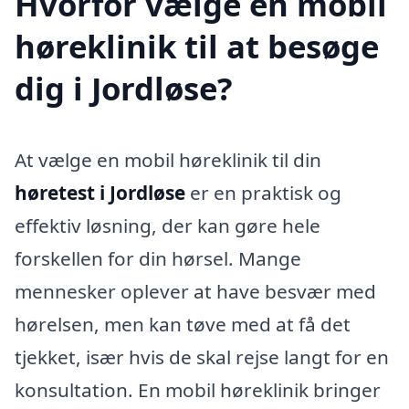
Hvorfor vælge en mobil
høreklinik til at besøge
dig i Jordløse?
At vælge en mobil høreklinik til din
høretest i Jordløse
er en praktisk og
effektiv løsning, der kan gøre hele
forskellen for din hørsel. Mange
mennesker oplever at have besvær med
hørelsen, men kan tøve med at få det
tjekket, især hvis de skal rejse langt for en
konsultation. En mobil høreklinik bringer