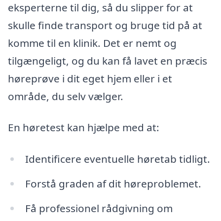
eksperterne til dig, så du slipper for at
skulle finde transport og bruge tid på at
komme til en klinik. Det er nemt og
tilgængeligt, og du kan få lavet en præcis
høreprøve i dit eget hjem eller i et
område, du selv vælger.
En høretest kan hjælpe med at:
Identificere eventuelle høretab tidligt.
Forstå graden af dit høreproblemet.
Få professionel rådgivning om