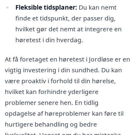
Fleksible tidsplaner:
Du kan nemt
finde et tidspunkt, der passer dig,
hvilket gør det nemt at integrere en
høretest i din hverdag.
At få foretaget en høretest i Jordløse er en
vigtig investering i din sundhed. Du kan
være proaktiv i forhold til din hørelse,
hvilket kan forhindre yderligere
problemer senere hen. En tidlig
opdagelse af høreproblemer kan føre til
hurtigere behandling og bedre