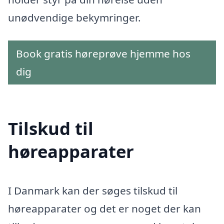
unødvendige bekymringer.
Book gratis høreprøve hjemme hos
dig
Tilskud til
høreapparater
I Danmark kan der søges tilskud til
høreapparater og det er noget der kan