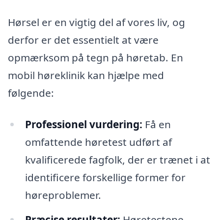
Hørsel er en vigtig del af vores liv, og
derfor er det essentielt at være
opmærksom på tegn på høretab. En
mobil høreklinik kan hjælpe med
følgende:
Professionel vurdering:
Få en
omfattende høretest udført af
kvalificerede fagfolk, der er trænet i at
identificere forskellige former for
høreproblemer.
Præcise resultater:
Høretestene