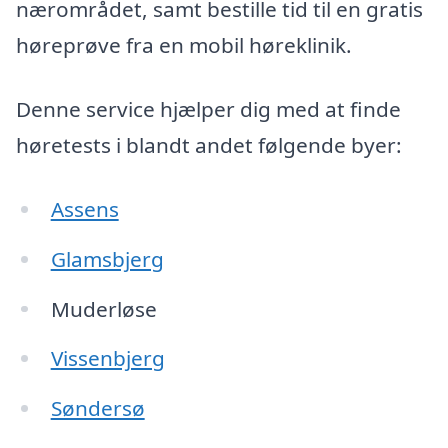
nærområdet, samt bestille tid til en gratis
høreprøve fra en mobil høreklinik.
Denne service hjælper dig med at finde
høretests i blandt andet følgende byer:
Assens
Glamsbjerg
Muderløse
Vissenbjerg
Søndersø