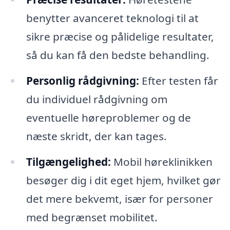
benytter avanceret teknologi til at
sikre præcise og pålidelige resultater,
så du kan få den bedste behandling.
Personlig rådgivning:
Efter testen får
du individuel rådgivning om
eventuelle høreproblemer og de
næste skridt, der kan tages.
Tilgængelighed:
Mobil høreklinikken
besøger dig i dit eget hjem, hvilket gør
det mere bekvemt, især for personer
med begrænset mobilitet.