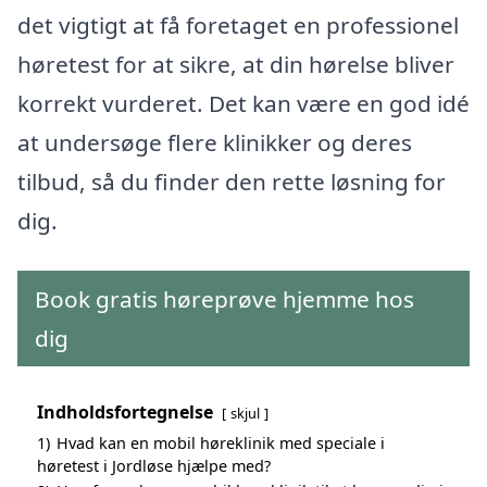
det vigtigt at få foretaget en professionel
høretest for at sikre, at din hørelse bliver
korrekt vurderet. Det kan være en god idé
at undersøge flere klinikker og deres
tilbud, så du finder den rette løsning for
dig.
Book gratis høreprøve hjemme hos
dig
Indholdsfortegnelse
skjul
1)
Hvad kan en mobil høreklinik med speciale i
høretest i Jordløse hjælpe med?