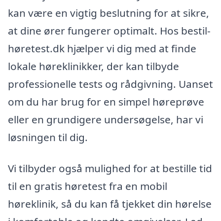
kan være en vigtig beslutning for at sikre,
at dine ører fungerer optimalt. Hos bestil-
høretest.dk hjælper vi dig med at finde
lokale høreklinikker, der kan tilbyde
professionelle tests og rådgivning. Uanset
om du har brug for en simpel høreprøve
eller en grundigere undersøgelse, har vi
løsningen til dig.
Vi tilbyder også mulighed for at bestille tid
til en gratis høretest fra en mobil
høreklinik, så du kan få tjekket din hørelse