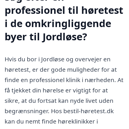
professionel til høretest
i de omkringliggende
byer til Jordløse?
Hvis du bor i Jordløse og overvejer en
høretest, er der gode muligheder for at
finde en professionel klinik i nærheden. At
få tjekket din hørelse er vigtigt for at
sikre, at du fortsat kan nyde livet uden
begrænsninger. Hos bestil-høretest.dk
kan du nemt finde høreklinikker i