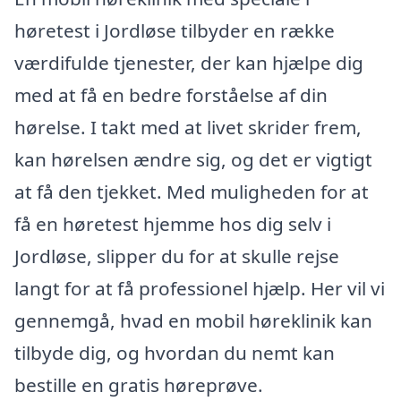
høretest i Jordløse tilbyder en række
værdifulde tjenester, der kan hjælpe dig
med at få en bedre forståelse af din
hørelse. I takt med at livet skrider frem,
kan hørelsen ændre sig, og det er vigtigt
at få den tjekket. Med muligheden for at
få en høretest hjemme hos dig selv i
Jordløse, slipper du for at skulle rejse
langt for at få professionel hjælp. Her vil vi
gennemgå, hvad en mobil høreklinik kan
tilbyde dig, og hvordan du nemt kan
bestille en gratis høreprøve.