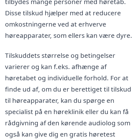
tilbydes mange personer med høretab.
Disse tilskud hjælper med at reducere
omkostningerne ved at erhverve
høreapparater, som ellers kan være dyre.
Tilskuddets størrelse og betingelser
varierer og kan f.eks. afhænge af
høretabet og individuelle forhold. For at
finde ud af, om du er berettiget til tilskud
til høreapparater, kan du spørge en
specialist på en høreklinik eller du kan få
rådgivning af den kørende audiolog som
også kan give dig en gratis høretest