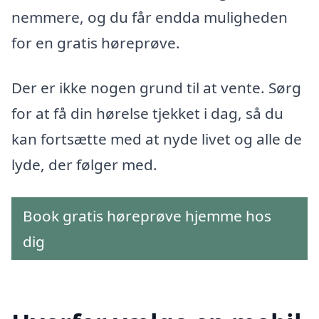
nemmere, og du får endda muligheden
for en gratis høreprøve.
Der er ikke nogen grund til at vente. Sørg
for at få din hørelse tjekket i dag, så du
kan fortsætte med at nyde livet og alle de
lyde, der følger med.
Book gratis høreprøve hjemme hos
dig