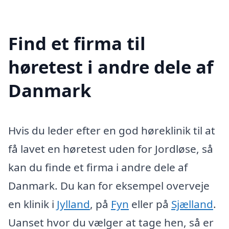
Find et firma til
høretest i andre dele af
Danmark
Hvis du leder efter en god høreklinik til at
få lavet en høretest uden for Jordløse, så
kan du finde et firma i andre dele af
Danmark. Du kan for eksempel overveje
en klinik i
Jylland
, på
Fyn
eller på
Sjælland
.
Uanset hvor du vælger at tage hen, så er