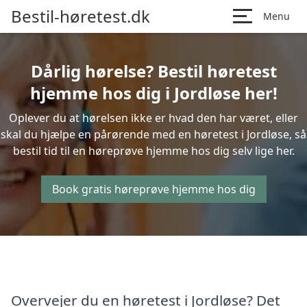
Bestil-høretest.dk
Menu
Dårlig hørelse? Bestil høretest
hjemme hos dig i Jordløse her!
Oplever du at hørelsen ikke er hvad den har været, eller
skal du hjælpe en pårørende med en høretest i Jordløse, så
bestil tid til en høreprøve hjemme hos dig selv lige her.
Book gratis høreprøve hjemme hos dig
Overvejer du en høretest i Jordløse? Det