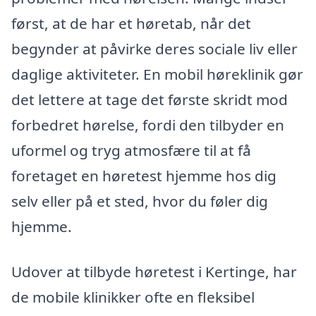
først, at de har et høretab, når det
begynder at påvirke deres sociale liv eller
daglige aktiviteter. En mobil høreklinik gør
det lettere at tage det første skridt mod
forbedret hørelse, fordi den tilbyder en
uformel og tryg atmosfære til at få
foretaget en høretest hjemme hos dig
selv eller på et sted, hvor du føler dig
hjemme.
Udover at tilbyde høretest i Kertinge, har
de mobile klinikker ofte en fleksibel