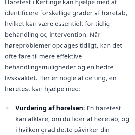
Høretest i Kertinge kan hjælpe med at
identificere forskellige grader af høretab,
hvilket kan være essentielt for tidlig
behandling og intervention. Når
høreproblemer opdages tidligt, kan det
ofte føre til mere effektive
behandlingsmuligheder og en bedre
livskvalitet. Her er nogle af de ting, en
høretest kan hjælpe med:
Vurdering af hørelsen:
En høretest
kan afklare, om du lider af høretab, og
i hvilken grad dette påvirker din