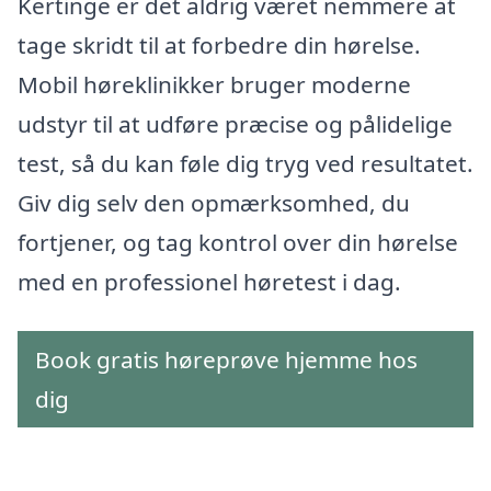
Kertinge er det aldrig været nemmere at
tage skridt til at forbedre din hørelse.
Mobil høreklinikker bruger moderne
udstyr til at udføre præcise og pålidelige
test, så du kan føle dig tryg ved resultatet.
Giv dig selv den opmærksomhed, du
fortjener, og tag kontrol over din hørelse
med en professionel høretest i dag.
Book gratis høreprøve hjemme hos
dig