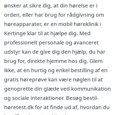
ønsker at sikre dig, at din hørelse er i
orden, eller har brug for rådgivning om
høreapparater, er en mobil høreklinik i
Kertinge klar til at hjælpe dig. Med
professionelt personale og avanceret
udstyr kan de give dig den hjælp, du har
brug for, direkte hjemme hos dig. Glem
ikke, at en hurtig og enkel bestilling af en
gratis høreprøve kan være nøglen til at
genoprette din glæde ved kommunikation
og sociale interaktioner. Besøg bestil-
høretest.dk for at finde ud af, hvordan du