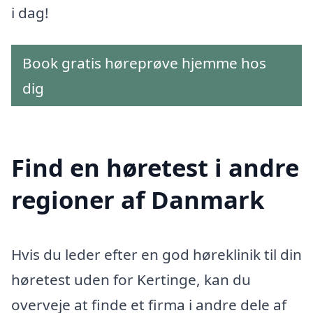
i dag!
Book gratis høreprøve hjemme hos
dig
Find en høretest i andre
regioner af Danmark
Hvis du leder efter en god høreklinik til din
høretest uden for Kertinge, kan du
overveje at finde et firma i andre dele af