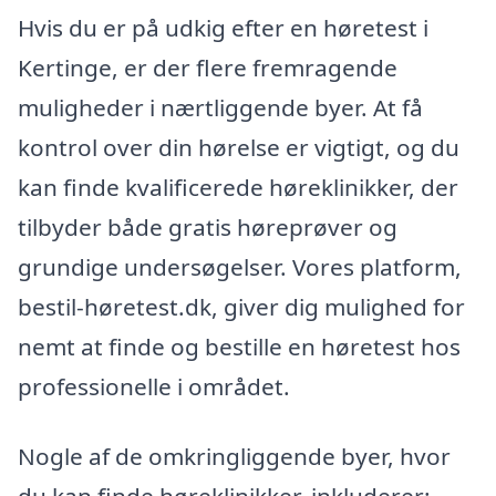
Hvis du er på udkig efter en høretest i
Kertinge, er der flere fremragende
muligheder i nærtliggende byer. At få
kontrol over din hørelse er vigtigt, og du
kan finde kvalificerede høreklinikker, der
tilbyder både gratis høreprøver og
grundige undersøgelser. Vores platform,
bestil-høretest.dk, giver dig mulighed for
nemt at finde og bestille en høretest hos
professionelle i området.
Nogle af de omkringliggende byer, hvor