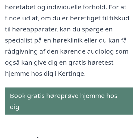
høretabet og individuelle forhold. For at
finde ud af, om du er berettiget til tilskud
til høreapparater, kan du spørge en
specialist på en høreklinik eller du kan få
rådgivning af den kørende audiolog som
også kan give dig en gratis høretest
hjemme hos dig i Kertinge.
Book gratis høreprøve hjemme hos
dig