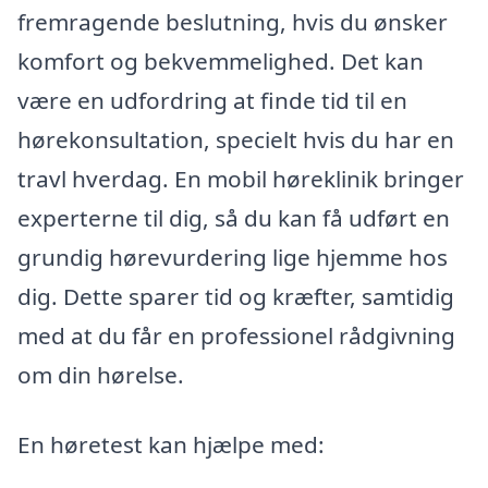
fremragende beslutning, hvis du ønsker
komfort og bekvemmelighed. Det kan
være en udfordring at finde tid til en
hørekonsultation, specielt hvis du har en
travl hverdag. En mobil høreklinik bringer
experterne til dig, så du kan få udført en
grundig hørevurdering lige hjemme hos
dig. Dette sparer tid og kræfter, samtidig
med at du får en professionel rådgivning
om din hørelse.
En høretest kan hjælpe med: