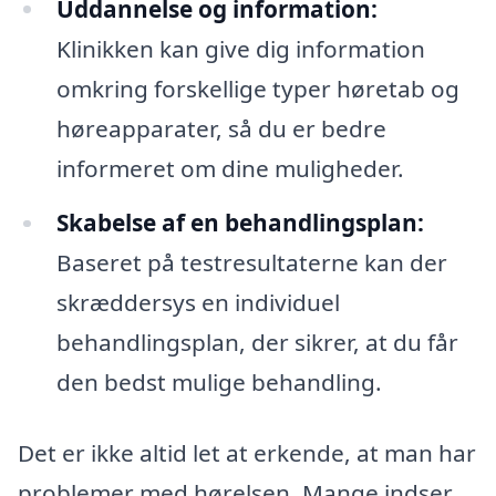
Uddannelse og information:
Klinikken kan give dig information
omkring forskellige typer høretab og
høreapparater, så du er bedre
informeret om dine muligheder.
Skabelse af en behandlingsplan:
Baseret på testresultaterne kan der
skræddersys en individuel
behandlingsplan, der sikrer, at du får
den bedst mulige behandling.
Det er ikke altid let at erkende, at man har
problemer med hørelsen. Mange indser