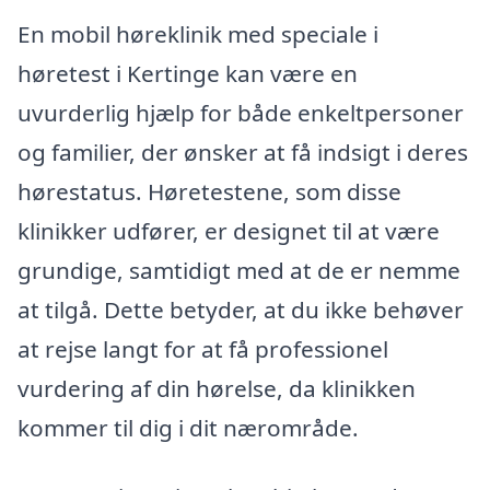
En mobil høreklinik med speciale i
høretest i Kertinge kan være en
uvurderlig hjælp for både enkeltpersoner
og familier, der ønsker at få indsigt i deres
hørestatus. Høretestene, som disse
klinikker udfører, er designet til at være
grundige, samtidigt med at de er nemme
at tilgå. Dette betyder, at du ikke behøver
at rejse langt for at få professionel
vurdering af din hørelse, da klinikken
kommer til dig i dit nærområde.