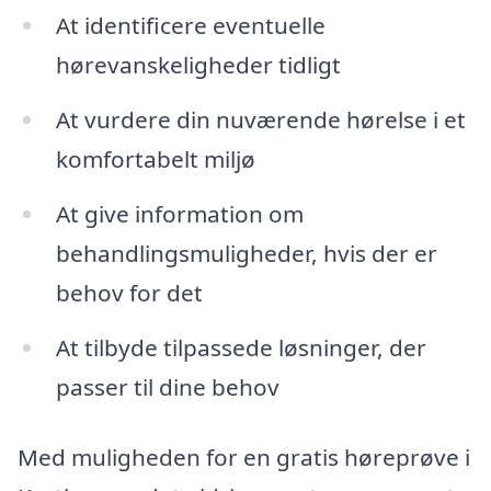
At identificere eventuelle
hørevanskeligheder tidligt
At vurdere din nuværende hørelse i et
komfortabelt miljø
At give information om
behandlingsmuligheder, hvis der er
behov for det
At tilbyde tilpassede løsninger, der
passer til dine behov
Med muligheden for en gratis høreprøve i