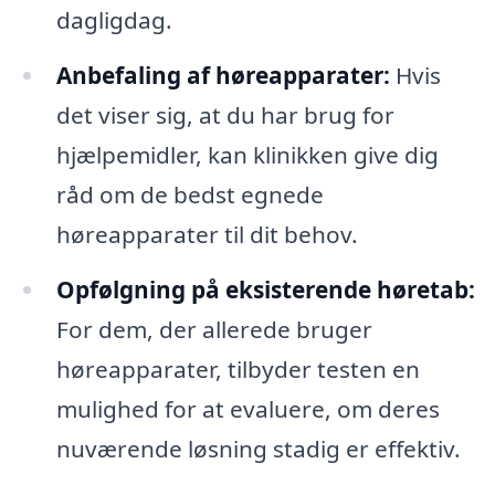
dagligdag.
Anbefaling af høreapparater:
Hvis
det viser sig, at du har brug for
hjælpemidler, kan klinikken give dig
råd om de bedst egnede
høreapparater til dit behov.
Opfølgning på eksisterende høretab:
For dem, der allerede bruger
høreapparater, tilbyder testen en
mulighed for at evaluere, om deres
nuværende løsning stadig er effektiv.