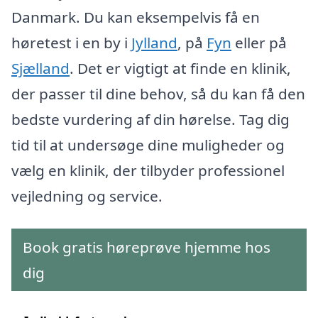
Danmark. Du kan eksempelvis få en
høretest i en by i
Jylland
, på
Fyn
eller på
Sjælland
. Det er vigtigt at finde en klinik,
der passer til dine behov, så du kan få den
bedste vurdering af din hørelse. Tag dig
tid til at undersøge dine muligheder og
vælg en klinik, der tilbyder professionel
vejledning og service.
Book gratis høreprøve hjemme hos
dig