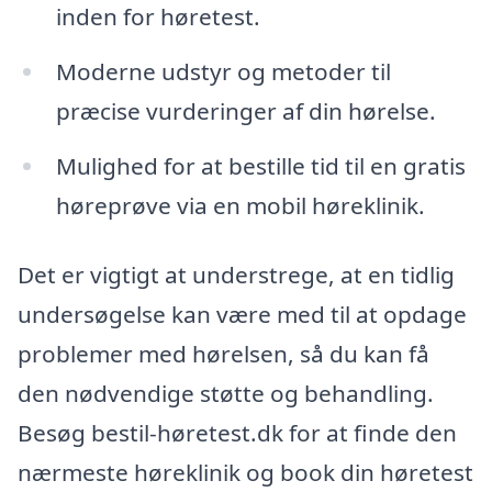
inden for høretest.
Moderne udstyr og metoder til
præcise vurderinger af din hørelse.
Mulighed for at bestille tid til en gratis
høreprøve via en mobil høreklinik.
Det er vigtigt at understrege, at en tidlig
undersøgelse kan være med til at opdage
problemer med hørelsen, så du kan få
den nødvendige støtte og behandling.
Besøg bestil-høretest.dk for at finde den
nærmeste høreklinik og book din høretest