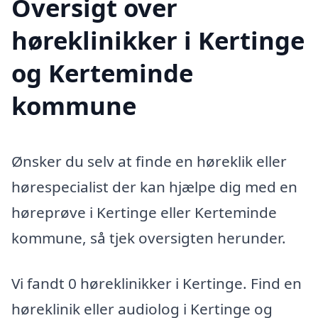
Oversigt over
høreklinikker i Kertinge
og Kerteminde
kommune
Ønsker du selv at finde en høreklik eller
hørespecialist der kan hjælpe dig med en
høreprøve i Kertinge eller Kerteminde
kommune, så tjek oversigten herunder.
Vi fandt 0 høreklinikker i Kertinge. Find en
høreklinik eller audiolog i Kertinge og