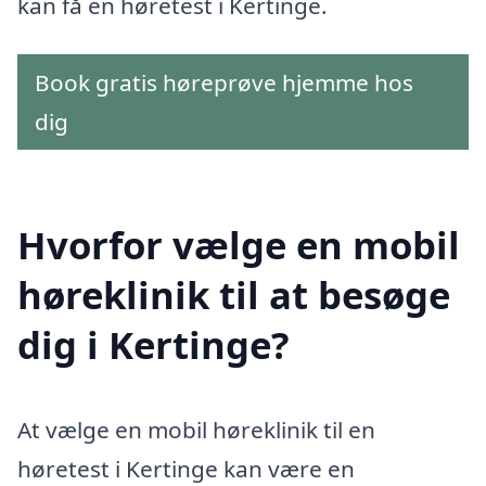
kan få en høretest i Kertinge.
Book gratis høreprøve hjemme hos
dig
Hvorfor vælge en mobil
høreklinik til at besøge
dig i Kertinge?
At vælge en mobil høreklinik til en
høretest i Kertinge kan være en