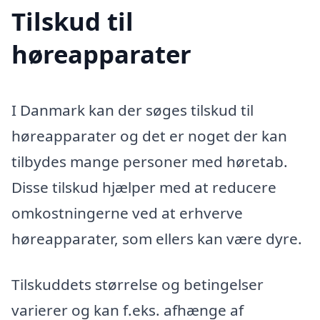
Tilskud til
høreapparater
I Danmark kan der søges tilskud til
høreapparater og det er noget der kan
tilbydes mange personer med høretab.
Disse tilskud hjælper med at reducere
omkostningerne ved at erhverve
høreapparater, som ellers kan være dyre.
Tilskuddets størrelse og betingelser
varierer og kan f.eks. afhænge af