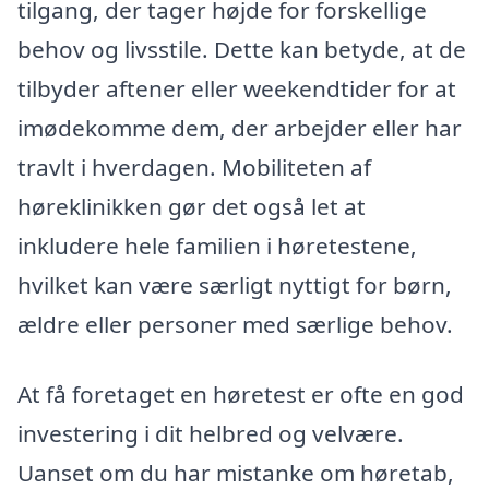
tilgang, der tager højde for forskellige
behov og livsstile. Dette kan betyde, at de
tilbyder aftener eller weekendtider for at
imødekomme dem, der arbejder eller har
travlt i hverdagen. Mobiliteten af
høreklinikken gør det også let at
inkludere hele familien i høretestene,
hvilket kan være særligt nyttigt for børn,
ældre eller personer med særlige behov.
At få foretaget en høretest er ofte en god
investering i dit helbred og velvære.
Uanset om du har mistanke om høretab,