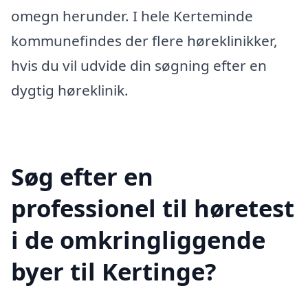
omegn herunder. I hele Kerteminde
kommunefindes der flere høreklinikker,
hvis du vil udvide din søgning efter en
dygtig høreklinik.
Søg efter en
professionel til høretest
i de omkringliggende
byer til Kertinge?