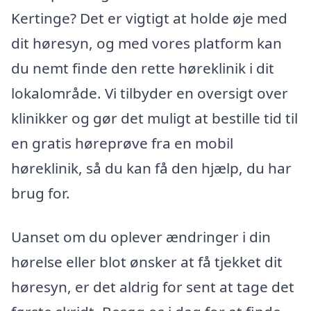
Kertinge? Det er vigtigt at holde øje med
dit høresyn, og med vores platform kan
du nemt finde den rette høreklinik i dit
lokalområde. Vi tilbyder en oversigt over
klinikker og gør det muligt at bestille tid til
en gratis høreprøve fra en mobil
høreklinik, så du kan få den hjælp, du har
brug for.
Uanset om du oplever ændringer i din
hørelse eller blot ønsker at få tjekket dit
høresyn, er det aldrig for sent at tage det