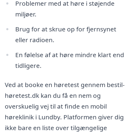
Problemer med at høre i støjende
miljøer.
Brug for at skrue op for fjernsynet
eller radioen.
En følelse af at høre mindre klart end
tidligere.
Ved at booke en høretest gennem bestil-
høretest.dk kan du få en nem og
overskuelig vej til at finde en mobil
høreklinik i Lundby. Platformen giver dig
ikke bare en liste over tilgængelige