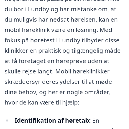
du bor i Lundby og har mistanke om, at
du muligvis har nedsat hørelsen, kan en
mobil høreklinik være en løsning. Med
fokus på høretest i Lundby tilbyder disse
klinikker en praktisk og tilgængelig måde
at få foretaget en høreprøve uden at
skulle rejse langt. Mobil høreklinikker
skræddersyr deres ydelser til at møde
dine behov, og her er nogle områder,
hvor de kan være til hjælp:
Identifikation af høretab:
En