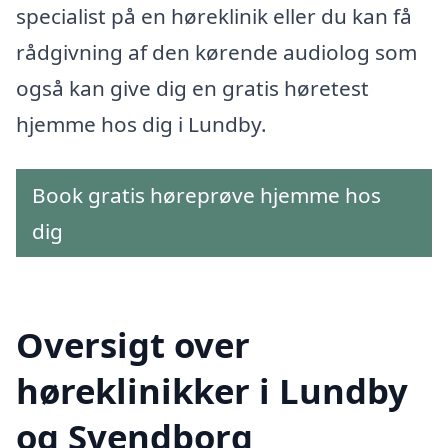
specialist på en høreklinik eller du kan få
rådgivning af den kørende audiolog som
også kan give dig en gratis høretest
hjemme hos dig i Lundby.
Book gratis høreprøve hjemme hos
dig
Oversigt over
høreklinikker i Lundby
og Svendborg