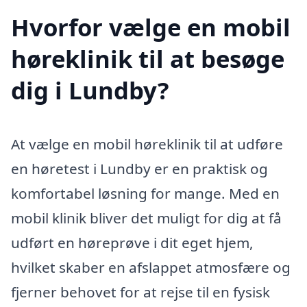
Hvorfor vælge en mobil
høreklinik til at besøge
dig i Lundby?
At vælge en mobil høreklinik til at udføre
en høretest i Lundby er en praktisk og
komfortabel løsning for mange. Med en
mobil klinik bliver det muligt for dig at få
udført en høreprøve i dit eget hjem,
hvilket skaber en afslappet atmosfære og
fjerner behovet for at rejse til en fysisk