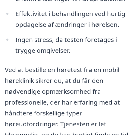
Effektivitet i behandlingen ved hurtig
opdagelse af ændringer i hørelsen.
Ingen stress, da testen foretages i
trygge omgivelser.
Ved at bestille en høretest fra en mobil
høreklinik sikrer du, at du får den
nødvendige opmærksomhed fra
professionelle, der har erfaring med at
håndtere forskellige typer
høreudfordringer. Tjenesten er let
tilgængelig, og du kan hurtigt finde en tid,