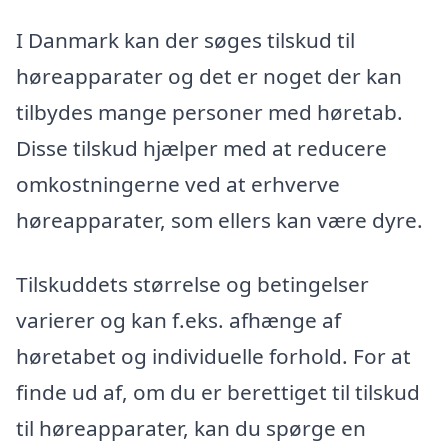
I Danmark kan der søges tilskud til
høreapparater og det er noget der kan
tilbydes mange personer med høretab.
Disse tilskud hjælper med at reducere
omkostningerne ved at erhverve
høreapparater, som ellers kan være dyre.
Tilskuddets størrelse og betingelser
varierer og kan f.eks. afhænge af
høretabet og individuelle forhold. For at
finde ud af, om du er berettiget til tilskud
til høreapparater, kan du spørge en