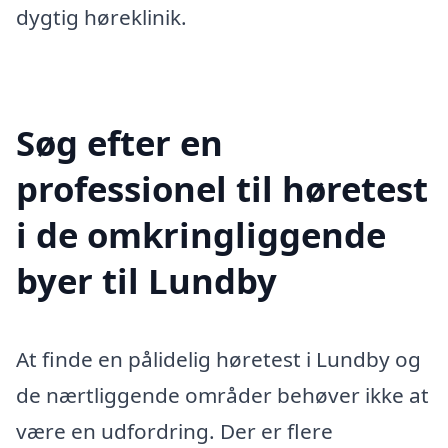
dygtig høreklinik.
Søg efter en
professionel til høretest
i de omkringliggende
byer til Lundby
At finde en pålidelig høretest i Lundby og
de nærtliggende områder behøver ikke at
være en udfordring. Der er flere