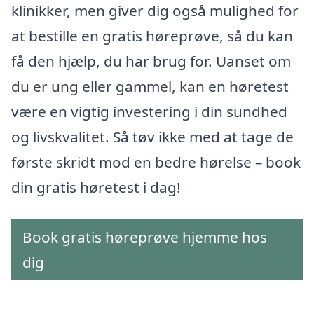
klinikker, men giver dig også mulighed for
at bestille en gratis høreprøve, så du kan
få den hjælp, du har brug for. Uanset om
du er ung eller gammel, kan en høretest
være en vigtig investering i din sundhed
og livskvalitet. Så tøv ikke med at tage de
første skridt mod en bedre hørelse – book
din gratis høretest i dag!
Book gratis høreprøve hjemme hos
dig