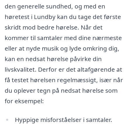
den generelle sundhed, og med en
høretest i Lundby kan du tage det første
skridt mod bedre hørelse. Når det
kommer til samtaler med dine nærmeste
eller at nyde musik og lyde omkring dig,
kan en nedsat hørelse påvirke din
livskvalitet. Derfor er det altafgørende at
få testet hørelsen regelmæssigt, især når
du oplever tegn på nedsat hørelse som
for eksempel:
Hyppige misforståelser i samtaler.