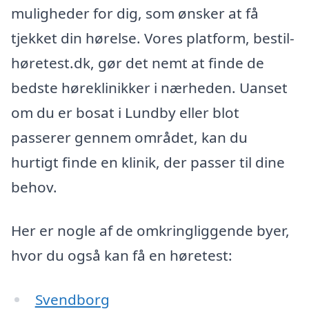
muligheder for dig, som ønsker at få
tjekket din hørelse. Vores platform, bestil-
høretest.dk, gør det nemt at finde de
bedste høreklinikker i nærheden. Uanset
om du er bosat i Lundby eller blot
passerer gennem området, kan du
hurtigt finde en klinik, der passer til dine
behov.
Her er nogle af de omkringliggende byer,
hvor du også kan få en høretest:
Svendborg