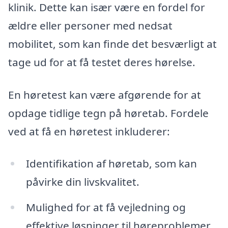
klinik. Dette kan især være en fordel for
ældre eller personer med nedsat
mobilitet, som kan finde det besværligt at
tage ud for at få testet deres hørelse.
En høretest kan være afgørende for at
opdage tidlige tegn på høretab. Fordele
ved at få en høretest inkluderer:
Identifikation af høretab, som kan
påvirke din livskvalitet.
Mulighed for at få vejledning og
effektive løsninger til høreproblemer.