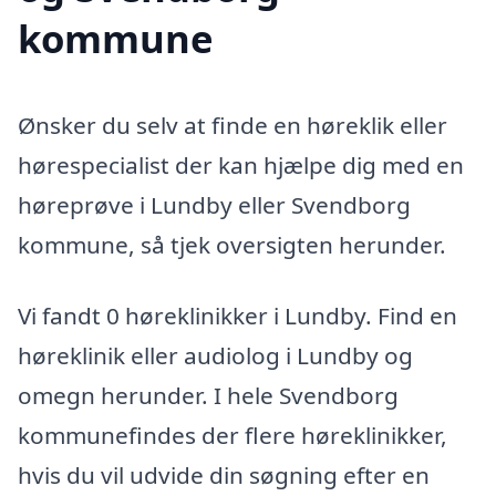
kommune
Ønsker du selv at finde en høreklik eller
hørespecialist der kan hjælpe dig med en
høreprøve i Lundby eller Svendborg
kommune, så tjek oversigten herunder.
Vi fandt 0 høreklinikker i Lundby. Find en
høreklinik eller audiolog i Lundby og
omegn herunder. I hele Svendborg
kommunefindes der flere høreklinikker,
hvis du vil udvide din søgning efter en