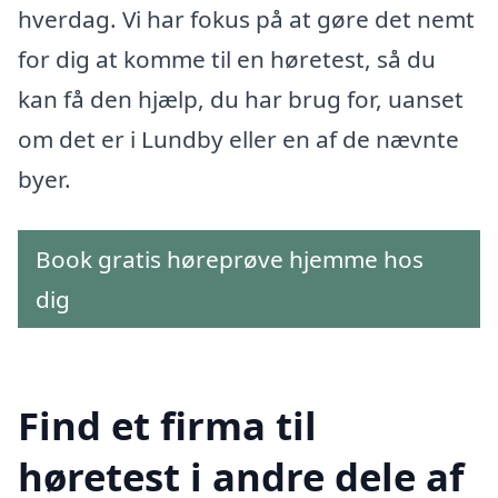
hverdag. Vi har fokus på at gøre det nemt
for dig at komme til en høretest, så du
kan få den hjælp, du har brug for, uanset
om det er i Lundby eller en af de nævnte
byer.
Book gratis høreprøve hjemme hos
dig
Find et firma til
høretest i andre dele af