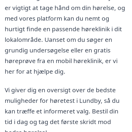
er vigtigt at tage hånd om din hørelse, og
med vores platform kan du nemt og
hurtigt finde en passende høreklinik i dit
lokalområde. Uanset om du søger en
grundig undersøgelse eller en gratis
høreprøve fra en mobil høreklinik, er vi
her for at hjælpe dig.
Vi giver dig en oversigt over de bedste
muligheder for høretest i Lundby, så du
kan træffe et informeret valg. Bestil din
tid i dag og tag det første skridt mod