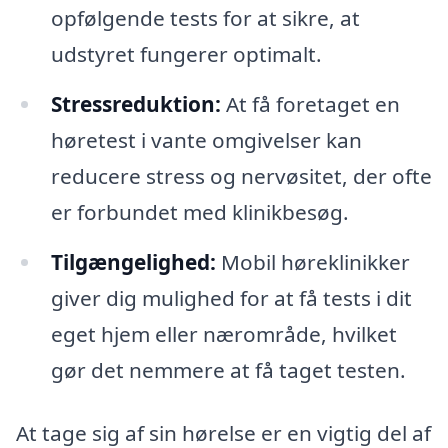
opfølgende tests for at sikre, at
udstyret fungerer optimalt.
Stressreduktion:
At få foretaget en
høretest i vante omgivelser kan
reducere stress og nervøsitet, der ofte
er forbundet med klinikbesøg.
Tilgængelighed:
Mobil høreklinikker
giver dig mulighed for at få tests i dit
eget hjem eller nærområde, hvilket
gør det nemmere at få taget testen.
At tage sig af sin hørelse er en vigtig del af