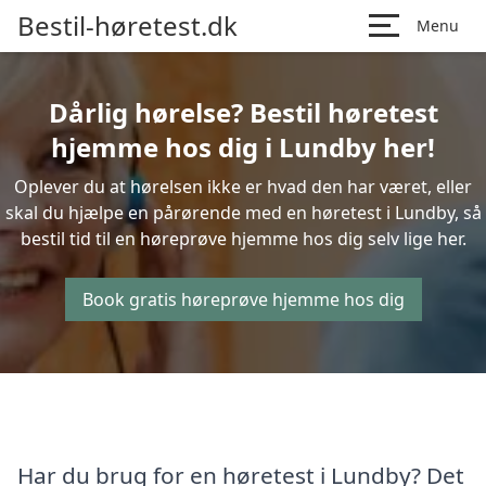
Bestil-høretest.dk
Menu
Dårlig hørelse? Bestil høretest
hjemme hos dig i Lundby her!
Oplever du at hørelsen ikke er hvad den har været, eller
skal du hjælpe en pårørende med en høretest i Lundby, så
bestil tid til en høreprøve hjemme hos dig selv lige her.
Book gratis høreprøve hjemme hos dig
Har du brug for en høretest i Lundby? Det