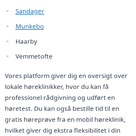
Sandager
Munkebo
Haarby
Vemmetofte
Vores platform giver dig en oversigt over
lokale høreklinikker, hvor du kan få
professionel rådgivning og udført en
høretest. Du kan også bestille tid til en
gratis høreprøve fra en mobil høreklinik,
hvilket giver dig ekstra fleksibilitet i din