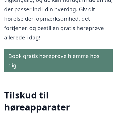
der passer ind i din hverdag. Giv dit
hørelse den opmærksomhed, det
fortjener, og bestil en gratis høreprøve
allerede i dag!
Book gratis høreprøve hjemme hos
dig
Tilskud til
høreapparater