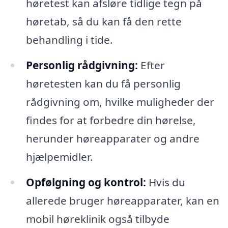
høretest kan afsløre tidlige tegn på
høretab, så du kan få den rette
behandling i tide.
Personlig rådgivning:
Efter
høretesten kan du få personlig
rådgivning om, hvilke muligheder der
findes for at forbedre din hørelse,
herunder høreapparater og andre
hjælpemidler.
Opfølgning og kontrol:
Hvis du
allerede bruger høreapparater, kan en
mobil høreklinik også tilbyde