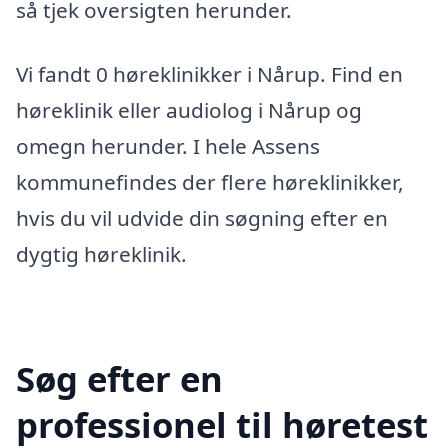
så tjek oversigten herunder.
Vi fandt 0 høreklinikker i Nårup. Find en
høreklinik eller audiolog i Nårup og
omegn herunder. I hele Assens
kommunefindes der flere høreklinikker,
hvis du vil udvide din søgning efter en
dygtig høreklinik.
Søg efter en
professionel til høretest