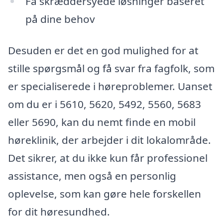
Få skræddersyede løsninger baseret
på dine behov
Desuden er det en god mulighed for at
stille spørgsmål og få svar fra fagfolk, som
er specialiserede i høreproblemer. Uanset
om du er i 5610, 5620, 5492, 5560, 5683
eller 5690, kan du nemt finde en mobil
høreklinik, der arbejder i dit lokalområde.
Det sikrer, at du ikke kun får professionel
assistance, men også en personlig
oplevelse, som kan gøre hele forskellen
for dit høresundhed.