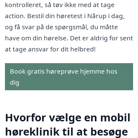
kontrolleret, så tøv ikke med at tage
action. Bestil din høretest i Nårup i dag,
og få svar på de spørgsmål, du måtte
have om din hørelse. Det er aldrig for sent
at tage ansvar for dit helbred!
Book gratis høreprøve hjemme hos
dig
Hvorfor vælge en mobil
høreklinik til at besøge