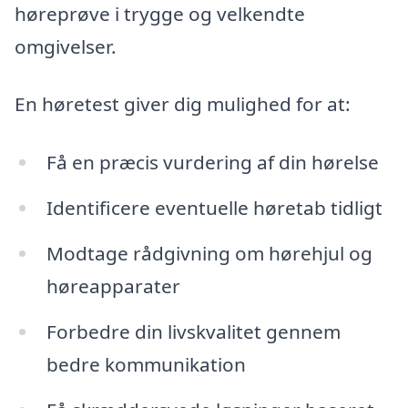
høreprøve i trygge og velkendte
omgivelser.
En høretest giver dig mulighed for at:
Få en præcis vurdering af din hørelse
Identificere eventuelle høretab tidligt
Modtage rådgivning om hørehjul og
høreapparater
Forbedre din livskvalitet gennem
bedre kommunikation