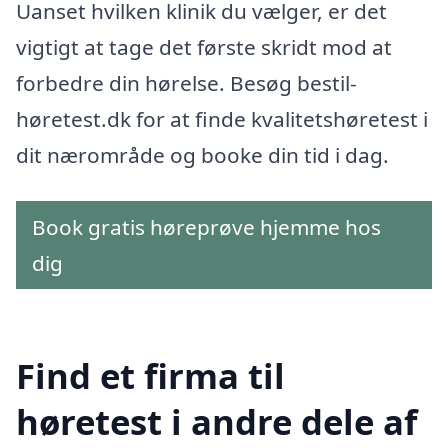
Uanset hvilken klinik du vælger, er det
vigtigt at tage det første skridt mod at
forbedre din hørelse. Besøg bestil-
høretest.dk for at finde kvalitetshøretest i
dit nærområde og booke din tid i dag.
Book gratis høreprøve hjemme hos
dig
Find et firma til
høretest i andre dele af