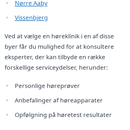
Nørre Aaby
Vissenbjerg
Ved at vælge en høreklinik i en af disse
byer får du mulighed for at konsultere
eksperter, der kan tilbyde en række
forskellige serviceydelser, herunder:
Personlige høreprøver
Anbefalinger af høreapparater
Opfølgning på høretest resultater