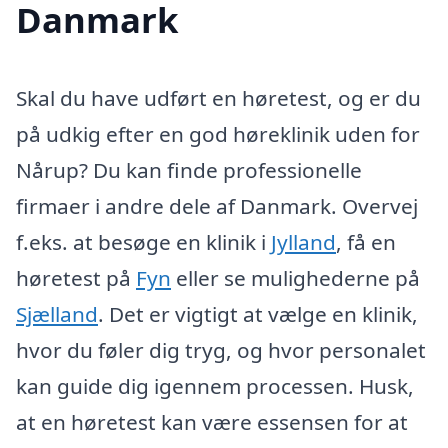
Danmark
Skal du have udført en høretest, og er du
på udkig efter en god høreklinik uden for
Nårup? Du kan finde professionelle
firmaer i andre dele af Danmark. Overvej
f.eks. at besøge en klinik i
Jylland
, få en
høretest på
Fyn
eller se mulighederne på
Sjælland
. Det er vigtigt at vælge en klinik,
hvor du føler dig tryg, og hvor personalet
kan guide dig igennem processen. Husk,
at en høretest kan være essensen for at