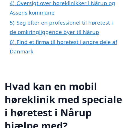
4)
Oversigt over høreklinikker i Nårup og
Assens kommune
5)
Søg efter en professionel til høretest i
de omkringliggende byer til Nårup
6)
Find et firma til høretest i andre dele af
Danmark
Hvad kan en mobil
høreklinik med speciale
i høretest i Nårup
hjælpe med?