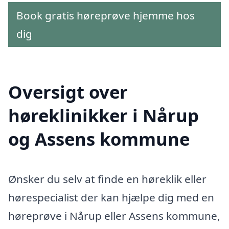
Book gratis høreprøve hjemme hos
dig
Oversigt over
høreklinikker i Nårup
og Assens kommune
Ønsker du selv at finde en høreklik eller
hørespecialist der kan hjælpe dig med en
høreprøve i Nårup eller Assens kommune,