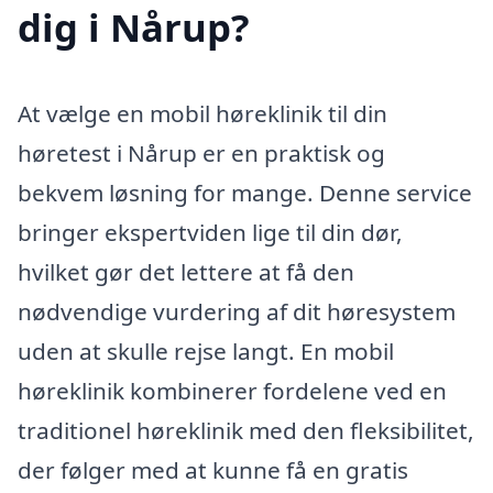
dig i Nårup?
At vælge en mobil høreklinik til din
høretest i Nårup er en praktisk og
bekvem løsning for mange. Denne service
bringer ekspertviden lige til din dør,
hvilket gør det lettere at få den
nødvendige vurdering af dit høresystem
uden at skulle rejse langt. En mobil
høreklinik kombinerer fordelene ved en
traditionel høreklinik med den fleksibilitet,
der følger med at kunne få en gratis