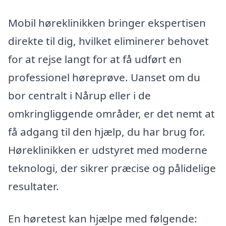
Mobil høreklinikken bringer ekspertisen
direkte til dig, hvilket eliminerer behovet
for at rejse langt for at få udført en
professionel høreprøve. Uanset om du
bor centralt i Nårup eller i de
omkringliggende områder, er det nemt at
få adgang til den hjælp, du har brug for.
Høreklinikken er udstyret med moderne
teknologi, der sikrer præcise og pålidelige
resultater.
En høretest kan hjælpe med følgende: