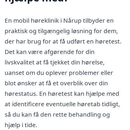
En mobil høreklinik i Nårup tilbyder en
praktisk og tilgængelig løsning for dem,
der har brug for at få udført en høretest.
Det kan være afgørende for din
livskvalitet at få tjekket din hørelse,
uanset om du oplever problemer eller
blot ønsker at få et overblik over din
hørestatus. En høretest kan hjælpe med
at identificere eventuelle høretab tidligt,
så du kan få den rette behandling og
hjælp i tide.