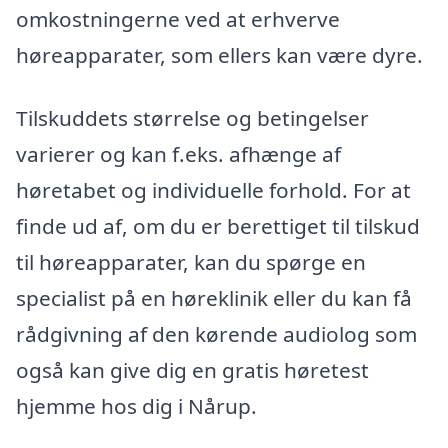
omkostningerne ved at erhverve
høreapparater, som ellers kan være dyre.
Tilskuddets størrelse og betingelser
varierer og kan f.eks. afhænge af
høretabet og individuelle forhold. For at
finde ud af, om du er berettiget til tilskud
til høreapparater, kan du spørge en
specialist på en høreklinik eller du kan få
rådgivning af den kørende audiolog som
også kan give dig en gratis høretest
hjemme hos dig i Nårup.