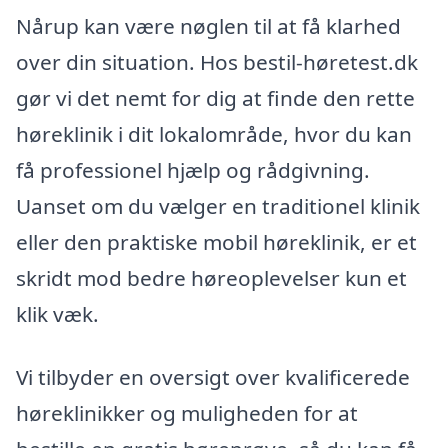
Nårup kan være nøglen til at få klarhed
over din situation. Hos bestil-høretest.dk
gør vi det nemt for dig at finde den rette
høreklinik i dit lokalområde, hvor du kan
få professionel hjælp og rådgivning.
Uanset om du vælger en traditionel klinik
eller den praktiske mobil høreklinik, er et
skridt mod bedre høreoplevelser kun et
klik væk.
Vi tilbyder en oversigt over kvalificerede
høreklinikker og muligheden for at