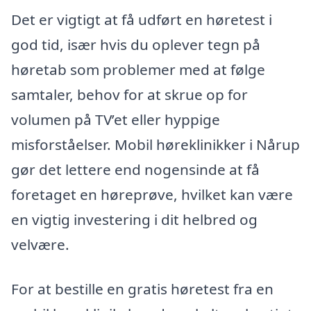
Det er vigtigt at få udført en høretest i
god tid, især hvis du oplever tegn på
høretab som problemer med at følge
samtaler, behov for at skrue op for
volumen på TV’et eller hyppige
misforståelser. Mobil høreklinikker i Nårup
gør det lettere end nogensinde at få
foretaget en høreprøve, hvilket kan være
en vigtig investering i dit helbred og
velvære.
For at bestille en gratis høretest fra en