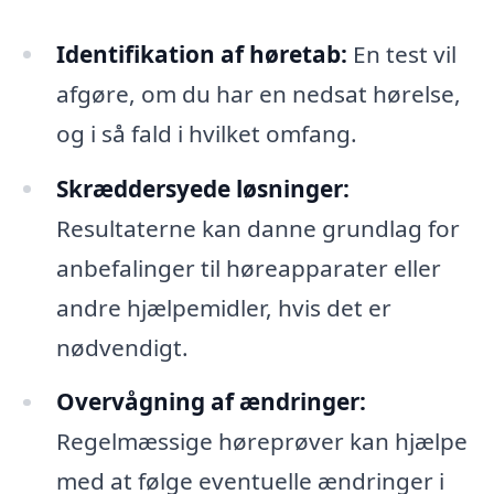
Identifikation af høretab:
En test vil
afgøre, om du har en nedsat hørelse,
og i så fald i hvilket omfang.
Skræddersyede løsninger:
Resultaterne kan danne grundlag for
anbefalinger til høreapparater eller
andre hjælpemidler, hvis det er
nødvendigt.
Overvågning af ændringer:
Regelmæssige høreprøver kan hjælpe
med at følge eventuelle ændringer i