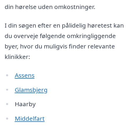
din hørelse uden omkostninger.
I din søgen efter en pålidelig høretest kan
du overveje følgende omkringliggende
byer, hvor du muligvis finder relevante
klinikker:
Assens
Glamsbjerg
Haarby
Middelfart