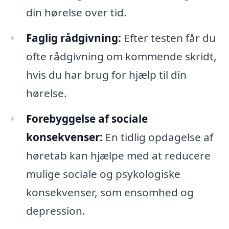
din hørelse over tid.
Faglig rådgivning:
Efter testen får du
ofte rådgivning om kommende skridt,
hvis du har brug for hjælp til din
hørelse.
Forebyggelse af sociale
konsekvenser:
En tidlig opdagelse af
høretab kan hjælpe med at reducere
mulige sociale og psykologiske
konsekvenser, som ensomhed og
depression.