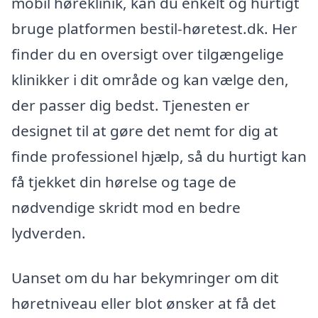
mobil høreklinik, kan du enkelt og hurtigt
bruge platformen bestil-høretest.dk. Her
finder du en oversigt over tilgængelige
klinikker i dit område og kan vælge den,
der passer dig bedst. Tjenesten er
designet til at gøre det nemt for dig at
finde professionel hjælp, så du hurtigt kan
få tjekket din hørelse og tage de
nødvendige skridt mod en bedre
lydverden.
Uanset om du har bekymringer om dit
høretniveau eller blot ønsker at få det