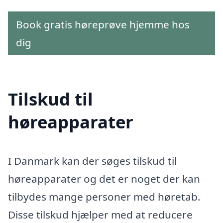
Book gratis høreprøve hjemme hos
dig
Tilskud til
høreapparater
I Danmark kan der søges tilskud til
høreapparater og det er noget der kan
tilbydes mange personer med høretab.
Disse tilskud hjælper med at reducere