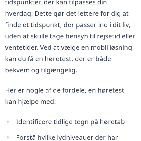
tidspunkter, der kan tilpasses din
hverdag. Dette gør det lettere for dig at
finde et tidspunkt, der passer ind i dit liv,
uden at skulle tage hensyn til rejsetid eller
ventetider. Ved at vælge en mobil løsning
kan du få en høretest, der er både
bekvem og tilgængelig.
Her er nogle af de fordele, en høretest
kan hjælpe med:
Identificere tidlige tegn på høretab
Forstå hvilke lydniveauer der har