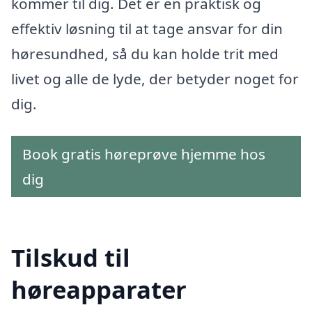
kommer til dig. Det er en praktisk og
effektiv løsning til at tage ansvar for din
høresundhed, så du kan holde trit med
livet og alle de lyde, der betyder noget for
dig.
Book gratis høreprøve hjemme hos
dig
Tilskud til
høreapparater