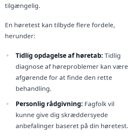
tilgængelig.
En høretest kan tilbyde flere fordele,
herunder:
Tidlig opdagelse af høretab:
Tidlig
diagnose af høreproblemer kan være
afgørende for at finde den rette
behandling.
Personlig rådgivning:
Fagfolk vil
kunne give dig skræddersyede
anbefalinger baseret på din høretest.