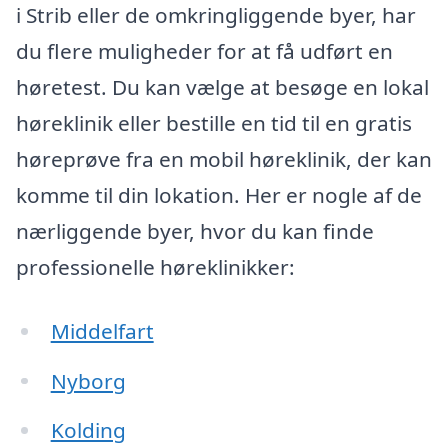
i Strib eller de omkringliggende byer, har
du flere muligheder for at få udført en
høretest. Du kan vælge at besøge en lokal
høreklinik eller bestille en tid til en gratis
høreprøve fra en mobil høreklinik, der kan
komme til din lokation. Her er nogle af de
nærliggende byer, hvor du kan finde
professionelle høreklinikker:
Middelfart
Nyborg
Kolding