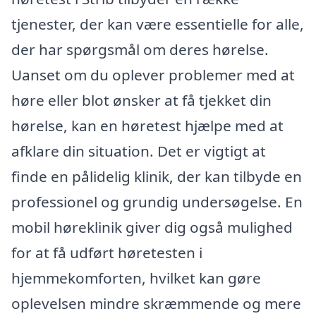
tjenester, der kan være essentielle for alle,
der har spørgsmål om deres hørelse.
Uanset om du oplever problemer med at
høre eller blot ønsker at få tjekket din
hørelse, kan en høretest hjælpe med at
afklare din situation. Det er vigtigt at
finde en pålidelig klinik, der kan tilbyde en
professionel og grundig undersøgelse. En
mobil høreklinik giver dig også mulighed
for at få udført høretesten i
hjemmekomforten, hvilket kan gøre
oplevelsen mindre skræmmende og mere