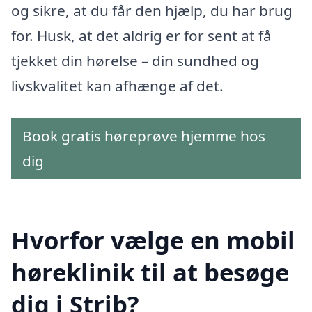
og sikre, at du får den hjælp, du har brug
for. Husk, at det aldrig er for sent at få
tjekket din hørelse – din sundhed og
livskvalitet kan afhænge af det.
Book gratis høreprøve hjemme hos
dig
Hvorfor vælge en mobil
høreklinik til at besøge
dig i Strib?