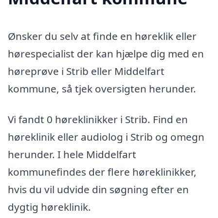
Ønsker du selv at finde en høreklik eller
hørespecialist der kan hjælpe dig med en
høreprøve i Strib eller Middelfart
kommune, så tjek oversigten herunder.
Vi fandt 0 høreklinikker i Strib. Find en
høreklinik eller audiolog i Strib og omegn
herunder. I hele Middelfart
kommunefindes der flere høreklinikker,
hvis du vil udvide din søgning efter en
dygtig høreklinik.