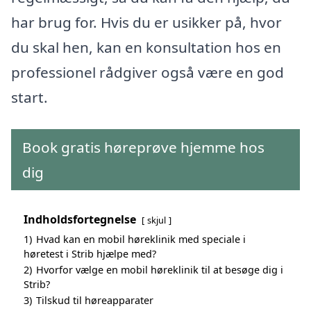
har brug for. Hvis du er usikker på, hvor
du skal hen, kan en konsultation hos en
professionel rådgiver også være en god
start.
Book gratis høreprøve hjemme hos
dig
Indholdsfortegnelse
skjul
1)
Hvad kan en mobil høreklinik med speciale i
høretest i Strib hjælpe med?
2)
Hvorfor vælge en mobil høreklinik til at besøge dig i
Strib?
3)
Tilskud til høreapparater