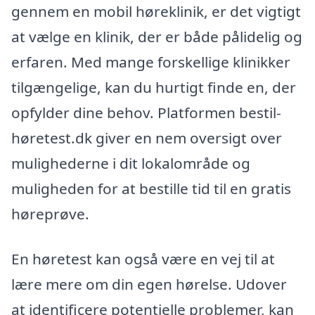
gennem en mobil høreklinik, er det vigtigt
at vælge en klinik, der er både pålidelig og
erfaren. Med mange forskellige klinikker
tilgængelige, kan du hurtigt finde en, der
opfylder dine behov. Platformen bestil-
høretest.dk giver en nem oversigt over
mulighederne i dit lokalområde og
muligheden for at bestille tid til en gratis
høreprøve.
En høretest kan også være en vej til at
lære mere om din egen hørelse. Udover
at identificere potentielle problemer, kan