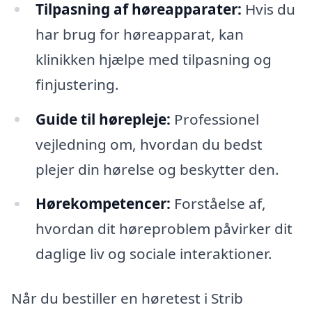
Tilpasning af høreapparater:
Hvis du
har brug for høreapparat, kan
klinikken hjælpe med tilpasning og
finjustering.
Guide til hørepleje:
Professionel
vejledning om, hvordan du bedst
plejer din hørelse og beskytter den.
Hørekompetencer:
Forståelse af,
hvordan dit høreproblem påvirker dit
daglige liv og sociale interaktioner.
Når du bestiller en høretest i Strib