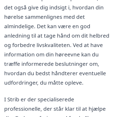
det også give dig indsigt i, hvordan din
hørelse sammenlignes med det
almindelige. Det kan være en god
anledning til at tage hånd om dit helbred
og forbedre livskvaliteten. Ved at have
information om din høreevne kan du
træffe informerede beslutninger om,
hvordan du bedst håndterer eventuelle
udfordringer, du måtte opleve.
I Strib er der specialiserede
professionelle, der står klar til at hjælpe