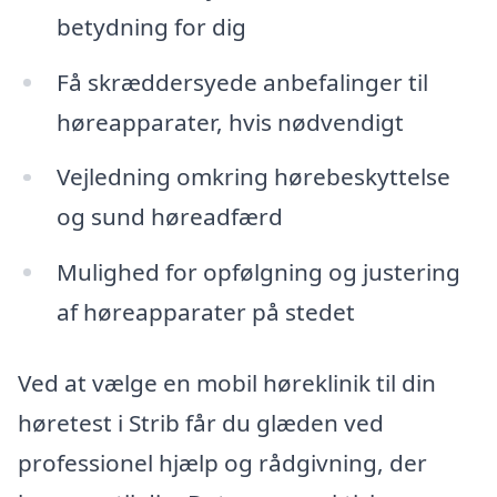
betydning for dig
Få skræddersyede anbefalinger til
høreapparater, hvis nødvendigt
Vejledning omkring hørebeskyttelse
og sund høreadfærd
Mulighed for opfølgning og justering
af høreapparater på stedet
Ved at vælge en mobil høreklinik til din
høretest i Strib får du glæden ved
professionel hjælp og rådgivning, der