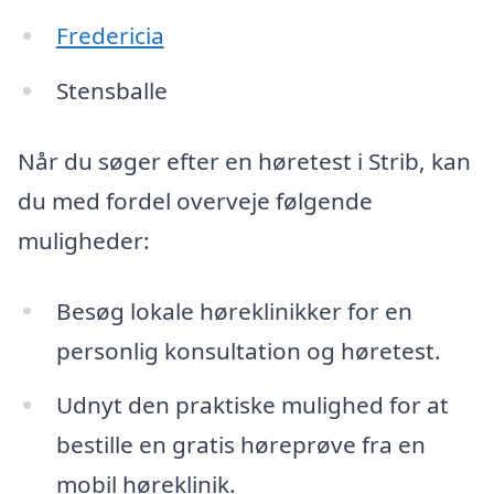
Fredericia
Stensballe
Når du søger efter en høretest i Strib, kan
du med fordel overveje følgende
muligheder:
Besøg lokale høreklinikker for en
personlig konsultation og høretest.
Udnyt den praktiske mulighed for at
bestille en gratis høreprøve fra en
mobil høreklinik.