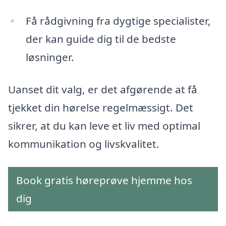
Få rådgivning fra dygtige specialister,
der kan guide dig til de bedste
løsninger.
Uanset dit valg, er det afgørende at få
tjekket din hørelse regelmæssigt. Det
sikrer, at du kan leve et liv med optimal
kommunikation og livskvalitet.
Book gratis høreprøve hjemme hos
dig