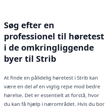
Søg efter en
professionel til høretest
i de omkringliggende
byer til Strib
At finde en pålidelig høretest i Strib kan
være en del af en vigtig rejse mod bedre
hørelse. Det er essentielt at forstå, hvor
du kan få hjælp i nærområdet. Hvis du bor