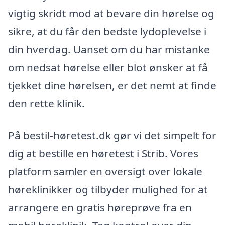
vigtig skridt mod at bevare din hørelse og
sikre, at du får den bedste lydoplevelse i
din hverdag. Uanset om du har mistanke
om nedsat hørelse eller blot ønsker at få
tjekket dine hørelsen, er det nemt at finde
den rette klinik.
På bestil-høretest.dk gør vi det simpelt for
dig at bestille en høretest i Strib. Vores
platform samler en oversigt over lokale
høreklinikker og tilbyder mulighed for at
arrangere en gratis høreprøve fra en