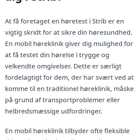
At få foretaget en høretest i Strib er en
vigtig skridt for at sikre din høresundhed.
En mobil høreklinik giver dig mulighed for
at få testet din hørelse i trygge og
velkendte omgivelser. Dette er særligt
fordelagtigt for dem, der har svært ved at
komme til en traditionel høreklinik, måske
på grund af transportproblemer eller
helbredsmæssige udfordringer.
En mobil høreklinik tilbyder ofte fleksible