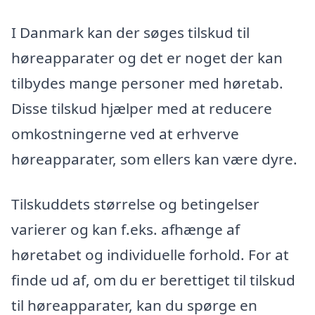
I Danmark kan der søges tilskud til
høreapparater og det er noget der kan
tilbydes mange personer med høretab.
Disse tilskud hjælper med at reducere
omkostningerne ved at erhverve
høreapparater, som ellers kan være dyre.
Tilskuddets størrelse og betingelser
varierer og kan f.eks. afhænge af
høretabet og individuelle forhold. For at
finde ud af, om du er berettiget til tilskud
til høreapparater, kan du spørge en