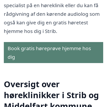
specialist på en høreklinik eller du kan få
rådgivning af den kørende audiolog som
også kan give dig en gratis høretest
hjemme hos dig i Strib.
Book gratis høreprøve hjemme hos
dig
Oversigt over
høreklinikker i Strib og
Middelfart kommune