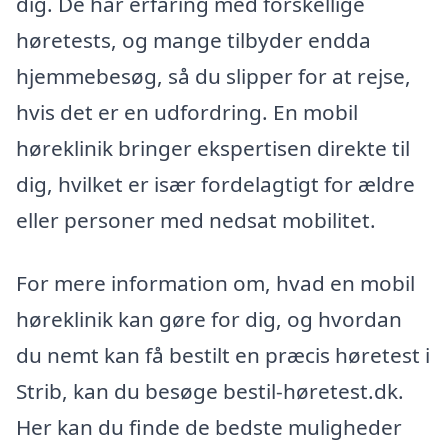
dig. De har erfaring med forskellige
høretests, og mange tilbyder endda
hjemmebesøg, så du slipper for at rejse,
hvis det er en udfordring. En mobil
høreklinik bringer ekspertisen direkte til
dig, hvilket er især fordelagtigt for ældre
eller personer med nedsat mobilitet.
For mere information om, hvad en mobil
høreklinik kan gøre for dig, og hvordan
du nemt kan få bestilt en præcis høretest i
Strib, kan du besøge bestil-høretest.dk.
Her kan du finde de bedste muligheder