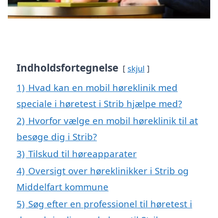
Indholdsfortegnelse
skjul
1)
Hvad kan en mobil høreklinik med
speciale i høretest i Strib hjælpe med?
2)
Hvorfor vælge en mobil høreklinik til at
besøge dig i Strib?
3)
Tilskud til høreapparater
4)
Oversigt over høreklinikker i Strib og
Middelfart kommune
5)
Søg efter en professionel til høretest i