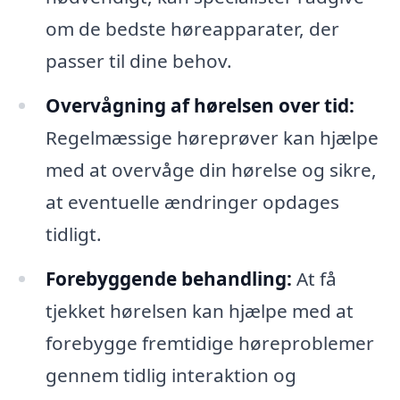
om de bedste høreapparater, der
passer til dine behov.
Overvågning af hørelsen over tid:
Regelmæssige høreprøver kan hjælpe
med at overvåge din hørelse og sikre,
at eventuelle ændringer opdages
tidligt.
Forebyggende behandling:
At få
tjekket hørelsen kan hjælpe med at
forebygge fremtidige høreproblemer
gennem tidlig interaktion og