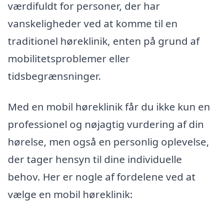
værdifuldt for personer, der har
vanskeligheder ved at komme til en
traditionel høreklinik, enten på grund af
mobilitetsproblemer eller
tidsbegrænsninger.
Med en mobil høreklinik får du ikke kun en
professionel og nøjagtig vurdering af din
hørelse, men også en personlig oplevelse,
der tager hensyn til dine individuelle
behov. Her er nogle af fordelene ved at
vælge en mobil høreklinik: