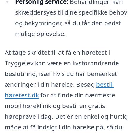
Personlig service:
Behandlingen kan
skræddersyes til dine specifikke behov
og bekymringer, så du får den bedst
mulige oplevelse.
At tage skridtet til at få en høretest i
Tryggelev kan være en livsforandrende
beslutning, især hvis du har bemærket
ændringer i din hørelse. Besøg
bestil-
høretest.dk
for at finde din nærmeste
mobil høreklinik og bestil en gratis
høreprøve i dag. Det er en enkel og hurtig
måde at få indsigt i din hørelse på, så du