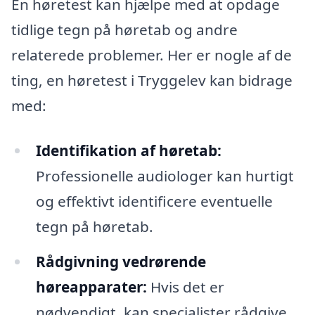
En høretest kan hjælpe med at opdage
tidlige tegn på høretab og andre
relaterede problemer. Her er nogle af de
ting, en høretest i Tryggelev kan bidrage
med:
Identifikation af høretab:
Professionelle audiologer kan hurtigt
og effektivt identificere eventuelle
tegn på høretab.
Rådgivning vedrørende
høreapparater:
Hvis det er
nødvendigt, kan specialister rådgive