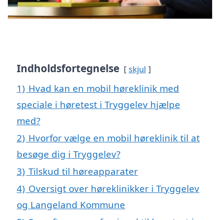
Indholdsfortegnelse
skjul
1)
Hvad kan en mobil høreklinik med
speciale i høretest i Tryggelev hjælpe
med?
2)
Hvorfor vælge en mobil høreklinik til at
besøge dig i Tryggelev?
3)
Tilskud til høreapparater
4)
Oversigt over høreklinikker i Tryggelev
og Langeland Kommune