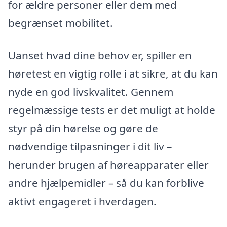
for ældre personer eller dem med
begrænset mobilitet.
Uanset hvad dine behov er, spiller en
høretest en vigtig rolle i at sikre, at du kan
nyde en god livskvalitet. Gennem
regelmæssige tests er det muligt at holde
styr på din hørelse og gøre de
nødvendige tilpasninger i dit liv –
herunder brugen af høreapparater eller
andre hjælpemidler – så du kan forblive
aktivt engageret i hverdagen.