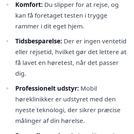
Komfort:
Du slipper for at rejse, og
kan få foretaget testen i trygge
rammer i dit eget hjem.
Tidsbesparelse:
Der er ingen ventetid
eller rejsetid, hvilket gør det lettere at
få lavet en høretest, når det passer
dig.
Professionelt udstyr:
Mobil
høreklinikker er udstyret med den
nyeste teknologi, der sikrer præcise
målinger af din hørelse.