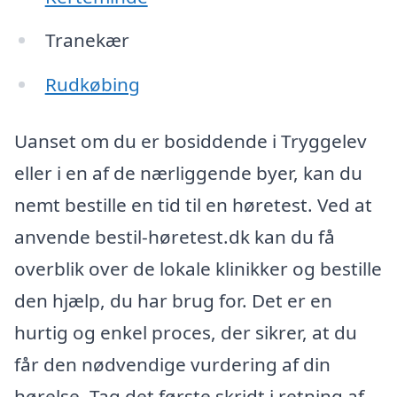
Tranekær
Rudkøbing
Uanset om du er bosiddende i Tryggelev
eller i en af de nærliggende byer, kan du
nemt bestille en tid til en høretest. Ved at
anvende bestil-høretest.dk kan du få
overblik over de lokale klinikker og bestille
den hjælp, du har brug for. Det er en
hurtig og enkel proces, der sikrer, at du
får den nødvendige vurdering af din
hørelse. Tag det første skridt i retning af