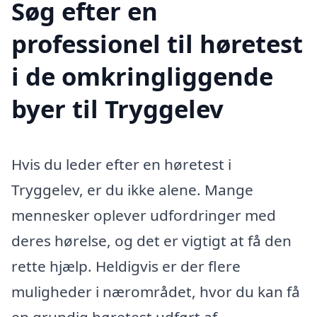
Søg efter en
professionel til høretest
i de omkringliggende
byer til Tryggelev
Hvis du leder efter en høretest i
Tryggelev, er du ikke alene. Mange
mennesker oplever udfordringer med
deres hørelse, og det er vigtigt at få den
rette hjælp. Heldigvis er der flere
muligheder i nærområdet, hvor du kan få