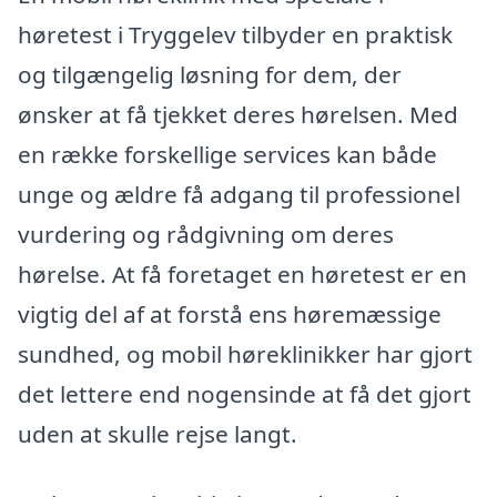
høretest i Tryggelev tilbyder en praktisk
og tilgængelig løsning for dem, der
ønsker at få tjekket deres hørelsen. Med
en række forskellige services kan både
unge og ældre få adgang til professionel
vurdering og rådgivning om deres
hørelse. At få foretaget en høretest er en
vigtig del af at forstå ens høremæssige
sundhed, og mobil høreklinikker har gjort
det lettere end nogensinde at få det gjort
uden at skulle rejse langt.