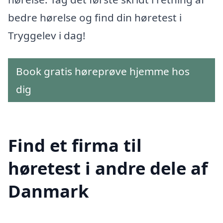
bedre hørelse og find din høretest i
Tryggelev i dag!
Book gratis høreprøve hjemme hos
dig
Find et firma til
høretest i andre dele af
Danmark