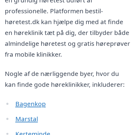
en grundig høretest udført af
professionelle. Platformen bestil-
høretest.dk kan hjælpe dig med at finde
en høreklinik tæt på dig, der tilbyder både
almindelige høretest og gratis høreprøver
fra mobile klinikker.
Nogle af de nærliggende byer, hvor du
kan finde gode høreklinikker, inkluderer:
Bagenkop
Marstal
Kerteminde