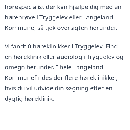
hørespecialist der kan hjælpe dig med en
høreprøve i Tryggelev eller Langeland
Kommune, så tjek oversigten herunder.
Vi fandt 0 høreklinikker i Tryggelev. Find
en høreklinik eller audiolog i Tryggelev og
omegn herunder. I hele Langeland
Kommunefindes der flere høreklinikker,
hvis du vil udvide din søgning efter en
dygtig høreklinik.