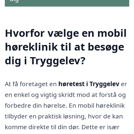
Hvorfor vælge en mobil
høreklinik til at besøge
dig i Tryggelev?
At få foretaget en
høretest i Tryggelev
er
en enkel og vigtig skridt mod at forstå og
forbedre din hørelse. En mobil høreklinik
tilbyder en praktisk løsning, hvor de kan
komme direkte til din dør. Dette er især