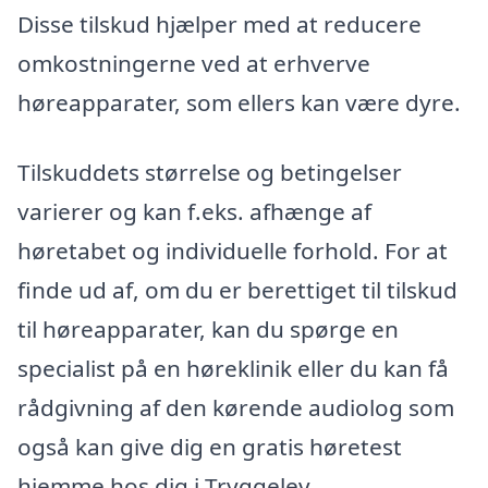
Disse tilskud hjælper med at reducere
omkostningerne ved at erhverve
høreapparater, som ellers kan være dyre.
Tilskuddets størrelse og betingelser
varierer og kan f.eks. afhænge af
høretabet og individuelle forhold. For at
finde ud af, om du er berettiget til tilskud
til høreapparater, kan du spørge en
specialist på en høreklinik eller du kan få
rådgivning af den kørende audiolog som
også kan give dig en gratis høretest
hjemme hos dig i Tryggelev.