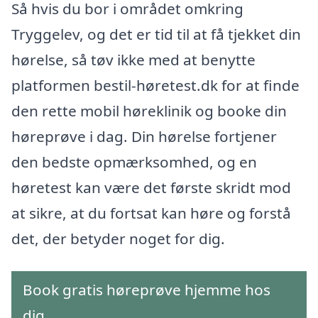
Så hvis du bor i området omkring
Tryggelev, og det er tid til at få tjekket din
hørelse, så tøv ikke med at benytte
platformen bestil-høretest.dk for at finde
den rette mobil høreklinik og booke din
høreprøve i dag. Din hørelse fortjener
den bedste opmærksomhed, og en
høretest kan være det første skridt mod
at sikre, at du fortsat kan høre og forstå
det, der betyder noget for dig.
Book gratis høreprøve hjemme hos
dig