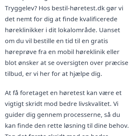
Tryggelev? Hos bestil-høretest.dk gør vi
det nemt for dig at finde kvalificerede
høreklinikker i dit lokalområde. Uanset
om du vil bestille en tid til en gratis
høreprøve fra en mobil høreklinik eller
blot ønsker at se oversigten over præcise
tilbud, er vi her for at hjælpe dig.
At få foretaget en høretest kan være et
vigtigt skridt mod bedre livskvalitet. Vi
guider dig gennem processerne, så du
kan finde den rette løsning til dine behov.