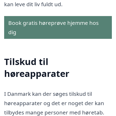
kan leve dit liv fuldt ud.
Book gratis høreprøve hjemme hos
dig
Tilskud til
høreapparater
I Danmark kan der søges tilskud til
høreapparater og det er noget der kan
tilbydes mange personer med høretab.