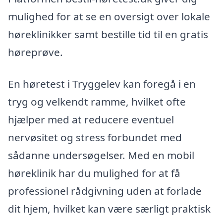
mulighed for at se en oversigt over lokale
høreklinikker samt bestille tid til en gratis
høreprøve.
En høretest i Tryggelev kan foregå i en
tryg og velkendt ramme, hvilket ofte
hjælper med at reducere eventuel
nervøsitet og stress forbundet med
sådanne undersøgelser. Med en mobil
høreklinik har du mulighed for at få
professionel rådgivning uden at forlade
dit hjem, hvilket kan være særligt praktisk