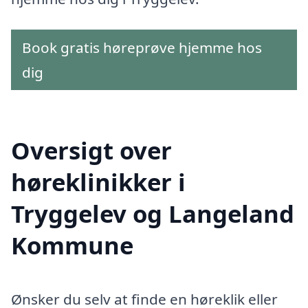
Book gratis høreprøve hjemme hos
dig
Oversigt over
høreklinikker i
Tryggelev og Langeland
Kommune
Ønsker du selv at finde en høreklik eller