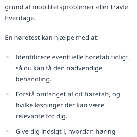
grund af mobilitetsproblemer eller travle
hverdage.
En høretest kan hjælpe med at:
Identificere eventuelle høretab tidligt,
så du kan få den nødvendige
behandling.
Forstå omfanget af dit høretab, og
hvilke løsninger der kan være
relevante for dig.
Give dig indsigt i, hvordan høring