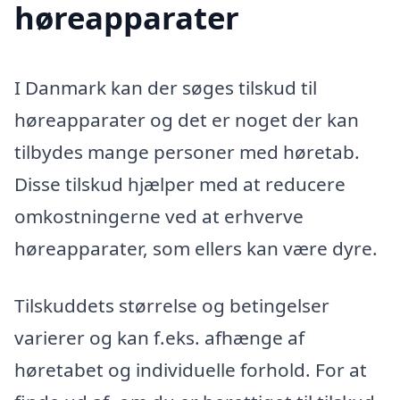
høreapparater
I Danmark kan der søges tilskud til
høreapparater og det er noget der kan
tilbydes mange personer med høretab.
Disse tilskud hjælper med at reducere
omkostningerne ved at erhverve
høreapparater, som ellers kan være dyre.
Tilskuddets størrelse og betingelser
varierer og kan f.eks. afhænge af
høretabet og individuelle forhold. For at