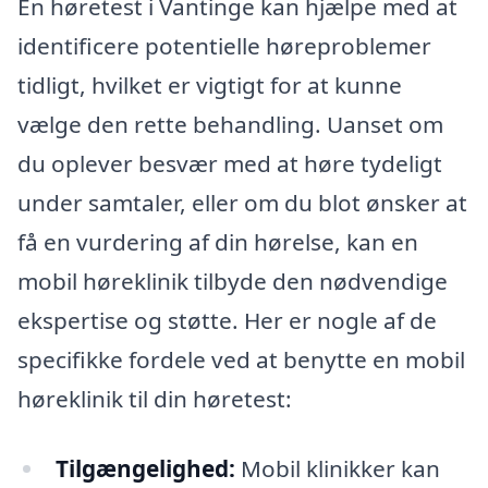
En høretest i Vantinge kan hjælpe med at
identificere potentielle høreproblemer
tidligt, hvilket er vigtigt for at kunne
vælge den rette behandling. Uanset om
du oplever besvær med at høre tydeligt
under samtaler, eller om du blot ønsker at
få en vurdering af din hørelse, kan en
mobil høreklinik tilbyde den nødvendige
ekspertise og støtte. Her er nogle af de
specifikke fordele ved at benytte en mobil
høreklinik til din høretest:
Tilgængelighed:
Mobil klinikker kan