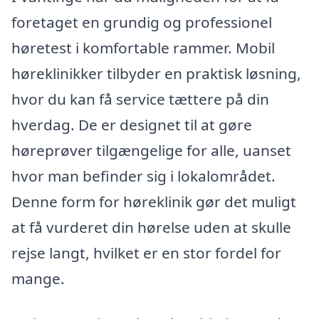
foretaget en grundig og professionel
høretest i komfortable rammer. Mobil
høreklinikker tilbyder en praktisk løsning,
hvor du kan få service tættere på din
hverdag. De er designet til at gøre
høreprøver tilgængelige for alle, uanset
hvor man befinder sig i lokalområdet.
Denne form for høreklinik gør det muligt
at få vurderet din hørelse uden at skulle
rejse langt, hvilket er en stor fordel for
mange.