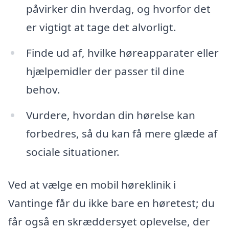
påvirker din hverdag, og hvorfor det
er vigtigt at tage det alvorligt.
Finde ud af, hvilke høreapparater eller
hjælpemidler der passer til dine
behov.
Vurdere, hvordan din hørelse kan
forbedres, så du kan få mere glæde af
sociale situationer.
Ved at vælge en mobil høreklinik i
Vantinge får du ikke bare en høretest; du
får også en skræddersyet oplevelse, der