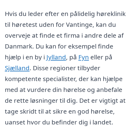
Hvis du leder efter en pålidelig høreklinik
til høretest uden for Vantinge, kan du
overveje at finde et firma i andre dele af
Danmark. Du kan for eksempel finde
hjælp i en by i
Jylland
, på
Fyn
eller på
Sjælland
. Disse regioner tilbyder
kompetente specialister, der kan hjælpe
med at vurdere din hørelse og anbefale
de rette løsninger til dig. Det er vigtigt at
tage skridt til at sikre en god hørelse,
uanset hvor du befinder dig i landet.