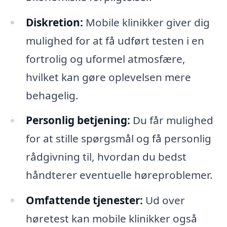
Diskretion:
Mobile klinikker giver dig
mulighed for at få udført testen i en
fortrolig og uformel atmosfære,
hvilket kan gøre oplevelsen mere
behagelig.
Personlig betjening:
Du får mulighed
for at stille spørgsmål og få personlig
rådgivning til, hvordan du bedst
håndterer eventuelle høreproblemer.
Omfattende tjenester:
Ud over
høretest kan mobile klinikker også