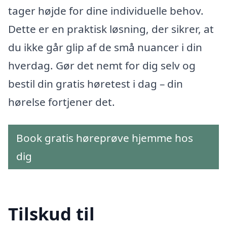
tager højde for dine individuelle behov.
Dette er en praktisk løsning, der sikrer, at
du ikke går glip af de små nuancer i din
hverdag. Gør det nemt for dig selv og
bestil din gratis høretest i dag – din
hørelse fortjener det.
Book gratis høreprøve hjemme hos
dig
Tilskud til