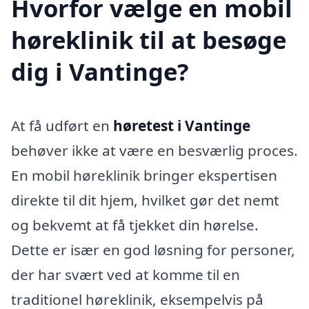
Hvorfor vælge en mobil
høreklinik til at besøge
dig i Vantinge?
At få udført en
høretest i Vantinge
behøver ikke at være en besværlig proces.
En mobil høreklinik bringer ekspertisen
direkte til dit hjem, hvilket gør det nemt
og bekvemt at få tjekket din hørelse.
Dette er især en god løsning for personer,
der har svært ved at komme til en
traditionel høreklinik, eksempelvis på