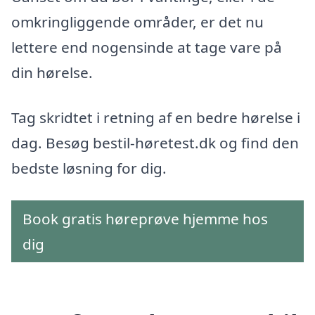
omkringliggende områder, er det nu
lettere end nogensinde at tage vare på
din hørelse.
Tag skridtet i retning af en bedre hørelse i
dag. Besøg bestil-høretest.dk og find den
bedste løsning for dig.
Book gratis høreprøve hjemme hos
dig