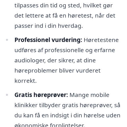
tilpasses din tid og sted, hvilket gør
det lettere at få en høretest, når det
passer ind i din hverdag.
Professionel vurdering:
Høretestene
udføres af professionelle og erfarne
audiologer, der sikrer, at dine
høreproblemer bliver vurderet
korrekt.
Gratis høreprøver:
Mange mobile
klinikker tilbyder gratis høreprøver, så
du kan få en indsigt i din hørelse uden
økonomiske forpligtelser.