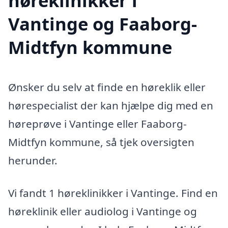
høreklinikker i
Vantinge og Faaborg-
Midtfyn kommune
Ønsker du selv at finde en høreklik eller
hørespecialist der kan hjælpe dig med en
høreprøve i Vantinge eller Faaborg-
Midtfyn kommune, så tjek oversigten
herunder.
Vi fandt 1 høreklinikker i Vantinge. Find en
høreklinik eller audiolog i Vantinge og