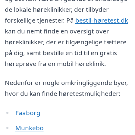
de lokale høreklinikker, der tilbyder
forskellige tjenester. På
bestil-høretest.dk
kan du nemt finde en oversigt over
høreklinikker, der er tilgængelige tættere
på dig, samt bestille en tid til en gratis
høreprøve fra en mobil høreklinik.
Nedenfor er nogle omkringliggende byer,
hvor du kan finde høretestmuligheder:
Faaborg
Munkebo