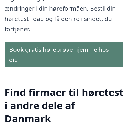
ændringer i din høreformåen. Bestil din
høretest i dag og få den ro i sindet, du
fortjener.
Book gratis høreprøve hjemme hos
dig
Find firmaer til høretest
i andre dele af
Danmark