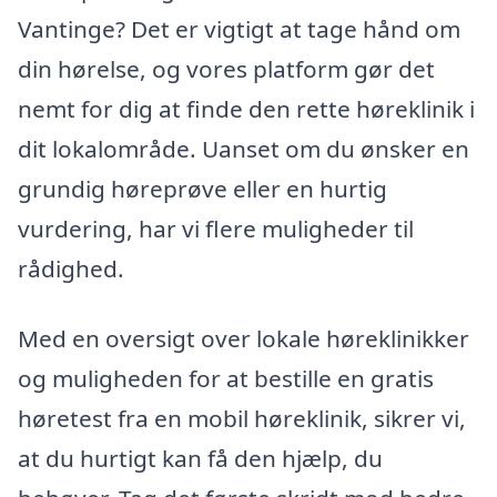
Vantinge? Det er vigtigt at tage hånd om
din hørelse, og vores platform gør det
nemt for dig at finde den rette høreklinik i
dit lokalområde. Uanset om du ønsker en
grundig høreprøve eller en hurtig
vurdering, har vi flere muligheder til
rådighed.
Med en oversigt over lokale høreklinikker
og muligheden for at bestille en gratis
høretest fra en mobil høreklinik, sikrer vi,
at du hurtigt kan få den hjælp, du