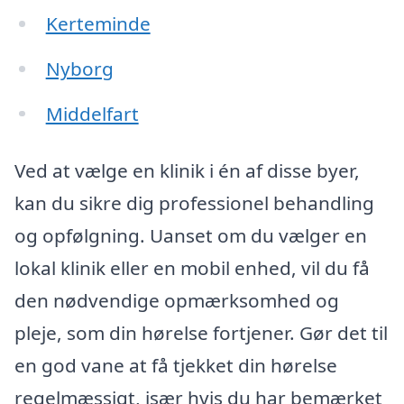
Kerteminde
Nyborg
Middelfart
Ved at vælge en klinik i én af disse byer,
kan du sikre dig professionel behandling
og opfølgning. Uanset om du vælger en
lokal klinik eller en mobil enhed, vil du få
den nødvendige opmærksomhed og
pleje, som din hørelse fortjener. Gør det til
en god vane at få tjekket din hørelse
regelmæssigt, især hvis du har bemærket