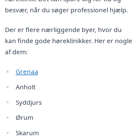
besvær, når du søger professionel hjælp.
Der er flere nærliggende byer, hvor du
kan finde gode høreklinikker. Her er nogle
af dem:
Grenaa
Anholt
Syddjurs
Ørum
Skarum