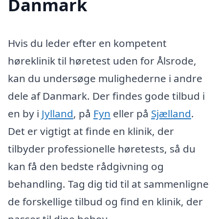
Danmark
Hvis du leder efter en kompetent
høreklinik til høretest uden for Ålsrode,
kan du undersøge mulighederne i andre
dele af Danmark. Der findes gode tilbud i
en by i
Jylland
, på
Fyn
eller på
Sjælland
.
Det er vigtigt at finde en klinik, der
tilbyder professionelle høretests, så du
kan få den bedste rådgivning og
behandling. Tag dig tid til at sammenligne
de forskellige tilbud og find en klinik, der
passer til dine behov.