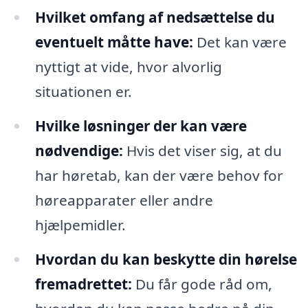
Hvilket omfang af nedsættelse du
eventuelt måtte have:
Det kan være
nyttigt at vide, hvor alvorlig
situationen er.
Hvilke løsninger der kan være
nødvendige:
Hvis det viser sig, at du
har høretab, kan der være behov for
høreapparater eller andre
hjælpemidler.
Hvordan du kan beskytte din hørelse
fremadrettet:
Du får gode råd om,