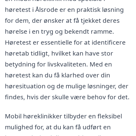
høretest i Ålsrode er en praktisk løsning
for dem, der ønsker at få tjekket deres
hørelse i en tryg og bekendt ramme.
Høretest er essentielle for at identificere
høretab tidligt, hvilket kan have stor
betydning for livskvaliteten. Med en
høretest kan du få klarhed over din
høresituation og de mulige løsninger, der
findes, hvis der skulle være behov for det.
Mobil høreklinikker tilbyder en fleksibel
mulighed for, at du kan få udført en