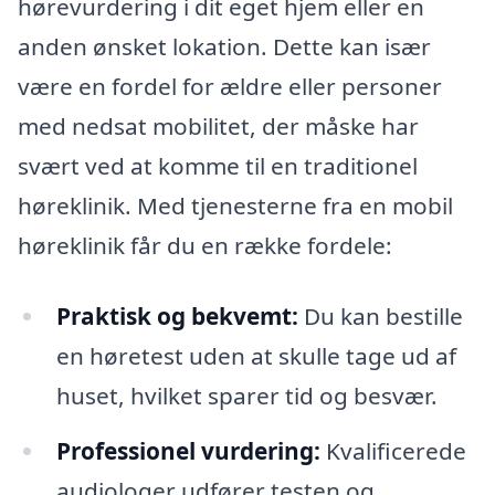
hørevurdering i dit eget hjem eller en
anden ønsket lokation. Dette kan især
være en fordel for ældre eller personer
med nedsat mobilitet, der måske har
svært ved at komme til en traditionel
høreklinik. Med tjenesterne fra en mobil
høreklinik får du en række fordele:
Praktisk og bekvemt:
Du kan bestille
en høretest uden at skulle tage ud af
huset, hvilket sparer tid og besvær.
Professionel vurdering:
Kvalificerede
audiologer udfører testen og