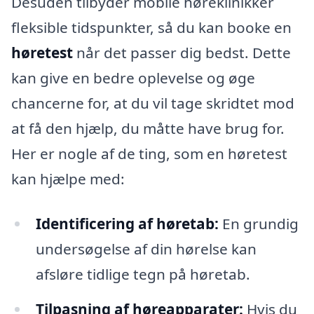
Desuden tilbyder mobile høreklinikker
fleksible tidspunkter, så du kan booke en
høretest
når det passer dig bedst. Dette
kan give en bedre oplevelse og øge
chancerne for, at du vil tage skridtet mod
at få den hjælp, du måtte have brug for.
Her er nogle af de ting, som en høretest
kan hjælpe med:
Identificering af høretab:
En grundig
undersøgelse af din hørelse kan
afsløre tidlige tegn på høretab.
Tilpasning af høreapparater:
Hvis du