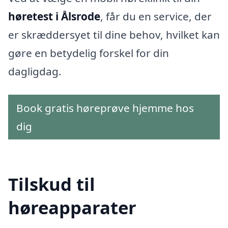
høretest i Ålsrode
, får du en service, der
er skræddersyet til dine behov, hvilket kan
gøre en betydelig forskel for din
dagligdag.
Book gratis høreprøve hjemme hos
dig
Tilskud til
høreapparater