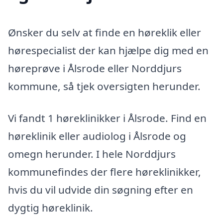
Ønsker du selv at finde en høreklik eller
hørespecialist der kan hjælpe dig med en
høreprøve i Ålsrode eller Norddjurs
kommune, så tjek oversigten herunder.
Vi fandt 1 høreklinikker i Ålsrode. Find en
høreklinik eller audiolog i Ålsrode og
omegn herunder. I hele Norddjurs
kommunefindes der flere høreklinikker,
hvis du vil udvide din søgning efter en
dygtig høreklinik.