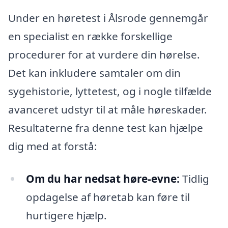
Under en høretest i Ålsrode gennemgår
en specialist en række forskellige
procedurer for at vurdere din hørelse.
Det kan inkludere samtaler om din
sygehistorie, lyttetest, og i nogle tilfælde
avanceret udstyr til at måle høreskader.
Resultaterne fra denne test kan hjælpe
dig med at forstå:
Om du har nedsat høre-evne:
Tidlig
opdagelse af høretab kan føre til
hurtigere hjælp.