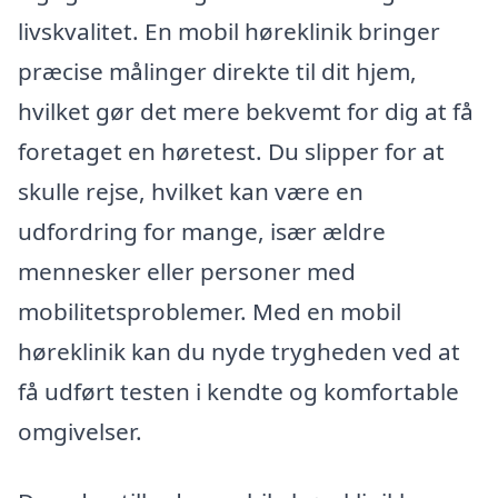
livskvalitet. En mobil høreklinik bringer
præcise målinger direkte til dit hjem,
hvilket gør det mere bekvemt for dig at få
foretaget en høretest. Du slipper for at
skulle rejse, hvilket kan være en
udfordring for mange, især ældre
mennesker eller personer med
mobilitetsproblemer. Med en mobil
høreklinik kan du nyde trygheden ved at
få udført testen i kendte og komfortable
omgivelser.