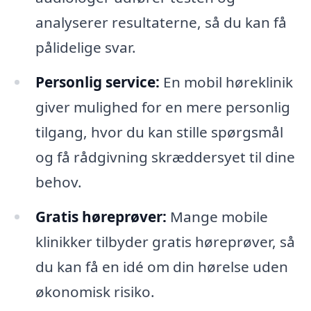
analyserer resultaterne, så du kan få
pålidelige svar.
Personlig service:
En mobil høreklinik
giver mulighed for en mere personlig
tilgang, hvor du kan stille spørgsmål
og få rådgivning skræddersyet til dine
behov.
Gratis høreprøver:
Mange mobile
klinikker tilbyder gratis høreprøver, så
du kan få en idé om din hørelse uden
økonomisk risiko.