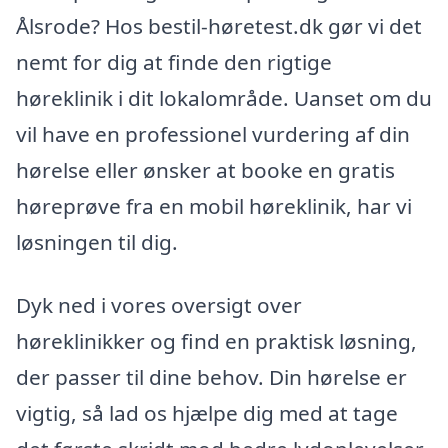
Ålsrode? Hos bestil-høretest.dk gør vi det
nemt for dig at finde den rigtige
høreklinik i dit lokalområde. Uanset om du
vil have en professionel vurdering af din
hørelse eller ønsker at booke en gratis
høreprøve fra en mobil høreklinik, har vi
løsningen til dig.
Dyk ned i vores oversigt over
høreklinikker og find en praktisk løsning,
der passer til dine behov. Din hørelse er
vigtig, så lad os hjælpe dig med at tage