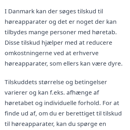
I Danmark kan der søges tilskud til
høreapparater og det er noget der kan
tilbydes mange personer med høretab.
Disse tilskud hjælper med at reducere
omkostningerne ved at erhverve
høreapparater, som ellers kan være dyre.
Tilskuddets størrelse og betingelser
varierer og kan f.eks. afhænge af
høretabet og individuelle forhold. For at
finde ud af, om du er berettiget til tilskud
til høreapparater, kan du spørge en