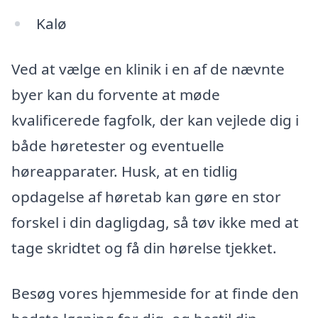
Kalø
Ved at vælge en klinik i en af de nævnte
byer kan du forvente at møde
kvalificerede fagfolk, der kan vejlede dig i
både høretester og eventuelle
høreapparater. Husk, at en tidlig
opdagelse af høretab kan gøre en stor
forskel i din dagligdag, så tøv ikke med at
tage skridtet og få din hørelse tjekket.
Besøg vores hjemmeside for at finde den