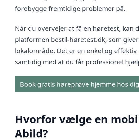
forebygge fremtidige problemer på.
Når du overvejer at få en høretest, kan
platformen bestil-høretest.dk, som giver 
lokalområde. Det er en enkel og effektiv 
samtidig med at du får professionel hjælp
Book gratis høreprøve hjemme hos di
Hvorfor vælge en mobil 
Abild?