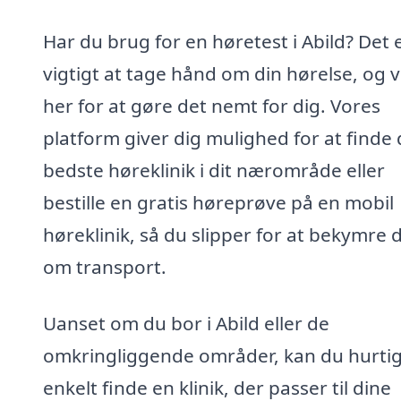
Har du brug for en høretest i Abild? Det 
vigtigt at tage hånd om din hørelse, og v
her for at gøre det nemt for dig. Vores
platform giver dig mulighed for at finde
bedste høreklinik i dit nærområde eller
bestille en gratis høreprøve på en mobil
høreklinik, så du slipper for at bekymre 
om transport.
Uanset om du bor i Abild eller de
omkringliggende områder, kan du hurtig
enkelt finde en klinik, der passer til dine