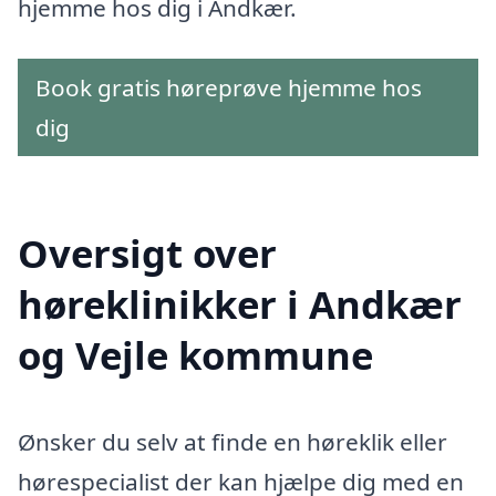
hjemme hos dig i Andkær.
Book gratis høreprøve hjemme hos
dig
Oversigt over
høreklinikker i Andkær
og Vejle kommune
Ønsker du selv at finde en høreklik eller
hørespecialist der kan hjælpe dig med en