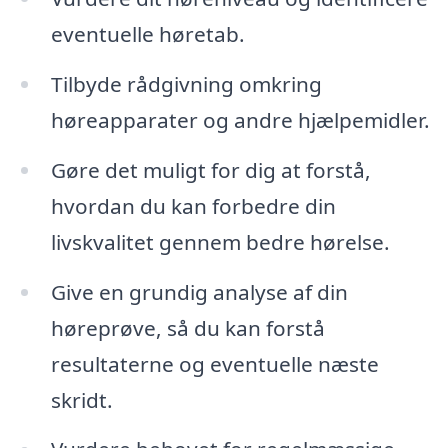
eventuelle høretab.
Tilbyde rådgivning omkring
høreapparater og andre hjælpemidler.
Gøre det muligt for dig at forstå,
hvordan du kan forbedre din
livskvalitet gennem bedre hørelse.
Give en grundig analyse af din
høreprøve, så du kan forstå
resultaterne og eventuelle næste
skridt.