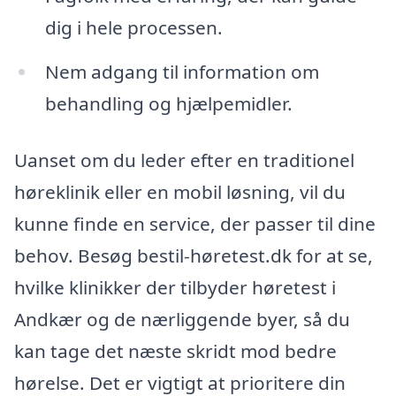
dig i hele processen.
Nem adgang til information om
behandling og hjælpemidler.
Uanset om du leder efter en traditionel
høreklinik eller en mobil løsning, vil du
kunne finde en service, der passer til dine
behov. Besøg bestil-høretest.dk for at se,
hvilke klinikker der tilbyder høretest i
Andkær og de nærliggende byer, så du
kan tage det næste skridt mod bedre
hørelse. Det er vigtigt at prioritere din