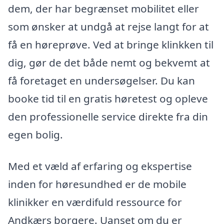
dem, der har begrænset mobilitet eller
som ønsker at undgå at rejse langt for at
få en høreprøve. Ved at bringe klinkken til
dig, gør de det både nemt og bekvemt at
få foretaget en undersøgelser. Du kan
booke tid til en gratis høretest og opleve
den professionelle service direkte fra din
egen bolig.
Med et væld af erfaring og ekspertise
inden for høresundhed er de mobile
klinikker en værdifuld ressource for
Andkærs borgere. Uanset om du er