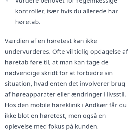
Vurdere behovet for regelmæssige
kontroller, især hvis du allerede har
høretab.
Værdien af en høretest kan ikke
undervurderes. Ofte vil tidlig opdagelse af
høretab føre til, at man kan tage de
nødvendige skridt for at forbedre sin
situation, hvad enten det involverer brug
af høreapparater eller ændringer i livsstil.
Hos den mobile høreklinik i Andkær får du
ikke blot en høretest, men også en
oplevelse med fokus på kunden.