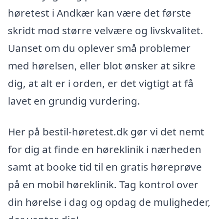
høretest i Andkær kan være det første
skridt mod større velvære og livskvalitet.
Uanset om du oplever små problemer
med hørelsen, eller blot ønsker at sikre
dig, at alt er i orden, er det vigtigt at få
lavet en grundig vurdering.
Her på bestil-høretest.dk gør vi det nemt
for dig at finde en høreklinik i nærheden
samt at booke tid til en gratis høreprøve
på en mobil høreklinik. Tag kontrol over
din hørelse i dag og opdag de muligheder,