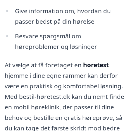
Give information om, hvordan du
passer bedst på din hørelse
Besvare spørgsmål om
høreproblemer og løsninger
At vælge at få foretaget en
høretest
hjemme i dine egne rammer kan derfor
være en praktisk og komfortabel løsning.
Med bestil-høretest.dk kan du nemt finde
en mobil høreklinik, der passer til dine
behov og bestille en gratis høreprøve, så
du kan tage det første skridt mod bedre