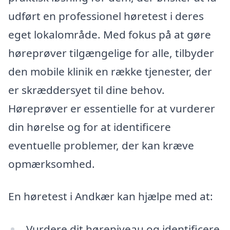
udført en professionel høretest i deres
eget lokalområde. Med fokus på at gøre
høreprøver tilgængelige for alle, tilbyder
den mobile klinik en række tjenester, der
er skræddersyet til dine behov.
Høreprøver er essentielle for at vurderer
din hørelse og for at identificere
eventuelle problemer, der kan kræve
opmærksomhed.
En høretest i Andkær kan hjælpe med at:
Vurdere dit høreniveau og identificere