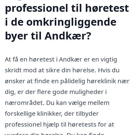
professionel til høretest
i de omkringliggende
byer til Andkær?
At få en høretest i Andkær er en vigtig
skridt mod at sikre din hørelse. Hvis du
ønsker at finde en pålidelig høreklinik nær
dig, er der flere gode muligheder i
nærområdet. Du kan vælge mellem
forskellige klinikker, der tilbyder
professionel hjælp til høretests for at