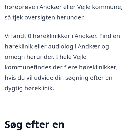
høreprøve i Andkær eller Vejle kommune,
så tjek oversigten herunder.
Vi fandt 0 høreklinikker i Andkær. Find en
høreklinik eller audiolog i Andkær og
omegn herunder. I hele Vejle
kommunefindes der flere høreklinikker,
hvis du vil udvide din søgning efter en
dygtig høreklinik.
Søg efter en