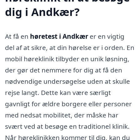
dig i Andkær?
At få en
høretest i Andkær
er en vigtig
del af at sikre, at din hørelse er i orden. En
mobil høreklinik tilbyder en unik løsning,
der gør det nemmere for dig at få den
nødvendige undersøgelse uden at skulle
rejse langt. Dette kan være særligt
gavnligt for ældre borgere eller personer
med nedsat mobilitet, der måske har
svært ved at besøge en traditionel klinik.
Når høreklinikken kommer til dig, kan du