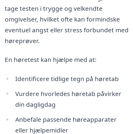
tage testen i trygge og velkendte
omgivelser, hvilket ofte kan formindske
eventuel angst eller stress forbundet med
høreprøver.
En høretest kan hjælpe med at:
Identificere tidlige tegn på høretab
Vurdere hvorledes høretab påvirker
din dagligdag
Anbefale passende høreapparater
eller hjælpemidler