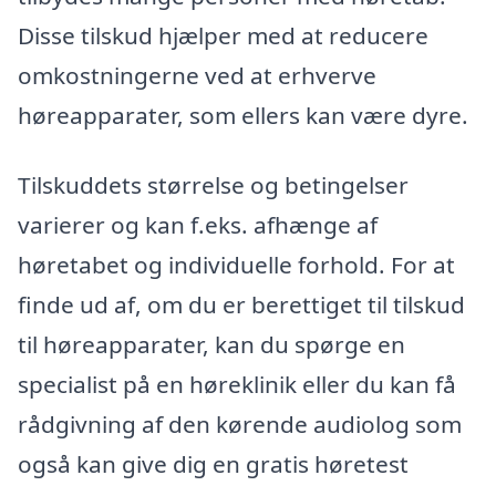
Disse tilskud hjælper med at reducere
omkostningerne ved at erhverve
høreapparater, som ellers kan være dyre.
Tilskuddets størrelse og betingelser
varierer og kan f.eks. afhænge af
høretabet og individuelle forhold. For at
finde ud af, om du er berettiget til tilskud
til høreapparater, kan du spørge en
specialist på en høreklinik eller du kan få
rådgivning af den kørende audiolog som
også kan give dig en gratis høretest