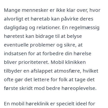
Mange mennesker er ikke klar over, hvor
alvorligt et høretab kan påvirke deres
dagligdag og relationer. En regelmæssig
høretest kan bidrage til at belyse
eventuelle problemer og sikre, at
indsatsen for at forbedre din hørelse
bliver prioriteteret. Mobil klinikken
tilbyder en afslappet atmosfære, hvilket
ofte gør det lettere for folk at tage det
første skridt mod bedre høreoplevelse.
En mobil høreklinik er specielt ideel for