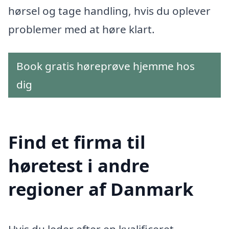
hørsel og tage handling, hvis du oplever
problemer med at høre klart.
Book gratis høreprøve hjemme hos
dig
Find et firma til
høretest i andre
regioner af Danmark