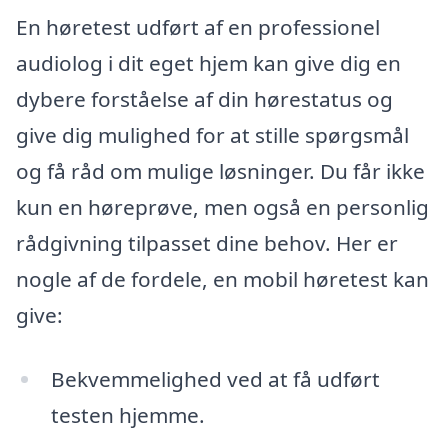
En høretest udført af en professionel
audiolog i dit eget hjem kan give dig en
dybere forståelse af din hørestatus og
give dig mulighed for at stille spørgsmål
og få råd om mulige løsninger. Du får ikke
kun en høreprøve, men også en personlig
rådgivning tilpasset dine behov. Her er
nogle af de fordele, en mobil høretest kan
give:
Bekvemmelighed ved at få udført
testen hjemme.