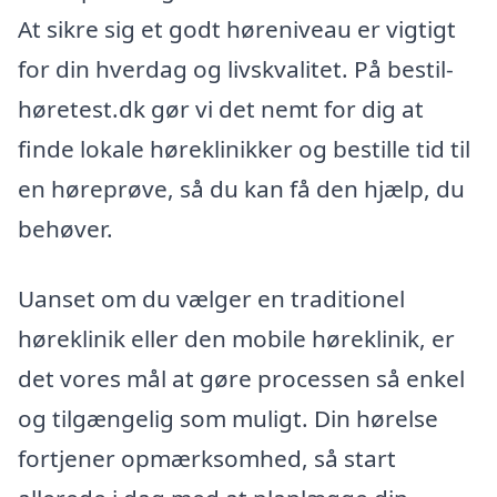
At sikre sig et godt høreniveau er vigtigt
for din hverdag og livskvalitet. På bestil-
høretest.dk gør vi det nemt for dig at
finde lokale høreklinikker og bestille tid til
en høreprøve, så du kan få den hjælp, du
behøver.
Uanset om du vælger en traditionel
høreklinik eller den mobile høreklinik, er
det vores mål at gøre processen så enkel
og tilgængelig som muligt. Din hørelse
fortjener opmærksomhed, så start