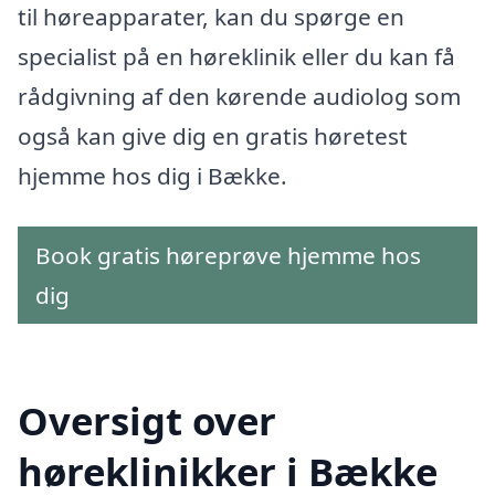
til høreapparater, kan du spørge en
specialist på en høreklinik eller du kan få
rådgivning af den kørende audiolog som
også kan give dig en gratis høretest
hjemme hos dig i Bække.
Book gratis høreprøve hjemme hos
dig
Oversigt over
høreklinikker i Bække