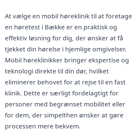
At vælge en mobil høreklinik til at foretage
en høretest i Bække er en praktisk og
effektiv løsning for dig, der ønsker at få
tjekket din hørelse i hjemlige omgivelser.
Mobil høreklinikker bringer ekspertise og
teknologi direkte til din dør, hvilket
eliminerer behovet for at rejse til en fast
klinik. Dette er særligt fordelagtigt for
personer med begrænset mobilitet eller
for dem, der simpelthen ønsker at gøre
processen mere bekvem.