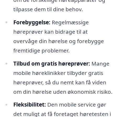
tilpasse dem til dine behov.
Forebyggelse:
Regelmæssige
høreprøver kan bidrage til at
overvåge din hørelse og forebygge
fremtidige problemer.
Tilbud om gratis høreprøver:
Mange
mobile høreklinikker tilbyder gratis
høreprøver, så du nemt kan få viden
om din hørelse uden økonomisk risiko.
Fleksibilitet:
Den mobile service gør
det muligt at få foretaget høretesten i