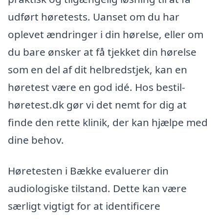
udført høretests. Uanset om du har
oplevet ændringer i din hørelse, eller om
du bare ønsker at få tjekket din hørelse
som en del af dit helbredstjek, kan en
høretest være en god idé. Hos bestil-
høretest.dk gør vi det nemt for dig at
finde den rette klinik, der kan hjælpe med
dine behov.
Høretesten i Bække evaluerer din
audiologiske tilstand. Dette kan være
særligt vigtigt for at identificere