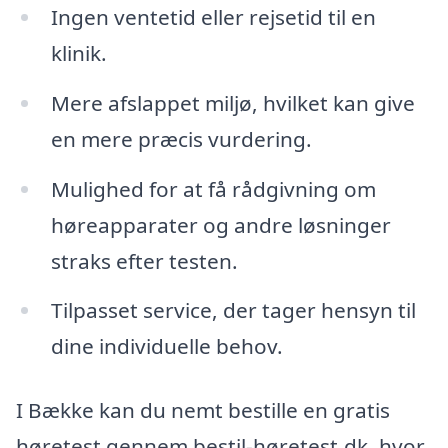
Ingen ventetid eller rejsetid til en
klinik.
Mere afslappet miljø, hvilket kan give
en mere præcis vurdering.
Mulighed for at få rådgivning om
høreapparater og andre løsninger
straks efter testen.
Tilpasset service, der tager hensyn til
dine individuelle behov.
I Bække kan du nemt bestille en gratis
høretest gennem bestil-høretest.dk, hvor