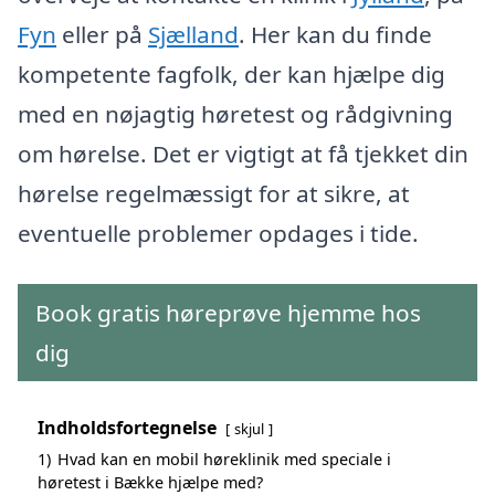
Fyn
eller på
Sjælland
. Her kan du finde
kompetente fagfolk, der kan hjælpe dig
med en nøjagtig høretest og rådgivning
om hørelse. Det er vigtigt at få tjekket din
hørelse regelmæssigt for at sikre, at
eventuelle problemer opdages i tide.
Book gratis høreprøve hjemme hos
dig
Indholdsfortegnelse
skjul
1)
Hvad kan en mobil høreklinik med speciale i
høretest i Bække hjælpe med?