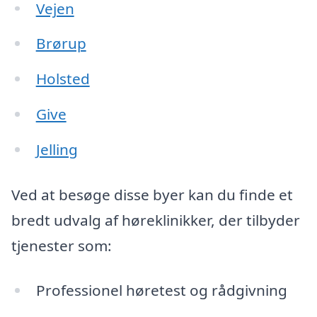
Vejen
Brørup
Holsted
Give
Jelling
Ved at besøge disse byer kan du finde et
bredt udvalg af høreklinikker, der tilbyder
tjenester som:
Professionel høretest og rådgivning