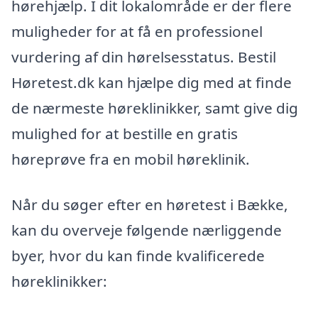
hørehjælp. I dit lokalområde er der flere
muligheder for at få en professionel
vurdering af din hørelsesstatus. Bestil
Høretest.dk kan hjælpe dig med at finde
de nærmeste høreklinikker, samt give dig
mulighed for at bestille en gratis
høreprøve fra en mobil høreklinik.
Når du søger efter en høretest i Bække,
kan du overveje følgende nærliggende
byer, hvor du kan finde kvalificerede
høreklinikker: