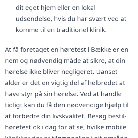
dit eget hjem eller en lokal
udsendelse, hvis du har svært ved at
komme til en traditionel klinik.
At få foretaget en høretest i Bække er en
nem og nødvendig måde at sikre, at din
hørelse ikke bliver negligeret. Uanset
alder er det en vigtig del af helbredet at
have styr på sin hørelse. Ved at handle
tidligt kan du få den nødvendige hjælp til
at forbedre din livskvalitet. Besøg bestil-
høretest.dk i dag for at se, hvilke mobile