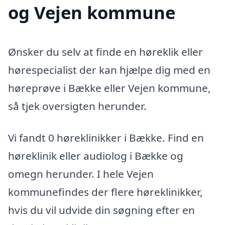
og Vejen kommune
Ønsker du selv at finde en høreklik eller
hørespecialist der kan hjælpe dig med en
høreprøve i Bække eller Vejen kommune,
så tjek oversigten herunder.
Vi fandt 0 høreklinikker i Bække. Find en
høreklinik eller audiolog i Bække og
omegn herunder. I hele Vejen
kommunefindes der flere høreklinikker,
hvis du vil udvide din søgning efter en