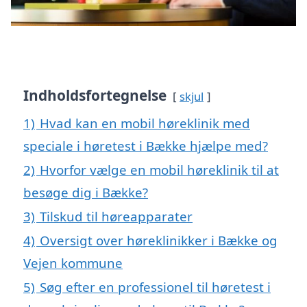
Indholdsfortegnelse
skjul
1)
Hvad kan en mobil høreklinik med
speciale i høretest i Bække hjælpe med?
2)
Hvorfor vælge en mobil høreklinik til at
besøge dig i Bække?
3)
Tilskud til høreapparater
4)
Oversigt over høreklinikker i Bække og
Vejen kommune
5)
Søg efter en professionel til høretest i