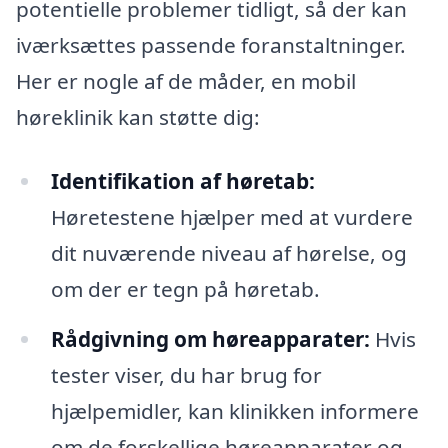
potentielle problemer tidligt, så der kan
iværksættes passende foranstaltninger.
Her er nogle af de måder, en mobil
høreklinik kan støtte dig:
Identifikation af høretab:
Høretestene hjælper med at vurdere
dit nuværende niveau af hørelse, og
om der er tegn på høretab.
Rådgivning om høreapparater:
Hvis
tester viser, du har brug for
hjælpemidler, kan klinikken informere
om de forskellige høreapparater og