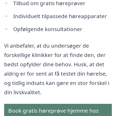
Tilbud om gratis høreprøver
Individuelt tilpassede høreapparater
Opfølgende konsultationer
Vi anbefaler, at du undersøger de
forskellige klinikker for at finde den, der
bedst opfylder dine behov. Husk, at det
aldrig er for sent at få testet din hørelse,
og tidlig indsats kan gøre en stor forskel i
din livskvalitet.
Book gratis høreprøve hjemme hos