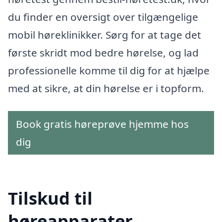
du finder en oversigt over tilgængelige
mobil høreklinikker. Sørg for at tage det
første skridt mod bedre hørelse, og lad
professionelle komme til dig for at hjælpe
med at sikre, at din hørelse er i topform.
Book gratis høreprøve hjemme hos
dig
Tilskud til
høreapparater