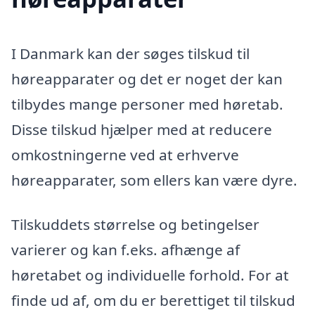
I Danmark kan der søges tilskud til
høreapparater og det er noget der kan
tilbydes mange personer med høretab.
Disse tilskud hjælper med at reducere
omkostningerne ved at erhverve
høreapparater, som ellers kan være dyre.
Tilskuddets størrelse og betingelser
varierer og kan f.eks. afhænge af
høretabet og individuelle forhold. For at
finde ud af, om du er berettiget til tilskud