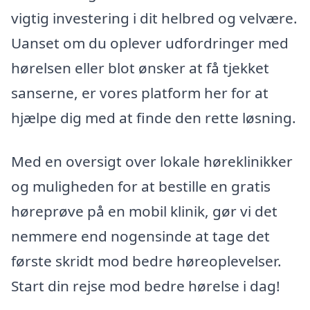
vigtig investering i dit helbred og velvære.
Uanset om du oplever udfordringer med
hørelsen eller blot ønsker at få tjekket
sanserne, er vores platform her for at
hjælpe dig med at finde den rette løsning.
Med en oversigt over lokale høreklinikker
og muligheden for at bestille en gratis
høreprøve på en mobil klinik, gør vi det
nemmere end nogensinde at tage det
første skridt mod bedre høreoplevelser.
Start din rejse mod bedre hørelse i dag!