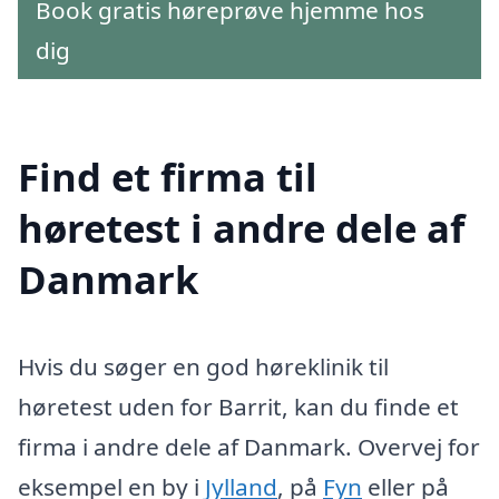
Book gratis høreprøve hjemme hos
dig
Find et firma til
høretest i andre dele af
Danmark
Hvis du søger en god høreklinik til
høretest uden for Barrit, kan du finde et
firma i andre dele af Danmark. Overvej for
eksempel en by i
Jylland
, på
Fyn
eller på