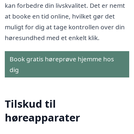
kan forbedre din livskvalitet. Det er nemt
at booke en tid online, hvilket gør det
muligt for dig at tage kontrollen over din
høresundhed med et enkelt klik.
Book gratis høreprøve hjemme hos
dig
Tilskud til
høreapparater