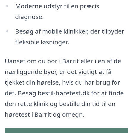
Moderne udstyr til en præcis
diagnose.
Besøg af mobile klinikker, der tilbyder
fleksible løsninger.
Uanset om du bor i Barrit eller i en af de
nærliggende byer, er det vigtigt at få
tjekket din hørelse, hvis du har brug for
det. Besøg bestil-høretest.dk for at finde
den rette klinik og bestille din tid til en
høretest i Barrit og omegn.