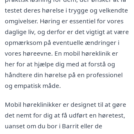
testet deres hørelse i trygge og velkendte
omgivelser. Høring er essentiel for vores
daglige liv, og derfor er det vigtigt at være
opmærksom på eventuelle ændringer i
vores høreevne. En mobil høreklinik er
her for at hjælpe dig med at forstå og
håndtere din hørelse på en professionel
og empatisk måde.
Mobil høreklinikker er designet til at gøre
det nemt for dig at få udført en høretest,
uanset om du bor i Barrit eller de