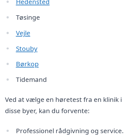
Hedensted
Tøsinge
Vejle
Stouby
Børkop
Tidemand
Ved at vælge en høretest fra en klinik i
disse byer, kan du forvente:
Professionel rådgivning og service.