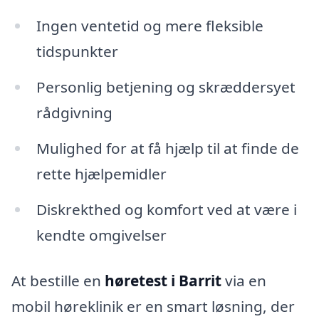
Ingen ventetid og mere fleksible
tidspunkter
Personlig betjening og skræddersyet
rådgivning
Mulighed for at få hjælp til at finde de
rette hjælpemidler
Diskrekthed og komfort ved at være i
kendte omgivelser
At bestille en
høretest i Barrit
via en
mobil høreklinik er en smart løsning, der