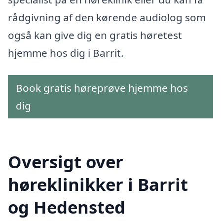
rådgivning af den kørende audiolog som
også kan give dig en gratis høretest
hjemme hos dig i Barrit.
Book gratis høreprøve hjemme hos
dig
Oversigt over
høreklinikker i Barrit
og Hedensted