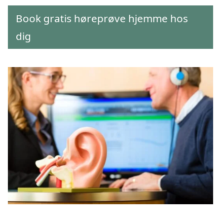
Book gratis høreprøve hjemme hos
dig