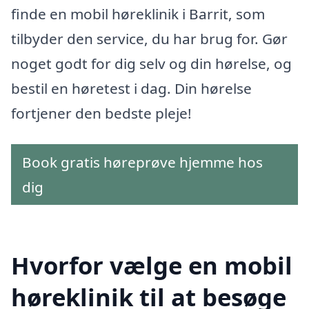
finde en mobil høreklinik i Barrit, som
tilbyder den service, du har brug for. Gør
noget godt for dig selv og din hørelse, og
bestil en høretest i dag. Din hørelse
fortjener den bedste pleje!
Book gratis høreprøve hjemme hos
dig
Hvorfor vælge en mobil
høreklinik til at besøge