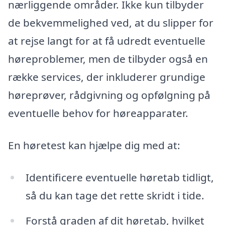
nærliggende områder. Ikke kun tilbyder
de bekvemmelighed ved, at du slipper for
at rejse langt for at få udredt eventuelle
høreproblemer, men de tilbyder også en
række services, der inkluderer grundige
høreprøver, rådgivning og opfølgning på
eventuelle behov for høreapparater.
En høretest kan hjælpe dig med at:
Identificere eventuelle høretab tidligt,
så du kan tage det rette skridt i tide.
Forstå graden af dit høretab, hvilket