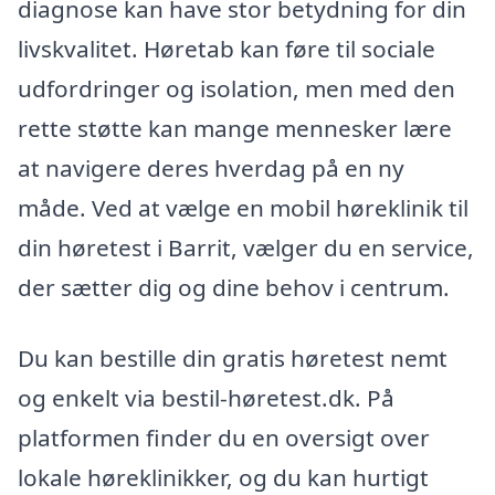
diagnose kan have stor betydning for din
livskvalitet. Høretab kan føre til sociale
udfordringer og isolation, men med den
rette støtte kan mange mennesker lære
at navigere deres hverdag på en ny
måde. Ved at vælge en mobil høreklinik til
din høretest i Barrit, vælger du en service,
der sætter dig og dine behov i centrum.
Du kan bestille din gratis høretest nemt
og enkelt via bestil-høretest.dk. På
platformen finder du en oversigt over
lokale høreklinikker, og du kan hurtigt