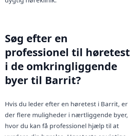
Søg efter en
professionel til høretest
i de omkringliggende
byer til Barrit?
Hvis du leder efter en høretest i Barrit, er
der flere muligheder i nærtliggende byer,
hvor du kan få professionel hjælp til at