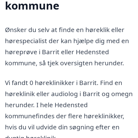
kommune
Ønsker du selv at finde en høreklik eller
hørespecialist der kan hjælpe dig med en
høreprøve i Barrit eller Hedensted
kommune, så tjek oversigten herunder.
Vi fandt 0 høreklinikker i Barrit. Find en
høreklinik eller audiolog i Barrit og omegn
herunder. I hele Hedensted
kommunefindes der flere høreklinikker,
hvis du vil udvide din søgning efter en
dygtig høreklinik.