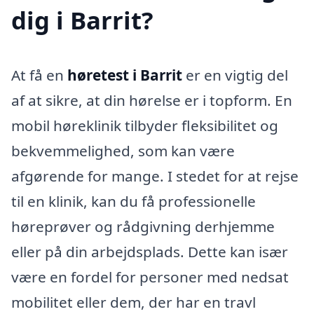
dig i Barrit?
At få en
høretest i Barrit
er en vigtig del
af at sikre, at din hørelse er i topform. En
mobil høreklinik tilbyder fleksibilitet og
bekvemmelighed, som kan være
afgørende for mange. I stedet for at rejse
til en klinik, kan du få professionelle
høreprøver og rådgivning derhjemme
eller på din arbejdsplads. Dette kan især
være en fordel for personer med nedsat
mobilitet eller dem, der har en travl