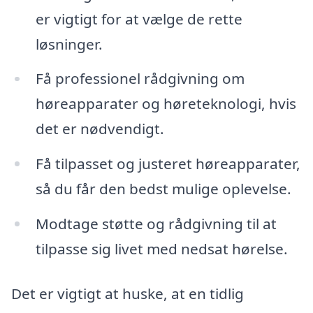
er vigtigt for at vælge de rette
løsninger.
Få professionel rådgivning om
høreapparater og høreteknologi, hvis
det er nødvendigt.
Få tilpasset og justeret høreapparater,
så du får den bedst mulige oplevelse.
Modtage støtte og rådgivning til at
tilpasse sig livet med nedsat hørelse.
Det er vigtigt at huske, at en tidlig