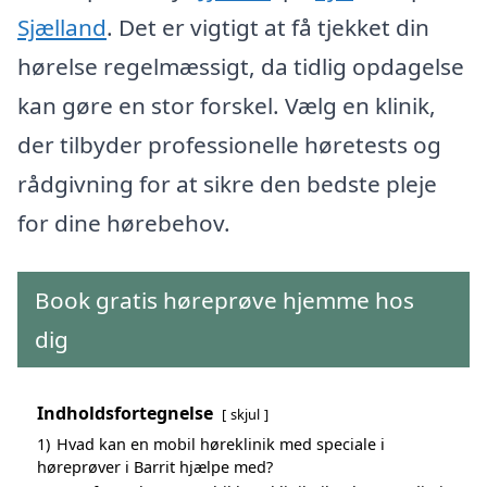
Sjælland
. Det er vigtigt at få tjekket din
hørelse regelmæssigt, da tidlig opdagelse
kan gøre en stor forskel. Vælg en klinik,
der tilbyder professionelle høretests og
rådgivning for at sikre den bedste pleje
for dine hørebehov.
Book gratis høreprøve hjemme hos
dig
Indholdsfortegnelse
skjul
1)
Hvad kan en mobil høreklinik med speciale i
høreprøver i Barrit hjælpe med?