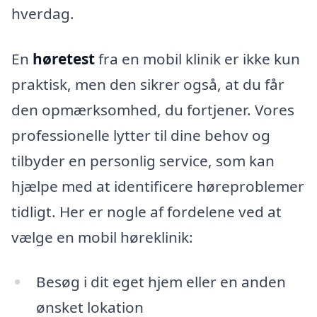
hverdag.
En
høretest
fra en mobil klinik er ikke kun
praktisk, men den sikrer også, at du får
den opmærksomhed, du fortjener. Vores
professionelle lytter til dine behov og
tilbyder en personlig service, som kan
hjælpe med at identificere høreproblemer
tidligt. Her er nogle af fordelene ved at
vælge en mobil høreklinik:
Besøg i dit eget hjem eller en anden
ønsket lokation