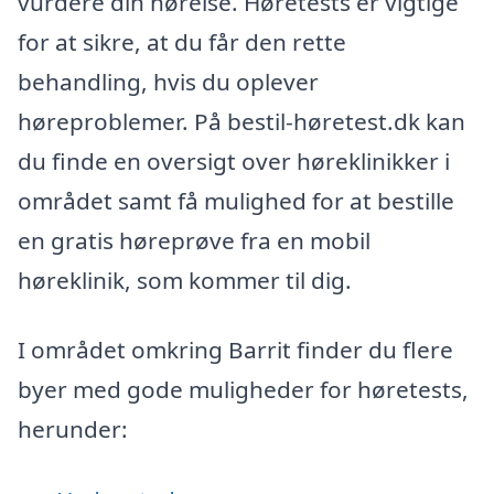
vurdere din hørelse. Høretests er vigtige
for at sikre, at du får den rette
behandling, hvis du oplever
høreproblemer. På bestil-høretest.dk kan
du finde en oversigt over høreklinikker i
området samt få mulighed for at bestille
en gratis høreprøve fra en mobil
høreklinik, som kommer til dig.
I området omkring Barrit finder du flere
byer med gode muligheder for høretests,
herunder: