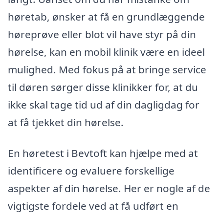
høretab, ønsker at få en grundlæggende
høreprøve eller blot vil have styr på din
hørelse, kan en mobil klinik være en ideel
mulighed. Med fokus på at bringe service
til døren sørger disse klinikker for, at du
ikke skal tage tid ud af din dagligdag for
at få tjekket din hørelse.
En høretest i Bevtoft kan hjælpe med at
identificere og evaluere forskellige
aspekter af din hørelse. Her er nogle af de
vigtigste fordele ved at få udført en