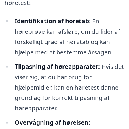
høretest:
Identifikation af høretab:
En
høreprøve kan afsløre, om du lider af
forskelligt grad af høretab og kan
hjælpe med at bestemme årsagen.
Tilpasning af høreapparater:
Hvis det
viser sig, at du har brug for
hjælpemidler, kan en høretest danne
grundlag for korrekt tilpasning af
høreapparater.
Overvågning af hørelsen: