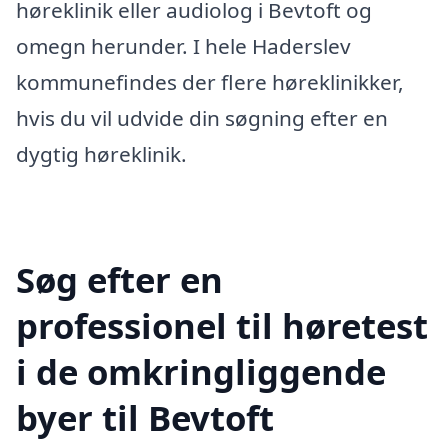
høreklinik eller audiolog i Bevtoft og
omegn herunder. I hele Haderslev
kommunefindes der flere høreklinikker,
hvis du vil udvide din søgning efter en
dygtig høreklinik.
Søg efter en
professionel til høretest
i de omkringliggende
byer til Bevtoft