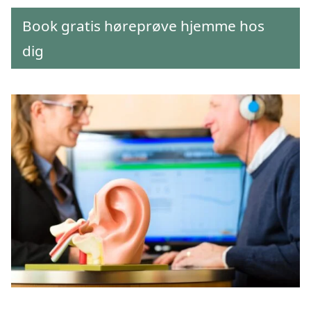
Book gratis høreprøve hjemme hos
dig