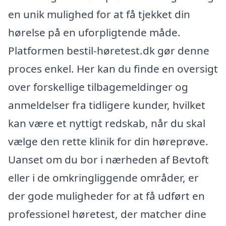
en unik mulighed for at få tjekket din
hørelse på en uforpligtende måde.
Platformen bestil-høretest.dk gør denne
proces enkel. Her kan du finde en oversigt
over forskellige tilbagemeldinger og
anmeldelser fra tidligere kunder, hvilket
kan være et nyttigt redskab, når du skal
vælge den rette klinik for din høreprøve.
Uanset om du bor i nærheden af Bevtoft
eller i de omkringliggende områder, er
der gode muligheder for at få udført en
professionel høretest, der matcher dine