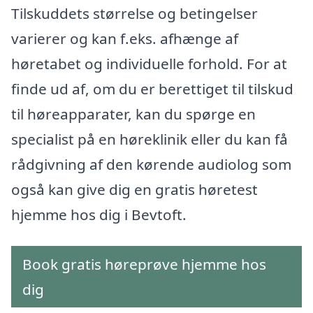
Tilskuddets størrelse og betingelser
varierer og kan f.eks. afhænge af
høretabet og individuelle forhold. For at
finde ud af, om du er berettiget til tilskud
til høreapparater, kan du spørge en
specialist på en høreklinik eller du kan få
rådgivning af den kørende audiolog som
også kan give dig en gratis høretest
hjemme hos dig i Bevtoft.
Book gratis høreprøve hjemme hos
dig