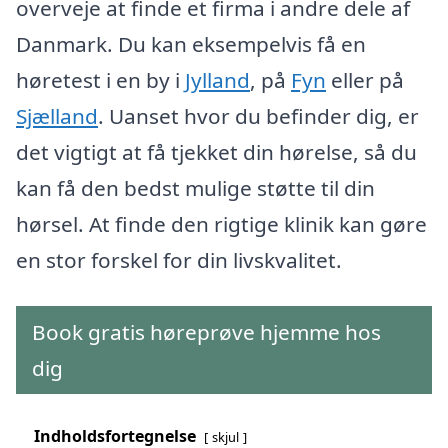
overveje at finde et firma i andre dele af
Danmark. Du kan eksempelvis få en
høretest i en by i
Jylland
, på
Fyn
eller på
Sjælland
. Uanset hvor du befinder dig, er
det vigtigt at få tjekket din hørelse, så du
kan få den bedst mulige støtte til din
hørsel. At finde den rigtige klinik kan gøre
en stor forskel for din livskvalitet.
Book gratis høreprøve hjemme hos
dig
Indholdsfortegnelse
skjul