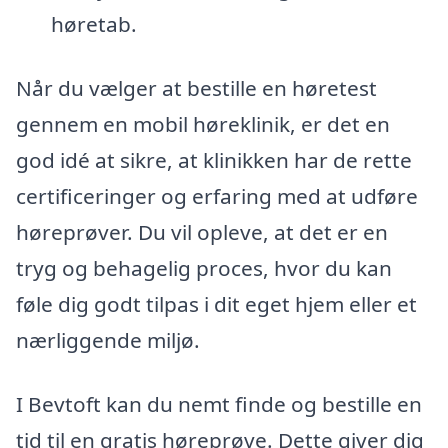
høretab.
Når du vælger at bestille en høretest
gennem en mobil høreklinik, er det en
god idé at sikre, at klinikken har de rette
certificeringer og erfaring med at udføre
høreprøver. Du vil opleve, at det er en
tryg og behagelig proces, hvor du kan
føle dig godt tilpas i dit eget hjem eller et
nærliggende miljø.
I Bevtoft kan du nemt finde og bestille en
tid til en gratis høreprøve. Dette giver dig