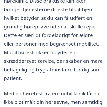
høreklinik. Disse praktiske klinikker
bringer tjenesterne direkte til dit hjem,
hvilket betyder, at du kan få udført en
grundig høreprøve uden at skulle rejse.
Dette er særligt fordelagtigt for ældre
eller personer med begrænset mobilitet.
Mobil høreklinikker tilbyder en
skræddersyet service, der skaber en mere
behagelig og tryg atmosfære for dig som
patient.
Med en høretest fra en mobil klinik får du
ikke blot målt din høreevne, men samtidig