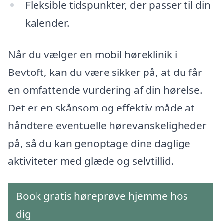
Fleksible tidspunkter, der passer til din
kalender.
Når du vælger en mobil høreklinik i
Bevtoft, kan du være sikker på, at du får
en omfattende vurdering af din hørelse.
Det er en skånsom og effektiv måde at
håndtere eventuelle hørevanskeligheder
på, så du kan genoptage dine daglige
aktiviteter med glæde og selvtillid.
Book gratis høreprøve hjemme hos
dig