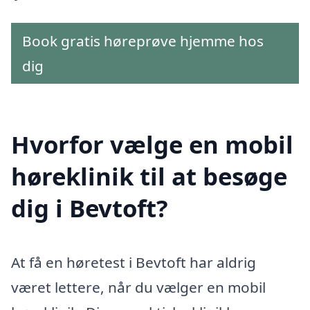
Book gratis høreprøve hjemme hos
dig
Hvorfor vælge en mobil
høreklinik til at besøge
dig i Bevtoft?
At få en høretest i Bevtoft har aldrig
været lettere, når du vælger en mobil