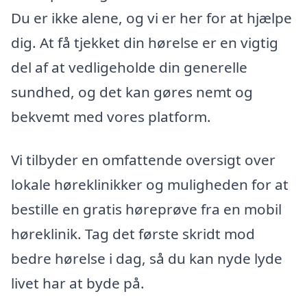
Du er ikke alene, og vi er her for at hjælpe
dig. At få tjekket din hørelse er en vigtig
del af at vedligeholde din generelle
sundhed, og det kan gøres nemt og
bekvemt med vores platform.
Vi tilbyder en omfattende oversigt over
lokale høreklinikker og muligheden for at
bestille en gratis høreprøve fra en mobil
høreklinik. Tag det første skridt mod
bedre hørelse i dag, så du kan nyde lyde
livet har at byde på.