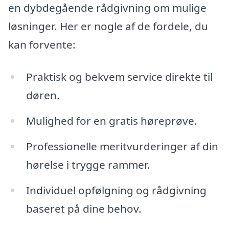
en dybdegående rådgivning om mulige
løsninger. Her er nogle af de fordele, du
kan forvente:
Praktisk og bekvem service direkte til
døren.
Mulighed for en gratis høreprøve.
Professionelle meritvurderinger af din
hørelse i trygge rammer.
Individuel opfølgning og rådgivning
baseret på dine behov.