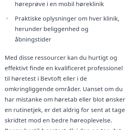
høreprøve i en mobil høreklinik
Praktiske oplysninger om hver klinik,
herunder beliggenhed og
åbningstider
Med disse ressourcer kan du hurtigt og
effektivt finde en kvalificeret professionel
til høretest i Bevtoft eller i de
omkringliggende områder. Uanset om du
har mistanke om høretab eller blot ønsker
en rutinetjek, er det aldrig for sent at tage
skridtet mod en bedre høreoplevelse.