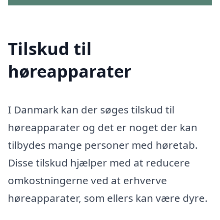
Tilskud til
høreapparater
I Danmark kan der søges tilskud til
høreapparater og det er noget der kan
tilbydes mange personer med høretab.
Disse tilskud hjælper med at reducere
omkostningerne ved at erhverve
høreapparater, som ellers kan være dyre.