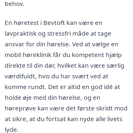
behov.
En høretest i Bevtoft kan være en
lavpraktisk og stressfri måde at tage
ansvar for din hørelse. Ved at vælge en
mobil høreklinik får du kompetent hjælp
direkte til din dør, hvilket kan være særlig
værdifuldt, hvis du har svært ved at
komme rundt. Det er altid en god idé at
holde øje med din hørelse, og en
høreprøve kan være det første skridt mod
at sikre, at du fortsat kan nyde alle livets
lyde.