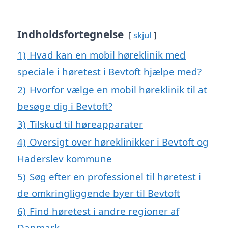
Indholdsfortegnelse
skjul
1)
Hvad kan en mobil høreklinik med
speciale i høretest i Bevtoft hjælpe med?
2)
Hvorfor vælge en mobil høreklinik til at
besøge dig i Bevtoft?
3)
Tilskud til høreapparater
4)
Oversigt over høreklinikker i Bevtoft og
Haderslev kommune
5)
Søg efter en professionel til høretest i
de omkringliggende byer til Bevtoft
6)
Find høretest i andre regioner af
Danmark