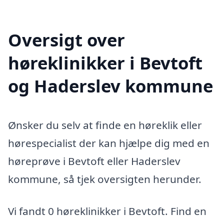
Oversigt over
høreklinikker i Bevtoft
og Haderslev kommune
Ønsker du selv at finde en høreklik eller
hørespecialist der kan hjælpe dig med en
høreprøve i Bevtoft eller Haderslev
kommune, så tjek oversigten herunder.
Vi fandt 0 høreklinikker i Bevtoft. Find en