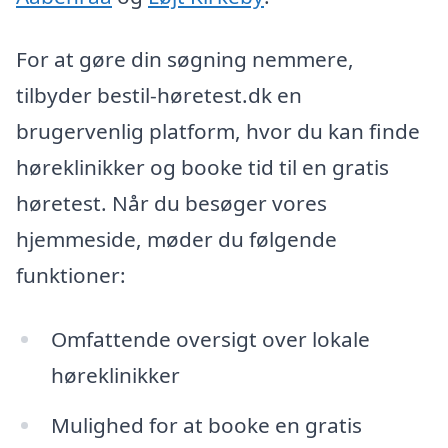
For at gøre din søgning nemmere,
tilbyder bestil-høretest.dk en
brugervenlig platform, hvor du kan finde
høreklinikker og booke tid til en gratis
høretest. Når du besøger vores
hjemmeside, møder du følgende
funktioner:
Omfattende oversigt over lokale
høreklinikker
Mulighed for at booke en gratis