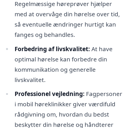
Regelmæssige høreprøver hjælper
med at overvåge din hørelse over tid,
så eventuelle ændringer hurtigt kan
fanges og behandles.
Forbedring af livskvalitet:
At have
optimal hørelse kan forbedre din
kommunikation og generelle
livskvalitet.
Professionel vejledning:
Fagpersoner
i mobil høreklinikker giver værdifuld
rådgivning om, hvordan du bedst
beskytter din hørelse og håndterer