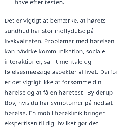
have efter testen.
Det er vigtigt at bemærke, at hørets
sundhed har stor indflydelse på
livskvaliteten. Problemer med hørelsen
kan påvirke kommunikation, sociale
interaktioner, samt mentale og
følelsesmæssige aspekter af livet. Derfor
er det vigtigt ikke at forsømme din
hørelse og at få en høretest i Bylderup-
Bov, hvis du har symptomer på nedsat
hørelse. En mobil høreklinik bringer
ekspertisen til dig, hvilket gør det