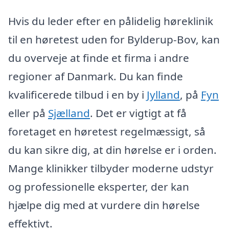
Hvis du leder efter en pålidelig høreklinik
til en høretest uden for Bylderup-Bov, kan
du overveje at finde et firma i andre
regioner af Danmark. Du kan finde
kvalificerede tilbud i en by i
Jylland
, på
Fyn
eller på
Sjælland
. Det er vigtigt at få
foretaget en høretest regelmæssigt, så
du kan sikre dig, at din hørelse er i orden.
Mange klinikker tilbyder moderne udstyr
og professionelle eksperter, der kan
hjælpe dig med at vurdere din hørelse
effektivt.