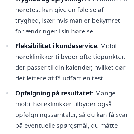
høretest kan give en følelse af
tryghed, især hvis man er bekymret
for ændringer i sin hørelse.
Fleksibilitet i kundeservice:
Mobil
høreklinikker tilbyder ofte tidpunkter,
der passer til din kalender, hvilket gør
det lettere at få udført en test.
Opfølgning på resultatet:
Mange
mobil høreklinikker tilbyder også
opfølgningssamtaler, så du kan få svar
på eventuelle spørgsmål, du måtte