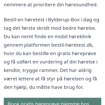
nemmere at prioritere din høresundhed.
Bestil en høretest i Bylderup-Bov i dag og
tag det første skridt mod bedre hørelse.
Du kan nemt finde en mobil høreklinik
gennem platformen bestil-høretest.dk,
hvor du kan bestille en gratis høreprøve
og få udført en vurdering af din hørelse i
kendte, trygge rammer. Det har aldrig
været lettere at få styr på hørelsen og få
den hjælp, du måtte have brug for.
Book gratis høreprøve hjemme hos