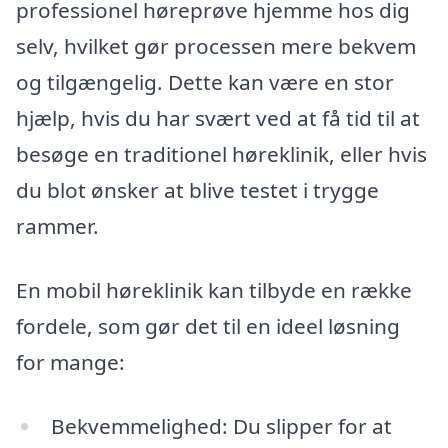
professionel høreprøve hjemme hos dig
selv, hvilket gør processen mere bekvem
og tilgængelig. Dette kan være en stor
hjælp, hvis du har svært ved at få tid til at
besøge en traditionel høreklinik, eller hvis
du blot ønsker at blive testet i trygge
rammer.
En mobil høreklinik kan tilbyde en række
fordele, som gør det til en ideel løsning
for mange:
Bekvemmelighed: Du slipper for at