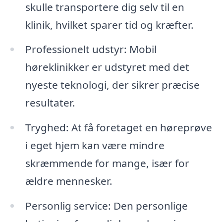
skulle transportere dig selv til en
klinik, hvilket sparer tid og kræfter.
Professionelt udstyr: Mobil
høreklinikker er udstyret med det
nyeste teknologi, der sikrer præcise
resultater.
Tryghed: At få foretaget en høreprøve
i eget hjem kan være mindre
skræmmende for mange, især for
ældre mennesker.
Personlig service: Den personlige