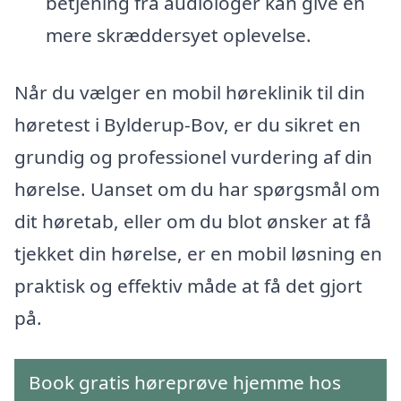
betjening fra audiologer kan give en
mere skræddersyet oplevelse.
Når du vælger en mobil høreklinik til din
høretest i Bylderup-Bov, er du sikret en
grundig og professionel vurdering af din
hørelse. Uanset om du har spørgsmål om
dit høretab, eller om du blot ønsker at få
tjekket din hørelse, er en mobil løsning en
praktisk og effektiv måde at få det gjort
på.
Book gratis høreprøve hjemme hos