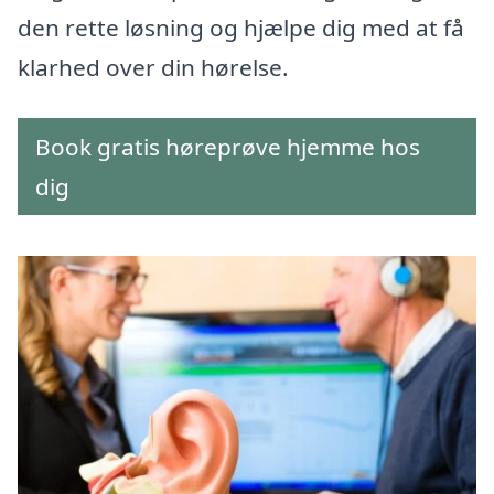
den rette løsning og hjælpe dig med at få
klarhed over din hørelse.
Book gratis høreprøve hjemme hos
dig