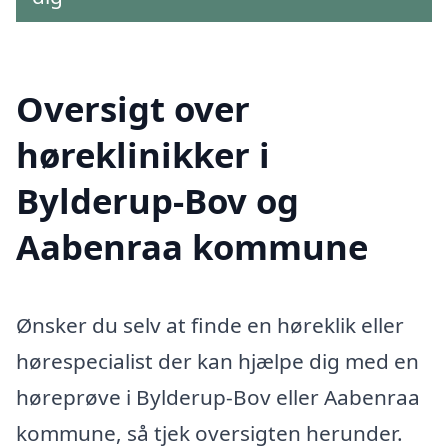
Oversigt over
høreklinikker i
Bylderup-Bov og
Aabenraa kommune
Ønsker du selv at finde en høreklik eller
hørespecialist der kan hjælpe dig med en
høreprøve i Bylderup-Bov eller Aabenraa
kommune, så tjek oversigten herunder.