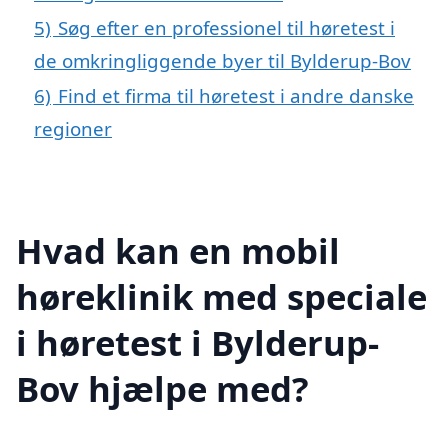
5)
Søg efter en professionel til høretest i
de omkringliggende byer til Bylderup-Bov
6)
Find et firma til høretest i andre danske
regioner
Hvad kan en mobil
høreklinik med speciale
i høretest i Bylderup-
Bov hjælpe med?