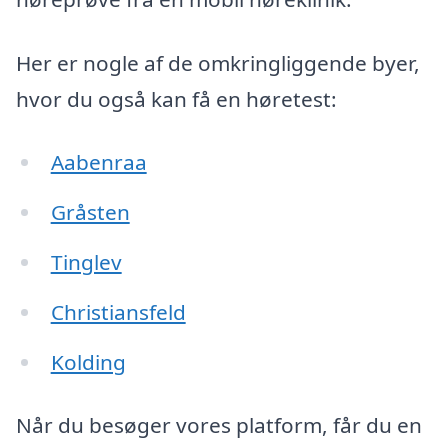
Her er nogle af de omkringliggende byer,
hvor du også kan få en høretest:
Aabenraa
Gråsten
Tinglev
Christiansfeld
Kolding
Når du besøger vores platform, får du en