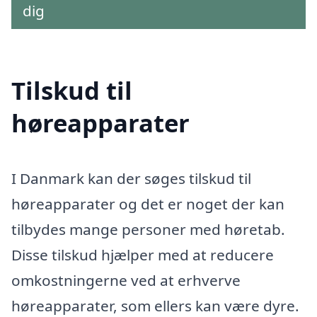
dig
Tilskud til
høreapparater
I Danmark kan der søges tilskud til
høreapparater og det er noget der kan
tilbydes mange personer med høretab.
Disse tilskud hjælper med at reducere
omkostningerne ved at erhverve
høreapparater, som ellers kan være dyre.