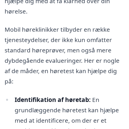
hjælpe dig med at få klarhed over din
hørelse.
Mobil høreklinikker tilbyder en række
tjenesteydelser, der ikke kun omfatter
standard høreprøver, men også mere
dybdegående evalueringer. Her er nogle
af de måder, en høretest kan hjælpe dig
på:
Identifikation af høretab:
En
grundlæggende høretest kan hjælpe
med at identificere, om der er et