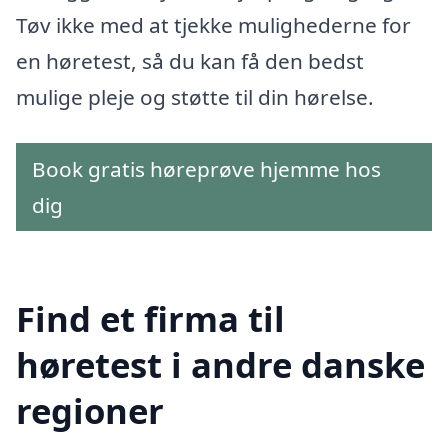
Tøv ikke med at tjekke mulighederne for
en høretest, så du kan få den bedst
mulige pleje og støtte til din hørelse.
Book gratis høreprøve hjemme hos
dig
Find et firma til
høretest i andre danske
regioner