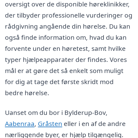
oversigt over de disponible høreklinikker,
der tilbyder professionelle vurderinger og
rådgivning angående din hørelse. Du kan
også finde information om, hvad du kan
forvente under en høretest, samt hvilke
typer hjælpeapparater der findes. Vores
mål er at gøre det så enkelt som muligt
for dig at tage det første skridt mod
bedre hørelse.
Uanset om du bor i Bylderup-Bov,
Aabenraa
,
Gråsten
eller i en af de andre
nærliggende byer, er hjælp tilgængelig.