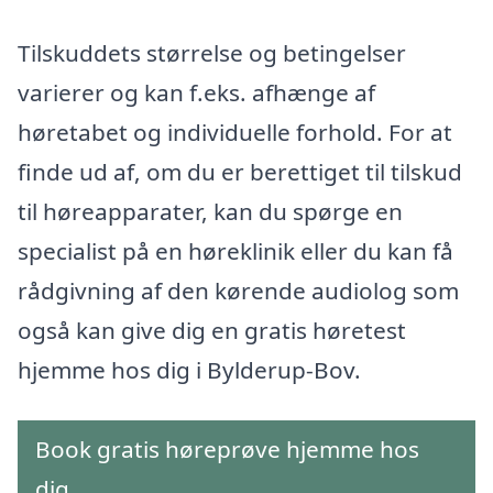
Tilskuddets størrelse og betingelser
varierer og kan f.eks. afhænge af
høretabet og individuelle forhold. For at
finde ud af, om du er berettiget til tilskud
til høreapparater, kan du spørge en
specialist på en høreklinik eller du kan få
rådgivning af den kørende audiolog som
også kan give dig en gratis høretest
hjemme hos dig i Bylderup-Bov.
Book gratis høreprøve hjemme hos
dig