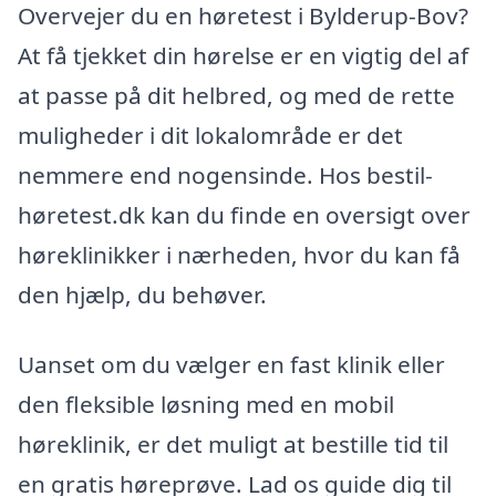
Overvejer du en høretest i Bylderup-Bov?
At få tjekket din hørelse er en vigtig del af
at passe på dit helbred, og med de rette
muligheder i dit lokalområde er det
nemmere end nogensinde. Hos bestil-
høretest.dk kan du finde en oversigt over
høreklinikker i nærheden, hvor du kan få
den hjælp, du behøver.
Uanset om du vælger en fast klinik eller
den fleksible løsning med en mobil
høreklinik, er det muligt at bestille tid til
en gratis høreprøve. Lad os guide dig til