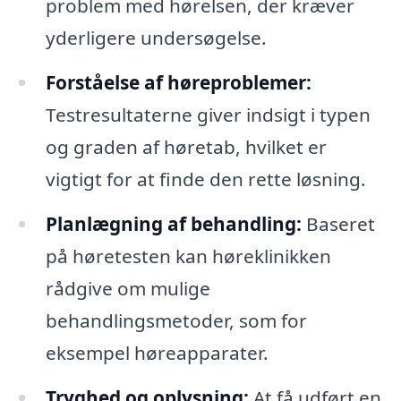
problem med hørelsen, der kræver
yderligere undersøgelse.
Forståelse af høreproblemer:
Testresultaterne giver indsigt i typen
og graden af høretab, hvilket er
vigtigt for at finde den rette løsning.
Planlægning af behandling:
Baseret
på høretesten kan høreklinikken
rådgive om mulige
behandlingsmetoder, som for
eksempel høreapparater.
Tryghed og oplysning:
At få udført en