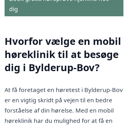
dig
Hvorfor vælge en mobil
høreklinik til at besøge
dig i Bylderup-Bov?
At få foretaget en høretest i Bylderup-Bov
er en vigtig skridt på vejen til en bedre
forståelse af din hørelse. Med en mobil
høreklinik har du mulighed for at få en