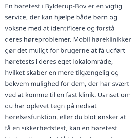
En høretest i Bylderup-Bov er en vigtig
service, der kan hjælpe både børn og
voksne med at identificere og forstå
deres høreproblemer. Mobil høreklinikker
gør det muligt for brugerne at få udført
høretests i deres eget lokalområde,
hvilket skaber en mere tilgængelig og
bekvem mulighed for dem, der har svært
ved at komme til en fast klinik. Uanset om
du har oplevet tegn på nedsat
hørelsesfunktion, eller du blot ønsker at
få en sikkerhedstest, kan en høretest