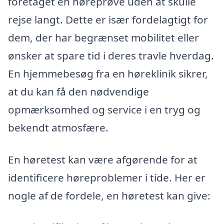
foretaget en høreprøve uden at skulle
rejse langt. Dette er især fordelagtigt for
dem, der har begrænset mobilitet eller
ønsker at spare tid i deres travle hverdag.
En hjemmebesøg fra en høreklinik sikrer,
at du kan få den nødvendige
opmærksomhed og service i en tryg og
bekendt atmosfære.
En høretest kan være afgørende for at
identificere høreproblemer i tide. Her er
nogle af de fordele, en høretest kan give: