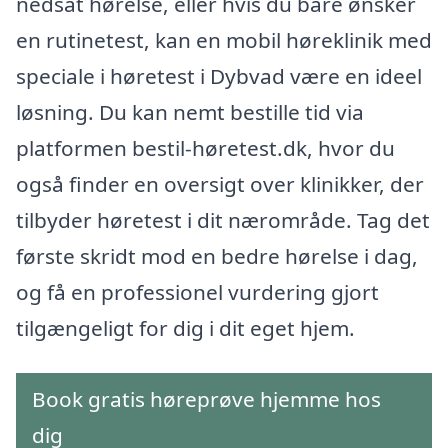
nedsat hørelse, eller hvis du bare ønsker
en rutinetest, kan en mobil høreklinik med
speciale i høretest i Dybvad være en ideel
løsning. Du kan nemt bestille tid via
platformen bestil-høretest.dk, hvor du
også finder en oversigt over klinikker, der
tilbyder høretest i dit nærområde. Tag det
første skridt mod en bedre hørelse i dag,
og få en professionel vurdering gjort
tilgængeligt for dig i dit eget hjem.
Book gratis høreprøve hjemme hos
dig