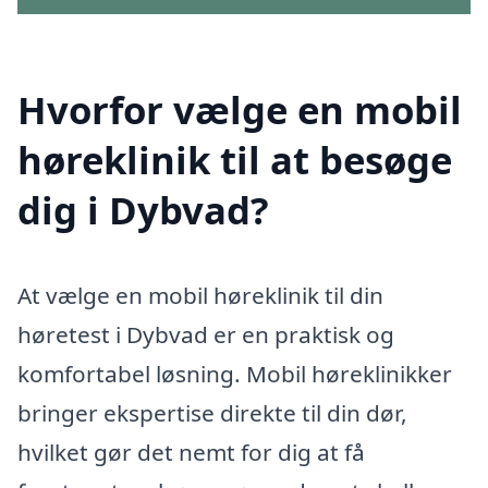
Hvorfor vælge en mobil
høreklinik til at besøge
dig i Dybvad?
At vælge en mobil høreklinik til din
høretest i Dybvad er en praktisk og
komfortabel løsning. Mobil høreklinikker
bringer ekspertise direkte til din dør,
hvilket gør det nemt for dig at få