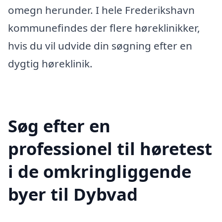
omegn herunder. I hele Frederikshavn
kommunefindes der flere høreklinikker,
hvis du vil udvide din søgning efter en
dygtig høreklinik.
Søg efter en
professionel til høretest
i de omkringliggende
byer til Dybvad