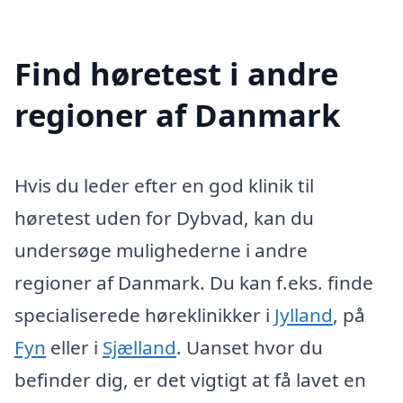
Find høretest i andre
regioner af Danmark
Hvis du leder efter en god klinik til
høretest uden for Dybvad, kan du
undersøge mulighederne i andre
regioner af Danmark. Du kan f.eks. finde
specialiserede høreklinikker i
Jylland
, på
Fyn
eller i
Sjælland
. Uanset hvor du
befinder dig, er det vigtigt at få lavet en