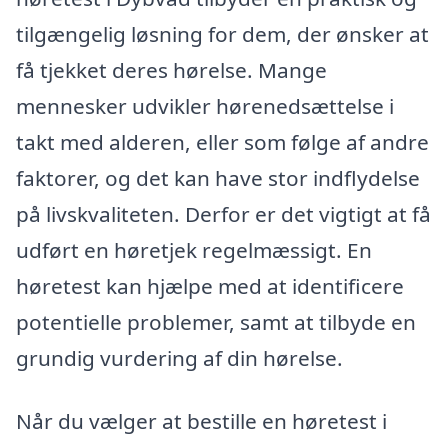
tilgængelig løsning for dem, der ønsker at
få tjekket deres hørelse. Mange
mennesker udvikler hørenedsættelse i
takt med alderen, eller som følge af andre
faktorer, og det kan have stor indflydelse
på livskvaliteten. Derfor er det vigtigt at få
udført en høretjek regelmæssigt. En
høretest kan hjælpe med at identificere
potentielle problemer, samt at tilbyde en
grundig vurdering af din hørelse.
Når du vælger at bestille en høretest i