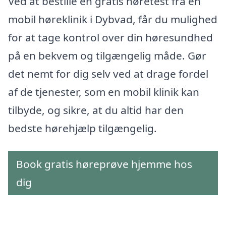
Ved at bestille en gratis høretest fra en
mobil høreklinik i Dybvad, får du mulighed
for at tage kontrol over din høresundhed
på en bekvem og tilgængelig måde. Gør
det nemt for dig selv ved at drage fordel
af de tjenester, som en mobil klinik kan
tilbyde, og sikre, at du altid har den
bedste hørehjælp tilgængelig.
Book gratis høreprøve hjemme hos
dig