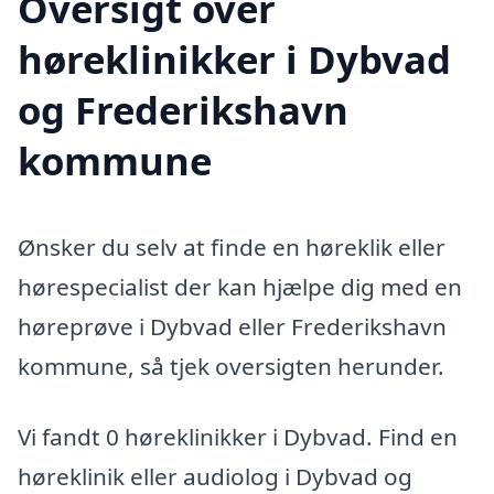
Oversigt over
høreklinikker i Dybvad
og Frederikshavn
kommune
Ønsker du selv at finde en høreklik eller
hørespecialist der kan hjælpe dig med en
høreprøve i Dybvad eller Frederikshavn
kommune, så tjek oversigten herunder.
Vi fandt 0 høreklinikker i Dybvad. Find en
høreklinik eller audiolog i Dybvad og