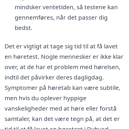
mindsker ventetiden, så testene kan
gennemføres, når det passer dig
bedst.
Det er vigtigt at tage sig tid til at få lavet
en høretest. Nogle mennesker er ikke klar
over, at de har et problem med hørelsen,
indtil det påvirker deres dagligdag.
Symptomer på høretab kan være subtile,
men hvis du oplever hyppige
vanskeligheder med at høre eller forstå
samtaler, kan det være tegn på, at det er