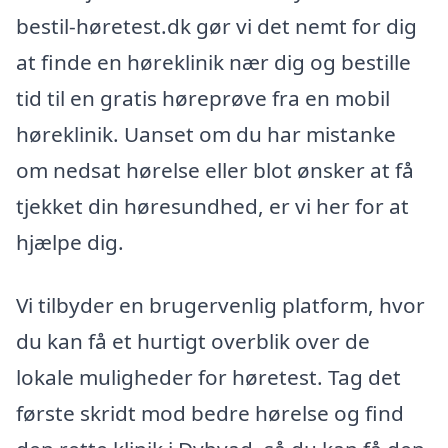
bestil-høretest.dk gør vi det nemt for dig
at finde en høreklinik nær dig og bestille
tid til en gratis høreprøve fra en mobil
høreklinik. Uanset om du har mistanke
om nedsat hørelse eller blot ønsker at få
tjekket din høresundhed, er vi her for at
hjælpe dig.
Vi tilbyder en brugervenlig platform, hvor
du kan få et hurtigt overblik over de
lokale muligheder for høretest. Tag det
første skridt mod bedre hørelse og find