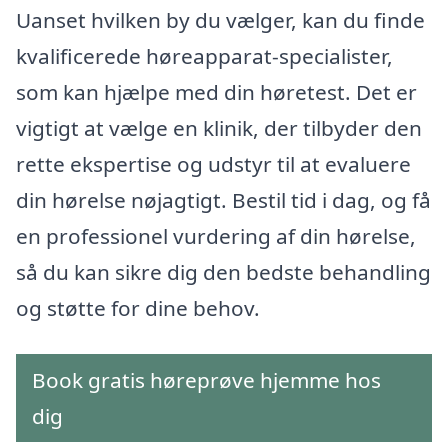
Uanset hvilken by du vælger, kan du finde
kvalificerede høreapparat-specialister,
som kan hjælpe med din høretest. Det er
vigtigt at vælge en klinik, der tilbyder den
rette ekspertise og udstyr til at evaluere
din hørelse nøjagtigt. Bestil tid i dag, og få
en professionel vurdering af din hørelse,
så du kan sikre dig den bedste behandling
og støtte for dine behov.
Book gratis høreprøve hjemme hos
dig