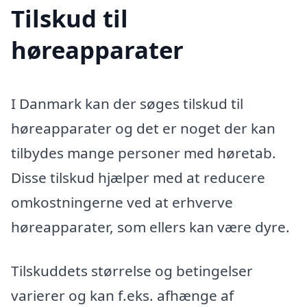
Tilskud til
høreapparater
I Danmark kan der søges tilskud til
høreapparater og det er noget der kan
tilbydes mange personer med høretab.
Disse tilskud hjælper med at reducere
omkostningerne ved at erhverve
høreapparater, som ellers kan være dyre.
Tilskuddets størrelse og betingelser
varierer og kan f.eks. afhænge af