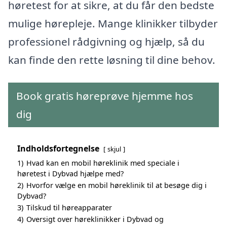
høretest for at sikre, at du får den bedste
mulige hørepleje. Mange klinikker tilbyder
professionel rådgivning og hjælp, så du
kan finde den rette løsning til dine behov.
Book gratis høreprøve hjemme hos
dig
Indholdsfortegnelse
skjul
1)
Hvad kan en mobil høreklinik med speciale i
høretest i Dybvad hjælpe med?
2)
Hvorfor vælge en mobil høreklinik til at besøge dig i
Dybvad?
3)
Tilskud til høreapparater
4)
Oversigt over høreklinikker i Dybvad og