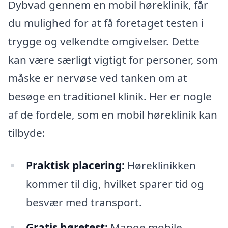
Dybvad gennem en mobil høreklinik, får
du mulighed for at få foretaget testen i
trygge og velkendte omgivelser. Dette
kan være særligt vigtigt for personer, som
måske er nervøse ved tanken om at
besøge en traditionel klinik. Her er nogle
af de fordele, som en mobil høreklinik kan
tilbyde:
Praktisk placering:
Høreklinikken
kommer til dig, hvilket sparer tid og
besvær med transport.
Gratis høretest:
Mange mobile