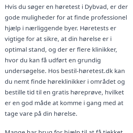
Hvis du søger en høretest i Dybvad, er der
gode muligheder for at finde professionel
hjælp i nærliggende byer. Høretests er
vigtige for at sikre, at din hørelse er i
optimal stand, og der er flere klinikker,
hvor du kan få udført en grundig
undersøgelse. Hos bestil-høretest.dk kan
du nemt finde høreklinikker i området og
bestille tid til en gratis høreprøve, hvilket
er en god måde at komme i gang med at
tage vare på din hørelse.
Mange har brug for hjælp til at få tjekket