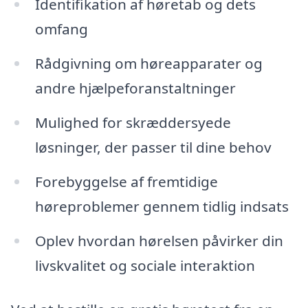
Identifikation af høretab og dets
omfang
Rådgivning om høreapparater og
andre hjælpeforanstaltninger
Mulighed for skræddersyede
løsninger, der passer til dine behov
Forebyggelse af fremtidige
høreproblemer gennem tidlig indsats
Oplev hvordan hørelsen påvirker din
livskvalitet og sociale interaktion