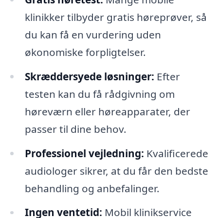
klinikker tilbyder gratis høreprøver, så
du kan få en vurdering uden
økonomiske forpligtelser.
Skræddersyede løsninger:
Efter
testen kan du få rådgivning om
høreværn eller høreapparater, der
passer til dine behov.
Professionel vejledning:
Kvalificerede
audiologer sikrer, at du får den bedste
behandling og anbefalinger.
Ingen ventetid:
Mobil klinikservice