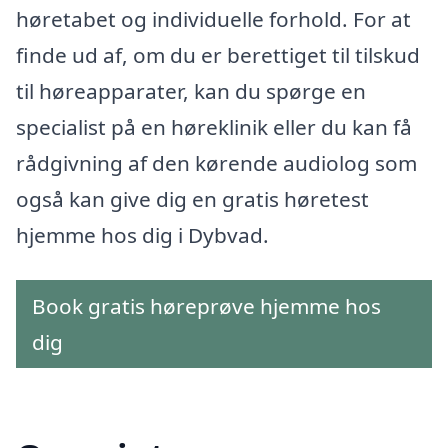
høretabet og individuelle forhold. For at
finde ud af, om du er berettiget til tilskud
til høreapparater, kan du spørge en
specialist på en høreklinik eller du kan få
rådgivning af den kørende audiolog som
også kan give dig en gratis høretest
hjemme hos dig i Dybvad.
Book gratis høreprøve hjemme hos
dig