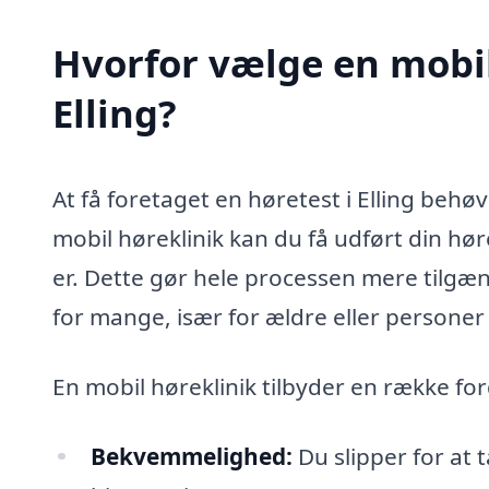
Hvorfor vælge en mobil 
Elling?
At få foretaget en høretest i Elling behø
mobil høreklinik kan du få udført din hør
er. Dette gør hele processen mere tilgæn
for mange, især for ældre eller personer
En mobil høreklinik tilbyder en række fo
Bekvemmelighed:
Du slipper for at t