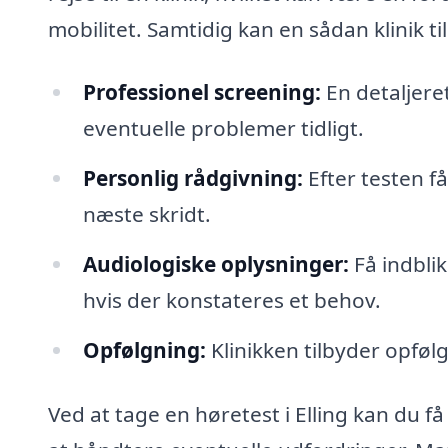
mobilitet. Samtidig kan en sådan klinik ti
Professionel screening:
En detaljeret
eventuelle problemer tidligt.
Personlig rådgivning:
Efter testen f
næste skridt.
Audiologiske oplysninger:
Få indblik
hvis der konstateres et behov.
Opfølgning:
Klinikken tilbyder opfølg
Ved at tage en høretest i Elling kan du få