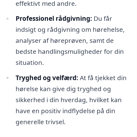
effektivt med andre.
Professionel rådgivning:
Du får
indsigt og rådgivning om hørehelse,
analyser af høreprøven, samt de
bedste handlingsmuligheder for din
situation.
Tryghed og velfærd:
At få tjekket din
hørelse kan give dig tryghed og
sikkerhed i din hverdag, hvilket kan
have en positiv indflydelse på din
generelle trivsel.