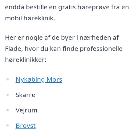
endda bestille en gratis høreprøve fra en
mobil høreklinik.
Her er nogle af de byer i nærheden af
Flade, hvor du kan finde professionelle
høreklinikker:
Nykøbing Mors
Skarre
Vejrum
Brovst