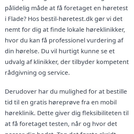
pålidelig måde at få foretaget en høretest
i Flade? Hos bestil-høretest.dk gør vi det
nemt for dig at finde lokale høreklinikker,
hvor du kan få professionel vurdering af
din hørelse. Du vil hurtigt kunne se et
udvalg af klinikker, der tilbyder kompetent
rådgivning og service.
Derudover har du mulighed for at bestille
tid til en gratis høreprøve fra en mobil
høreklinik. Dette giver dig fleksibiliteten til
at få foretaget testen, når og hvor det