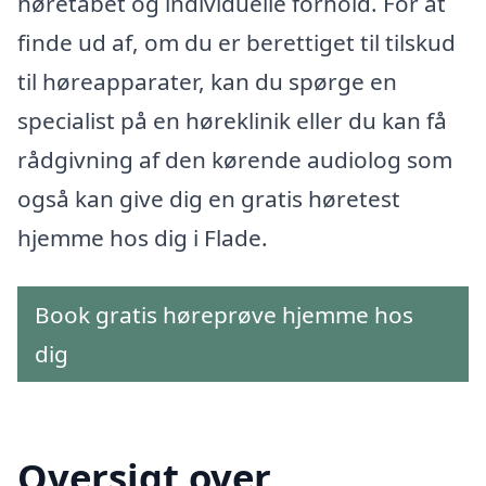
høretabet og individuelle forhold. For at
finde ud af, om du er berettiget til tilskud
til høreapparater, kan du spørge en
specialist på en høreklinik eller du kan få
rådgivning af den kørende audiolog som
også kan give dig en gratis høretest
hjemme hos dig i Flade.
Book gratis høreprøve hjemme hos
dig
Oversigt over