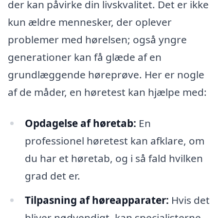
der kan påvirke din livskvalitet. Det er ikke
kun ældre mennesker, der oplever
problemer med hørelsen; også yngre
generationer kan få glæde af en
grundlæggende høreprøve. Her er nogle
af de måder, en høretest kan hjælpe med:
Opdagelse af høretab:
En
professionel høretest kan afklare, om
du har et høretab, og i så fald hvilken
grad det er.
Tilpasning af høreapparater:
Hvis det
bliver nødvendigt, kan specialisterne