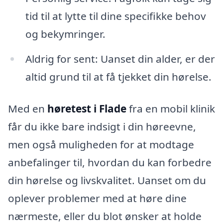
tid til at lytte til dine specifikke behov
og bekymringer.
Aldrig for sent: Uanset din alder, er der
altid grund til at få tjekket din hørelse.
Med en
høretest i Flade
fra en mobil klinik
får du ikke bare indsigt i din høreevne,
men også muligheden for at modtage
anbefalinger til, hvordan du kan forbedre
din hørelse og livskvalitet. Uanset om du
oplever problemer med at høre dine
nærmeste, eller du blot ønsker at holde