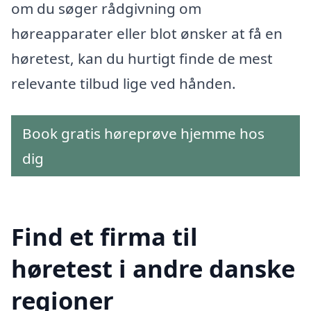
om du søger rådgivning om
høreapparater eller blot ønsker at få en
høretest, kan du hurtigt finde de mest
relevante tilbud lige ved hånden.
Book gratis høreprøve hjemme hos
dig
Find et firma til
høretest i andre danske
regioner