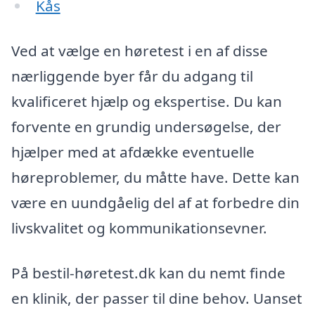
Kås
Ved at vælge en høretest i en af disse
nærliggende byer får du adgang til
kvalificeret hjælp og ekspertise. Du kan
forvente en grundig undersøgelse, der
hjælper med at afdække eventuelle
høreproblemer, du måtte have. Dette kan
være en uundgåelig del af at forbedre din
livskvalitet og kommunikationsevner.
På bestil-høretest.dk kan du nemt finde
en klinik, der passer til dine behov. Uanset