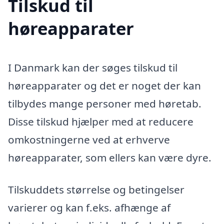
Tilskud til
høreapparater
I Danmark kan der søges tilskud til
høreapparater og det er noget der kan
tilbydes mange personer med høretab.
Disse tilskud hjælper med at reducere
omkostningerne ved at erhverve
høreapparater, som ellers kan være dyre.
Tilskuddets størrelse og betingelser
varierer og kan f.eks. afhænge af