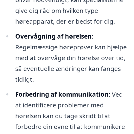
give dig råd om hvilken type
høreapparat, der er bedst for dig.
Overvågning af hørelsen:
Regelmæssige høreprøver kan hjælpe
med at overvåge din hørelse over tid,
så eventuelle ændringer kan fanges
tidligt.
Forbedring af kommunikation:
Ved
at identificere problemer med
hørelsen kan du tage skridt til at
forbedre din evne til at kommunikere