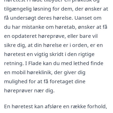
tilgængelig løsning for dem, der ønsker at
få undersøgt deres hørelse. Uanset om
du har mistanke om høretab, ønsker at få
en opdateret høreprøve, eller bare vil
sikre dig, at din hørelse er i orden, er en
høretest en vigtig skridt i den rigtige
retning. I Flade kan du med lethed finde
en mobil høreklinik, der giver dig
mulighed for at få foretaget dine
høreprøver nær dig.
En høretest kan afsløre en række forhold,