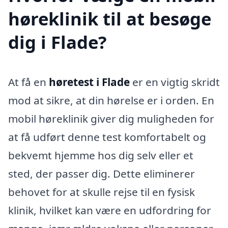
høreklinik til at besøge
dig i Flade?
At få en
høretest i Flade
er en vigtig skridt
mod at sikre, at din hørelse er i orden. En
mobil høreklinik giver dig muligheden for
at få udført denne test komfortabelt og
bekvemt hjemme hos dig selv eller et
sted, der passer dig. Dette eliminerer
behovet for at skulle rejse til en fysisk
klinik, hvilket kan være en udfordring for