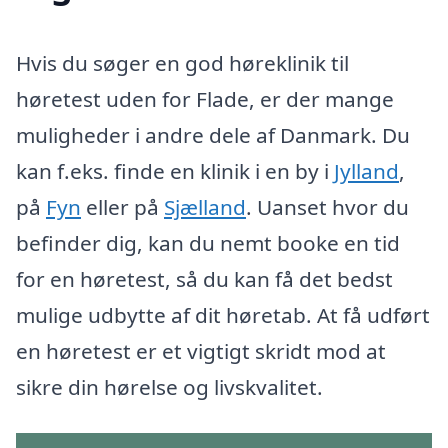
Hvis du søger en god høreklinik til
høretest uden for Flade, er der mange
muligheder i andre dele af Danmark. Du
kan f.eks. finde en klinik i en by i
Jylland
,
på
Fyn
eller på
Sjælland
. Uanset hvor du
befinder dig, kan du nemt booke en tid
for en høretest, så du kan få det bedst
mulige udbytte af dit høretab. At få udført
en høretest er et vigtigt skridt mod at
sikre din hørelse og livskvalitet.