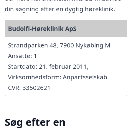
din søgning efter en dygtig høreklinik.
Budolfi-Høreklinik ApS
Strandparken 48, 7900 Nykøbing M
Ansatte: 1
Startdato: 21. februar 2011,
Virksomhedsform: Anpartsselskab
CVR: 33502621
Søg efter en