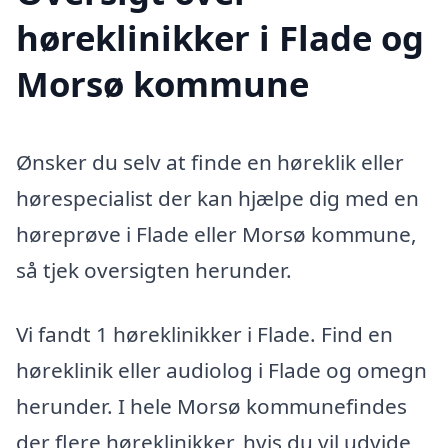
høreklinikker i Flade og
Morsø kommune
Ønsker du selv at finde en høreklik eller
hørespecialist der kan hjælpe dig med en
høreprøve i Flade eller Morsø kommune,
så tjek oversigten herunder.
Vi fandt 1 høreklinikker i Flade. Find en
høreklinik eller audiolog i Flade og omegn
herunder. I hele Morsø kommunefindes
der flere høreklinikker, hvis du vil udvide