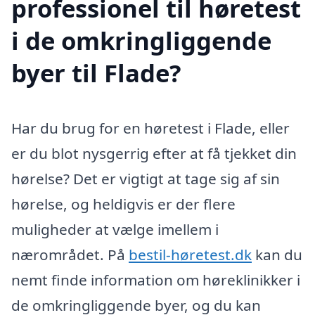
professionel til høretest
i de omkringliggende
byer til Flade?
Har du brug for en høretest i Flade, eller
er du blot nysgerrig efter at få tjekket din
hørelse? Det er vigtigt at tage sig af sin
hørelse, og heldigvis er der flere
muligheder at vælge imellem i
nærområdet. På
bestil-høretest.dk
kan du
nemt finde information om høreklinikker i
de omkringliggende byer, og du kan