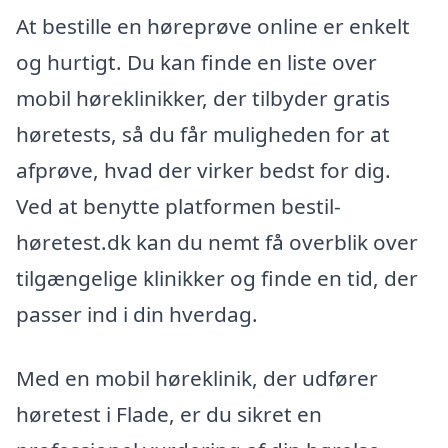
At bestille en høreprøve online er enkelt
og hurtigt. Du kan finde en liste over
mobil høreklinikker, der tilbyder gratis
høretests, så du får muligheden for at
afprøve, hvad der virker bedst for dig.
Ved at benytte platformen bestil-
høretest.dk kan du nemt få overblik over
tilgængelige klinikker og finde en tid, der
passer ind i din hverdag.
Med en mobil høreklinik, der udfører
høretest i Flade, er du sikret en