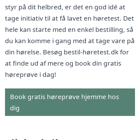
styr på dit helbred, er det en god idé at
tage initiativ til at få lavet en høretest. Det
hele kan starte med en enkel bestilling, så
du kan komme i gang med at tage vare på
din hørelse. Besøg bestil-høretest.dk for
at finde ud af mere og book din gratis
høreprøve i dag!
Book gratis høreprøve hjemme hos
dig