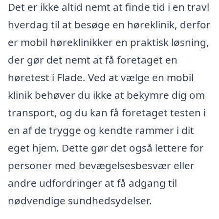
Det er ikke altid nemt at finde tid i en travl
hverdag til at besøge en høreklinik, derfor
er mobil høreklinikker en praktisk løsning,
der gør det nemt at få foretaget en
høretest i Flade. Ved at vælge en mobil
klinik behøver du ikke at bekymre dig om
transport, og du kan få foretaget testen i
en af de trygge og kendte rammer i dit
eget hjem. Dette gør det også lettere for
personer med bevægelsesbesvær eller
andre udfordringer at få adgang til
nødvendige sundhedsydelser.