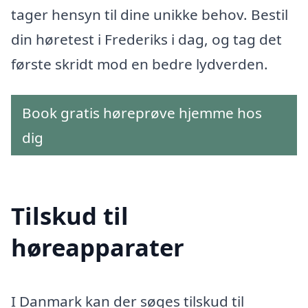
tager hensyn til dine unikke behov. Bestil
din høretest i Frederiks i dag, og tag det
første skridt mod en bedre lydverden.
Book gratis høreprøve hjemme hos
dig
Tilskud til
høreapparater
I Danmark kan der søges tilskud til