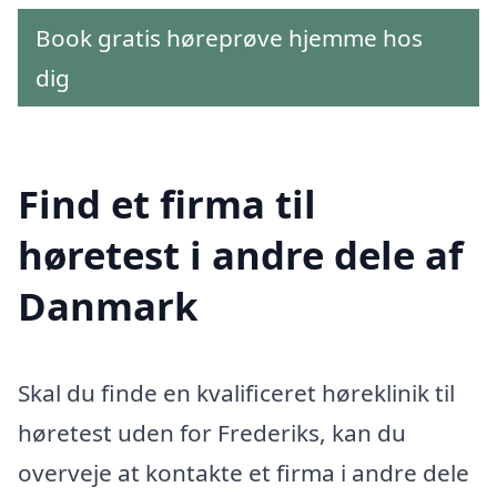
Book gratis høreprøve hjemme hos
dig
Find et firma til
høretest i andre dele af
Danmark
Skal du finde en kvalificeret høreklinik til
høretest uden for Frederiks, kan du
overveje at kontakte et firma i andre dele