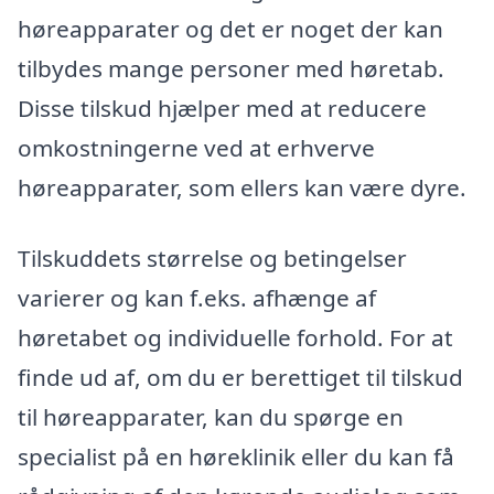
høreapparater og det er noget der kan
tilbydes mange personer med høretab.
Disse tilskud hjælper med at reducere
omkostningerne ved at erhverve
høreapparater, som ellers kan være dyre.
Tilskuddets størrelse og betingelser
varierer og kan f.eks. afhænge af
høretabet og individuelle forhold. For at
finde ud af, om du er berettiget til tilskud
til høreapparater, kan du spørge en
specialist på en høreklinik eller du kan få