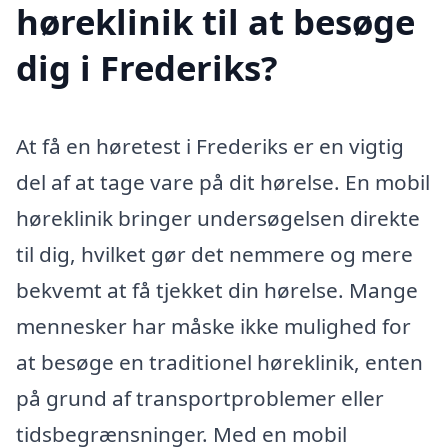
høreklinik til at besøge
dig i Frederiks?
At få en høretest i Frederiks er en vigtig
del af at tage vare på dit hørelse. En mobil
høreklinik bringer undersøgelsen direkte
til dig, hvilket gør det nemmere og mere
bekvemt at få tjekket din hørelse. Mange
mennesker har måske ikke mulighed for
at besøge en traditionel høreklinik, enten
på grund af transportproblemer eller
tidsbegrænsninger. Med en mobil