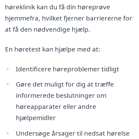
høreklinik kan du få din høreprøve
hjemmefra, hvilket fjerner barriererne for
at få den nødvendige hjælp.
En høretest kan hjælpe med at:
Identificere høreproblemer tidligt
Gøre det muligt for dig at træffe
informerede beslutninger om
høreapparater eller andre
hjælpemidler
Undersøge årsager til nedsat hørelse