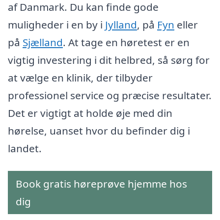
af Danmark. Du kan finde gode
muligheder i en by i
Jylland
, på
Fyn
eller
på
Sjælland
. At tage en høretest er en
vigtig investering i dit helbred, så sørg for
at vælge en klinik, der tilbyder
professionel service og præcise resultater.
Det er vigtigt at holde øje med din
hørelse, uanset hvor du befinder dig i
landet.
Book gratis høreprøve hjemme hos
dig