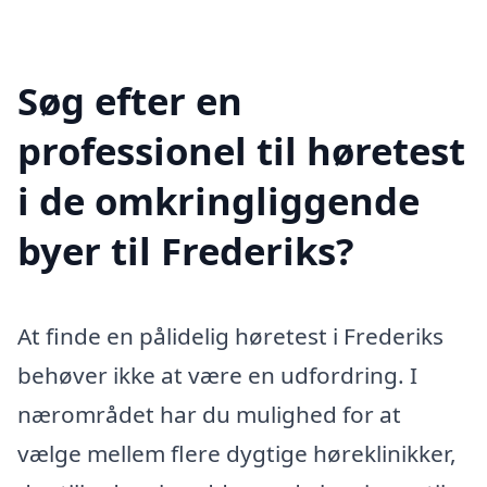
Søg efter en
professionel til høretest
i de omkringliggende
byer til Frederiks?
At finde en pålidelig høretest i Frederiks
behøver ikke at være en udfordring. I
nærområdet har du mulighed for at
vælge mellem flere dygtige høreklinikker,