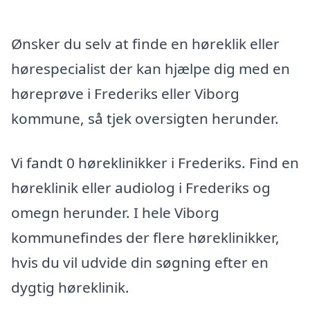
Ønsker du selv at finde en høreklik eller
hørespecialist der kan hjælpe dig med en
høreprøve i Frederiks eller Viborg
kommune, så tjek oversigten herunder.
Vi fandt 0 høreklinikker i Frederiks. Find en
høreklinik eller audiolog i Frederiks og
omegn herunder. I hele Viborg
kommunefindes der flere høreklinikker,
hvis du vil udvide din søgning efter en
dygtig høreklinik.