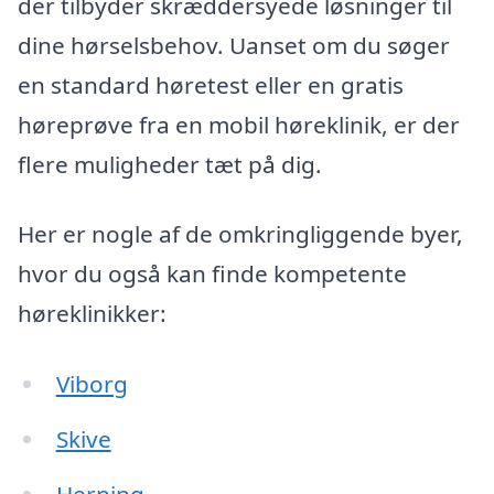
der tilbyder skræddersyede løsninger til
dine hørselsbehov. Uanset om du søger
en standard høretest eller en gratis
høreprøve fra en mobil høreklinik, er der
flere muligheder tæt på dig.
Her er nogle af de omkringliggende byer,
hvor du også kan finde kompetente
høreklinikker:
Viborg
Skive
Herning