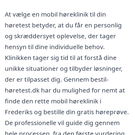
At vælge en mobil høreklinik til din
høretest betyder, at du får en personlig
og skræddersyet oplevelse, der tager
hensyn til dine individuelle behov.
Klinikken tager sig tid til at forstå dine
unikke situationer og tilbyder løsninger,
der er tilpasset dig. Gennem bestil-
høretest.dk har du mulighed for nemt at
finde den rette mobil høreklinik i
Frederiks og bestille din gratis høreprøve.
De professionelle vil guide dig gennem
hele processen, fra den første vurdering