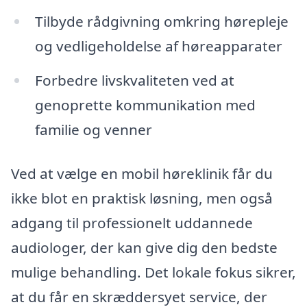
Tilbyde rådgivning omkring hørepleje
og vedligeholdelse af høreapparater
Forbedre livskvaliteten ved at
genoprette kommunikation med
familie og venner
Ved at vælge en mobil høreklinik får du
ikke blot en praktisk løsning, men også
adgang til professionelt uddannede
audiologer, der kan give dig den bedste
mulige behandling. Det lokale fokus sikrer,
at du får en skræddersyet service, der