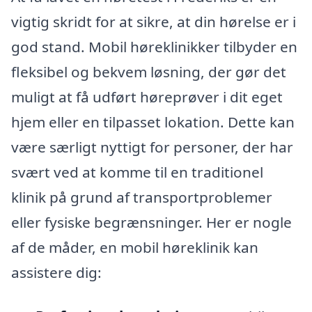
vigtig skridt for at sikre, at din hørelse er i
god stand. Mobil høreklinikker tilbyder en
fleksibel og bekvem løsning, der gør det
muligt at få udført høreprøver i dit eget
hjem eller en tilpasset lokation. Dette kan
være særligt nyttigt for personer, der har
svært ved at komme til en traditionel
klinik på grund af transportproblemer
eller fysiske begrænsninger. Her er nogle
af de måder, en mobil høreklinik kan
assistere dig: