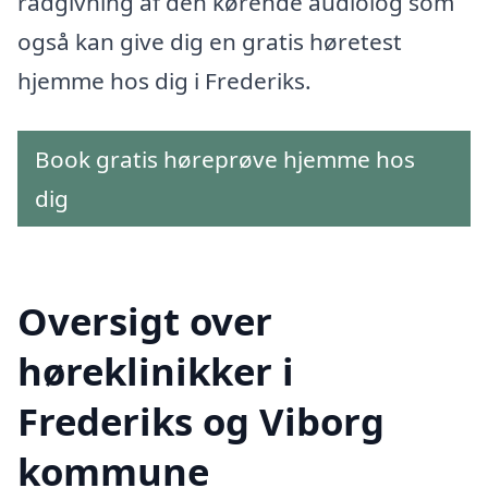
rådgivning af den kørende audiolog som
også kan give dig en gratis høretest
hjemme hos dig i Frederiks.
Book gratis høreprøve hjemme hos
dig
Oversigt over
høreklinikker i
Frederiks og Viborg
kommune