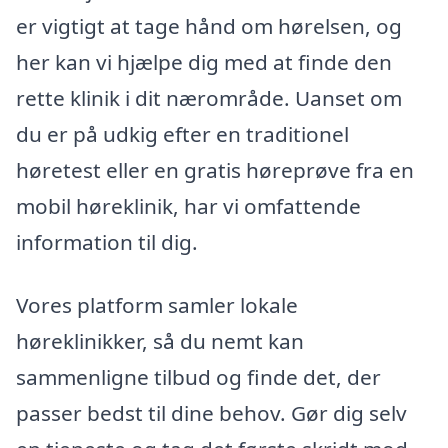
er vigtigt at tage hånd om hørelsen, og
her kan vi hjælpe dig med at finde den
rette klinik i dit nærområde. Uanset om
du er på udkig efter en traditionel
høretest eller en gratis høreprøve fra en
mobil høreklinik, har vi omfattende
information til dig.
Vores platform samler lokale
høreklinikker, så du nemt kan
sammenligne tilbud og finde det, der
passer bedst til dine behov. Gør dig selv