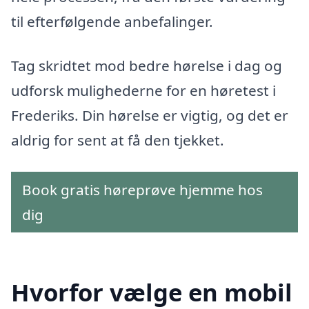
til efterfølgende anbefalinger.
Tag skridtet mod bedre hørelse i dag og
udforsk mulighederne for en høretest i
Frederiks. Din hørelse er vigtig, og det er
aldrig for sent at få den tjekket.
Book gratis høreprøve hjemme hos
dig
Hvorfor vælge en mobil