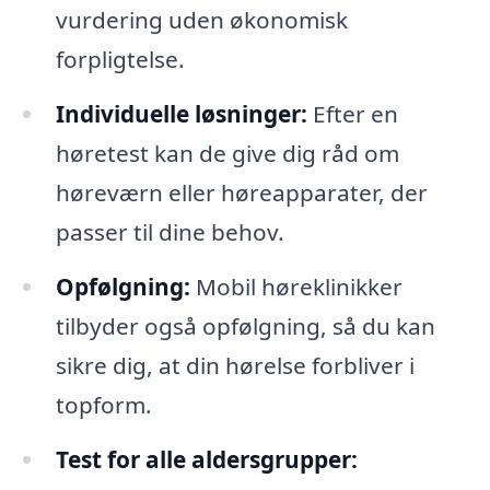
vurdering uden økonomisk
forpligtelse.
Individuelle løsninger:
Efter en
høretest kan de give dig råd om
høreværn eller høreapparater, der
passer til dine behov.
Opfølgning:
Mobil høreklinikker
tilbyder også opfølgning, så du kan
sikre dig, at din hørelse forbliver i
topform.
Test for alle aldersgrupper: