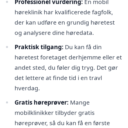
Professionel vurdering:
En mobil
høreklinik har kvalificerede fagfolk,
der kan udføre en grundig høretest
og analysere dine høredata.
Praktisk tilgang:
Du kan få din
høretest foretaget derhjemme eller et
andet sted, du føler dig tryg. Det gør
det lettere at finde tid i en travl
hverdag.
Gratis høreprøver:
Mange
mobilklinikker tilbyder gratis
høreprøver, så du kan få en første