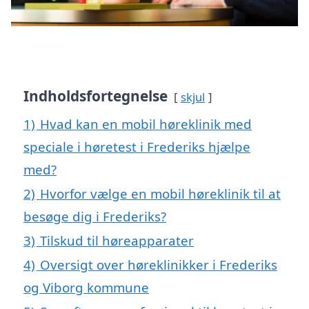
Indholdsfortegnelse
skjul
1)
Hvad kan en mobil høreklinik med
speciale i høretest i Frederiks hjælpe
med?
2)
Hvorfor vælge en mobil høreklinik til at
besøge dig i Frederiks?
3)
Tilskud til høreapparater
4)
Oversigt over høreklinikker i Frederiks
og Viborg kommune