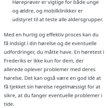
Høreprøver er vigtige for både unge
og ældre, og mobilklinikker er
udstyret til at teste alle aldersgrupper.
Med en hurtig og effektiv proces kan du
få indsigt i din hørelse og de eventuelle
udfordringer, du måtte have. En høretest i
Frederiks er ikke kun for dem, der
allerede oplever problemer med deres
hørelse. Det kan også være en god idé at
få tjekket sin hørelse regelmæssigt for at
sikre, at du fanger eventuelle problemer i
tide.