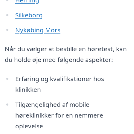
Silkeborg
Nykøbing Mors
Når du vælger at bestille en høretest, kan
du holde øje med følgende aspekter:
Erfaring og kvalifikationer hos
klinikken
Tilgængelighed af mobile
høreklinikker for en nemmere
oplevelse