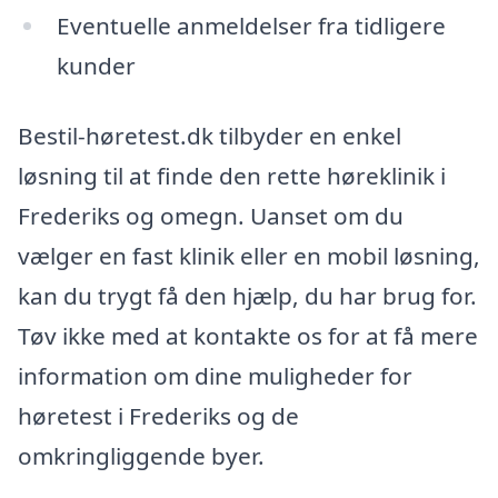
Eventuelle anmeldelser fra tidligere
kunder
Bestil-høretest.dk tilbyder en enkel
løsning til at finde den rette høreklinik i
Frederiks og omegn. Uanset om du
vælger en fast klinik eller en mobil løsning,
kan du trygt få den hjælp, du har brug for.
Tøv ikke med at kontakte os for at få mere
information om dine muligheder for
høretest i Frederiks og de
omkringliggende byer.