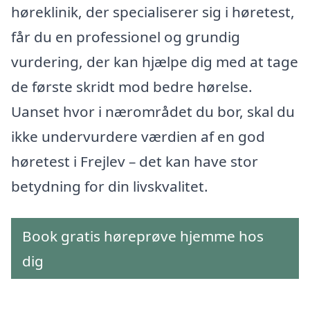
høreklinik, der specialiserer sig i høretest,
får du en professionel og grundig
vurdering, der kan hjælpe dig med at tage
de første skridt mod bedre hørelse.
Uanset hvor i nærområdet du bor, skal du
ikke undervurdere værdien af en god
høretest i Frejlev – det kan have stor
betydning for din livskvalitet.
Book gratis høreprøve hjemme hos
dig