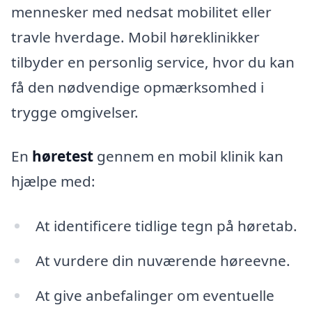
mennesker med nedsat mobilitet eller
travle hverdage. Mobil høreklinikker
tilbyder en personlig service, hvor du kan
få den nødvendige opmærksomhed i
trygge omgivelser.
En
høretest
gennem en mobil klinik kan
hjælpe med:
At identificere tidlige tegn på høretab.
At vurdere din nuværende høreevne.
At give anbefalinger om eventuelle