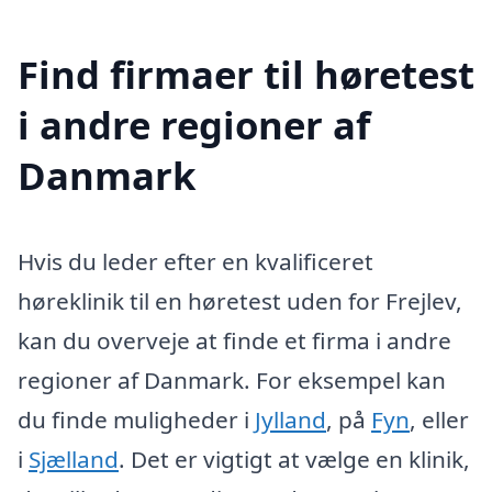
Find firmaer til høretest
i andre regioner af
Danmark
Hvis du leder efter en kvalificeret
høreklinik til en høretest uden for Frejlev,
kan du overveje at finde et firma i andre
regioner af Danmark. For eksempel kan
du finde muligheder i
Jylland
, på
Fyn
, eller
i
Sjælland
. Det er vigtigt at vælge en klinik,