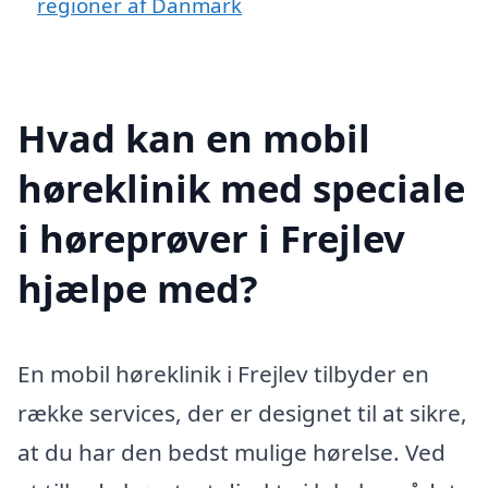
regioner af Danmark
Hvad kan en mobil
høreklinik med speciale
i høreprøver i Frejlev
hjælpe med?
En mobil høreklinik i Frejlev tilbyder en
række services, der er designet til at sikre,
at du har den bedst mulige hørelse. Ved