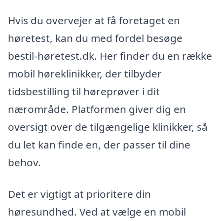
Hvis du overvejer at få foretaget en
høretest, kan du med fordel besøge
bestil-høretest.dk. Her finder du en række
mobil høreklinikker, der tilbyder
tidsbestilling til høreprøver i dit
nærområde. Platformen giver dig en
oversigt over de tilgængelige klinikker, så
du let kan finde en, der passer til dine
behov.
Det er vigtigt at prioritere din
høresundhed. Ved at vælge en mobil