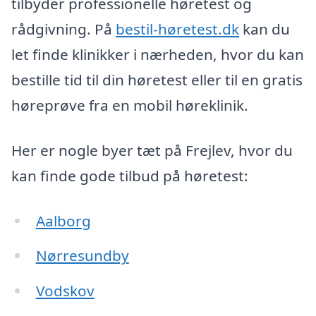
tilbyder professionelle høretest og
rådgivning. På
bestil-høretest.dk
kan du
let finde klinikker i nærheden, hvor du kan
bestille tid til din høretest eller til en gratis
høreprøve fra en mobil høreklinik.
Her er nogle byer tæt på Frejlev, hvor du
kan finde gode tilbud på høretest:
Aalborg
Nørresundby
Vodskov