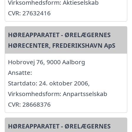
Virksomhedsform: Aktieselskab
CVR: 27632416
HØREAPPARATET - ØRELÆGERNES
HØRECENTER, FREDERIKSHAVN ApS
Hobrovej 76, 9000 Aalborg
Ansatte:
Startdato: 24. oktober 2006,
Virksomhedsform: Anpartsselskab
CVR: 28668376
HØREAPPARATET - ØRELÆGERNES