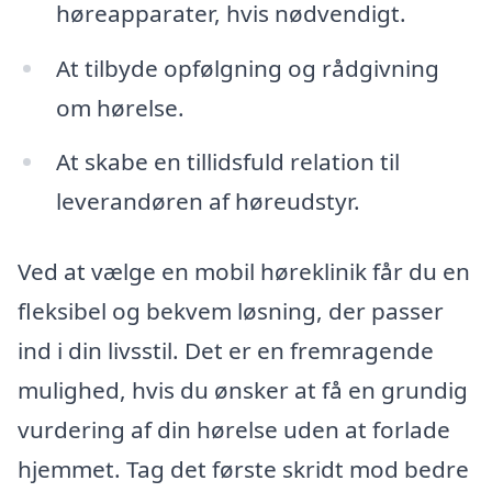
høreapparater, hvis nødvendigt.
At tilbyde opfølgning og rådgivning
om hørelse.
At skabe en tillidsfuld relation til
leverandøren af høreudstyr.
Ved at vælge en mobil høreklinik får du en
fleksibel og bekvem løsning, der passer
ind i din livsstil. Det er en fremragende
mulighed, hvis du ønsker at få en grundig
vurdering af din hørelse uden at forlade
hjemmet. Tag det første skridt mod bedre