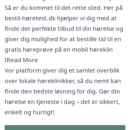
Så er du kommet til det rette sted. Her på
bestil-høretest.dk hjælper vi dig med at
finde det perfekte tilbud til din hørelse og
giver dig mulighed for at bestille tid til en
gratis høreprøve på en mobil høreklin
IRead More
Vor platform giver dig et samlet overblik
over lokale høreklinikker, så du nemt kan
finde den bedste løsning for dig. Gør din
hørelse en tjeneste i dag – det er sikkert,
enkelt og hurtigt!