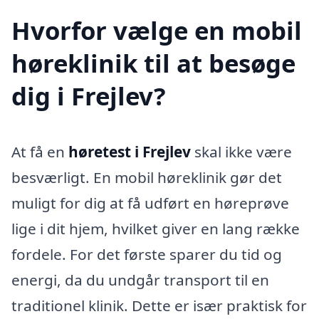
Hvorfor vælge en mobil
høreklinik til at besøge
dig i Frejlev?
At få en
høretest i Frejlev
skal ikke være
besværligt. En mobil høreklinik gør det
muligt for dig at få udført en høreprøve
lige i dit hjem, hvilket giver en lang række
fordele. For det første sparer du tid og
energi, da du undgår transport til en
traditionel klinik. Dette er især praktisk for