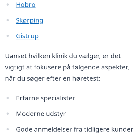
Hobro
Skørping
Gistrup
Uanset hvilken klinik du vælger, er det
vigtigt at fokusere på følgende aspekter,
når du søger efter en høretest:
Erfarne specialister
Moderne udstyr
Gode anmeldelser fra tidligere kunder