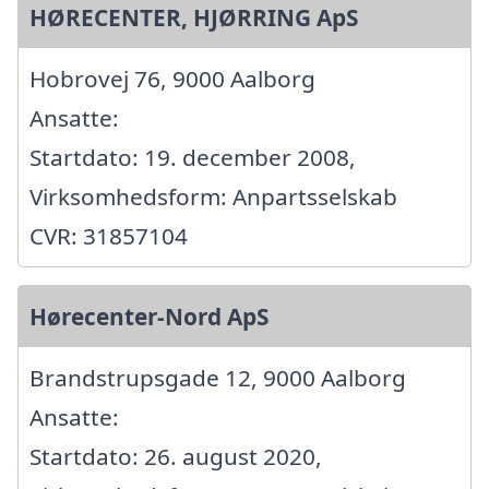
HØRECENTER, HJØRRING ApS
Hobrovej 76, 9000 Aalborg
Ansatte:
Startdato: 19. december 2008,
Virksomhedsform: Anpartsselskab
CVR: 31857104
Hørecenter-Nord ApS
Brandstrupsgade 12, 9000 Aalborg
Ansatte:
Startdato: 26. august 2020,