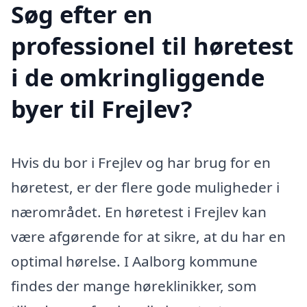
Søg efter en
professionel til høretest
i de omkringliggende
byer til Frejlev?
Hvis du bor i Frejlev og har brug for en
høretest, er der flere gode muligheder i
nærområdet. En høretest i Frejlev kan
være afgørende for at sikre, at du har en
optimal hørelse. I Aalborg kommune
findes der mange høreklinikker, som