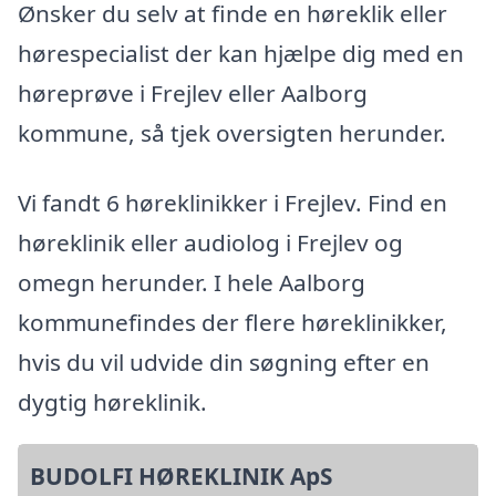
Ønsker du selv at finde en høreklik eller
hørespecialist der kan hjælpe dig med en
høreprøve i Frejlev eller Aalborg
kommune, så tjek oversigten herunder.
Vi fandt 6 høreklinikker i Frejlev. Find en
høreklinik eller audiolog i Frejlev og
omegn herunder. I hele Aalborg
kommunefindes der flere høreklinikker,
hvis du vil udvide din søgning efter en
dygtig høreklinik.
BUDOLFI HØREKLINIK ApS