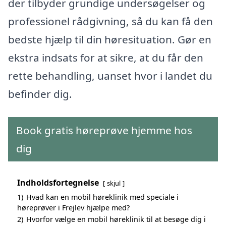
der tilbyder grundige undersøgelser og
professionel rådgivning, så du kan få den
bedste hjælp til din høresituation. Gør en
ekstra indsats for at sikre, at du får den
rette behandling, uanset hvor i landet du
befinder dig.
Book gratis høreprøve hjemme hos
dig
Indholdsfortegnelse
skjul
1)
Hvad kan en mobil høreklinik med speciale i
høreprøver i Frejlev hjælpe med?
2)
Hvorfor vælge en mobil høreklinik til at besøge dig i