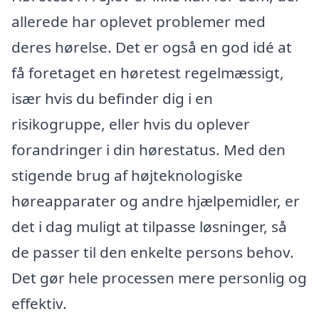
allerede har oplevet problemer med
deres hørelse. Det er også en god idé at
få foretaget en høretest regelmæssigt,
især hvis du befinder dig i en
risikogruppe, eller hvis du oplever
forandringer i din hørestatus. Med den
stigende brug af højteknologiske
høreapparater og andre hjælpemidler, er
det i dag muligt at tilpasse løsninger, så
de passer til den enkelte persons behov.
Det gør hele processen mere personlig og
effektiv.