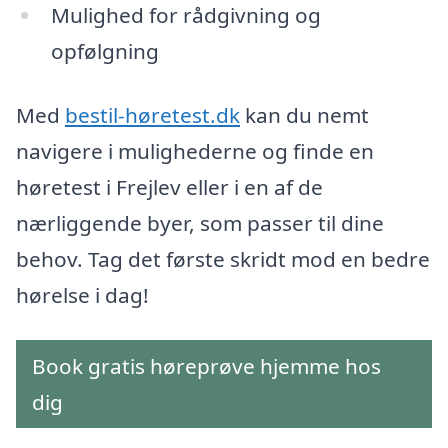
Mulighed for rådgivning og
opfølgning
Med
bestil-høretest.dk
kan du nemt
navigere i mulighederne og finde en
høretest i Frejlev eller i en af de
nærliggende byer, som passer til dine
behov. Tag det første skridt mod en bedre
hørelse i dag!
Book gratis høreprøve hjemme hos
dig