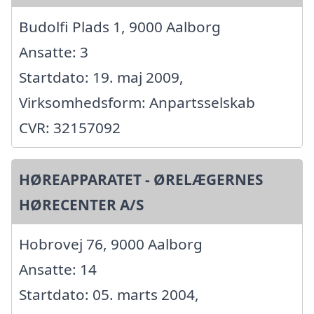
Budolfi Plads 1, 9000 Aalborg
Ansatte: 3
Startdato: 19. maj 2009,
Virksomhedsform: Anpartsselskab
CVR: 32157092
HØREAPPARATET - ØRELÆGERNES
HØRECENTER A/S
Hobrovej 76, 9000 Aalborg
Ansatte: 14
Startdato: 05. marts 2004,