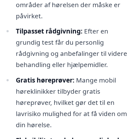
områder af hørelsen der måske er
påvirket.
Tilpasset rådgivning:
Efter en
grundig test får du personlig
rådgivning og anbefalinger til videre
behandling eller hjælpemidler.
Gratis høreprøver:
Mange mobil
høreklinikker tilbyder gratis
høreprøver, hvilket gør det til en
lavrisiko mulighed for at få viden om
din hørelse.