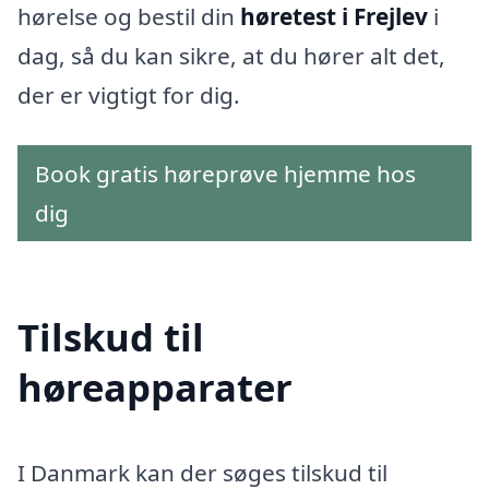
hørelse og bestil din
høretest i Frejlev
i
dag, så du kan sikre, at du hører alt det,
der er vigtigt for dig.
Book gratis høreprøve hjemme hos
dig
Tilskud til
høreapparater
I Danmark kan der søges tilskud til