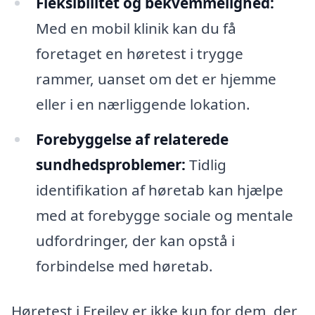
Fleksibilitet og bekvemmelighed:
Med en mobil klinik kan du få
foretaget en høretest i trygge
rammer, uanset om det er hjemme
eller i en nærliggende lokation.
Forebyggelse af relaterede
sundhedsproblemer:
Tidlig
identifikation af høretab kan hjælpe
med at forebygge sociale og mentale
udfordringer, der kan opstå i
forbindelse med høretab.
Høretest i Frejlev er ikke kun for dem, der