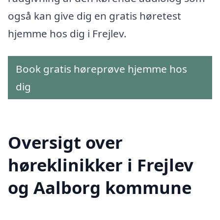
også kan give dig en gratis høretest
hjemme hos dig i Frejlev.
Book gratis høreprøve hjemme hos
dig
Oversigt over
høreklinikker i Frejlev
og Aalborg kommune