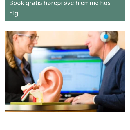
Book gratis høreprøve hjemme hos
dig