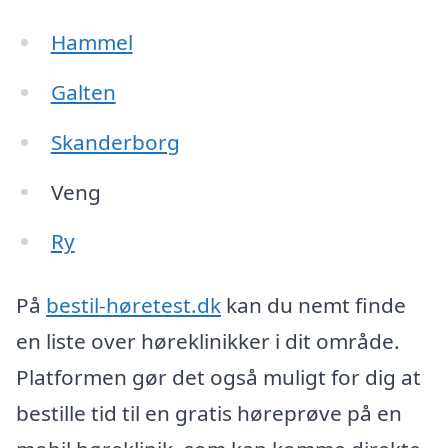
Hammel
Galten
Skanderborg
Veng
Ry
På
bestil-høretest.dk
kan du nemt finde
en liste over høreklinikker i dit område.
Platformen gør det også muligt for dig at
bestille tid til en gratis høreprøve på en