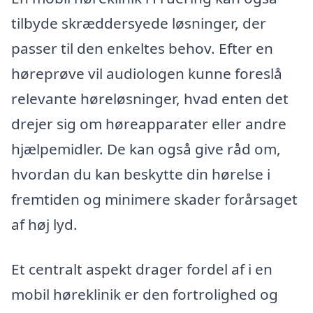
tilbyde skræddersyede løsninger, der
passer til den enkeltes behov. Efter en
høreprøve vil audiologen kunne foreslå
relevante høreløsninger, hvad enten det
drejer sig om høreapparater eller andre
hjælpemidler. De kan også give råd om,
hvordan du kan beskytte din hørelse i
fremtiden og minimere skader forårsaget
af høj lyd.
Et centralt aspekt drager fordel af i en
mobil høreklinik er den fortrolighed og