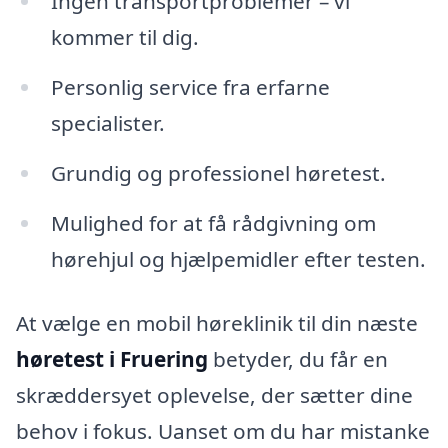
Ingen transportproblemer – vi
kommer til dig.
Personlig service fra erfarne
specialister.
Grundig og professionel høretest.
Mulighed for at få rådgivning om
hørehjul og hjælpemidler efter testen.
At vælge en mobil høreklinik til din næste
høretest i Fruering
betyder, du får en
skræddersyet oplevelse, der sætter dine
behov i fokus. Uanset om du har mistanke