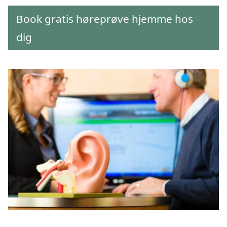
Book gratis høreprøve hjemme hos
dig