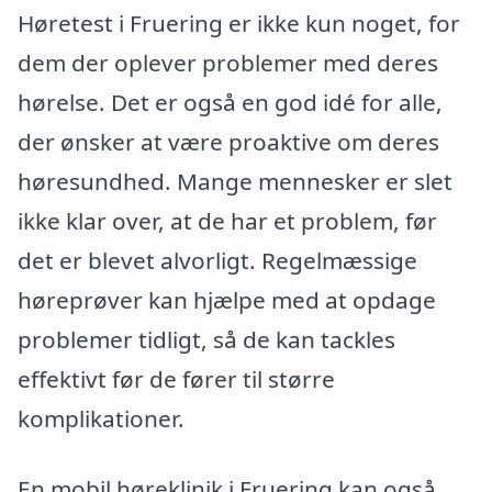
Høretest i Fruering er ikke kun noget, for
dem der oplever problemer med deres
hørelse. Det er også en god idé for alle,
der ønsker at være proaktive om deres
høresundhed. Mange mennesker er slet
ikke klar over, at de har et problem, før
det er blevet alvorligt. Regelmæssige
høreprøver kan hjælpe med at opdage
problemer tidligt, så de kan tackles
effektivt før de fører til større
komplikationer.
En mobil høreklinik i Fruering kan også