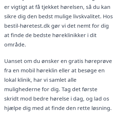
er vigtigt at få tjekket hørelsen, så du kan
sikre dig den bedst mulige livskvalitet. Hos
bestil-høretest.dk gør vi det nemt for dig
at finde de bedste høreklinikker i dit
område.
Uanset om du ønsker en gratis høreprøve
fra en mobil høreklin eller at besøge en
lokal klinik, har vi samlet alle
mulighederne for dig. Tag det første
skridt mod bedre hørelse i dag, og lad os
hjælpe dig med at finde den rette løsning.