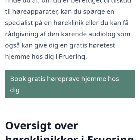
til høreapparater, kan du spørge en
specialist på en høreklinik eller du kan få
rådgivning af den kørende audiolog som
også kan give dig en gratis høretest
hjemme hos dig i Fruering.
Book gratis høreprøve hjemme hos
dig
Oversigt over
høreklinikker i Fruering