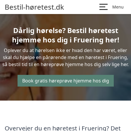
Bestil-høretest.dk
Menu
Dårlig hørelse? Bestil høretest
hjemme hos dig i Fruering her!
Oplever du at hørelsen ikke er hvad den har været, eller
skal du hjælpe en pårørende med en høretest i Fruering,
så bestil tid til en høreprøve hjemme hos dig selv lige her.
Book gratis høreprøve hjemme hos dig
Overvejer du en høretest i Fruering? Det