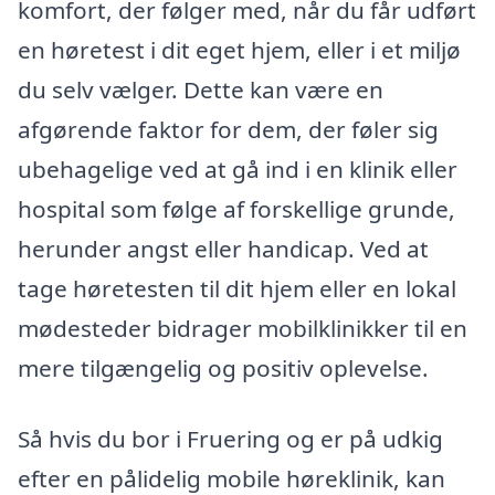
komfort, der følger med, når du får udført
en høretest i dit eget hjem, eller i et miljø
du selv vælger. Dette kan være en
afgørende faktor for dem, der føler sig
ubehagelige ved at gå ind i en klinik eller
hospital som følge af forskellige grunde,
herunder angst eller handicap. Ved at
tage høretesten til dit hjem eller en lokal
mødesteder bidrager mobilklinikker til en
mere tilgængelig og positiv oplevelse.
Så hvis du bor i Fruering og er på udkig
efter en pålidelig mobile høreklinik, kan