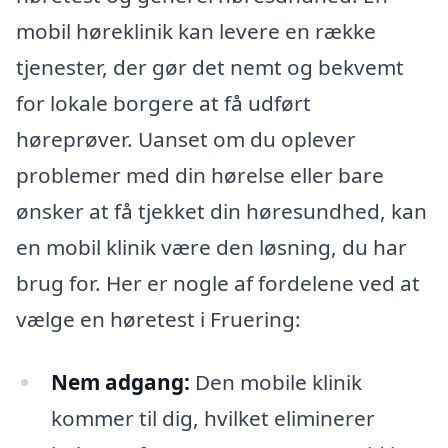
mobil høreklinik kan levere en række
tjenester, der gør det nemt og bekvemt
for lokale borgere at få udført
høreprøver. Uanset om du oplever
problemer med din hørelse eller bare
ønsker at få tjekket din høresundhed, kan
en mobil klinik være den løsning, du har
brug for. Her er nogle af fordelene ved at
vælge en høretest i Fruering:
Nem adgang:
Den mobile klinik
kommer til dig, hvilket eliminerer