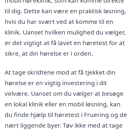
mobil høreklinik, som kan komme direkte
til dig. Dette kan være en praktisk løsning,
hvis du har svært ved at komme til en
klinik. Uanset hvilken mulighed du vælger,
er det vigtigt at få lavet en høretest for at
sikre, at din hørelse er i orden.
At tage skridtene mod at få tjekket din
hørelse er en vigtig investering i dit
velvære. Uanset om du vælger at besøge
en lokal klinik eller en mobil løsning, kan
du finde hjælp til høretest i Fruering og de
nært liggende byer. Tøv ikke med at tage