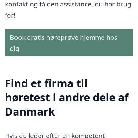
kontakt og få den assistance, du har brug
for!
Book gratis høreprøve hjemme hos
dig
Find et firma til
høretest i andre dele af
Danmark
Hvis du leder efter en kompetent