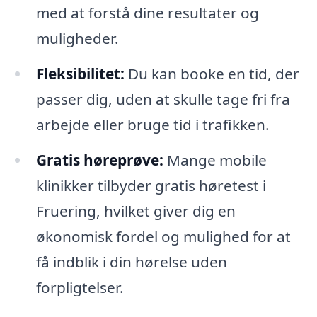
med at forstå dine resultater og
muligheder.
Fleksibilitet:
Du kan booke en tid, der
passer dig, uden at skulle tage fri fra
arbejde eller bruge tid i trafikken.
Gratis høreprøve:
Mange mobile
klinikker tilbyder gratis høretest i
Fruering, hvilket giver dig en
økonomisk fordel og mulighed for at
få indblik i din hørelse uden
forpligtelser.