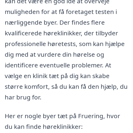
kan det være en god idé at overveje
muligheden for at få foretaget testen i
nærliggende byer. Der findes flere
kvalificerede høreklinikker, der tilbyder
professionelle høretests, som kan hjælpe
dig med at vurdere din hørelse og
identificere eventuelle problemer. At
vælge en klinik tæt på dig kan skabe
større komfort, så du kan få den hjælp, du
har brug for.
Her er nogle byer tæt på Fruering, hvor
du kan finde høreklinikker: