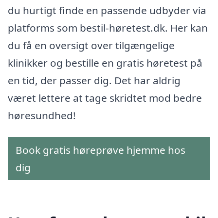
du hurtigt finde en passende udbyder via
platforms som bestil-høretest.dk. Her kan
du få en oversigt over tilgængelige
klinikker og bestille en gratis høretest på
en tid, der passer dig. Det har aldrig
været lettere at tage skridtet mod bedre
høresundhed!
Book gratis høreprøve hjemme hos
dig