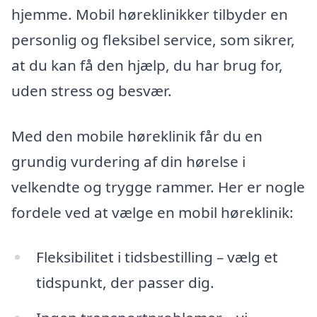
hjemme. Mobil høreklinikker tilbyder en
personlig og fleksibel service, som sikrer,
at du kan få den hjælp, du har brug for,
uden stress og besvær.
Med den mobile høreklinik får du en
grundig vurdering af din hørelse i
velkendte og trygge rammer. Her er nogle
fordele ved at vælge en mobil høreklinik:
Fleksibilitet i tidsbestilling – vælg et
tidspunkt, der passer dig.