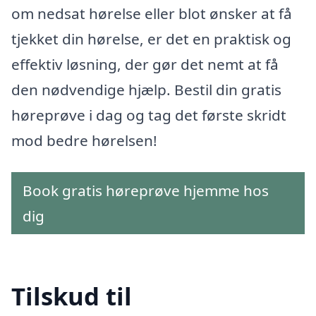
om nedsat hørelse eller blot ønsker at få
tjekket din hørelse, er det en praktisk og
effektiv løsning, der gør det nemt at få
den nødvendige hjælp. Bestil din gratis
høreprøve i dag og tag det første skridt
mod bedre hørelsen!
Book gratis høreprøve hjemme hos
dig
Tilskud til