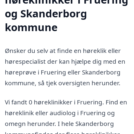
og Skanderborg
kommune
Ønsker du selv at finde en høreklik eller
hørespecialist der kan hjælpe dig med en
høreprøve i Fruering eller Skanderborg
kommune, så tjek oversigten herunder.
Vi fandt 0 høreklinikker i Fruering. Find en
høreklinik eller audiolog i Fruering og
omegn herunder. I hele Skanderborg