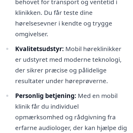
behovet for transport og ventetid i
klinikken. Du får teste dine
hørelsesevner i kendte og trygge
omgivelser.
Kvalitetsudstyr:
Mobil høreklinikker
er udstyret med moderne teknologi,
der sikrer præcise og pålidelige
resultater under høreprøverne.
Personlig betjening:
Med en mobil
klinik får du individuel
opmærksomhed og rådgivning fra
erfarne audiologer, der kan hjælpe dig