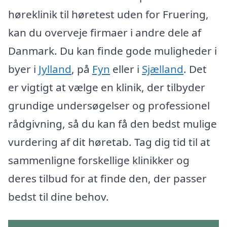
høreklinik til høretest uden for Fruering,
kan du overveje firmaer i andre dele af
Danmark. Du kan finde gode muligheder i
byer i
Jylland
, på
Fyn
eller i
Sjælland
. Det
er vigtigt at vælge en klinik, der tilbyder
grundige undersøgelser og professionel
rådgivning, så du kan få den bedst mulige
vurdering af dit høretab. Tag dig tid til at
sammenligne forskellige klinikker og
deres tilbud for at finde den, der passer
bedst til dine behov.