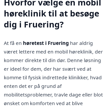
Hvorfor vælge en mobil
høreklinik til at besøge
dig i Fruering?
At få en
høretest i Fruering
har aldrig
været lettere med en mobil høreklinik, der
kommer direkte til din dør. Denne løsning
er ideel for dem, der har svært ved at
komme til fysisk indrettede klinikker, hvad
enten det er på grund af
mobilitetsproblemer, travle dage eller blot
ønsket om komforten ved at blive