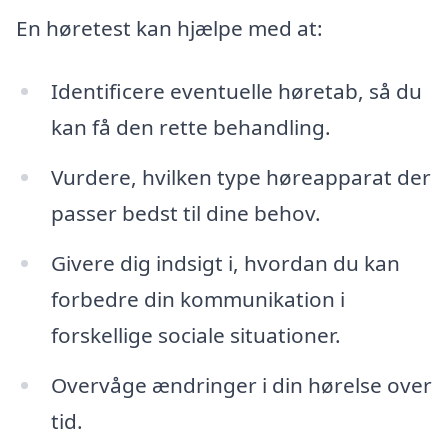
En høretest kan hjælpe med at:
Identificere eventuelle høretab, så du
kan få den rette behandling.
Vurdere, hvilken type høreapparat der
passer bedst til dine behov.
Givere dig indsigt i, hvordan du kan
forbedre din kommunikation i
forskellige sociale situationer.
Overvåge ændringer i din hørelse over
tid.