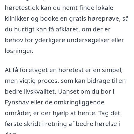
høretest.dk kan du nemt finde lokale
klinikker og booke en gratis høreprøve, så
du hurtigt kan få afklaret, om der er
behov for yderligere undersøgelser eller
løsninger.
At få foretaget en høretest er en simpel,
men vigtig proces, som kan bidrage til en
bedre livskvalitet. Uanset om du bor i
Fynshav eller de omkringliggende
områder, er der hjælp at hente. Tag det
første skridt i retning af bedre hørelse i