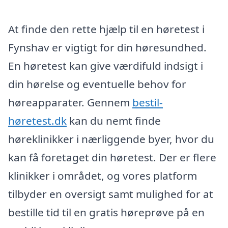
At finde den rette hjælp til en høretest i
Fynshav er vigtigt for din høresundhed.
En høretest kan give værdifuld indsigt i
din hørelse og eventuelle behov for
høreapparater. Gennem
bestil-
høretest.dk
kan du nemt finde
høreklinikker i nærliggende byer, hvor du
kan få foretaget din høretest. Der er flere
klinikker i området, og vores platform
tilbyder en oversigt samt mulighed for at
bestille tid til en gratis høreprøve på en