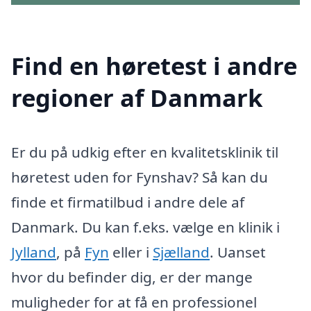
Find en høretest i andre
regioner af Danmark
Er du på udkig efter en kvalitetsklinik til
høretest uden for Fynshav? Så kan du
finde et firmatilbud i andre dele af
Danmark. Du kan f.eks. vælge en klinik i
Jylland
, på
Fyn
eller i
Sjælland
. Uanset
hvor du befinder dig, er der mange
muligheder for at få en professionel