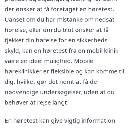
der ønsker at få foretaget en høretest.
Uanset om du har mistanke om nedsat
hørelse, eller om du blot ønsker at få
tjekket din hørelse for en sikkerheds
skyld, kan en høretest fra en mobil klinik
være en ideel mulighed. Mobile
høreklinikker er fleksible og kan komme til
dig, hvilket gør det nemt at få de
nødvendige undersøgelser, uden at du
behøver at rejse langt.
En høretest kan give vigtig information