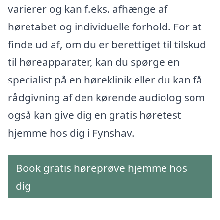
varierer og kan f.eks. afhænge af
høretabet og individuelle forhold. For at
finde ud af, om du er berettiget til tilskud
til høreapparater, kan du spørge en
specialist på en høreklinik eller du kan få
rådgivning af den kørende audiolog som
også kan give dig en gratis høretest
hjemme hos dig i Fynshav.
Book gratis høreprøve hjemme hos
dig