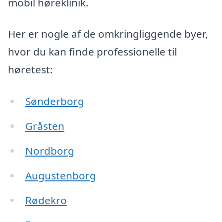
mobil høreklinik.
Her er nogle af de omkringliggende byer,
hvor du kan finde professionelle til
høretest:
Sønderborg
Gråsten
Nordborg
Augustenborg
Rødekro