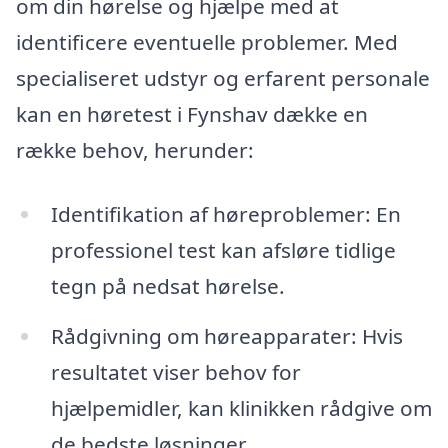
om din hørelse og hjælpe med at
identificere eventuelle problemer. Med
specialiseret udstyr og erfarent personale
kan en høretest i Fynshav dække en
række behov, herunder:
Identifikation af høreproblemer: En
professionel test kan afsløre tidlige
tegn på nedsat hørelse.
Rådgivning om høreapparater: Hvis
resultatet viser behov for
hjælpemidler, kan klinikken rådgive om
de bedste løsninger.