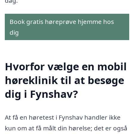
dag.
Book gratis høreprøve hjemme hos
dig
Hvorfor vælge en mobil
høreklinik til at besøge
dig i Fynshav?
At få en høretest i Fynshav handler ikke
kun om at få målt din hørelse; det er også