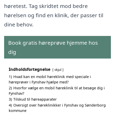
høretest. Tag skridtet mod bedre
hørelsen og find en klinik, der passer til
dine behov.
Book gratis høreprøve hjemme hos
dig
Indholdsfortegnelse
skjul
1)
Hvad kan en mobil høreklinik med speciale i
høreprøver i Fynshav hjælpe med?
2)
Hvorfor vælge en mobil høreklinik til at besøge dig i
Fynshav?
3)
Tilskud til høreapparater
4)
Oversigt over høreklinikker i Fynshav og Sønderborg
kommune