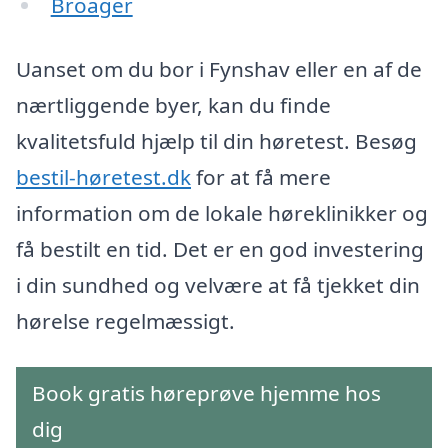
Broager
Uanset om du bor i Fynshav eller en af de
nærtliggende byer, kan du finde
kvalitetsfuld hjælp til din høretest. Besøg
bestil-høretest.dk
for at få mere
information om de lokale høreklinikker og
få bestilt en tid. Det er en god investering
i din sundhed og velvære at få tjekket din
hørelse regelmæssigt.
Book gratis høreprøve hjemme hos
dig