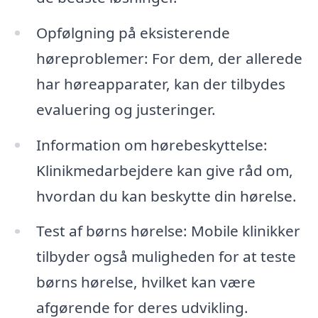
Opfølgning på eksisterende
høreproblemer: For dem, der allerede
har høreapparater, kan der tilbydes
evaluering og justeringer.
Information om hørebeskyttelse:
Klinikmedarbejdere kan give råd om,
hvordan du kan beskytte din hørelse.
Test af børns hørelse: Mobile klinikker
tilbyder også muligheden for at teste
børns hørelse, hvilket kan være
afgørende for deres udvikling.