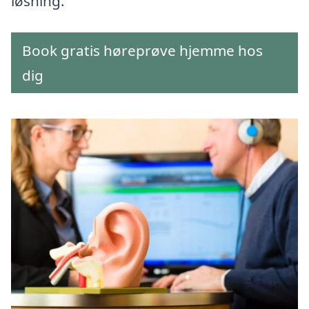
løsning.
Book gratis høreprøve hjemme hos
dig