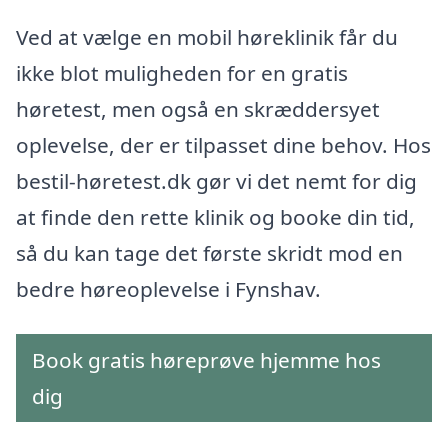
Ved at vælge en mobil høreklinik får du
ikke blot muligheden for en gratis
høretest, men også en skræddersyet
oplevelse, der er tilpasset dine behov. Hos
bestil-høretest.dk gør vi det nemt for dig
at finde den rette klinik og booke din tid,
så du kan tage det første skridt mod en
bedre høreoplevelse i Fynshav.
Book gratis høreprøve hjemme hos
dig