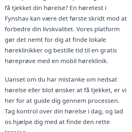
få tjekket din hørelse? En høretest i
Fynshav kan være det første skridt mod at
forbedre din livskvalitet. Vores platform
gør det nemt for dig at finde lokale
høreklinikker og bestille tid til en gratis
høreprøve med en mobil høreklinik.
Uanset om du har mistanke om nedsat
hørelse eller blot ønsker at få tjekket, er vi
her for at guide dig gennem processen.
Tag kontrol over din hørelse i dag, og lad
os hjælpe dig med at finde den rette