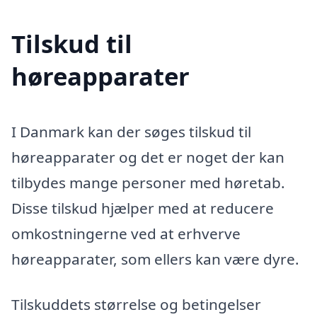
Tilskud til
høreapparater
I Danmark kan der søges tilskud til
høreapparater og det er noget der kan
tilbydes mange personer med høretab.
Disse tilskud hjælper med at reducere
omkostningerne ved at erhverve
høreapparater, som ellers kan være dyre.
Tilskuddets størrelse og betingelser