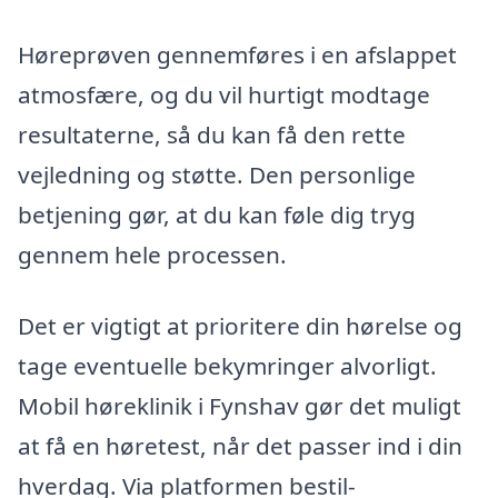
Høreprøven gennemføres i en afslappet
atmosfære, og du vil hurtigt modtage
resultaterne, så du kan få den rette
vejledning og støtte. Den personlige
betjening gør, at du kan føle dig tryg
gennem hele processen.
Det er vigtigt at prioritere din hørelse og
tage eventuelle bekymringer alvorligt.
Mobil høreklinik i Fynshav gør det muligt
at få en høretest, når det passer ind i din
hverdag. Via platformen bestil-