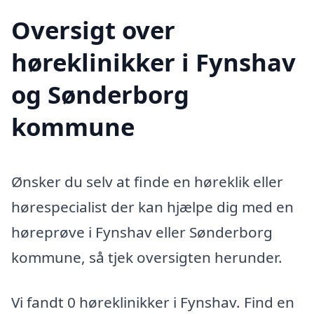
Oversigt over
høreklinikker i Fynshav
og Sønderborg
kommune
Ønsker du selv at finde en høreklik eller
hørespecialist der kan hjælpe dig med en
høreprøve i Fynshav eller Sønderborg
kommune, så tjek oversigten herunder.
Vi fandt 0 høreklinikker i Fynshav. Find en