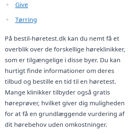
Give
Tørring
På bestil-høretest.dk kan du nemt få et
overblik over de forskellige høreklinikker,
som er tilgængelige i disse byer. Du kan
hurtigt finde informationer om deres
tilbud og bestille en tid til en høretest.
Mange klinikker tilbyder også gratis
høreprøver, hvilket giver dig muligheden
for at få en grundlæggende vurdering af
dit hørebehov uden omkostninger.