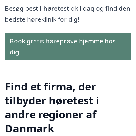
Besøg bestil-høretest.dk i dag og find den
bedste høreklinik for dig!
Book gratis høreprøve hjemme hos
dig
Find et firma, der
tilbyder høretest i
andre regioner af
Danmark