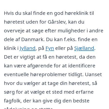
Hvis du skal finde en god høreklinik til
høretest uden for Gårslev, kan du
overveje at søge efter muligheder i andre
dele af Danmark. Du kan f.eks. finde en
klinik i
Jylland
, på
Fyn
eller på
Sjælland
.
Det er vigtigt at få en høretest, da den
kan være afgørende for at identificere
eventuelle høreproblemer tidligt. Uanset
hvor du vælger at tage din høretest, så
sørg for at vælge et sted med erfarne
fagfolk, der kan give dig den bedste