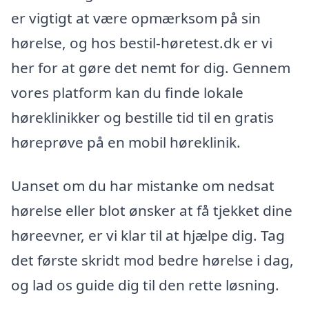
er vigtigt at være opmærksom på sin
hørelse, og hos bestil-høretest.dk er vi
her for at gøre det nemt for dig. Gennem
vores platform kan du finde lokale
høreklinikker og bestille tid til en gratis
høreprøve på en mobil høreklinik.
Uanset om du har mistanke om nedsat
hørelse eller blot ønsker at få tjekket dine
høreevner, er vi klar til at hjælpe dig. Tag
det første skridt mod bedre hørelse i dag,
og lad os guide dig til den rette løsning.