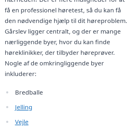
få en professionel høretest, så du kan få
den nødvendige hjælp til dit høreproblem.
Gårslev ligger centralt, og der er mange
nærliggende byer, hvor du kan finde
høreklinikker, der tilbyder høreprøver.
Nogle af de omkringliggende byer
inkluderer:
Bredballe
Jelling
Vejle