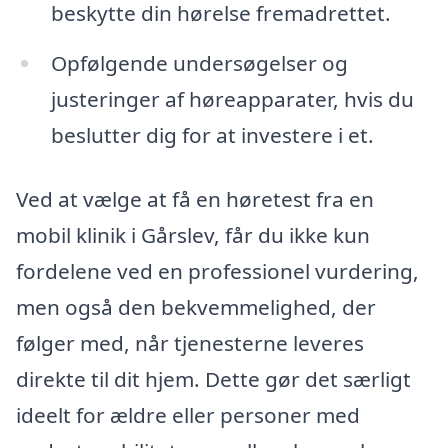
beskytte din hørelse fremadrettet.
Opfølgende undersøgelser og
justeringer af høreapparater, hvis du
beslutter dig for at investere i et.
Ved at vælge at få en høretest fra en
mobil klinik i Gårslev, får du ikke kun
fordelene ved en professionel vurdering,
men også den bekvemmelighed, der
følger med, når tjenesterne leveres
direkte til dit hjem. Dette gør det særligt
ideelt for ældre eller personer med