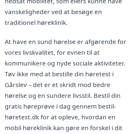
nedsat mobilitet, som ellers kunne have
vanskeligheder ved at besøge en
traditionel høreklinik.
At have en sund hørelse er afgørende for
vores livskvalitet, for evnen til at
kommunikere og nyde sociale aktiviteter.
Tøv ikke med at bestille din høretest i
Gårslev – det er et skridt mod bedre
hørelse og en sundere livsstil. Bestil din
gratis høreprøve i dag gennem bestil-
høretest.dk for at opleve, hvordan en
mobil høreklinik kan gøre en forskel i dit