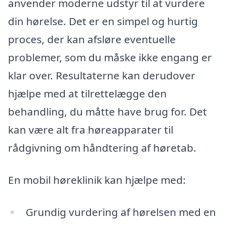
anvender moderne udstyr til at vurdere
din hørelse. Det er en simpel og hurtig
proces, der kan afsløre eventuelle
problemer, som du måske ikke engang er
klar over. Resultaterne kan derudover
hjælpe med at tilrettelægge den
behandling, du måtte have brug for. Det
kan være alt fra høreapparater til
rådgivning om håndtering af høretab.
En mobil høreklinik kan hjælpe med:
Grundig vurdering af hørelsen med en