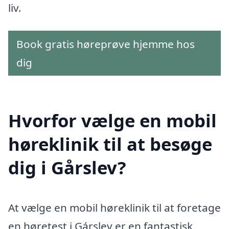
liv.
Book gratis høreprøve hjemme hos
dig
Hvorfor vælge en mobil
høreklinik til at besøge
dig i Gårslev?
At vælge en mobil høreklinik til at foretage
en høretest i Gárslev er en fantastisk