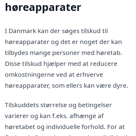
høreapparater
I Danmark kan der søges tilskud til
høreapparater og det er noget der kan
tilbydes mange personer med høretab.
Disse tilskud hjælper med at reducere
omkostningerne ved at erhverve
høreapparater, som ellers kan være dyre.
Tilskuddets størrelse og betingelser
varierer og kan f.eks. afhænge af
høretabet og individuelle forhold. For at