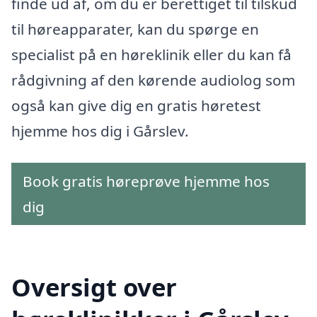
finde ud af, om du er berettiget til tilskud
til høreapparater, kan du spørge en
specialist på en høreklinik eller du kan få
rådgivning af den kørende audiolog som
også kan give dig en gratis høretest
hjemme hos dig i Gårslev.
Book gratis høreprøve hjemme hos
dig
Oversigt over