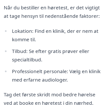
Når du bestiller en høretest, er det vigtigt
at tage hensyn til nedenstående faktorer:
Lokation: Find en klinik, der er nem at
komme til.
Tilbud: Se efter gratis prøver eller
specialtilbud.
Professionelt personale: Vælg en klinik
med erfarne audiologer.
Tag det første skridt mod bedre hørelse
ved at booke en høretest i din nærhed.