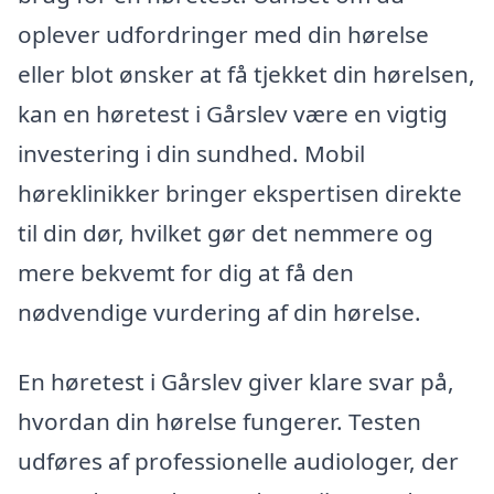
oplever udfordringer med din hørelse
eller blot ønsker at få tjekket din hørelsen,
kan en høretest i Gårslev være en vigtig
investering i din sundhed. Mobil
høreklinikker bringer ekspertisen direkte
til din dør, hvilket gør det nemmere og
mere bekvemt for dig at få den
nødvendige vurdering af din hørelse.
En høretest i Gårslev giver klare svar på,
hvordan din hørelse fungerer. Testen
udføres af professionelle audiologer, der