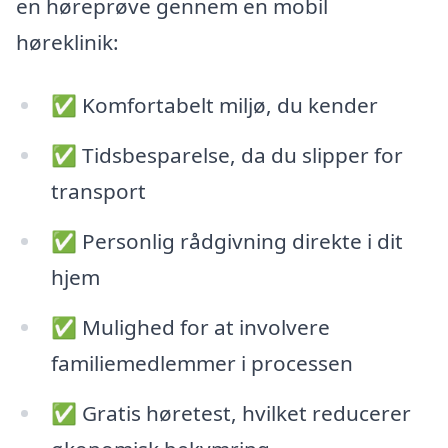
en høreprøve gennem en mobil
høreklinik:
✅ Komfortabelt miljø, du kender
✅ Tidsbesparelse, da du slipper for
transport
✅ Personlig rådgivning direkte i dit
hjem
✅ Mulighed for at involvere
familiemedlemmer i processen
✅ Gratis høretest, hvilket reducerer