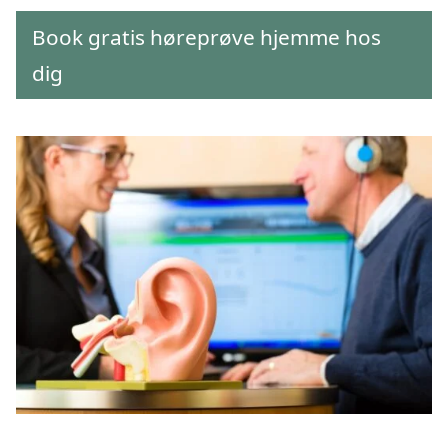
Book gratis høreprøve hjemme hos
dig