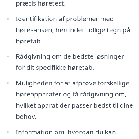
præcis høretest.
Identifikation af problemer med
høresansen, herunder tidlige tegn på
høretab.
Rådgivning om de bedste løsninger
for dit specifikke høretab.
Muligheden for at afprøve forskellige
høreapparater og få rådgivning om,
hvilket aparat der passer bedst til dine
behov.
Information om, hvordan du kan