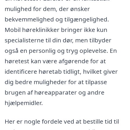
mulighed for dem, der ønsker
bekvemmelighed og tilgængelighed.
Mobil høreklinikker bringer ikke kun
specialisterne til din dør, men tilbyder
også en personlig og tryg oplevelse. En
høretest kan være afgørende for at
identificere høretab tidligt, hvilket giver
dig bedre muligheder for at tilpasse
brugen af høreapparater og andre
hjælpemidler.
Her er nogle fordele ved at bestille tid til