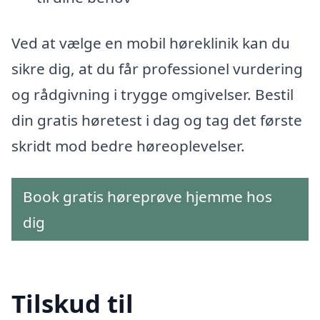
Ved at vælge en mobil høreklinik kan du
sikre dig, at du får professionel vurdering
og rådgivning i trygge omgivelser. Bestil
din gratis høretest i dag og tag det første
skridt mod bedre høreoplevelser.
Book gratis høreprøve hjemme hos
dig
Tilskud til