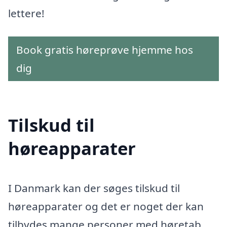
lettere!
Book gratis høreprøve hjemme hos
dig
Tilskud til
høreapparater
I Danmark kan der søges tilskud til
høreapparater og det er noget der kan
tilbydes mange personer med høretab.