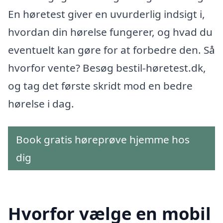
En høretest giver en uvurderlig indsigt i,
hvordan din hørelse fungerer, og hvad du
eventuelt kan gøre for at forbedre den. Så
hvorfor vente? Besøg bestil-høretest.dk,
og tag det første skridt mod en bedre
hørelse i dag.
Book gratis høreprøve hjemme hos
dig
Hvorfor vælge en mobil