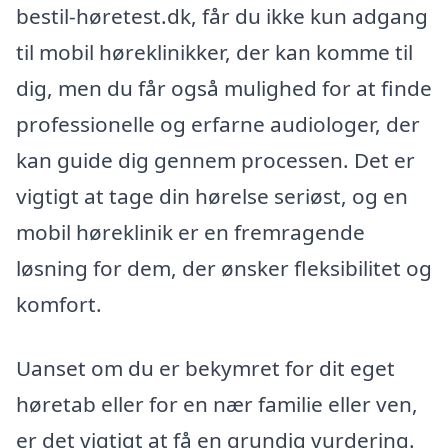
bestil-høretest.dk, får du ikke kun adgang
til mobil høreklinikker, der kan komme til
dig, men du får også mulighed for at finde
professionelle og erfarne audiologer, der
kan guide dig gennem processen. Det er
vigtigt at tage din hørelse seriøst, og en
mobil høreklinik er en fremragende
løsning for dem, der ønsker fleksibilitet og
komfort.
Uanset om du er bekymret for dit eget
høretab eller for en nær familie eller ven,
er det vigtigt at få en grundig vurdering.