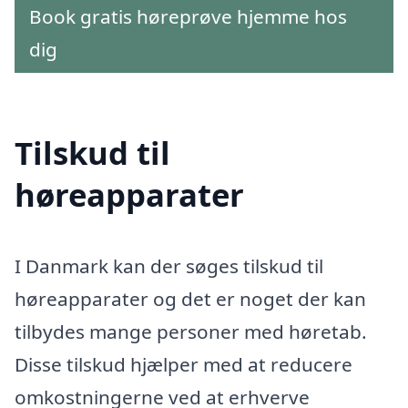
Book gratis høreprøve hjemme hos
dig
Tilskud til
høreapparater
I Danmark kan der søges tilskud til
høreapparater og det er noget der kan
tilbydes mange personer med høretab.
Disse tilskud hjælper med at reducere
omkostningerne ved at erhverve