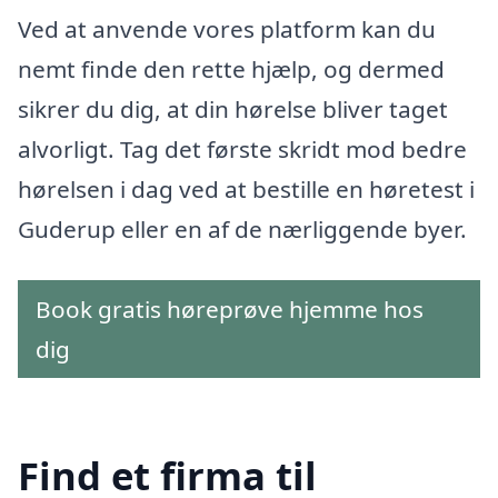
Ved at anvende vores platform kan du
nemt finde den rette hjælp, og dermed
sikrer du dig, at din hørelse bliver taget
alvorligt. Tag det første skridt mod bedre
hørelsen i dag ved at bestille en høretest i
Guderup eller en af de nærliggende byer.
Book gratis høreprøve hjemme hos
dig
Find et firma til