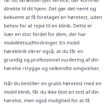
får du skræddersyet service, der kommer
direkte til dit hjem. Det gør det nemt og
bekvemt at få foretaget en høretest, uden
behov for at rejse til en klinik. Dette er
især en stor fordel for dem, der har
mobilitetsudfordringer. En mobil
høreklinik sikrer også, at du får en
grundig og professionel vurdering af din
hørelse i trygge og velkendte omgivelser.
Når du bestiller en gratis høretest med en
mobil klinik, får du ikke blot en test af din
hørelse, men også mulighed for at få