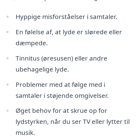
Hyppige misforståelser i samtaler.
En følelse af, at lyde er slørede eller
dæmpede.
Tinnitus (øresusen) eller andre
ubehagelige lyde.
Problemer med at følge med i
samtaler i støjende omgivelser.
Øget behov for at skrue op for
lydstyrken, når du ser TV eller lytter til
musik.