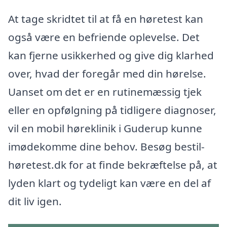
At tage skridtet til at få en høretest kan
også være en befriende oplevelse. Det
kan fjerne usikkerhed og give dig klarhed
over, hvad der foregår med din hørelse.
Uanset om det er en rutinemæssig tjek
eller en opfølgning på tidligere diagnoser,
vil en mobil høreklinik i Guderup kunne
imødekomme dine behov. Besøg bestil-
høretest.dk for at finde bekræftelse på, at
lyden klart og tydeligt kan være en del af
dit liv igen.