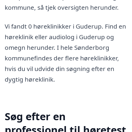
kommune, så tjek oversigten herunder.
Vi fandt 0 høreklinikker i Guderup. Find en
høreklinik eller audiolog i Guderup og
omegn herunder. I hele Sønderborg
kommunefindes der flere høreklinikker,
hvis du vil udvide din søgning efter en
dygtig høreklinik.
Søg efter en
professionel til høretest