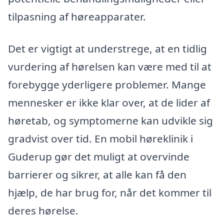
tilpasning af høreapparater.
Det er vigtigt at understrege, at en tidlig
vurdering af hørelsen kan være med til at
forebygge yderligere problemer. Mange
mennesker er ikke klar over, at de lider af
høretab, og symptomerne kan udvikle sig
gradvist over tid. En mobil høreklinik i
Guderup gør det muligt at overvinde
barrierer og sikrer, at alle kan få den
hjælp, de har brug for, når det kommer til
deres hørelse.