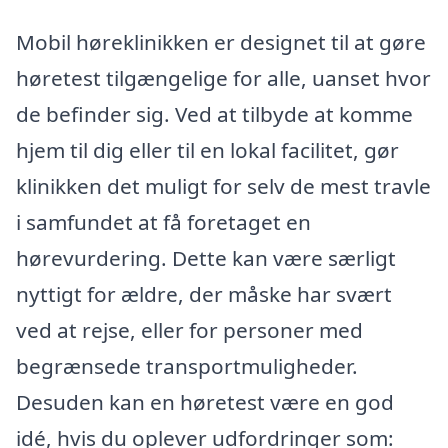
Mobil høreklinikken er designet til at gøre
høretest tilgængelige for alle, uanset hvor
de befinder sig. Ved at tilbyde at komme
hjem til dig eller til en lokal facilitet, gør
klinikken det muligt for selv de mest travle
i samfundet at få foretaget en
hørevurdering. Dette kan være særligt
nyttigt for ældre, der måske har svært
ved at rejse, eller for personer med
begrænsede transportmuligheder.
Desuden kan en høretest være en god
idé, hvis du oplever udfordringer som: