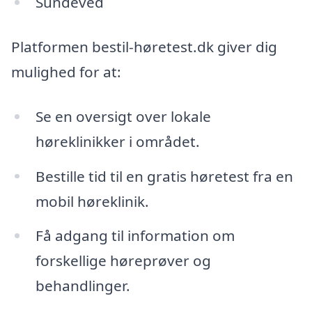
Sundeved
Platformen bestil-høretest.dk giver dig
mulighed for at:
Se en oversigt over lokale
høreklinikker i området.
Bestille tid til en gratis høretest fra en
mobil høreklinik.
Få adgang til information om
forskellige høreprøver og
behandlinger.