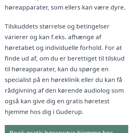
høreapparater, som ellers kan være dyre.
Tilskuddets størrelse og betingelser
varierer og kan f.eks. afhænge af
høretabet og individuelle forhold. For at
finde ud af, om du er berettiget til tilskud
til høreapparater, kan du spørge en
specialist på en høreklinik eller du kan få
rådgivning af den kørende audiolog som
også kan give dig en gratis høretest
hjemme hos dig i Guderup.
Book gratis høreprøve hjemme hos