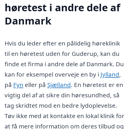
høretest i andre dele af
Danmark
Hvis du leder efter en pålidelig høreklinik
til en høretest uden for Guderup, kan du
finde et firma i andre dele af Danmark. Du
kan for eksempel overveje en by i
Jylland
,
på
Fyn
eller på
Sjælland
. En høretest er en
vigtig del af at sikre din høresundhed, så
tag skridtet mod en bedre lydoplevelse.
Tøv ikke med at kontakte en lokal klinik for
at få mere information om deres tilbud og