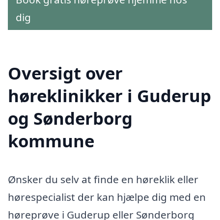
dig
Oversigt over
høreklinikker i Guderup
og Sønderborg
kommune
Ønsker du selv at finde en høreklik eller
hørespecialist der kan hjælpe dig med en
høreprøve i Guderup eller Sønderborg