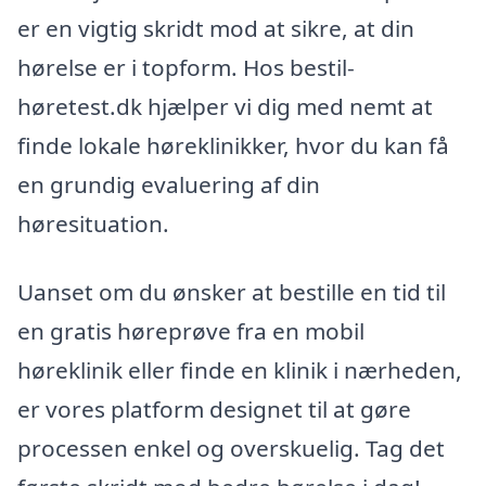
er en vigtig skridt mod at sikre, at din
hørelse er i topform. Hos bestil-
høretest.dk hjælper vi dig med nemt at
finde lokale høreklinikker, hvor du kan få
en grundig evaluering af din
høresituation.
Uanset om du ønsker at bestille en tid til
en gratis høreprøve fra en mobil
høreklinik eller finde en klinik i nærheden,
er vores platform designet til at gøre
processen enkel og overskuelig. Tag det