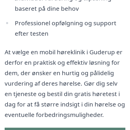
baseret på dine behov
Professionel opfølgning og support
efter testen
At vælge en mobil høreklinik i Guderup er
derfor en praktisk og effektiv løsning for
dem, der ønsker en hurtig og pålidelig
vurdering af deres hørelse. Gør dig selv
en tjeneste og bestil din gratis høretest i
dag for at få større indsigt i din hørelse og
eventuelle forbedringsmuligheder.