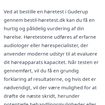
Ved at bestille en høretest i Guderup
gennem bestil-høretest.dk kan du få en
hurtig og pålidelig vurdering af din
hørelse. Høretestene udføres af erfarne
audiologer eller hørespecialister, der
anvender moderne udstyr til at evaluere
dit høreapparats kapacitet. Når testen er
gennemført, vil du få en grundig
forklaring af resultaterne, og hvis det er
nødvendigt, vil der være mulighed for at
drøfte de næste skridt, herunder
potentielle behandlingsmuligheder eller