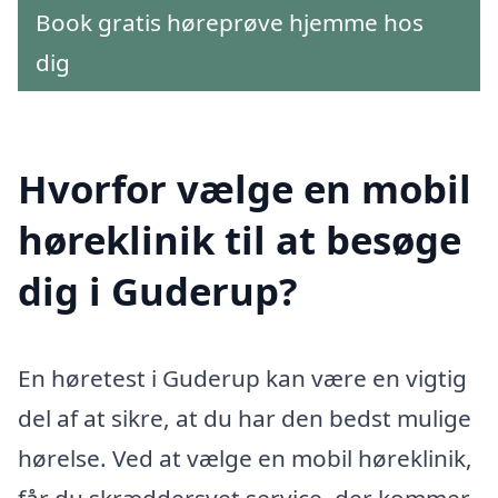
Book gratis høreprøve hjemme hos
dig
Hvorfor vælge en mobil
høreklinik til at besøge
dig i Guderup?
En høretest i Guderup kan være en vigtig
del af at sikre, at du har den bedst mulige
hørelse. Ved at vælge en mobil høreklinik,