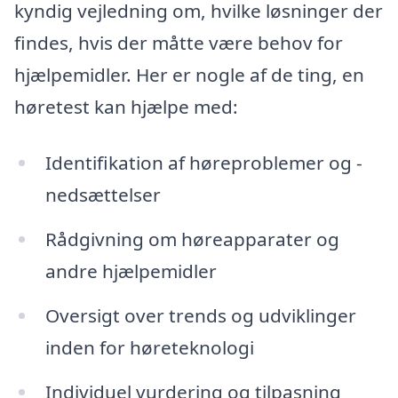
kyndig vejledning om, hvilke løsninger der
findes, hvis der måtte være behov for
hjælpemidler. Her er nogle af de ting, en
høretest kan hjælpe med:
Identifikation af høreproblemer og -
nedsættelser
Rådgivning om høreapparater og
andre hjælpemidler
Oversigt over trends og udviklinger
inden for høreteknologi
Individuel vurdering og tilpasning