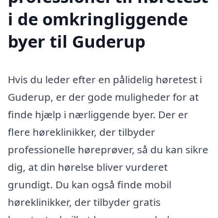
i de omkringliggende
byer til Guderup
Hvis du leder efter en pålidelig høretest i
Guderup, er der gode muligheder for at
finde hjælp i nærliggende byer. Der er
flere høreklinikker, der tilbyder
professionelle høreprøver, så du kan sikre
dig, at din hørelse bliver vurderet
grundigt. Du kan også finde mobil
høreklinikker, der tilbyder gratis