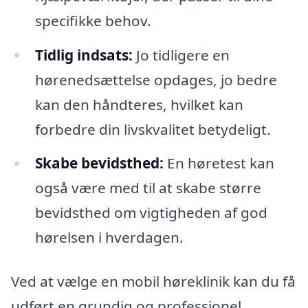
specifikke behov.
Tidlig indsats:
Jo tidligere en
hørenedsættelse opdages, jo bedre
kan den håndteres, hvilket kan
forbedre din livskvalitet betydeligt.
Skabe bevidsthed:
En høretest kan
også være med til at skabe større
bevidsthed om vigtigheden af god
hørelsen i hverdagen.
Ved at vælge en mobil høreklinik kan du få
udført en grundig og professionel