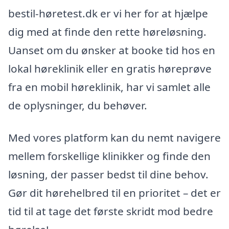
bestil-høretest.dk er vi her for at hjælpe
dig med at finde den rette høreløsning.
Uanset om du ønsker at booke tid hos en
lokal høreklinik eller en gratis høreprøve
fra en mobil høreklinik, har vi samlet alle
de oplysninger, du behøver.
Med vores platform kan du nemt navigere
mellem forskellige klinikker og finde den
løsning, der passer bedst til dine behov.
Gør dit hørehelbred til en prioritet – det er
tid til at tage det første skridt mod bedre