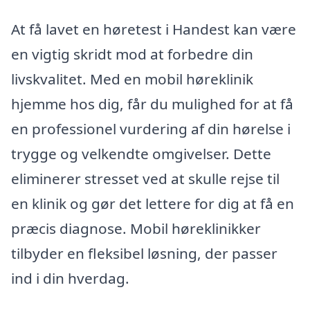
At få lavet en høretest i Handest kan være
en vigtig skridt mod at forbedre din
livskvalitet. Med en mobil høreklinik
hjemme hos dig, får du mulighed for at få
en professionel vurdering af din hørelse i
trygge og velkendte omgivelser. Dette
eliminerer stresset ved at skulle rejse til
en klinik og gør det lettere for dig at få en
præcis diagnose. Mobil høreklinikker
tilbyder en fleksibel løsning, der passer
ind i din hverdag.