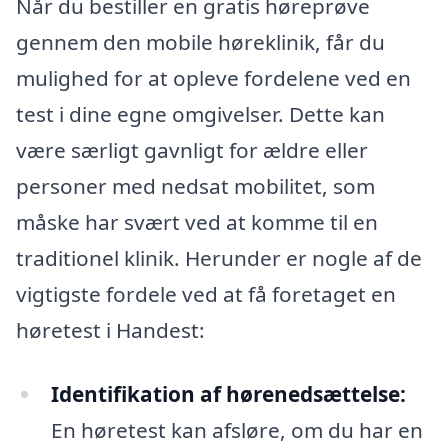
Når du bestiller en gratis høreprøve
gennem den mobile høreklinik, får du
mulighed for at opleve fordelene ved en
test i dine egne omgivelser. Dette kan
være særligt gavnligt for ældre eller
personer med nedsat mobilitet, som
måske har svært ved at komme til en
traditionel klinik. Herunder er nogle af de
vigtigste fordele ved at få foretaget en
høretest i Handest:
Identifikation af hørenedsættelse:
En høretest kan afsløre, om du har en