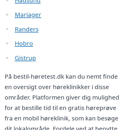
Mariager
Randers
Hobro
Gistrup
På bestil-høretest.dk kan du nemt finde
en oversigt over høreklinikker i disse
områder. Platformen giver dig mulighed
for at bestille tid til en gratis høreprøve
fra en mobil høreklinik, som kan besøge
dit lokalområde. Fordele ved at benytte