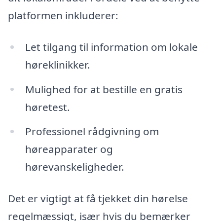
platformen inkluderer:
Let tilgang til information om lokale
høreklinikker.
Mulighed for at bestille en gratis
høretest.
Professionel rådgivning om
høreapparater og
hørevanskeligheder.
Det er vigtigt at få tjekket din hørelse
regelmæssigt, især hvis du bemærker