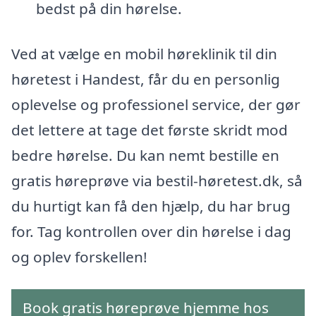
bedst på din hørelse.
Ved at vælge en mobil høreklinik til din
høretest i Handest, får du en personlig
oplevelse og professionel service, der gør
det lettere at tage det første skridt mod
bedre hørelse. Du kan nemt bestille en
gratis høreprøve via bestil-høretest.dk, så
du hurtigt kan få den hjælp, du har brug
for. Tag kontrollen over din hørelse i dag
og oplev forskellen!
Book gratis høreprøve hjemme hos