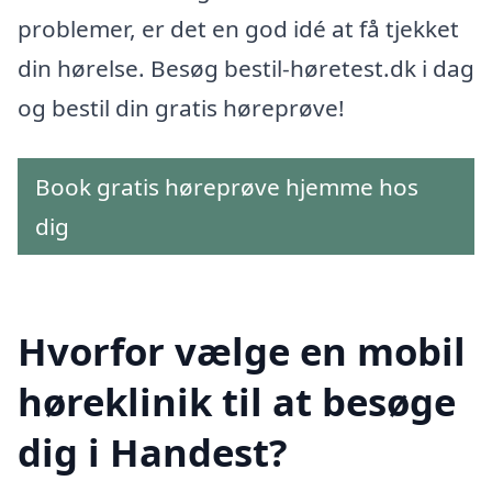
problemer, er det en god idé at få tjekket
din hørelse. Besøg bestil-høretest.dk i dag
og bestil din gratis høreprøve!
Book gratis høreprøve hjemme hos
dig
Hvorfor vælge en mobil
høreklinik til at besøge
dig i Handest?