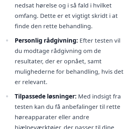
nedsat hørelse og i så fald i hvilket
omfang. Dette er et vigtigt skridt i at
finde den rette behandling.
Personlig rådgivning:
Efter testen vil
du modtage rådgivning om de
resultater, der er opnået, samt
mulighederne for behandling, hvis det
er relevant.
Tilpassede løsninger:
Med indsigt fra
testen kan du få anbefalinger til rette
høreapparater eller andre
hjælpeværktøjer, der passer til dine