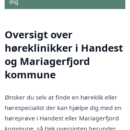
dig
Oversigt over
høreklinikker i Handest
og Mariagerfjord
kommune
Ønsker du selv at finde en høreklik eller
hørespecialist der kan hjælpe dig med en
høreprøve i Handest eller Mariagerfjord
kommune, så tjek oversigten herunder.