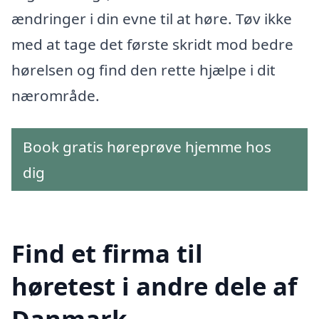
ændringer i din evne til at høre. Tøv ikke
med at tage det første skridt mod bedre
hørelsen og find den rette hjælpe i dit
nærområde.
Book gratis høreprøve hjemme hos
dig
Find et firma til
høretest i andre dele af
Danmark