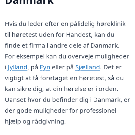
Hvis du leder efter en pålidelig høreklinik
til høretest uden for Handest, kan du
finde et firma i andre dele af Danmark.
For eksempel kan du overveje muligheder
i
Jylland
, på
Fyn
eller på
Sjælland
. Det er
vigtigt at få foretaget en høretest, så du
kan sikre dig, at din hørelse er i orden.
Uanset hvor du befinder dig i Danmark, er
der gode muligheder for professionel
hjælp og rådgivning.