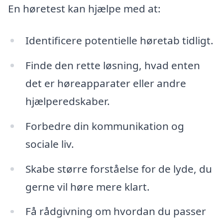
En høretest kan hjælpe med at:
Identificere potentielle høretab tidligt.
Finde den rette løsning, hvad enten
det er høreapparater eller andre
hjælperedskaber.
Forbedre din kommunikation og
sociale liv.
Skabe større forståelse for de lyde, du
gerne vil høre mere klart.
Få rådgivning om hvordan du passer