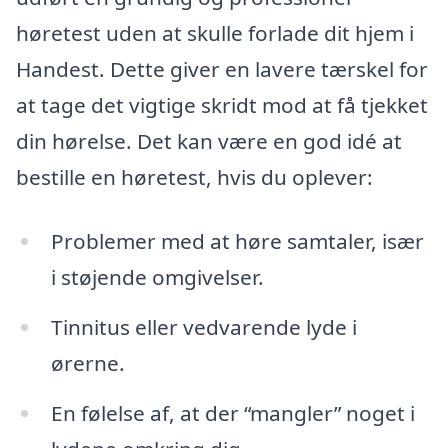
høretest uden at skulle forlade dit hjem i
Handest. Dette giver en lavere tærskel for
at tage det vigtige skridt mod at få tjekket
din hørelse. Det kan være en god idé at
bestille en høretest, hvis du oplever:
Problemer med at høre samtaler, især
i støjende omgivelser.
Tinnitus eller vedvarende lyde i
ørerne.
En følelse af, at der “mangler” noget i