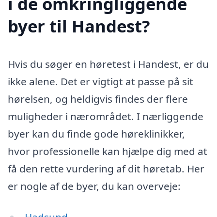
i de omkringliggende
byer til Handest?
Hvis du søger en høretest i Handest, er du
ikke alene. Det er vigtigt at passe på sit
hørelsen, og heldigvis findes der flere
muligheder i nærområdet. I nærliggende
byer kan du finde gode høreklinikker,
hvor professionelle kan hjælpe dig med at
få den rette vurdering af dit høretab. Her
er nogle af de byer, du kan overveje:
Hadsund