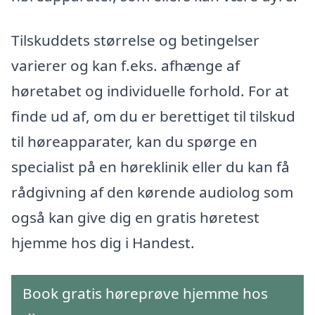
Tilskuddets størrelse og betingelser
varierer og kan f.eks. afhænge af
høretabet og individuelle forhold. For at
finde ud af, om du er berettiget til tilskud
til høreapparater, kan du spørge en
specialist på en høreklinik eller du kan få
rådgivning af den kørende audiolog som
også kan give dig en gratis høretest
hjemme hos dig i Handest.
Book gratis høreprøve hjemme hos