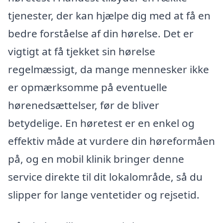
tjenester, der kan hjælpe dig med at få en
bedre forståelse af din hørelse. Det er
vigtigt at få tjekket sin hørelse
regelmæssigt, da mange mennesker ikke
er opmærksomme på eventuelle
hørenedsættelser, før de bliver
betydelige. En høretest er en enkel og
effektiv måde at vurdere din høreformåen
på, og en mobil klinik bringer denne
service direkte til dit lokalområde, så du
slipper for lange ventetider og rejsetid.