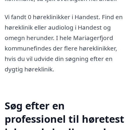
Vi fandt 0 høreklinikker i Handest. Find en
høreklinik eller audiolog i Handest og
omegn herunder. I hele Mariagerfjord
kommunefindes der flere høreklinikker,
hvis du vil udvide din søgning efter en
dygtig høreklinik.
Søg efter en
professionel til høretest