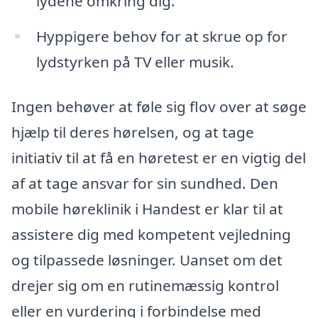
lydene omkring dig.
Hyppigere behov for at skrue op for
lydstyrken på TV eller musik.
Ingen behøver at føle sig flov over at søge
hjælp til deres hørelsen, og at tage
initiativ til at få en høretest er en vigtig del
af at tage ansvar for sin sundhed. Den
mobile høreklinik i Handest er klar til at
assistere dig med kompetent vejledning
og tilpassede løsninger. Uanset om det
drejer sig om en rutinemæssig kontrol
eller en vurdering i forbindelse med