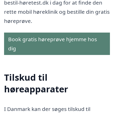
bestil-høretest.dk i dag for at finde den
rette mobil høreklinik og bestille din gratis
høreprøve.
Book gratis høreprøve hjemme hos
dig
Tilskud til
høreapparater
I Danmark kan der søges tilskud til