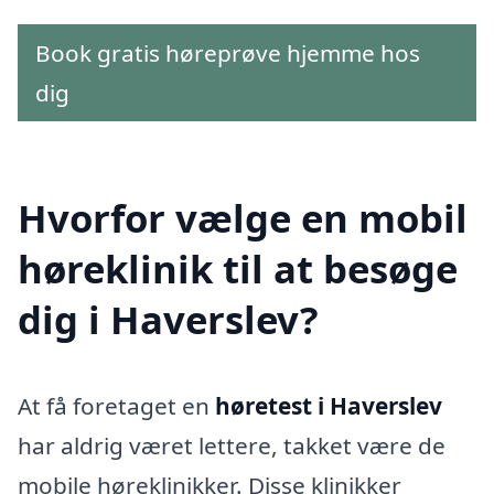
Book gratis høreprøve hjemme hos
dig
Hvorfor vælge en mobil
høreklinik til at besøge
dig i Haverslev?
At få foretaget en
høretest i Haverslev
har aldrig været lettere, takket være de
mobile høreklinikker. Disse klinikker