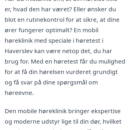
er, hvad den har været? Eller ønsker du
blot en rutinekontrol for at sikre, at dine
ører fungerer optimalt? En mobil
høreklinik med speciale i høretest i
Haverslev kan være netop det, du har
brug for. Med en høretest får du mulighed
for at få din hørelsen vurderet grundigt
og få svar på dine spørgsmål om
høreevne.
Den mobile høreklinik bringer ekspertise
og moderne udstyr lige til din dør, hvilket