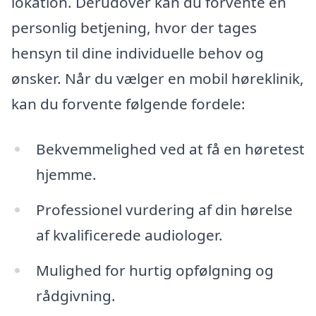
lokation. Derudover kan du forvente en
personlig betjening, hvor der tages
hensyn til dine individuelle behov og
ønsker. Når du vælger en mobil høreklinik,
kan du forvente følgende fordele:
Bekvemmelighed ved at få en høretest
hjemme.
Professionel vurdering af din hørelse
af kvalificerede audiologer.
Mulighed for hurtig opfølgning og
rådgivning.