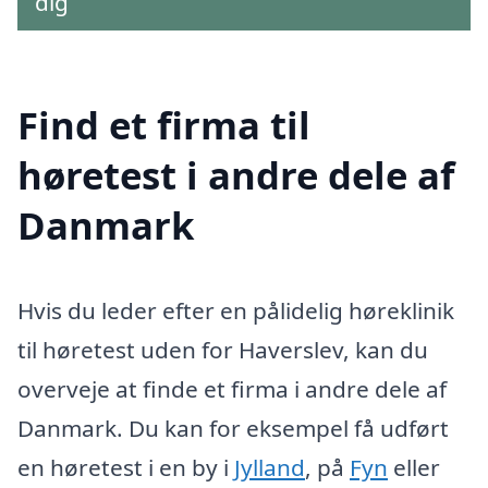
dig
Find et firma til
høretest i andre dele af
Danmark
Hvis du leder efter en pålidelig høreklinik
til høretest uden for Haverslev, kan du
overveje at finde et firma i andre dele af
Danmark. Du kan for eksempel få udført
en høretest i en by i
Jylland
, på
Fyn
eller