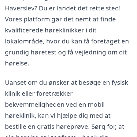
Haverslev? Du er landet det rette sted!
Vores platform gør det nemt at finde
kvalificerede høreklinikker i dit
lokalområde, hvor du kan få foretaget en
grundig høretest og få vejledning om dit
hørelse.
Uanset om du ønsker at besøge en fysisk
klinik eller foretrækker
bekvemmeligheden ved en mobil
høreklinik, kan vi hjælpe dig med at
bestille en gratis høreprøve. Sørg for, at