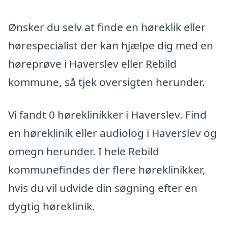
Ønsker du selv at finde en høreklik eller
hørespecialist der kan hjælpe dig med en
høreprøve i Haverslev eller Rebild
kommune, så tjek oversigten herunder.
Vi fandt 0 høreklinikker i Haverslev. Find
en høreklinik eller audiolog i Haverslev og
omegn herunder. I hele Rebild
kommunefindes der flere høreklinikker,
hvis du vil udvide din søgning efter en
dygtig høreklinik.