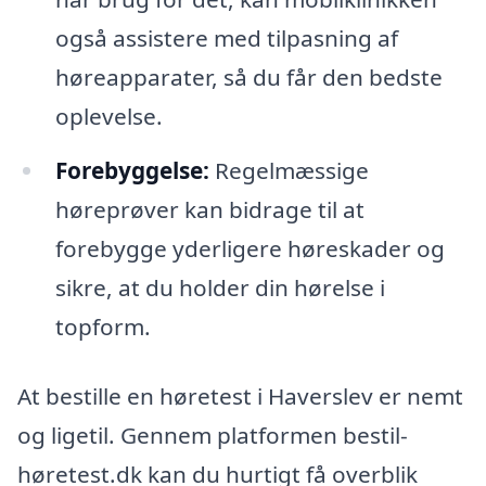
også assistere med tilpasning af
høreapparater, så du får den bedste
oplevelse.
Forebyggelse:
Regelmæssige
høreprøver kan bidrage til at
forebygge yderligere høreskader og
sikre, at du holder din hørelse i
topform.
At bestille en høretest i Haverslev er nemt
og ligetil. Gennem platformen bestil-
høretest.dk kan du hurtigt få overblik