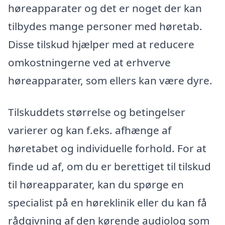
høreapparater og det er noget der kan
tilbydes mange personer med høretab.
Disse tilskud hjælper med at reducere
omkostningerne ved at erhverve
høreapparater, som ellers kan være dyre.
Tilskuddets størrelse og betingelser
varierer og kan f.eks. afhænge af
høretabet og individuelle forhold. For at
finde ud af, om du er berettiget til tilskud
til høreapparater, kan du spørge en
specialist på en høreklinik eller du kan få
rådgivning af den kørende audiolog som