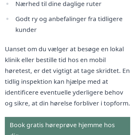
Nærhed til dine daglige ruter
Godt ry og anbefalinger fra tidligere
kunder
Uanset om du vælger at besøge en lokal
klinik eller bestille tid hos en mobil
høretest, er det vigtigt at tage skridtet. En
tidlig inspektion kan hjælpe med at
identificere eventuelle yderligere behov
og sikre, at din hørelse forbliver i topform.
Book gratis høreprøve hjemme hos