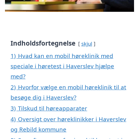
Indholdsfortegnelse
skjul
1)
Hvad kan en mobil høreklinik med
speciale i høretest i Haverslev hjælpe
med?
2)
Hvorfor vælge en mobil høreklinik til at
besøge dig i Haverslev?
3)
Tilskud til høreapparater
4)
Oversigt over høreklinikker i Haverslev
og Rebild kommune