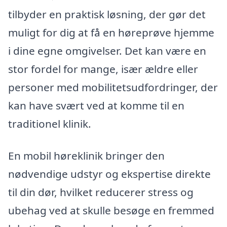
tilbyder en praktisk løsning, der gør det
muligt for dig at få en høreprøve hjemme
i dine egne omgivelser. Det kan være en
stor fordel for mange, især ældre eller
personer med mobilitetsudfordringer, der
kan have svært ved at komme til en
traditionel klinik.
En mobil høreklinik bringer den
nødvendige udstyr og ekspertise direkte
til din dør, hvilket reducerer stress og
ubehag ved at skulle besøge en fremmed