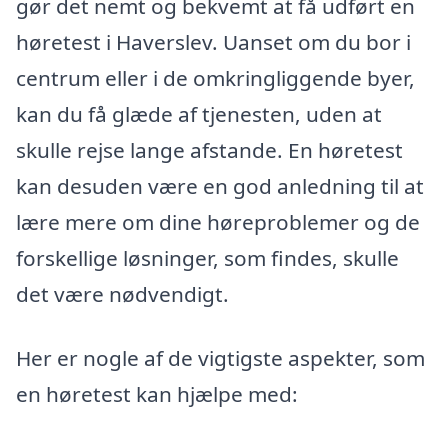
gør det nemt og bekvemt at få udført en
høretest i Haverslev. Uanset om du bor i
centrum eller i de omkringliggende byer,
kan du få glæde af tjenesten, uden at
skulle rejse lange afstande. En høretest
kan desuden være en god anledning til at
lære mere om dine høreproblemer og de
forskellige løsninger, som findes, skulle
det være nødvendigt.
Her er nogle af de vigtigste aspekter, som
en høretest kan hjælpe med: