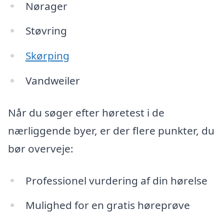
Nørager
Støvring
Skørping
Vandweiler
Når du søger efter høretest i de
nærliggende byer, er der flere punkter, du
bør overveje:
Professionel vurdering af din hørelse
Mulighed for en gratis høreprøve