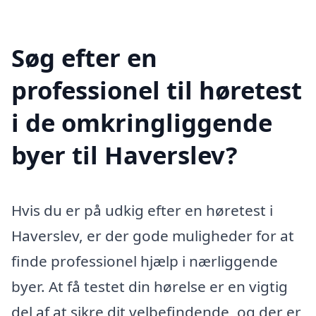
Søg efter en
professionel til høretest
i de omkringliggende
byer til Haverslev?
Hvis du er på udkig efter en høretest i
Haverslev, er der gode muligheder for at
finde professionel hjælp i nærliggende
byer. At få testet din hørelse er en vigtig
del af at sikre dit velbefindende, og der er