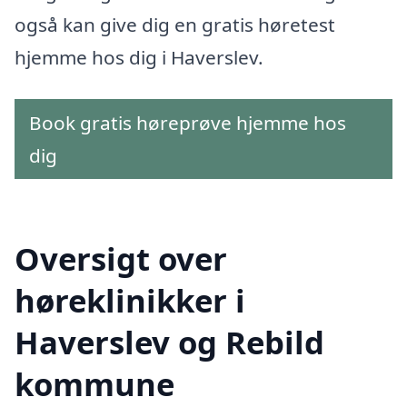
også kan give dig en gratis høretest
hjemme hos dig i Haverslev.
Book gratis høreprøve hjemme hos
dig
Oversigt over
høreklinikker i
Haverslev og Rebild
kommune