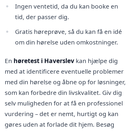
Ingen ventetid, da du kan booke en
tid, der passer dig.
Gratis høreprøve, så du kan få en idé
om din hørelse uden omkostninger.
En
høretest i Haverslev
kan hjælpe dig
med at identificere eventuelle problemer
med din hørelse og åbne op for løsninger,
som kan forbedre din livskvalitet. Giv dig
selv muligheden for at få en professionel
vurdering – det er nemt, hurtigt og kan
gøres uden at forlade dit hjem. Besøg