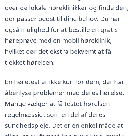
over de lokale høreklinikker og finde den,
der passer bedst til dine behov. Du har
også mulighed for at bestille en gratis
høreprøve med en mobil høreklinik,
hvilket gør det ekstra bekvemt at få
tjekket hørelsen.
En høretest er ikke kun for dem, der har
åbenlyse problemer med deres hørelse.
Mange vælger at få testet hørelsen
regelmæssigt som en del af deres
sundhedspleje. Det er en enkel måde at