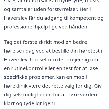
sikre, at du fortsat kan nyde lyde, musik
og samtaler uden forstyrrelser. Her i
Haverslev får du adgang til kompetent og
professionel hjælp lige ved hånden.
Tag det første skridt mod en bedre
hørelse i dag ved at bestille din høretest i
Haverslev. Uanset om det drejer sig om
en rutinekontrol eller en test for at løse
specifikke problemer, kan en mobil
høreklinik være det rette valg for dig. Giv
dig selv muligheden for at høre verden
klart og tydeligt igen!