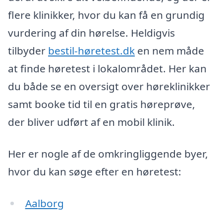
flere klinikker, hvor du kan få en grundig
vurdering af din hørelse. Heldigvis
tilbyder
bestil-høretest.dk
en nem måde
at finde høretest i lokalområdet. Her kan
du både se en oversigt over høreklinikker
samt booke tid til en gratis høreprøve,
der bliver udført af en mobil klinik.
Her er nogle af de omkringliggende byer,
hvor du kan søge efter en høretest:
Aalborg