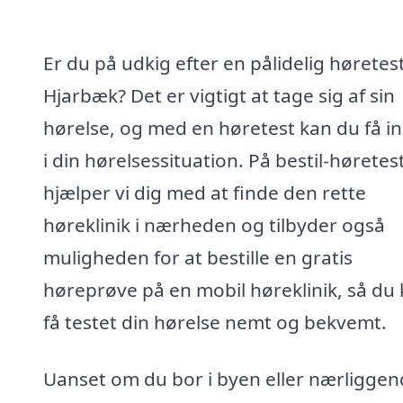
Er du på udkig efter en pålidelig høretest
Hjarbæk? Det er vigtigt at tage sig af sin
hørelse, og med en høretest kan du få in
i din hørelsessituation. På bestil-høretes
hjælper vi dig med at finde den rette
høreklinik i nærheden og tilbyder også
muligheden for at bestille en gratis
høreprøve på en mobil høreklinik, så du
få testet din hørelse nemt og bekvemt.
Uanset om du bor i byen eller nærligge