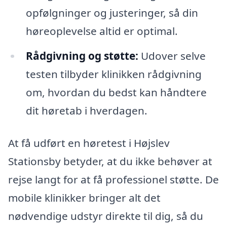
opfølgninger og justeringer, så din
høreoplevelse altid er optimal.
Rådgivning og støtte:
Udover selve
testen tilbyder klinikken rådgivning
om, hvordan du bedst kan håndtere
dit høretab i hverdagen.
At få udført en høretest i Højslev
Stationsby betyder, at du ikke behøver at
rejse langt for at få professionel støtte. De
mobile klinikker bringer alt det
nødvendige udstyr direkte til dig, så du