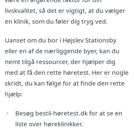
livskvalitet, så det er vigtigt, at du vælger
en klinik, som du føler dig tryg ved.
Uanset om du bor i Højslev Stationsby
eller en af de nærliggende byer, kan du
nemt tilgå ressourcer, der hjælper dig
med at få den rette høretest. Her er nogle
skridt, du kan følge for at finde den rette
hjælp:
Besøg bestil-høretest.dk for at se en
liste over høreklinikker.