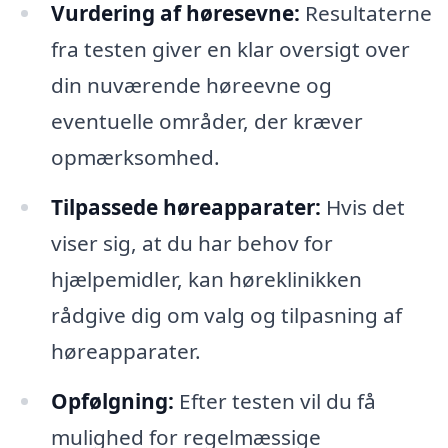
Vurdering af høresevne:
Resultaterne
fra testen giver en klar oversigt over
din nuværende høreevne og
eventuelle områder, der kræver
opmærksomhed.
Tilpassede høreapparater:
Hvis det
viser sig, at du har behov for
hjælpemidler, kan høreklinikken
rådgive dig om valg og tilpasning af
høreapparater.
Opfølgning:
Efter testen vil du få
mulighed for regelmæssige