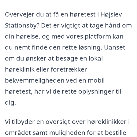
Overvejer du at få en høretest i Højslev
Stationsby? Det er vigtigt at tage hånd om
din hørelse, og med vores platform kan
du nemt finde den rette løsning. Uanset
om du ønsker at besøge en lokal
høreklinik eller foretrækker
bekvemmeligheden ved en mobil
høretest, har vi de rette oplysninger til
dig.
Vi tilbyder en oversigt over høreklinikker i
området samt muligheden for at bestille