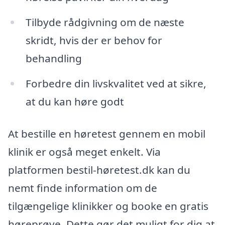
Tilbyde rådgivning om de næste
skridt, hvis der er behov for
behandling
Forbedre din livskvalitet ved at sikre,
at du kan høre godt
At bestille en høretest gennem en mobil
klinik er også meget enkelt. Via
platformen bestil-høretest.dk kan du
nemt finde information om de
tilgængelige klinikker og booke en gratis
høreprøve. Dette gør det muligt for dig at