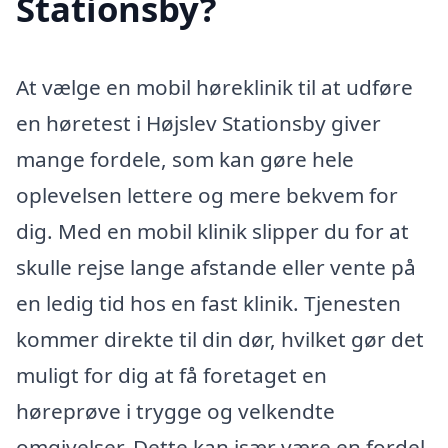
Stationsby?
At vælge en mobil høreklinik til at udføre
en høretest i Højslev Stationsby giver
mange fordele, som kan gøre hele
oplevelsen lettere og mere bekvem for
dig. Med en mobil klinik slipper du for at
skulle rejse lange afstande eller vente på
en ledig tid hos en fast klinik. Tjenesten
kommer direkte til din dør, hvilket gør det
muligt for dig at få foretaget en
høreprøve i trygge og velkendte
omgivelser. Dette kan især være en fordel