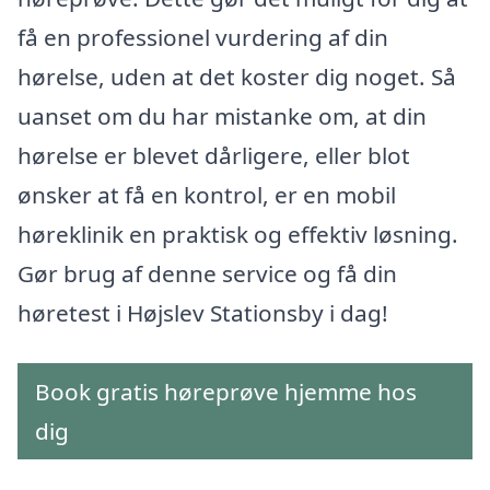
få en professionel vurdering af din
hørelse, uden at det koster dig noget. Så
uanset om du har mistanke om, at din
hørelse er blevet dårligere, eller blot
ønsker at få en kontrol, er en mobil
høreklinik en praktisk og effektiv løsning.
Gør brug af denne service og få din
høretest i Højslev Stationsby i dag!
Book gratis høreprøve hjemme hos
dig