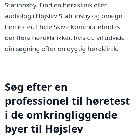
Stationsby. Find en høreklinik eller
audiolog i Højslev Stationsby og omegn
herunder. I hele Skive Kommunefindes
der flere høreklinikker, hvis du vil udvide
din søgning efter en dygtig høreklinik.
Søg efter en
professionel til høretest
i de omkringliggende
byer til Højslev