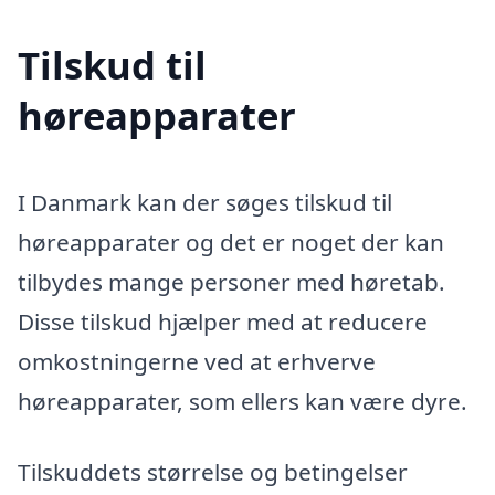
Tilskud til
høreapparater
I Danmark kan der søges tilskud til
høreapparater og det er noget der kan
tilbydes mange personer med høretab.
Disse tilskud hjælper med at reducere
omkostningerne ved at erhverve
høreapparater, som ellers kan være dyre.
Tilskuddets størrelse og betingelser