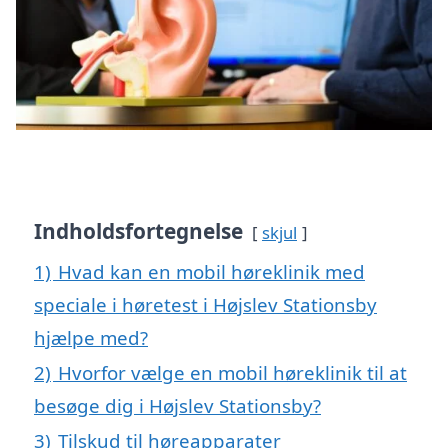
Indholdsfortegnelse
skjul
1)
Hvad kan en mobil høreklinik med
speciale i høretest i Højslev Stationsby
hjælpe med?
2)
Hvorfor vælge en mobil høreklinik til at
besøge dig i Højslev Stationsby?
3)
Tilskud til høreapparater