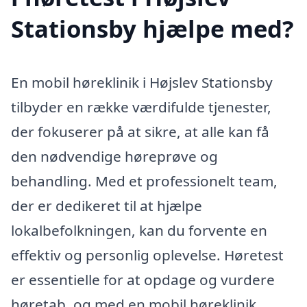
Stationsby hjælpe med?
En mobil høreklinik i Højslev Stationsby
tilbyder en række værdifulde tjenester,
der fokuserer på at sikre, at alle kan få
den nødvendige høreprøve og
behandling. Med et professionelt team,
der er dedikeret til at hjælpe
lokalbefolkningen, kan du forvente en
effektiv og personlig oplevelse. Høretest
er essentielle for at opdage og vurdere
høretab, og med en mobil høreklinik