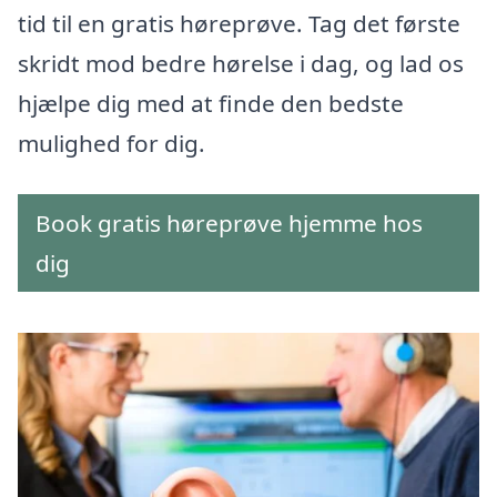
tid til en gratis høreprøve. Tag det første
skridt mod bedre hørelse i dag, og lad os
hjælpe dig med at finde den bedste
mulighed for dig.
Book gratis høreprøve hjemme hos
dig