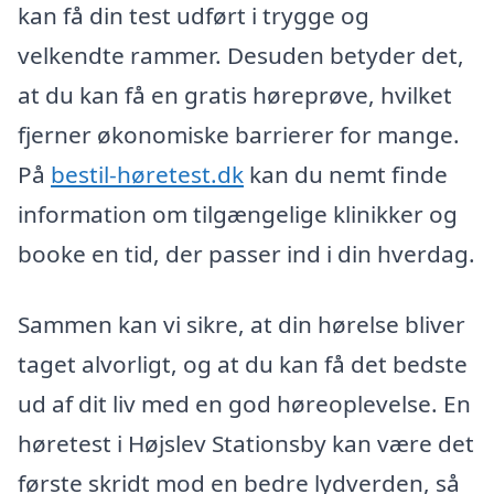
kan få din test udført i trygge og
velkendte rammer. Desuden betyder det,
at du kan få en gratis høreprøve, hvilket
fjerner økonomiske barrierer for mange.
På
bestil-høretest.dk
kan du nemt finde
information om tilgængelige klinikker og
booke en tid, der passer ind i din hverdag.
Sammen kan vi sikre, at din hørelse bliver
taget alvorligt, og at du kan få det bedste
ud af dit liv med en god høreoplevelse. En
høretest i Højslev Stationsby kan være det
første skridt mod en bedre lydverden, så