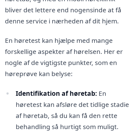
bliver det lettere end nogensinde at få
denne service i nærheden af dit hjem.
En høretest kan hjælpe med mange
forskellige aspekter af hørelsen. Her er
nogle af de vigtigste punkter, som en
høreprøve kan belyse:
Identifikation af høretab:
En
høretest kan afsløre det tidlige stadie
af høretab, så du kan få den rette
behandling så hurtigt som muligt.