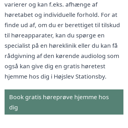
varierer og kan f.eks. afhænge af
høretabet og individuelle forhold. For at
finde ud af, om du er berettiget til tilskud
til høreapparater, kan du spørge en
specialist på en høreklinik eller du kan få
rådgivning af den kørende audiolog som
også kan give dig en gratis høretest
hjemme hos dig i Højslev Stationsby.
Book gratis høreprøve hjemme hos
dig