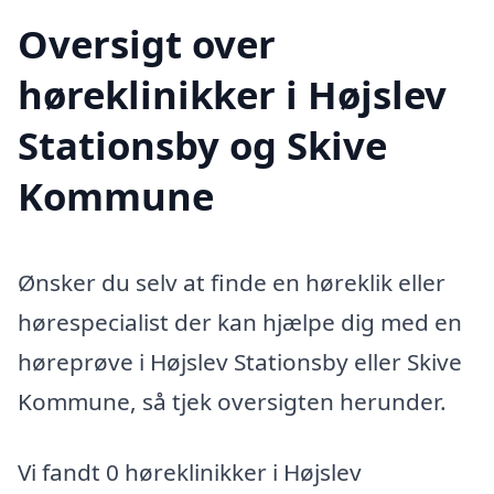
Oversigt over
høreklinikker i Højslev
Stationsby og Skive
Kommune
Ønsker du selv at finde en høreklik eller
hørespecialist der kan hjælpe dig med en
høreprøve i Højslev Stationsby eller Skive
Kommune, så tjek oversigten herunder.
Vi fandt 0 høreklinikker i Højslev