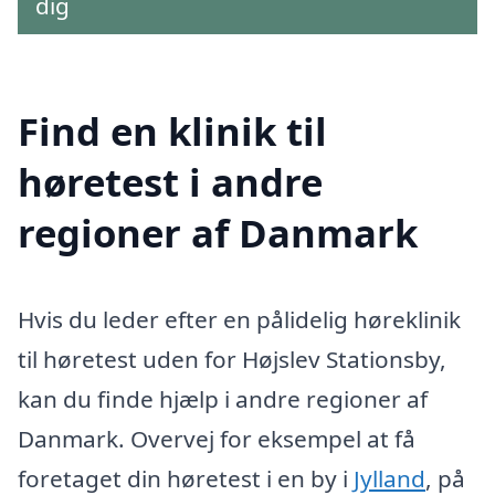
dig
Find en klinik til
høretest i andre
regioner af Danmark
Hvis du leder efter en pålidelig høreklinik
til høretest uden for Højslev Stationsby,
kan du finde hjælp i andre regioner af
Danmark. Overvej for eksempel at få
foretaget din høretest i en by i
Jylland
, på