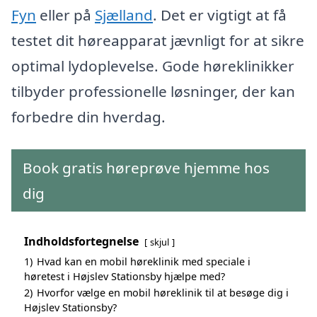
Fyn
eller på
Sjælland
. Det er vigtigt at få
testet dit høreapparat jævnligt for at sikre
optimal lydoplevelse. Gode høreklinikker
tilbyder professionelle løsninger, der kan
forbedre din hverdag.
Book gratis høreprøve hjemme hos
dig
Indholdsfortegnelse
skjul
1)
Hvad kan en mobil høreklinik med speciale i
høretest i Højslev Stationsby hjælpe med?
2)
Hvorfor vælge en mobil høreklinik til at besøge dig i
Højslev Stationsby?