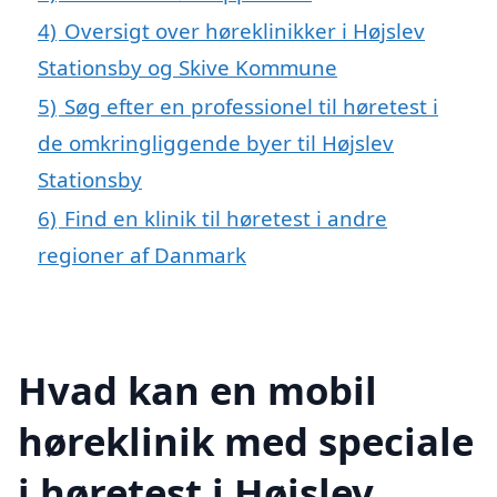
4)
Oversigt over høreklinikker i Højslev
Stationsby og Skive Kommune
5)
Søg efter en professionel til høretest i
de omkringliggende byer til Højslev
Stationsby
6)
Find en klinik til høretest i andre
regioner af Danmark
Hvad kan en mobil
høreklinik med speciale
i høretest i Højslev