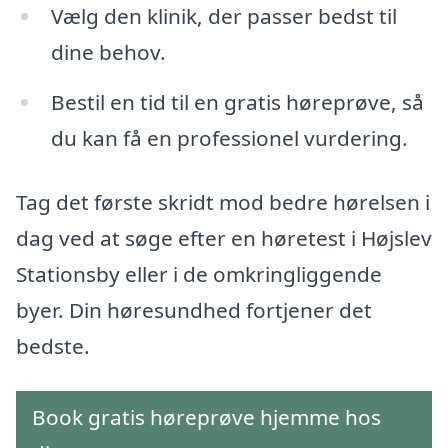
Vælg den klinik, der passer bedst til
dine behov.
Bestil en tid til en gratis høreprøve, så
du kan få en professionel vurdering.
Tag det første skridt mod bedre hørelsen i
dag ved at søge efter en høretest i Højslev
Stationsby eller i de omkringliggende
byer. Din høresundhed fortjener det
bedste.
Book gratis høreprøve hjemme hos