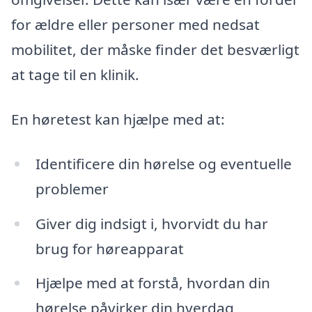
for ældre eller personer med nedsat
mobilitet, der måske finder det besværligt
at tage til en klinik.
En høretest kan hjælpe med at:
Identificere din hørelse og eventuelle
problemer
Giver dig indsigt i, hvorvidt du har
brug for høreapparat
Hjælpe med at forstå, hvordan din
hørelse påvirker din hverdag