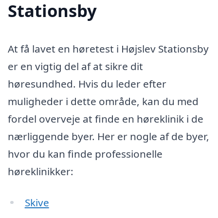
Stationsby
At få lavet en høretest i Højslev Stationsby
er en vigtig del af at sikre dit
høresundhed. Hvis du leder efter
muligheder i dette område, kan du med
fordel overveje at finde en høreklinik i de
nærliggende byer. Her er nogle af de byer,
hvor du kan finde professionelle
høreklinikker:
Skive