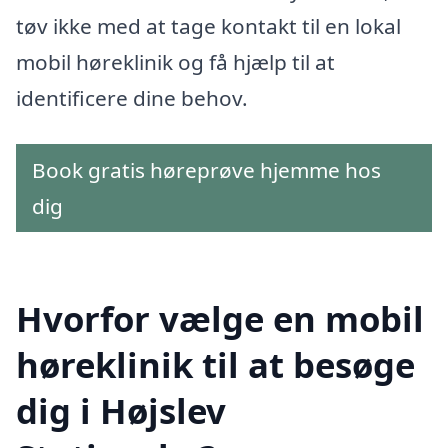
tøv ikke med at tage kontakt til en lokal
mobil høreklinik og få hjælp til at
identificere dine behov.
Book gratis høreprøve hjemme hos
dig
Hvorfor vælge en mobil
høreklinik til at besøge
dig i Højslev