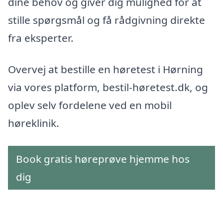
dine behov og giver dig mulighed for at
stille spørgsmål og få rådgivning direkte
fra eksperter.
Overvej at bestille en høretest i Hørning
via vores platform, bestil-høretest.dk, og
oplev selv fordelene ved en mobil
høreklinik.
Book gratis høreprøve hjemme hos
dig