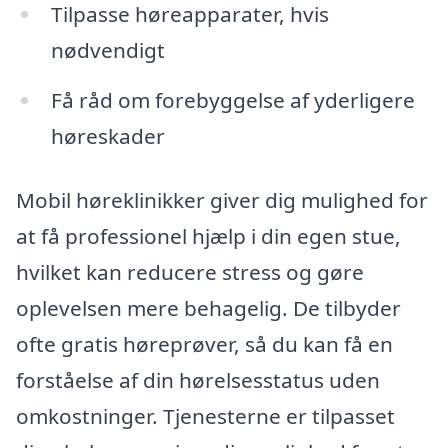
Tilpasse høreapparater, hvis
nødvendigt
Få råd om forebyggelse af yderligere
høreskader
Mobil høreklinikker giver dig mulighed for
at få professionel hjælp i din egen stue,
hvilket kan reducere stress og gøre
oplevelsen mere behagelig. De tilbyder
ofte gratis høreprøver, så du kan få en
forståelse af din hørelsesstatus uden
omkostninger. Tjenesterne er tilpasset