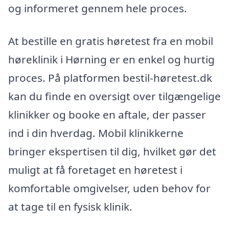
og informeret gennem hele proces.
At bestille en gratis høretest fra en mobil
høreklinik i Hørning er en enkel og hurtig
proces. På platformen bestil-høretest.dk
kan du finde en oversigt over tilgængelige
klinikker og booke en aftale, der passer
ind i din hverdag. Mobil klinikkerne
bringer ekspertisen til dig, hvilket gør det
muligt at få foretaget en høretest i
komfortable omgivelser, uden behov for
at tage til en fysisk klinik.