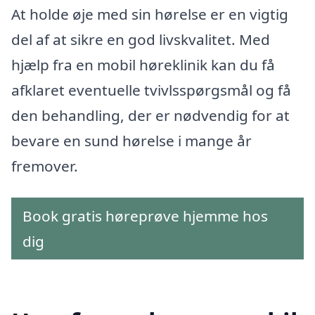
At holde øje med sin hørelse er en vigtig
del af at sikre en god livskvalitet. Med
hjælp fra en mobil høreklinik kan du få
afklaret eventuelle tvivlsspørgsmål og få
den behandling, der er nødvendig for at
bevare en sund hørelse i mange år
fremover.
Book gratis høreprøve hjemme hos
dig