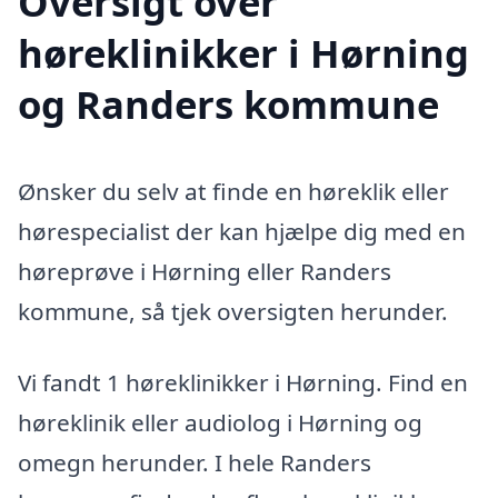
Oversigt over
høreklinikker i Hørning
og Randers kommune
Ønsker du selv at finde en høreklik eller
hørespecialist der kan hjælpe dig med en
høreprøve i Hørning eller Randers
kommune, så tjek oversigten herunder.
Vi fandt 1 høreklinikker i Hørning. Find en
høreklinik eller audiolog i Hørning og
omegn herunder. I hele Randers