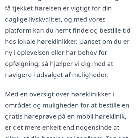
få tjekket hørelsen er vigtigt for din
daglige livskvalitet, og med vores
platform kan du nemt finde og bestille tid
hos lokale høreklinikker. Uanset om du er
ny i oplevelsen eller har behov for
opfølgning, så hjælper vi dig med at
navigere i udvalget af muligheder.
Med en oversigt over høreklinikker i
området og muligheden for at bestille en
gratis høreprøve på en mobil høreklinik,
er det mere enkelt end nogensinde at