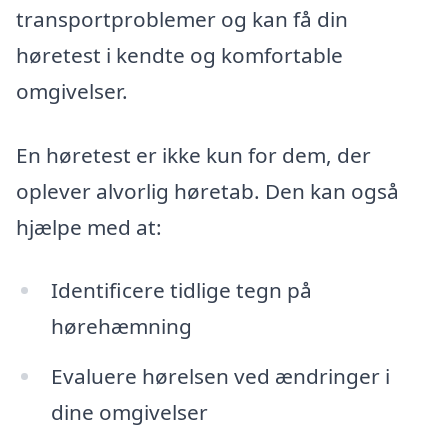
transportproblemer og kan få din
høretest i kendte og komfortable
omgivelser.
En høretest er ikke kun for dem, der
oplever alvorlig høretab. Den kan også
hjælpe med at:
Identificere tidlige tegn på
hørehæmning
Evaluere hørelsen ved ændringer i
dine omgivelser