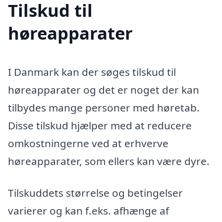
Tilskud til
høreapparater
I Danmark kan der søges tilskud til
høreapparater og det er noget der kan
tilbydes mange personer med høretab.
Disse tilskud hjælper med at reducere
omkostningerne ved at erhverve
høreapparater, som ellers kan være dyre.
Tilskuddets størrelse og betingelser
varierer og kan f.eks. afhænge af