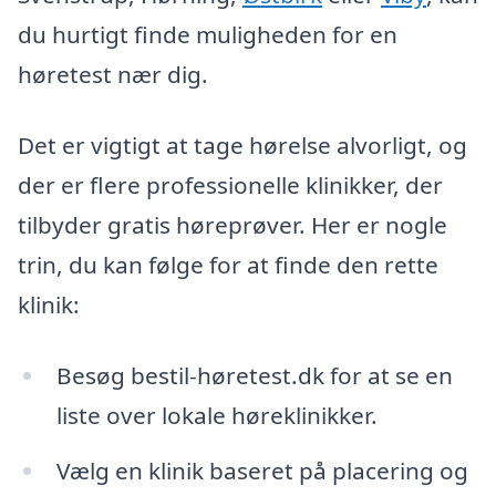
du hurtigt finde muligheden for en
høretest nær dig.
Det er vigtigt at tage hørelse alvorligt, og
der er flere professionelle klinikker, der
tilbyder gratis høreprøver. Her er nogle
trin, du kan følge for at finde den rette
klinik:
Besøg bestil-høretest.dk for at se en
liste over lokale høreklinikker.
Vælg en klinik baseret på placering og