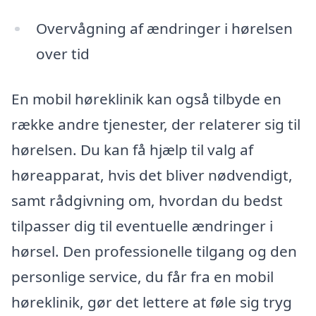
Overvågning af ændringer i hørelsen
over tid
En mobil høreklinik kan også tilbyde en
række andre tjenester, der relaterer sig til
hørelsen. Du kan få hjælp til valg af
høreapparat, hvis det bliver nødvendigt,
samt rådgivning om, hvordan du bedst
tilpasser dig til eventuelle ændringer i
hørsel. Den professionelle tilgang og den
personlige service, du får fra en mobil
høreklinik, gør det lettere at føle sig tryg