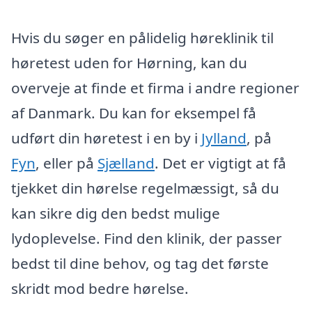
Hvis du søger en pålidelig høreklinik til
høretest uden for Hørning, kan du
overveje at finde et firma i andre regioner
af Danmark. Du kan for eksempel få
udført din høretest i en by i
Jylland
, på
Fyn
, eller på
Sjælland
. Det er vigtigt at få
tjekket din hørelse regelmæssigt, så du
kan sikre dig den bedst mulige
lydoplevelse. Find den klinik, der passer
bedst til dine behov, og tag det første
skridt mod bedre hørelse.