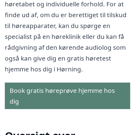
høretabet og individuelle forhold. For at
finde ud af, om du er berettiget til tilskud
til høreapparater, kan du spørge en
specialist på en høreklinik eller du kan få
rådgivning af den kørende audiolog som
også kan give dig en gratis høretest
hjemme hos dig i Hørning.
Book gratis høreprøve hjemme hos
dig