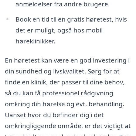
anmeldelser fra andre brugere.
Book en tid til en gratis høretest, hvis
det er muligt, også hos mobil
høreklinikker.
En høretest kan være en god investering i
din sundhed og livskvalitet. Sørg for at
finde en klinik, der passer til dine behov,
så du kan få professionel rådgivning
omkring din hørelse og evt. behandling.
Uanset hvor du befinder dig i det
omkringliggende område, er det vigtigt at