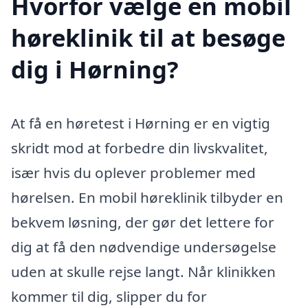
Hvorfor vælge en mobil
høreklinik til at besøge
dig i Hørning?
At få en høretest i Hørning er en vigtig
skridt mod at forbedre din livskvalitet,
især hvis du oplever problemer med
hørelsen. En mobil høreklinik tilbyder en
bekvem løsning, der gør det lettere for
dig at få den nødvendige undersøgelse
uden at skulle rejse langt. Når klinikken
kommer til dig, slipper du for