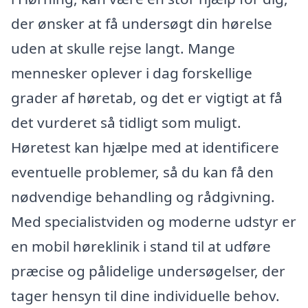
der ønsker at få undersøgt din hørelse
uden at skulle rejse langt. Mange
mennesker oplever i dag forskellige
grader af høretab, og det er vigtigt at få
det vurderet så tidligt som muligt.
Høretest kan hjælpe med at identificere
eventuelle problemer, så du kan få den
nødvendige behandling og rådgivning.
Med specialistviden og moderne udstyr er
en mobil høreklinik i stand til at udføre
præcise og pålidelige undersøgelser, der
tager hensyn til dine individuelle behov.