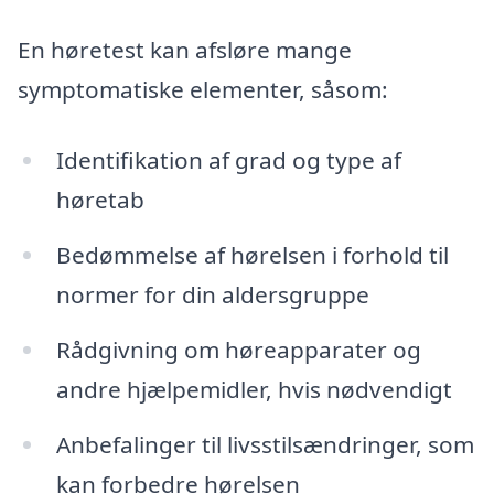
En høretest kan afsløre mange
symptomatiske elementer, såsom:
Identifikation af grad og type af
høretab
Bedømmelse af hørelsen i forhold til
normer for din aldersgruppe
Rådgivning om høreapparater og
andre hjælpemidler, hvis nødvendigt
Anbefalinger til livsstilsændringer, som
kan forbedre hørelsen