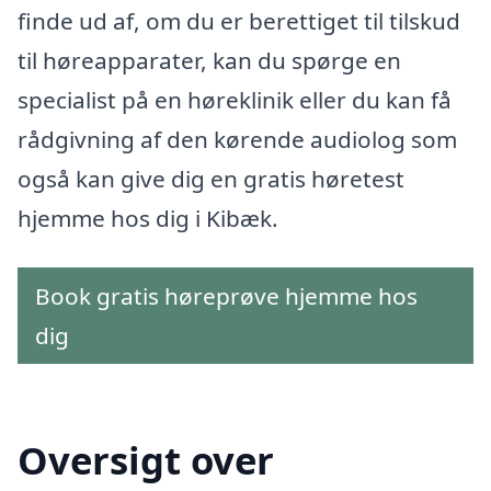
finde ud af, om du er berettiget til tilskud
til høreapparater, kan du spørge en
specialist på en høreklinik eller du kan få
rådgivning af den kørende audiolog som
også kan give dig en gratis høretest
hjemme hos dig i Kibæk.
Book gratis høreprøve hjemme hos
dig
Oversigt over