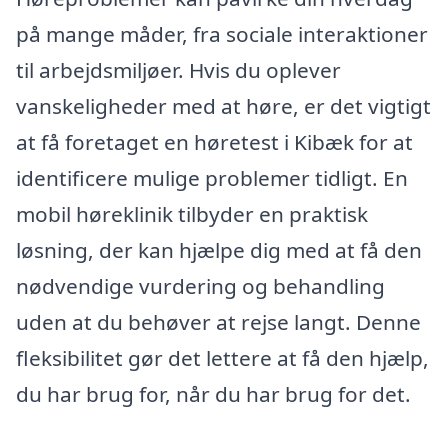
på mange måder, fra sociale interaktioner
til arbejdsmiljøer. Hvis du oplever
vanskeligheder med at høre, er det vigtigt
at få foretaget en høretest i Kibæk for at
identificere mulige problemer tidligt. En
mobil høreklinik tilbyder en praktisk
løsning, der kan hjælpe dig med at få den
nødvendige vurdering og behandling
uden at du behøver at rejse langt. Denne
fleksibilitet gør det lettere at få den hjælp,
du har brug for, når du har brug for det.