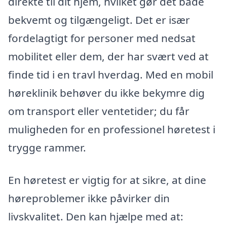
direkte til dit hjem, hvilket gør det både
bekvemt og tilgængeligt. Det er især
fordelagtigt for personer med nedsat
mobilitet eller dem, der har svært ved at
finde tid i en travl hverdag. Med en mobil
høreklinik behøver du ikke bekymre dig
om transport eller ventetider; du får
muligheden for en professionel høretest i
trygge rammer.
En høretest er vigtig for at sikre, at dine
høreproblemer ikke påvirker din
livskvalitet. Den kan hjælpe med at: