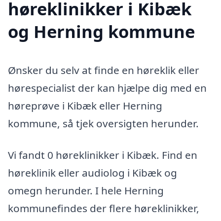
høreklinikker i Kibæk
og Herning kommune
Ønsker du selv at finde en høreklik eller
hørespecialist der kan hjælpe dig med en
høreprøve i Kibæk eller Herning
kommune, så tjek oversigten herunder.
Vi fandt 0 høreklinikker i Kibæk. Find en
høreklinik eller audiolog i Kibæk og
omegn herunder. I hele Herning
kommunefindes der flere høreklinikker,