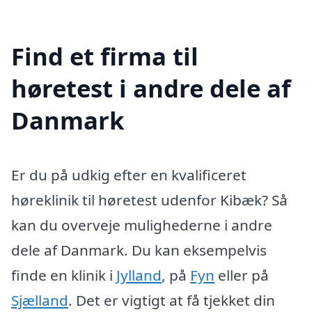
Find et firma til
høretest i andre dele af
Danmark
Er du på udkig efter en kvalificeret
høreklinik til høretest udenfor Kibæk? Så
kan du overveje mulighederne i andre
dele af Danmark. Du kan eksempelvis
finde en klinik i
Jylland
, på
Fyn
eller på
Sjælland
. Det er vigtigt at få tjekket din