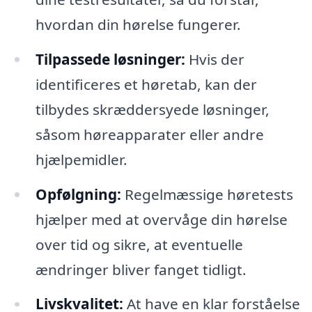
hvordan din hørelse fungerer.
Tilpassede løsninger:
Hvis der
identificeres et høretab, kan der
tilbydes skræddersyede løsninger,
såsom høreapparater eller andre
hjælpemidler.
Opfølgning:
Regelmæssige høretests
hjælper med at overvåge din hørelse
over tid og sikre, at eventuelle
ændringer bliver fanget tidligt.
Livskvalitet:
At have en klar forståelse