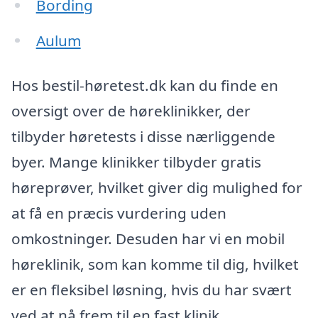
Bording
Aulum
Hos bestil-høretest.dk kan du finde en
oversigt over de høreklinikker, der
tilbyder høretests i disse nærliggende
byer. Mange klinikker tilbyder gratis
høreprøver, hvilket giver dig mulighed for
at få en præcis vurdering uden
omkostninger. Desuden har vi en mobil
høreklinik, som kan komme til dig, hvilket
er en fleksibel løsning, hvis du har svært
ved at nå frem til en fast klinik.