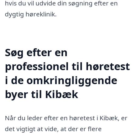
hvis du vil udvide din søgning efter en
dygtig høreklinik.
Søg efter en
professionel til høretest
i de omkringliggende
byer til Kibæk
Når du leder efter en høretest i Kibæk, er
det vigtigt at vide, at der er flere