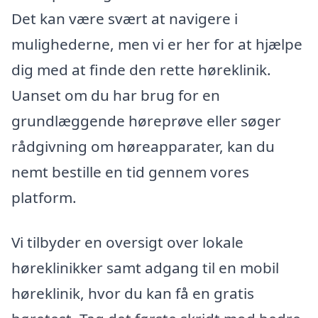
Det kan være svært at navigere i
mulighederne, men vi er her for at hjælpe
dig med at finde den rette høreklinik.
Uanset om du har brug for en
grundlæggende høreprøve eller søger
rådgivning om høreapparater, kan du
nemt bestille en tid gennem vores
platform.
Vi tilbyder en oversigt over lokale
høreklinikker samt adgang til en mobil
høreklinik, hvor du kan få en gratis