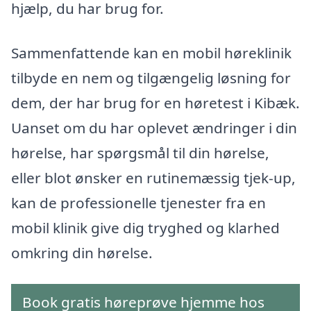
hjælp, du har brug for.
Sammenfattende kan en mobil høreklinik
tilbyde en nem og tilgængelig løsning for
dem, der har brug for en høretest i Kibæk.
Uanset om du har oplevet ændringer i din
hørelse, har spørgsmål til din hørelse,
eller blot ønsker en rutinemæssig tjek-up,
kan de professionelle tjenester fra en
mobil klinik give dig tryghed og klarhed
omkring din hørelse.
Book gratis høreprøve hjemme hos