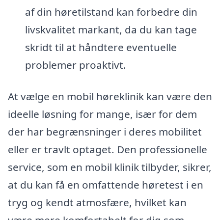
af din høretilstand kan forbedre din
livskvalitet markant, da du kan tage
skridt til at håndtere eventuelle
problemer proaktivt.
At vælge en mobil høreklinik kan være den
ideelle løsning for mange, især for dem
der har begrænsninger i deres mobilitet
eller er travlt optaget. Den professionelle
service, som en mobil klinik tilbyder, sikrer,
at du kan få en omfattende høretest i en
tryg og kendt atmosfære, hvilket kan