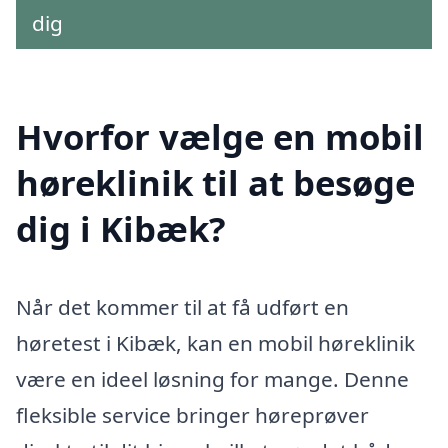
dig
Hvorfor vælge en mobil
høreklinik til at besøge
dig i Kibæk?
Når det kommer til at få udført en
høretest i Kibæk, kan en mobil høreklinik
være en ideel løsning for mange. Denne
fleksible service bringer høreprøver