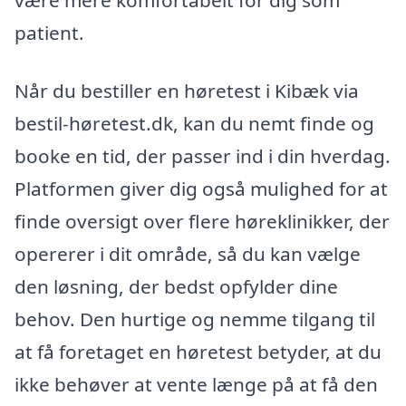
være mere komfortabelt for dig som
patient.
Når du bestiller en høretest i Kibæk via
bestil-høretest.dk, kan du nemt finde og
booke en tid, der passer ind i din hverdag.
Platformen giver dig også mulighed for at
finde oversigt over flere høreklinikker, der
opererer i dit område, så du kan vælge
den løsning, der bedst opfylder dine
behov. Den hurtige og nemme tilgang til
at få foretaget en høretest betyder, at du
ikke behøver at vente længe på at få den