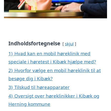
Indholdsfortegnelse
skjul
1)
Hvad kan en mobil høreklinik med
speciale i høretest i Kibæk hjælpe med?
2)
Hvorfor vælge en mobil høreklinik til at
besøge dig i Kibæk?
3)
Tilskud til høreapparater
4)
Oversigt over høreklinikker i Kibæk og
Herning kommune