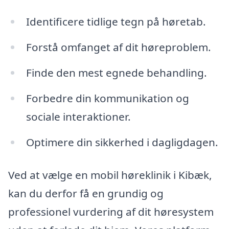
Identificere tidlige tegn på høretab.
Forstå omfanget af dit høreproblem.
Finde den mest egnede behandling.
Forbedre din kommunikation og
sociale interaktioner.
Optimere din sikkerhed i dagligdagen.
Ved at vælge en mobil høreklinik i Kibæk,
kan du derfor få en grundig og
professionel vurdering af dit høresystem