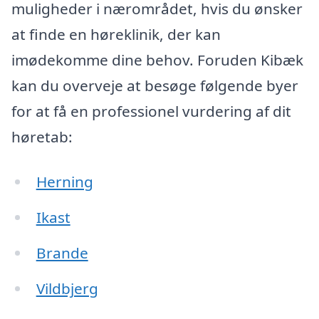
muligheder i nærområdet, hvis du ønsker
at finde en høreklinik, der kan
imødekomme dine behov. Foruden Kibæk
kan du overveje at besøge følgende byer
for at få en professionel vurdering af dit
høretab:
Herning
Ikast
Brande
Vildbjerg