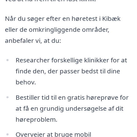
Når du søger efter en høretest i Kibæk
eller de omkringliggende områder,
anbefaler vi, at du:
Researcher forskellige klinikker for at
finde den, der passer bedst til dine
behov.
Bestiller tid til en gratis høreprøve for
at få en grundig undersøgelse af dit
høreproblem.
Overvejer at bruge mobil