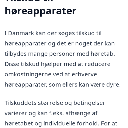
høreapparater
I Danmark kan der søges tilskud til
høreapparater og det er noget der kan
tilbydes mange personer med høretab.
Disse tilskud hjælper med at reducere
omkostningerne ved at erhverve
høreapparater, som ellers kan være dyre.
Tilskuddets størrelse og betingelser
varierer og kan f.eks. afhænge af
høretabet og individuelle forhold. For at