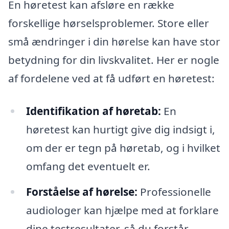
En høretest kan afsløre en række
forskellige hørselsproblemer. Store eller
små ændringer i din hørelse kan have stor
betydning for din livskvalitet. Her er nogle
af fordelene ved at få udført en høretest:
Identifikation af høretab:
En
høretest kan hurtigt give dig indsigt i,
om der er tegn på høretab, og i hvilket
omfang det eventuelt er.
Forståelse af hørelse:
Professionelle
audiologer kan hjælpe med at forklare
dine testresultater, så du forstår,