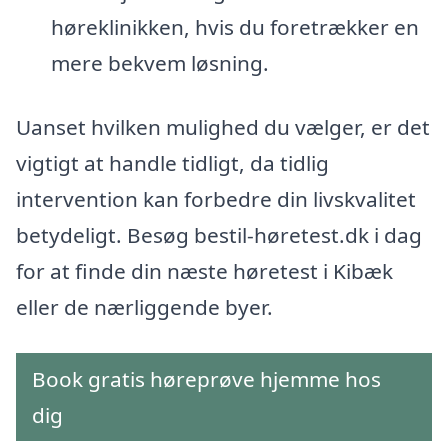
høreklinikken, hvis du foretrækker en
mere bekvem løsning.
Uanset hvilken mulighed du vælger, er det
vigtigt at handle tidligt, da tidlig
intervention kan forbedre din livskvalitet
betydeligt. Besøg bestil-høretest.dk i dag
for at finde din næste høretest i Kibæk
eller de nærliggende byer.
Book gratis høreprøve hjemme hos
dig