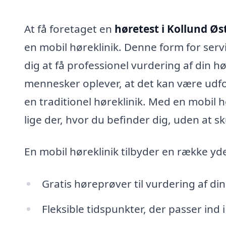
At få foretaget en
høretest i Kollund Øs
en mobil høreklinik. Denne form for servi
dig at få professionel vurdering af din 
mennesker oplever, at det kan være udfor
en traditionel høreklinik. Med en mobil 
lige der, hvor du befinder dig, uden at s
En mobil høreklinik tilbyder en række yd
Gratis høreprøver til vurdering af din
Fleksible tidspunkter, der passer ind i