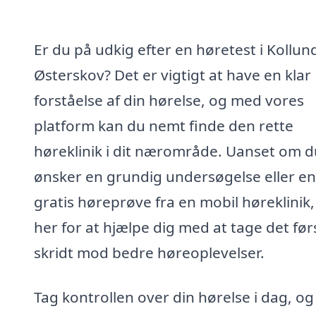
Er du på udkig efter en høretest i Kollun
Østerskov? Det er vigtigt at have en klar
forståelse af din hørelse, og med vores
platform kan du nemt finde den rette
høreklinik i dit nærområde. Uanset om d
ønsker en grundig undersøgelse eller en
gratis høreprøve fra en mobil høreklinik, 
her for at hjælpe dig med at tage det før
skridt mod bedre høreoplevelser.
Tag kontrollen over din hørelse i dag, og