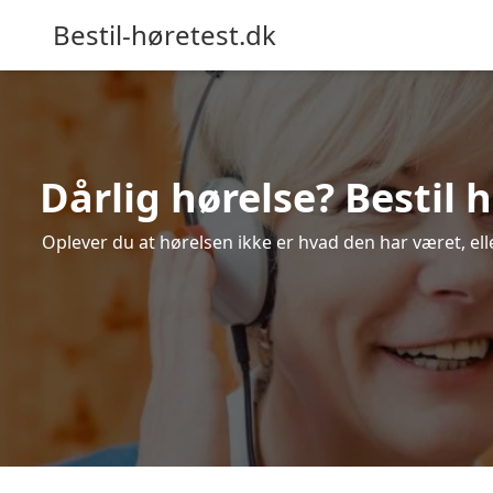
Bestil-høretest.dk
Dårlig hørelse? Bestil 
Oplever du at hørelsen ikke er hvad den har været, ell