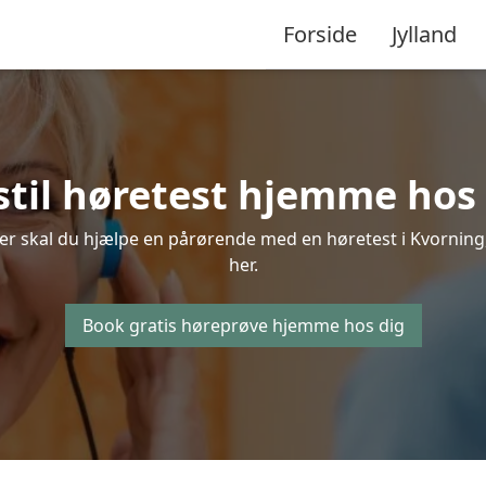
Forside
Jylland
stil høretest hjemme hos 
er skal du hjælpe en pårørende med en høretest i Kvorning, 
her.
Book gratis høreprøve hjemme hos dig