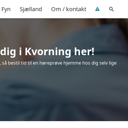
Fyn
Sjælland
Om / kontakt
dig i Kvorning her!
så bestil tid til en høreprøve hjemme hos dig selv lige