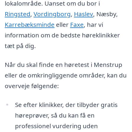
lokalområde. Uanset om du bor i
Ringsted
,
Vordingborg
,
Haslev
, Næsby,
Karrebæksminde
eller
Faxe
, har vi
information om de bedste høreklinikker
tæt på dig.
Når du skal finde en høretest i Menstrup
eller de omkringliggende områder, kan du
overveje følgende:
Se efter klinikker, der tilbyder gratis
høreprøver, så du kan få en
professionel vurdering uden