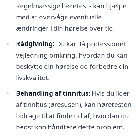
Regelmæssige høretests kan hjælpe
med at overvåge eventuelle
ændringer i din hørelse over tid.
Rådgivning:
Du kan få professionel
vejledning omkring, hvordan du kan
beskytte din hørelse og forbedre din
livskvalitet.
Behandling af tinnitus:
Hvis du lider
af tinnitus (øresusen), kan høretesten
bidrage til at finde ud af, hvordan du
bedst kan håndtere dette problem.