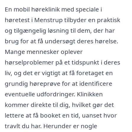
En mobil høreklinik med speciale i
høretest i Menstrup tilbyder en praktisk
og tilgængelig løsning til dem, der har
brug for at få undersøgt deres hørelse.
Mange mennesker oplever
hørselproblemer på et tidspunkt i deres
liv, og det er vigtigt at få foretaget en
grundig høreprøve for at identificere
eventuelle udfordringer. Klinikken
kommer direkte til dig, hvilket gør det
lettere at få booket en tid, uanset hvor
travlt du har. Herunder er nogle