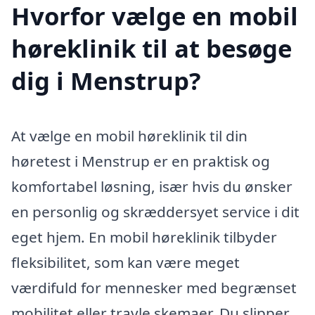
Hvorfor vælge en mobil
høreklinik til at besøge
dig i Menstrup?
At vælge en mobil høreklinik til din
høretest i Menstrup er en praktisk og
komfortabel løsning, især hvis du ønsker
en personlig og skræddersyet service i dit
eget hjem. En mobil høreklinik tilbyder
fleksibilitet, som kan være meget
værdifuld for mennesker med begrænset
mobilitet eller travle skemaer. Du slipper