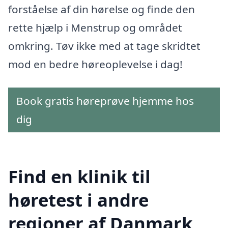
forståelse af din hørelse og finde den
rette hjælp i Menstrup og området
omkring. Tøv ikke med at tage skridtet
mod en bedre høreoplevelse i dag!
Book gratis høreprøve hjemme hos
dig
Find en klinik til
høretest i andre
regioner af Danmark