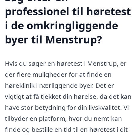
professionel til høretest
i de omkringliggende
byer til Menstrup?
Hvis du søger en høretest i Menstrup, er
der flere muligheder for at finde en
høreklinik i nærliggende byer. Det er
vigtigt at få tjekket din hørelse, da det kan
have stor betydning for din livskvalitet. Vi
tilbyder en platform, hvor du nemt kan
finde og bestille en tid til en høretest i dit