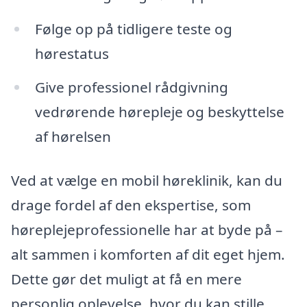
Følge op på tidligere teste og
hørestatus
Give professionel rådgivning
vedrørende hørepleje og beskyttelse
af hørelsen
Ved at vælge en mobil høreklinik, kan du
drage fordel af den ekspertise, som
høreplejeprofessionelle har at byde på –
alt sammen i komforten af dit eget hjem.
Dette gør det muligt at få en mere
personlig oplevelse, hvor du kan stille