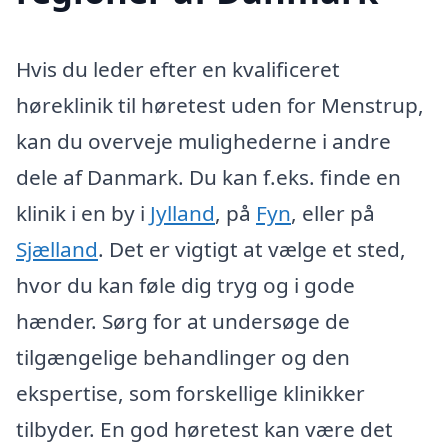
Hvis du leder efter en kvalificeret
høreklinik til høretest uden for Menstrup,
kan du overveje mulighederne i andre
dele af Danmark. Du kan f.eks. finde en
klinik i en by i
Jylland
, på
Fyn
, eller på
Sjælland
. Det er vigtigt at vælge et sted,
hvor du kan føle dig tryg og i gode
hænder. Sørg for at undersøge de
tilgængelige behandlinger og den
ekspertise, som forskellige klinikker
tilbyder. En god høretest kan være det