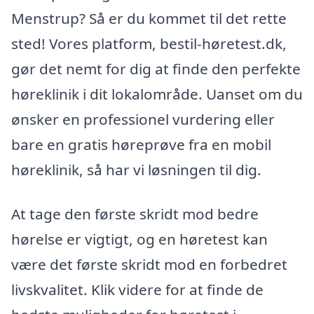
Menstrup? Så er du kommet til det rette
sted! Vores platform, bestil-høretest.dk,
gør det nemt for dig at finde den perfekte
høreklinik i dit lokalområde. Uanset om du
ønsker en professionel vurdering eller
bare en gratis høreprøve fra en mobil
høreklinik, så har vi løsningen til dig.
At tage den første skridt mod bedre
hørelse er vigtigt, og en høretest kan
være det første skridt mod en forbedret
livskvalitet. Klik videre for at finde de