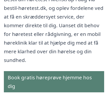
bestil-høretest.dk, og oplev fordelene ved
at få en skræddersyet service, der
kommer direkte til dig. Uanset dit behov
for høretest eller rådgivning, er en mobil
høreklinik klar til at hjælpe dig med at få
mere klarhed over din hørelse og din
sundhed.
Book gratis høreprøve hjemme hos
dig