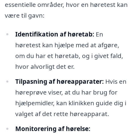
essentielle områder, hvor en høretest kan
være til gavn:
Identifikation af høretab:
En
høretest kan hjælpe med at afgøre,
om du har et høretab, og i givet fald,
hvor alvorligt det er.
Tilpasning af høreapparater:
Hvis en
høreprøve viser, at du har brug for
hjælpemidler, kan klinikken guide dig i
valget af det rette høreapparat.
Monitorering af hørelse: