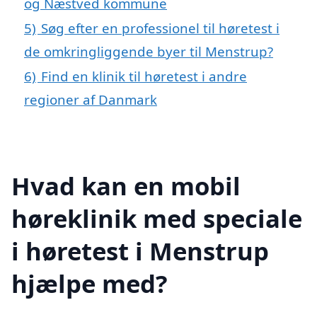
og Næstved kommune
5)
Søg efter en professionel til høretest i
de omkringliggende byer til Menstrup?
6)
Find en klinik til høretest i andre
regioner af Danmark
Hvad kan en mobil
høreklinik med speciale
i høretest i Menstrup
hjælpe med?