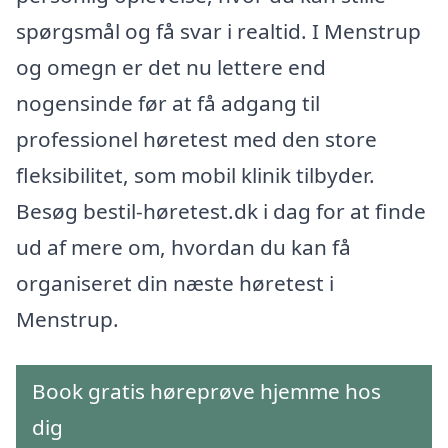
spørgsmål og få svar i realtid. I Menstrup
og omegn er det nu lettere end
nogensinde før at få adgang til
professionel høretest med den store
fleksibilitet, som mobil klinik tilbyder.
Besøg bestil-høretest.dk i dag for at finde
ud af mere om, hvordan du kan få
organiseret din næste høretest i
Menstrup.
Book gratis høreprøve hjemme hos
dig