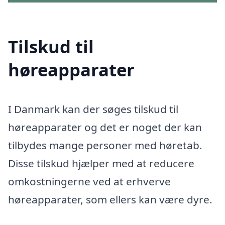
Tilskud til
høreapparater
I Danmark kan der søges tilskud til
høreapparater og det er noget der kan
tilbydes mange personer med høretab.
Disse tilskud hjælper med at reducere
omkostningerne ved at erhverve
høreapparater, som ellers kan være dyre.