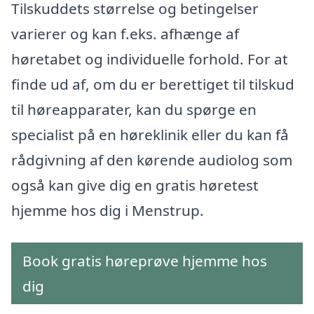
Tilskuddets størrelse og betingelser
varierer og kan f.eks. afhænge af
høretabet og individuelle forhold. For at
finde ud af, om du er berettiget til tilskud
til høreapparater, kan du spørge en
specialist på en høreklinik eller du kan få
rådgivning af den kørende audiolog som
også kan give dig en gratis høretest
hjemme hos dig i Menstrup.
Book gratis høreprøve hjemme hos
dig