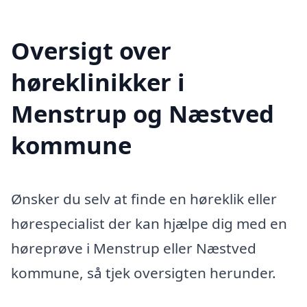
Oversigt over
høreklinikker i
Menstrup og Næstved
kommune
Ønsker du selv at finde en høreklik eller
hørespecialist der kan hjælpe dig med en
høreprøve i Menstrup eller Næstved
kommune, så tjek oversigten herunder.