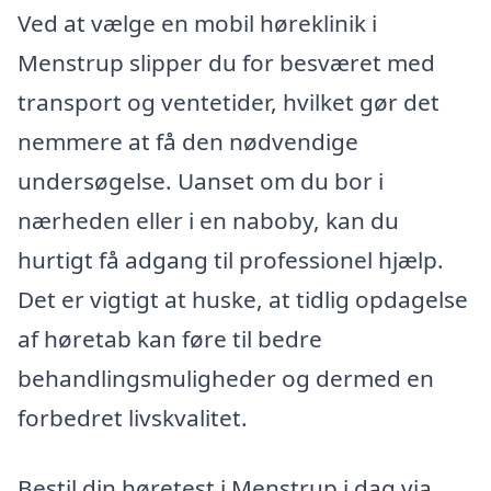
Ved at vælge en mobil høreklinik i
Menstrup slipper du for besværet med
transport og ventetider, hvilket gør det
nemmere at få den nødvendige
undersøgelse. Uanset om du bor i
nærheden eller i en naboby, kan du
hurtigt få adgang til professionel hjælp.
Det er vigtigt at huske, at tidlig opdagelse
af høretab kan føre til bedre
behandlingsmuligheder og dermed en
forbedret livskvalitet.
Bestil din høretest i Menstrup i dag via