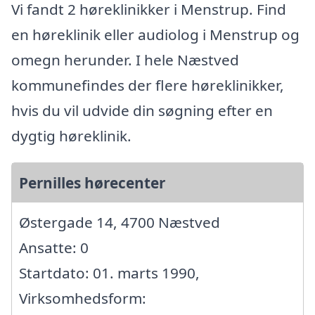
Vi fandt 2 høreklinikker i Menstrup. Find
en høreklinik eller audiolog i Menstrup og
omegn herunder. I hele Næstved
kommunefindes der flere høreklinikker,
hvis du vil udvide din søgning efter en
dygtig høreklinik.
Pernilles hørecenter
Østergade 14, 4700 Næstved
Ansatte: 0
Startdato: 01. marts 1990,
Virksomhedsform: