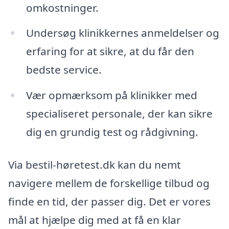
omkostninger.
Undersøg klinikkernes anmeldelser og
erfaring for at sikre, at du får den
bedste service.
Vær opmærksom på klinikker med
specialiseret personale, der kan sikre
dig en grundig test og rådgivning.
Via bestil-høretest.dk kan du nemt
navigere mellem de forskellige tilbud og
finde en tid, der passer dig. Det er vores
mål at hjælpe dig med at få en klar