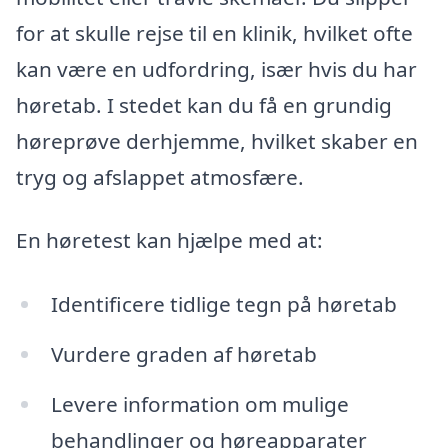
for at skulle rejse til en klinik, hvilket ofte
kan være en udfordring, især hvis du har
høretab. I stedet kan du få en grundig
høreprøve derhjemme, hvilket skaber en
tryg og afslappet atmosfære.
En høretest kan hjælpe med at:
Identificere tidlige tegn på høretab
Vurdere graden af høretab
Levere information om mulige
behandlinger og høreapparater