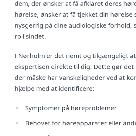
dem, der ønsker at få afklaret deres h
hørelse, ønsker at få tjekket din hørelse
nysgerrig på dine audiologiske forhold, s
ro i sindet.
I Nørholm er det nemt og tilgængeligt at
ekspertisen direkte til dig. Dette gør de
der måske har vanskeligheder ved at komme
hjælpe med at identificere:
Symptomer på høreproblemer
Behovet for høreapparater eller and