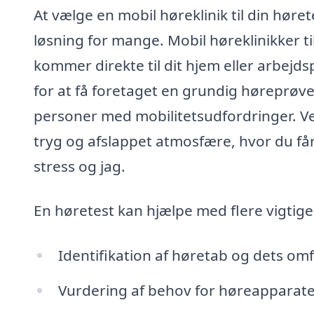
At vælge en mobil høreklinik til din hør
løsning for mange. Mobil høreklinikker ti
kommer direkte til dit hjem eller arbejdsp
for at få foretaget en grundig høreprøve, 
personer med mobilitetsudfordringer. Ve
tryg og afslappet atmosfære, hvor du få
stress og jag.
En høretest kan hjælpe med flere vigtige
Identifikation af høretab og dets om
Vurdering af behov for høreapparater