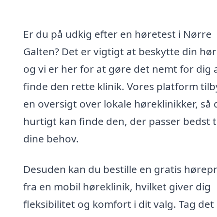
Er du på udkig efter en høretest i Nørre
Galten? Det er vigtigt at beskytte din hør
og vi er her for at gøre det nemt for dig 
finde den rette klinik. Vores platform til
en oversigt over lokale høreklinikker, så 
hurtigt kan finde den, der passer bedst ti
dine behov.
Desuden kan du bestille en gratis hørep
fra en mobil høreklinik, hvilket giver dig
fleksibilitet og komfort i dit valg. Tag det