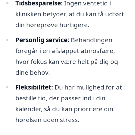
Tidsbesparelse:
Ingen ventetid i
klinikken betyder, at du kan få udført
din høreprøve hurtigere.
Personlig service:
Behandlingen
foregår i en afslappet atmosfære,
hvor fokus kan være helt på dig og
dine behov.
Fleksibilitet:
Du har mulighed for at
bestille tid, der passer ind i din
kalender, så du kan prioritere din
hørelsen uden stress.