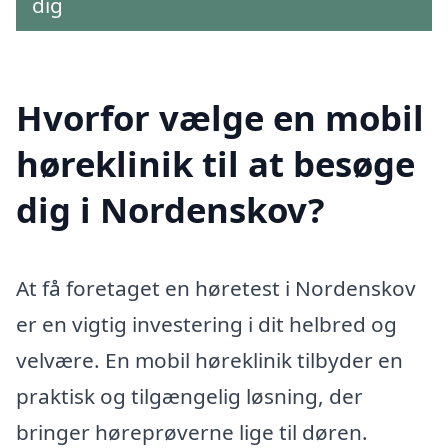
dig
Hvorfor vælge en mobil
høreklinik til at besøge
dig i Nordenskov?
At få foretaget en høretest i Nordenskov
er en vigtig investering i dit helbred og
velvære. En mobil høreklinik tilbyder en
praktisk og tilgængelig løsning, der
bringer høreprøverne lige til døren.