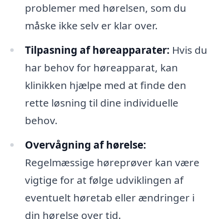
problemer med hørelsen, som du
måske ikke selv er klar over.
Tilpasning af høreapparater:
Hvis du
har behov for høreapparat, kan
klinikken hjælpe med at finde den
rette løsning til dine individuelle
behov.
Overvågning af hørelse:
Regelmæssige høreprøver kan være
vigtige for at følge udviklingen af
eventuelt høretab eller ændringer i
din hørelse over tid.