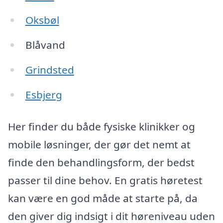
Oksbøl
Blåvand
Grindsted
Esbjerg
Her finder du både fysiske klinikker og
mobile løsninger, der gør det nemt at
finde den behandlingsform, der bedst
passer til dine behov. En gratis høretest
kan være en god måde at starte på, da
den giver dig indsigt i dit høreniveau uden