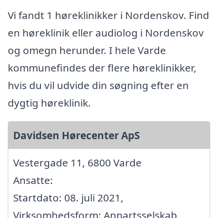
Vi fandt 1 høreklinikker i Nordenskov. Find
en høreklinik eller audiolog i Nordenskov
og omegn herunder. I hele Varde
kommunefindes der flere høreklinikker,
hvis du vil udvide din søgning efter en
dygtig høreklinik.
Davidsen Hørecenter ApS
Vestergade 11, 6800 Varde
Ansatte:
Startdato: 08. juli 2021,
Virksomhedsform: Anpartsselskab