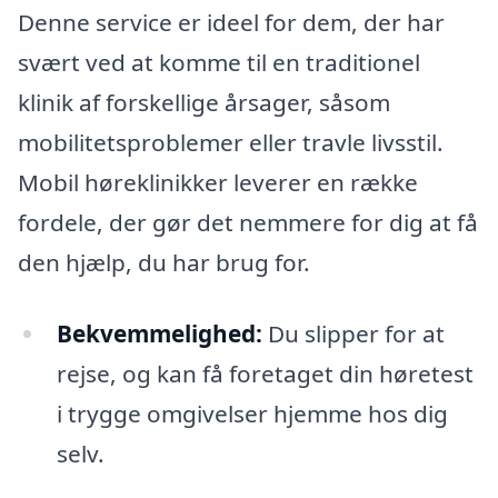
Denne service er ideel for dem, der har
svært ved at komme til en traditionel
klinik af forskellige årsager, såsom
mobilitetsproblemer eller travle livsstil.
Mobil høreklinikker leverer en række
fordele, der gør det nemmere for dig at få
den hjælp, du har brug for.
Bekvemmelighed:
Du slipper for at
rejse, og kan få foretaget din høretest
i trygge omgivelser hjemme hos dig
selv.