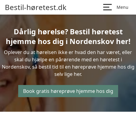
Bestil-høretest.dk
Menu
Dårlig hørelse? Bestil høretest
hjemme hos dig i Nordenskov her!
Oplever du at hørelsen ikke er hvad den har været, eller
skal du hjælpe en pårørende med en høretest i
Nordenskov, så bestil tid til en høreprøve hjemme hos dig
selv lige her.
Book gratis høreprøve hjemme hos dig