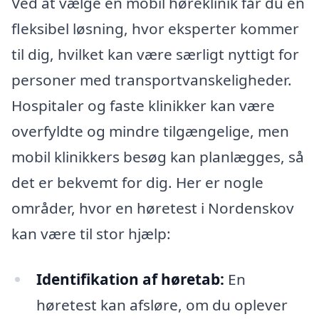
Ved at vælge en mobil høreklinik får du en
fleksibel løsning, hvor eksperter kommer
til dig, hvilket kan være særligt nyttigt for
personer med transportvanskeligheder.
Hospitaler og faste klinikker kan være
overfyldte og mindre tilgængelige, men
mobil klinikkers besøg kan planlægges, så
det er bekvemt for dig. Her er nogle
områder, hvor en høretest i Nordenskov
kan være til stor hjælp:
Identifikation af høretab:
En
høretest kan afsløre, om du oplever