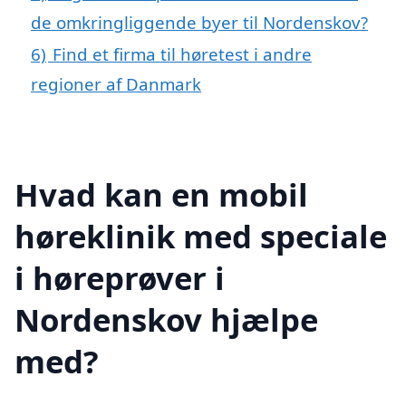
de omkringliggende byer til Nordenskov?
6)
Find et firma til høretest i andre
regioner af Danmark
Hvad kan en mobil
høreklinik med speciale
i høreprøver i
Nordenskov hjælpe
med?