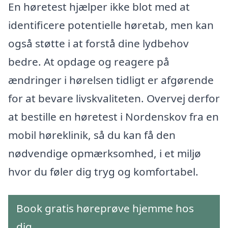
En høretest hjælper ikke blot med at
identificere potentielle høretab, men kan
også støtte i at forstå dine lydbehov
bedre. At opdage og reagere på
ændringer i hørelsen tidligt er afgørende
for at bevare livskvaliteten. Overvej derfor
at bestille en høretest i Nordenskov fra en
mobil høreklinik, så du kan få den
nødvendige opmærksomhed, i et miljø
hvor du føler dig tryg og komfortabel.
Book gratis høreprøve hjemme hos
dig