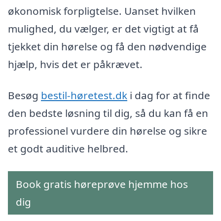
økonomisk forpligtelse. Uanset hvilken
mulighed, du vælger, er det vigtigt at få
tjekket din hørelse og få den nødvendige
hjælp, hvis det er påkrævet.
Besøg
bestil-høretest.dk
i dag for at finde
den bedste løsning til dig, så du kan få en
professionel vurdere din hørelse og sikre
et godt auditive helbred.
Book gratis høreprøve hjemme hos
dig