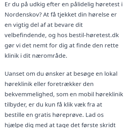
Er du på udkig efter en pålidelig høretest i
Nordenskov? At få tjekket din hørelse er
en vigtig del af at bevare dit
velbefindende, og hos bestil-høretest.dk
gør vi det nemt for dig at finde den rette
klinik i dit nærområde.
Uanset om du ønsker at besøge en lokal
høreklinik eller foretrækker den
bekvemmelighed, som en mobil høreklinik
tilbyder, er du kun få klik væk fra at
bestille en gratis høreprøve. Lad os
hjælpe dig med at tage det første skridt