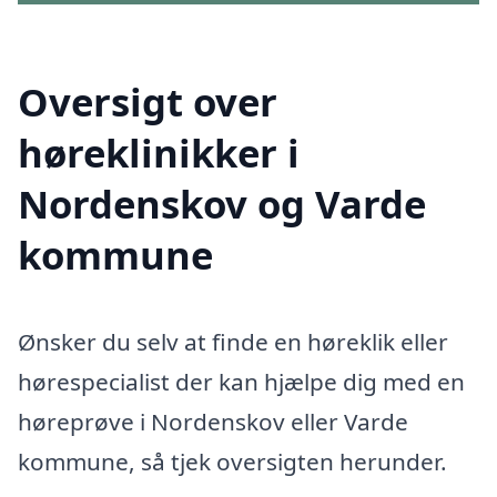
Oversigt over
høreklinikker i
Nordenskov og Varde
kommune
Ønsker du selv at finde en høreklik eller
hørespecialist der kan hjælpe dig med en
høreprøve i Nordenskov eller Varde
kommune, så tjek oversigten herunder.