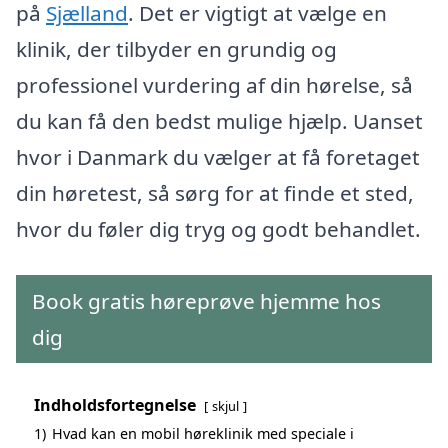
på
Sjælland
. Det er vigtigt at vælge en
klinik, der tilbyder en grundig og
professionel vurdering af din hørelse, så
du kan få den bedst mulige hjælp. Uanset
hvor i Danmark du vælger at få foretaget
din høretest, så sørg for at finde et sted,
hvor du føler dig tryg og godt behandlet.
Book gratis høreprøve hjemme hos
dig
Indholdsfortegnelse
skjul
1)
Hvad kan en mobil høreklinik med speciale i