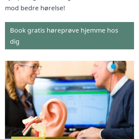
mod bedre hørelse!
Book gratis høreprøve hjemme hos
dig