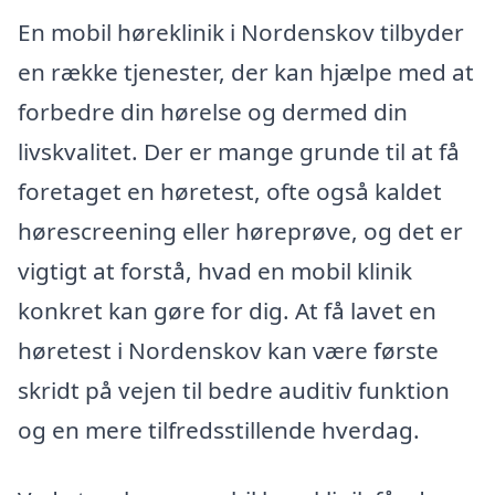
En mobil høreklinik i Nordenskov tilbyder
en række tjenester, der kan hjælpe med at
forbedre din hørelse og dermed din
livskvalitet. Der er mange grunde til at få
foretaget en høretest, ofte også kaldet
hørescreening eller høreprøve, og det er
vigtigt at forstå, hvad en mobil klinik
konkret kan gøre for dig. At få lavet en
høretest i Nordenskov kan være første
skridt på vejen til bedre auditiv funktion
og en mere tilfredsstillende hverdag.