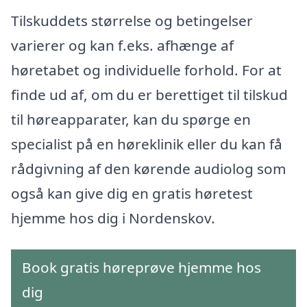
Tilskuddets størrelse og betingelser
varierer og kan f.eks. afhænge af
høretabet og individuelle forhold. For at
finde ud af, om du er berettiget til tilskud
til høreapparater, kan du spørge en
specialist på en høreklinik eller du kan få
rådgivning af den kørende audiolog som
også kan give dig en gratis høretest
hjemme hos dig i Nordenskov.
Book gratis høreprøve hjemme hos
dig