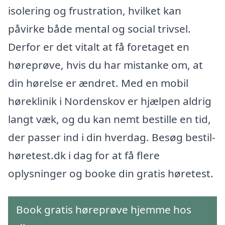
isolering og frustration, hvilket kan
påvirke både mental og social trivsel.
Derfor er det vitalt at få foretaget en
høreprøve, hvis du har mistanke om, at
din hørelse er ændret. Med en mobil
høreklinik i Nordenskov er hjælpen aldrig
langt væk, og du kan nemt bestille en tid,
der passer ind i din hverdag. Besøg bestil-
høretest.dk i dag for at få flere
oplysninger og booke din gratis høretest.
Book gratis høreprøve hjemme hos