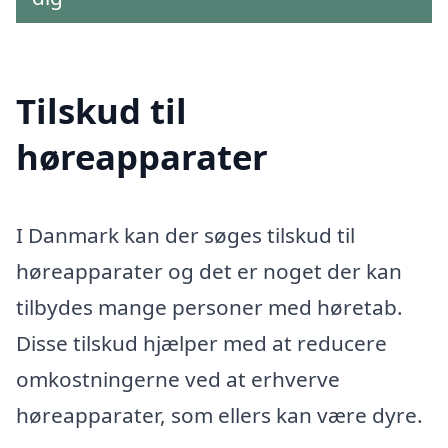
Tilskud til
høreapparater
I Danmark kan der søges tilskud til
høreapparater og det er noget der kan
tilbydes mange personer med høretab.
Disse tilskud hjælper med at reducere
omkostningerne ved at erhverve
høreapparater, som ellers kan være dyre.