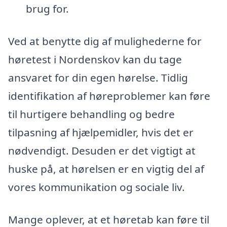
brug for.
Ved at benytte dig af mulighederne for
høretest i Nordenskov kan du tage
ansvaret for din egen hørelse. Tidlig
identifikation af høreproblemer kan føre
til hurtigere behandling og bedre
tilpasning af hjælpemidler, hvis det er
nødvendigt. Desuden er det vigtigt at
huske på, at hørelsen er en vigtig del af
vores kommunikation og sociale liv.
Mange oplever, at et høretab kan føre til