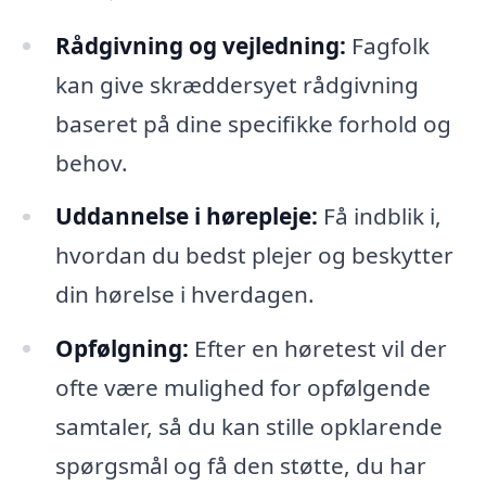
Rådgivning og vejledning:
Fagfolk
kan give skræddersyet rådgivning
baseret på dine specifikke forhold og
behov.
Uddannelse i hørepleje:
Få indblik i,
hvordan du bedst plejer og beskytter
din hørelse i hverdagen.
Opfølgning:
Efter en høretest vil der
ofte være mulighed for opfølgende
samtaler, så du kan stille opklarende
spørgsmål og få den støtte, du har