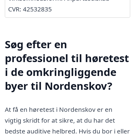
CVR: 42532835
Søg efter en
professionel til høretest
i de omkringliggende
byer til Nordenskov?
At få en høretest i Nordenskov er en
vigtig skridt for at sikre, at du har det
bedste auditive helbred. Hvis du bor i eller