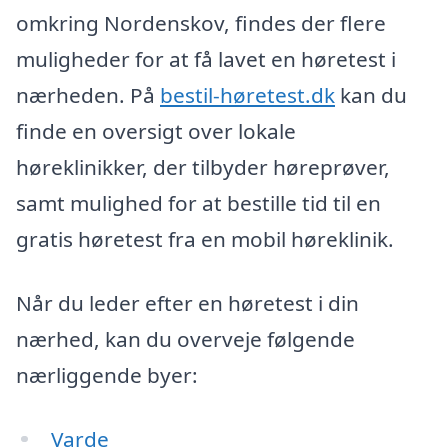
omkring Nordenskov, findes der flere
muligheder for at få lavet en høretest i
nærheden. På
bestil-høretest.dk
kan du
finde en oversigt over lokale
høreklinikker, der tilbyder høreprøver,
samt mulighed for at bestille tid til en
gratis høretest fra en mobil høreklinik.
Når du leder efter en høretest i din
nærhed, kan du overveje følgende
nærliggende byer:
Varde