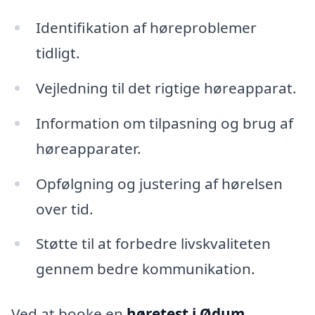
Identifikation af høreproblemer
tidligt.
Vejledning til det rigtige høreapparat.
Information om tilpasning og brug af
høreapparater.
Opfølgning og justering af hørelsen
over tid.
Støtte til at forbedre livskvaliteten
gennem bedre kommunikation.
Ved at booke en
høretest i Ødum