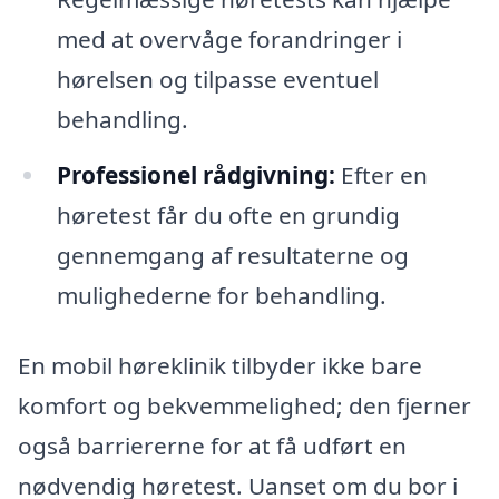
med at overvåge forandringer i
hørelsen og tilpasse eventuel
behandling.
Professionel rådgivning:
Efter en
høretest får du ofte en grundig
gennemgang af resultaterne og
mulighederne for behandling.
En mobil høreklinik tilbyder ikke bare
komfort og bekvemmelighed; den fjerner
også barriererne for at få udført en
nødvendig høretest. Uanset om du bor i