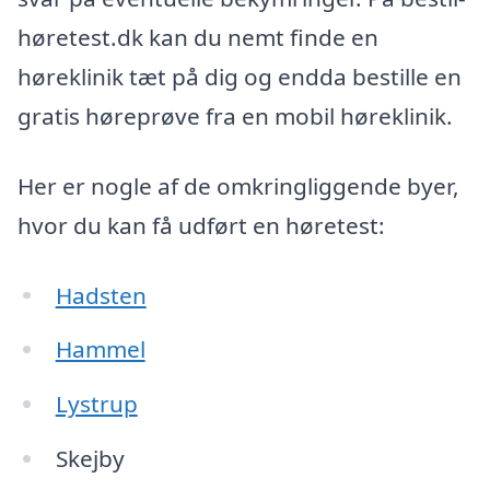
høretest.dk kan du nemt finde en
høreklinik tæt på dig og endda bestille en
gratis høreprøve fra en mobil høreklinik.
Her er nogle af de omkringliggende byer,
hvor du kan få udført en høretest:
Hadsten
Hammel
Lystrup
Skejby