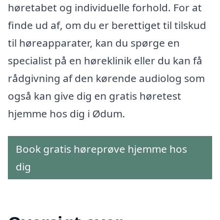
høretabet og individuelle forhold. For at
finde ud af, om du er berettiget til tilskud
til høreapparater, kan du spørge en
specialist på en høreklinik eller du kan få
rådgivning af den kørende audiolog som
også kan give dig en gratis høretest
hjemme hos dig i Ødum.
Book gratis høreprøve hjemme hos
dig