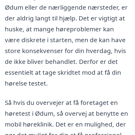
Ødum eller de nærliggende nærsteder, er
der aldrig langt til hjælp. Det er vigtigt at
huske, at mange høreproblemer kan
være diskrete i starten, men de kan have
store konsekvenser for din hverdag, hvis
de ikke bliver behandlet. Derfor er det
essentielt at tage skridtet mod at få din
hørelse testet.
Så hvis du overvejer at få foretaget en
høretest i Ødum, så overvej at benytte en
mobil høreklinik. Det er en mulighed, der