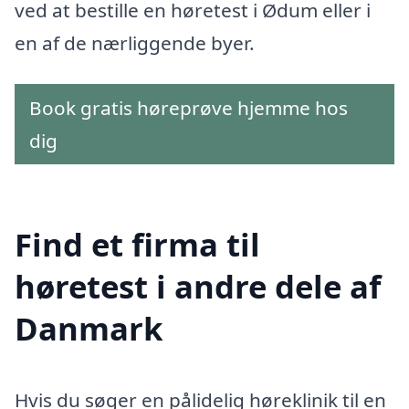
ved at bestille en høretest i Ødum eller i
en af de nærliggende byer.
Book gratis høreprøve hjemme hos
dig
Find et firma til
høretest i andre dele af
Danmark
Hvis du søger en pålidelig høreklinik til en