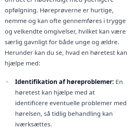
opfølgning. Høreprøverne er hurtige,
nemme og kan ofte gennemføres i trygge
og velkendte omgivelser, hvilket kan være
særlig gavnligt for både unge og ældre.
Herunder kan du se, hvad en høretest kan
hjælpe med:
Identifikation af høreproblemer:
En
høretest kan hjælpe med at
identificere eventuelle problemer med
hørelsen, så tidlig behandling kan
iværksættes.