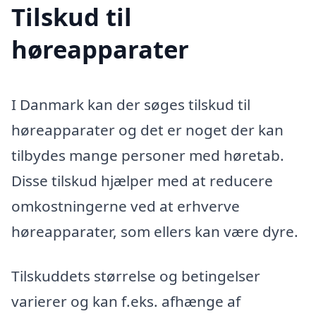
Tilskud til
høreapparater
I Danmark kan der søges tilskud til
høreapparater og det er noget der kan
tilbydes mange personer med høretab.
Disse tilskud hjælper med at reducere
omkostningerne ved at erhverve
høreapparater, som ellers kan være dyre.
Tilskuddets størrelse og betingelser
varierer og kan f.eks. afhænge af