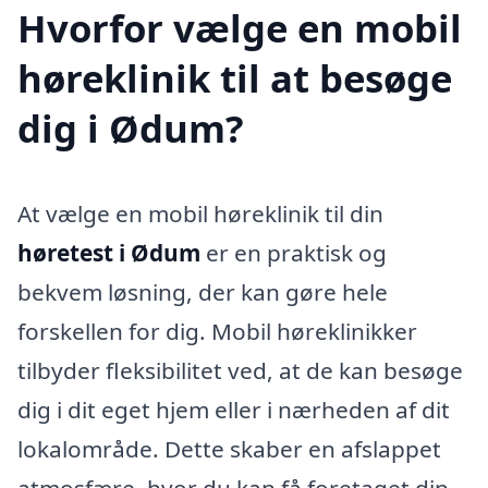
Hvorfor vælge en mobil
høreklinik til at besøge
dig i Ødum?
At vælge en mobil høreklinik til din
høretest i Ødum
er en praktisk og
bekvem løsning, der kan gøre hele
forskellen for dig. Mobil høreklinikker
tilbyder fleksibilitet ved, at de kan besøge
dig i dit eget hjem eller i nærheden af dit
lokalområde. Dette skaber en afslappet
atmosfære, hvor du kan få foretaget din