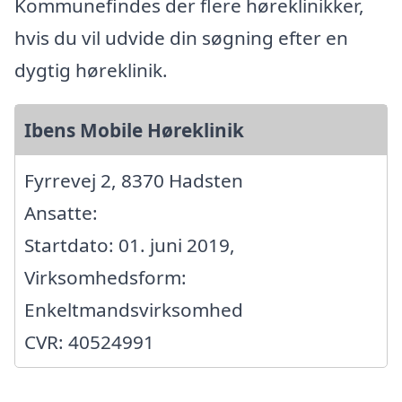
Kommunefindes der flere høreklinikker,
hvis du vil udvide din søgning efter en
dygtig høreklinik.
Ibens Mobile Høreklinik
Fyrrevej 2, 8370 Hadsten
Ansatte:
Startdato: 01. juni 2019,
Virksomhedsform:
Enkeltmandsvirksomhed
CVR: 40524991