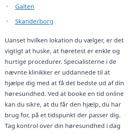
Galten
Skanderborg
Uanset hvilken lokation du vælger, er det
vigtigt at huske, at høretest er enkle og
hurtige procedurer. Specialisterne i de
nævnte klinikker er uddannede til at
hjælpe dig med at få det bedste ud af din
høresundhed. Ved at booke en tid online
kan du sikre, at du får den hjælp, du har
brug for, på et tidspunkt der passer dig.
Tag kontrol over din høresundhed i dag