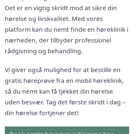
Det er en vigtig skridt mod at sikre din
hørelse og livskvalitet. Med vores
platform kan du nemt finde en høreklinik i
nærheden, der tilbyder professionel
rådgivning og behandling.
Vi giver også mulighed for at bestille en
gratis høreprøve fra en mobil høreklinik,
så du nemt kan få tjekket din hørelse
uden besvær. Tag det første skridt i dag –
din hørelse fortjener det!