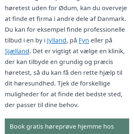
høretest uden for Ødum, kan du overveje
at finde et firma i andre dele af Danmark.
Du kan for eksempel finde professionelle
tilbud i en by i
Jylland
, på
Fyn
eller på
Sjælland
. Det er vigtigt at vælge en klinik,
der kan tilbyde en grundig og præcis
høretest, så du kan få den rette hjælp til
dit høresundhed. Tjek de forskellige
muligheder for at finde det bedste sted,
der passer til dine behov.
Book gratis høreprøve hjemme hos