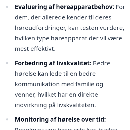
Evaluering af høreapparatbehov:
For
dem, der allerede kender til deres
høreudfordringer, kan testen vurdere,
hvilken type høreapparat der vil være
mest effektivt.
Forbedring af livskvalitet:
Bedre
hørelse kan lede til en bedre
kommunikation med familie og
venner, hvilket har en direkte
indvirkning på livskvaliteten.
Monitoring af hørelse over tid:
Regelmæssige høretests kan hjælpe