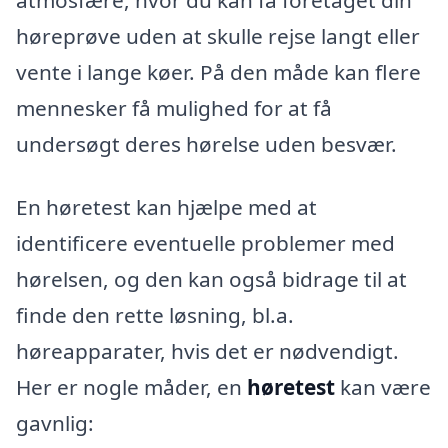
høreprøve uden at skulle rejse langt eller
vente i lange køer. På den måde kan flere
mennesker få mulighed for at få
undersøgt deres hørelse uden besvær.
En høretest kan hjælpe med at
identificere eventuelle problemer med
hørelsen, og den kan også bidrage til at
finde den rette løsning, bl.a.
høreapparater, hvis det er nødvendigt.
Her er nogle måder, en
høretest
kan være
gavnlig: