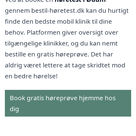
gennem bestil-høretest.dk kan du hurtigt
finde den bedste mobil klinik til dine
behov. Platformen giver oversigt over
tilgængelige klinikker, og du kan nemt
bestille en gratis høreprøve. Det har
aldrig været lettere at tage skridtet mod
en bedre hørelse!
Book gratis høreprøve hjemme hos
dig