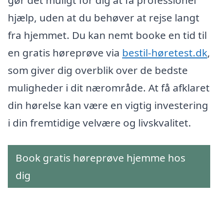
gør det muligt for dig at få professionel
hjælp, uden at du behøver at rejse langt
fra hjemmet. Du kan nemt booke en tid til
en gratis høreprøve via
bestil-høretest.dk
,
som giver dig overblik over de bedste
muligheder i dit nærområde. At få afklaret
din hørelse kan være en vigtig investering
i din fremtidige velvære og livskvalitet.
Book gratis høreprøve hjemme hos
dig