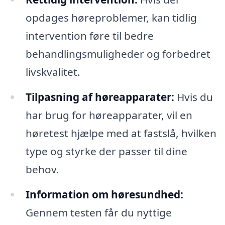
opdages høreproblemer, kan tidlig
intervention føre til bedre
behandlingsmuligheder og forbedret
livskvalitet.
Tilpasning af høreapparater:
Hvis du
har brug for høreapparater, vil en
høretest hjælpe med at fastslå, hvilken
type og styrke der passer til dine
behov.
Information om høresundhed:
Gennem testen får du nyttige