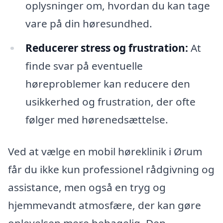
oplysninger om, hvordan du kan tage
vare på din høresundhed.
Reducerer stress og frustration:
At
finde svar på eventuelle
høreproblemer kan reducere den
usikkerhed og frustration, der ofte
følger med hørenedsættelse.
Ved at vælge en mobil høreklinik i Ørum
får du ikke kun professionel rådgivning og
assistance, men også en tryg og
hjemmevandt atmosfære, der kan gøre