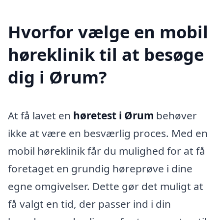
Hvorfor vælge en mobil
høreklinik til at besøge
dig i Ørum?
At få lavet en
høretest i Ørum
behøver
ikke at være en besværlig proces. Med en
mobil høreklinik får du mulighed for at få
foretaget en grundig høreprøve i dine
egne omgivelser. Dette gør det muligt at
få valgt en tid, der passer ind i din