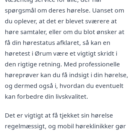
spørgsmål om deres hørelse. Uanset om
du oplever, at det er blevet sværere at
høre samtaler, eller om du blot ønsker at
få din hørestatus afklaret, så kan en
høretest i Ørum være et vigtigt skridt i
den rigtige retning. Med professionelle
høreprøver kan du få indsigt i din hørelse,
og dermed også i, hvordan du eventuelt
kan forbedre din livskvalitet.
Det er vigtigt at få tjekket sin hørelse
regelmæssigt, og mobil høreklinikker gør