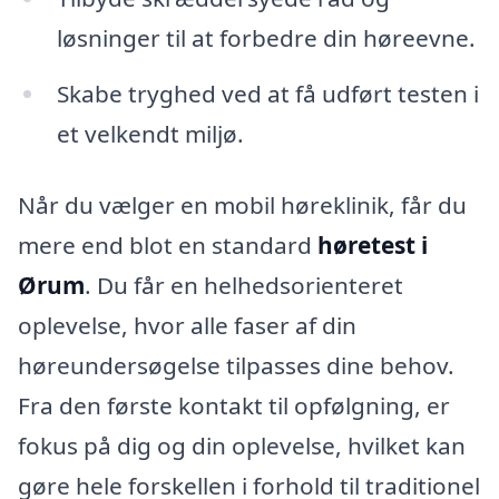
løsninger til at forbedre din høreevne.
Skabe tryghed ved at få udført testen i
et velkendt miljø.
Når du vælger en mobil høreklinik, får du
mere end blot en standard
høretest i
Ørum
. Du får en helhedsorienteret
oplevelse, hvor alle faser af din
høreundersøgelse tilpasses dine behov.
Fra den første kontakt til opfølgning, er
fokus på dig og din oplevelse, hvilket kan
gøre hele forskellen i forhold til traditionel