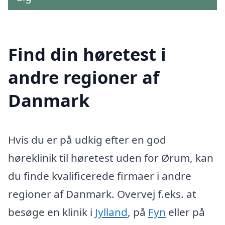
Find din høretest i
andre regioner af
Danmark
Hvis du er på udkig efter en god
høreklinik til høretest uden for Ørum, kan
du finde kvalificerede firmaer i andre
regioner af Danmark. Overvej f.eks. at
besøge en klinik i
Jylland
, på
Fyn
eller på