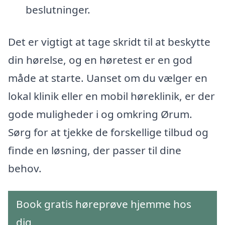
beslutninger.
Det er vigtigt at tage skridt til at beskytte
din hørelse, og en høretest er en god
måde at starte. Uanset om du vælger en
lokal klinik eller en mobil høreklinik, er der
gode muligheder i og omkring Ørum.
Sørg for at tjekke de forskellige tilbud og
finde en løsning, der passer til dine
behov.
Book gratis høreprøve hjemme hos
dig