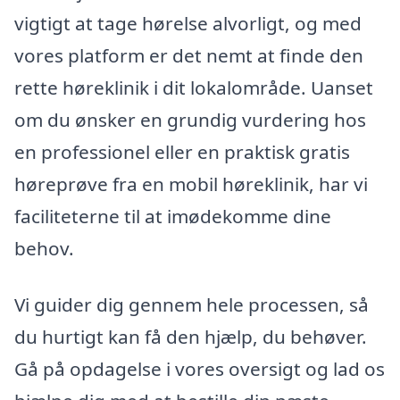
vigtigt at tage hørelse alvorligt, og med
vores platform er det nemt at finde den
rette høreklinik i dit lokalområde. Uanset
om du ønsker en grundig vurdering hos
en professionel eller en praktisk gratis
høreprøve fra en mobil høreklinik, har vi
faciliteterne til at imødekomme dine
behov.
Vi guider dig gennem hele processen, så
du hurtigt kan få den hjælp, du behøver.
Gå på opdagelse i vores oversigt og lad os