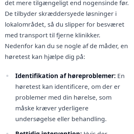
det mere tilgængeligt end nogensinde før.
De tilbyder skræddersyede løsninger i
lokalområdet, så du slipper for besværet
med transport til fjerne klinikker.
Nedenfor kan du se nogle af de måder, en
høretest kan hjælpe dig på:
Identifikation af høreproblemer:
En
høretest kan identificere, om der er
problemer med din hørelse, som
måske kræver yderligere
undersøgelse eller behandling.
Rettidig intervention:
Hvis der