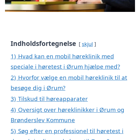
Indholdsfortegnelse
skjul
1)
Hvad kan en mobil høreklinik med
speciale i høretest i Ørum hjælpe med?
2)
Hvorfor vælge en mobil høreklinik til at
besøge dig i Ørum?
3)
Tilskud til høreapparater
4)
Oversigt over høreklinikker i Ørum og
Brønderslev Kommune
5)
Søg efter en professionel til høretest i