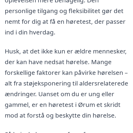
oplevelsen mere behagelig. Den
personlige tilgang og fleksibilitet gør det
nemt for dig at få en høretest, der passer
ind i din hverdag.
Husk, at det ikke kun er ældre mennesker,
der kan have nedsat hørelse. Mange
forskellige faktorer kan påvirke hørelsen –
alt fra støjeksponering til aldersrelaterede
ændringer. Uanset om du er ung eller
gammel, er en høretest i Ørum et skridt
mod at forstå og beskytte din hørelse.