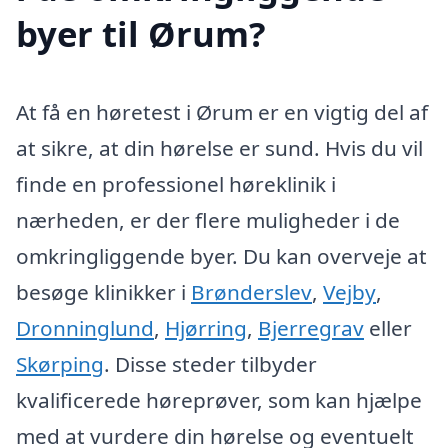
byer til Ørum?
At få en høretest i Ørum er en vigtig del af
at sikre, at din hørelse er sund. Hvis du vil
finde en professionel høreklinik i
nærheden, er der flere muligheder i de
omkringliggende byer. Du kan overveje at
besøge klinikker i
Brønderslev
,
Vejby
,
Dronninglund
,
Hjørring
,
Bjerregrav
eller
Skørping
. Disse steder tilbyder
kvalificerede høreprøver, som kan hjælpe
med at vurdere din hørelse og eventuelt