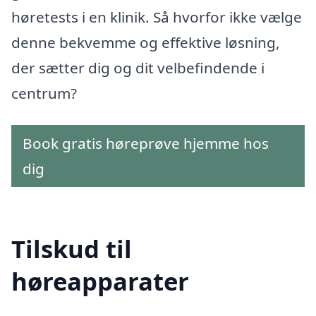
høretests i en klinik. Så hvorfor ikke vælge
denne bekvemme og effektive løsning,
der sætter dig og dit velbefindende i
centrum?
Book gratis høreprøve hjemme hos
dig
Tilskud til
høreapparater