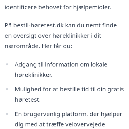
identificere behovet for hjælpemidler.
På bestil-høretest.dk kan du nemt finde
en oversigt over høreklinikker i dit
nærområde. Her får du:
Adgang til information om lokale
høreklinikker.
Mulighed for at bestille tid til din gratis
høretest.
En brugervenlig platform, der hjælper
dig med at træffe velovervejede