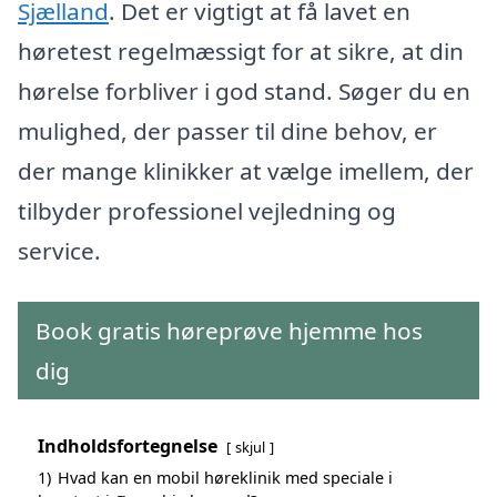
Sjælland
. Det er vigtigt at få lavet en
høretest regelmæssigt for at sikre, at din
hørelse forbliver i god stand. Søger du en
mulighed, der passer til dine behov, er
der mange klinikker at vælge imellem, der
tilbyder professionel vejledning og
service.
Book gratis høreprøve hjemme hos
dig
Indholdsfortegnelse
skjul
1)
Hvad kan en mobil høreklinik med speciale i