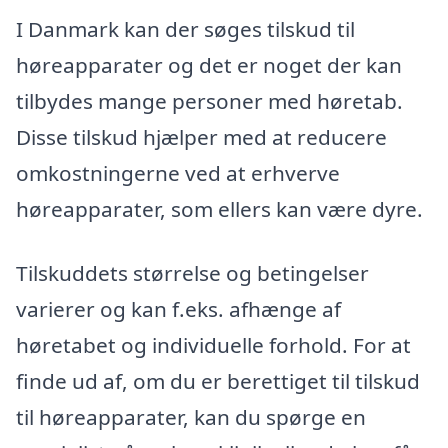
I Danmark kan der søges tilskud til
høreapparater og det er noget der kan
tilbydes mange personer med høretab.
Disse tilskud hjælper med at reducere
omkostningerne ved at erhverve
høreapparater, som ellers kan være dyre.
Tilskuddets størrelse og betingelser
varierer og kan f.eks. afhænge af
høretabet og individuelle forhold. For at
finde ud af, om du er berettiget til tilskud
til høreapparater, kan du spørge en