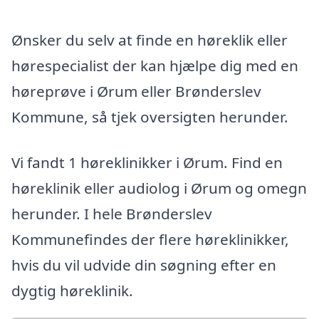
Ønsker du selv at finde en høreklik eller
hørespecialist der kan hjælpe dig med en
høreprøve i Ørum eller Brønderslev
Kommune, så tjek oversigten herunder.
Vi fandt 1 høreklinikker i Ørum. Find en
høreklinik eller audiolog i Ørum og omegn
herunder. I hele Brønderslev
Kommunefindes der flere høreklinikker,
hvis du vil udvide din søgning efter en
dygtig høreklinik.