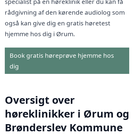
specialist på en høreklinik eller du kan få
rådgivning af den kørende audiolog som
også kan give dig en gratis høretest
hjemme hos dig i Ørum.
Book gratis høreprøve hjemme hos
dig
Oversigt over
høreklinikker i Ørum og
Brønderslev Kommune