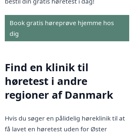
bestil din gratis høretest i dag!
Book gratis høreprøve hjemme hos
dig
Find en klinik til
høretest i andre
regioner af Danmark
Hvis du søger en pålidelig høreklinik til at
få lavet en høretest uden for Øster