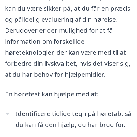
kan du være sikker på, at du får en præcis
og pålidelig evaluering af din hørelse.
Derudover er der mulighed for at få
information om forskellige
høreteknologier, der kan være med til at
forbedre din livskvalitet, hvis det viser sig,
at du har behov for hjælpemidler.
En høretest kan hjælpe med at:
Identificere tidlige tegn på høretab, så
du kan få den hjælp, du har brug for.