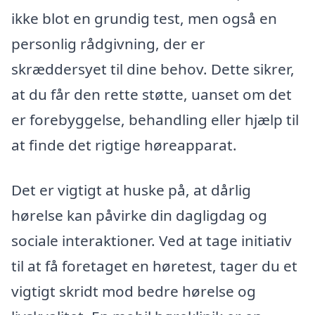
ikke blot en grundig test, men også en
personlig rådgivning, der er
skræddersyet til dine behov. Dette sikrer,
at du får den rette støtte, uanset om det
er forebyggelse, behandling eller hjælp til
at finde det rigtige høreapparat.
Det er vigtigt at huske på, at dårlig
hørelse kan påvirke din dagligdag og
sociale interaktioner. Ved at tage initiativ
til at få foretaget en høretest, tager du et
vigtigt skridt mod bedre hørelse og