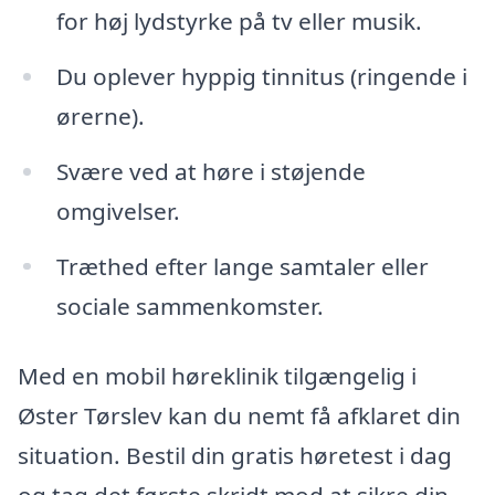
for høj lydstyrke på tv eller musik.
Du oplever hyppig tinnitus (ringende i
ørerne).
Svære ved at høre i støjende
omgivelser.
Træthed efter lange samtaler eller
sociale sammenkomster.
Med en mobil høreklinik tilgængelig i
Øster Tørslev kan du nemt få afklaret din
situation. Bestil din gratis høretest i dag