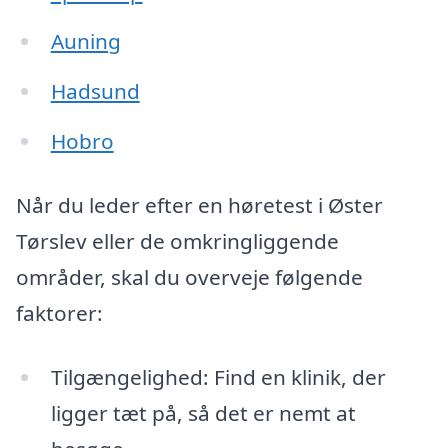
Auning
Hadsund
Hobro
Når du leder efter en høretest i Øster
Tørslev eller de omkringliggende
områder, skal du overveje følgende
faktorer:
Tilgængelighed: Find en klinik, der
ligger tæt på, så det er nemt at