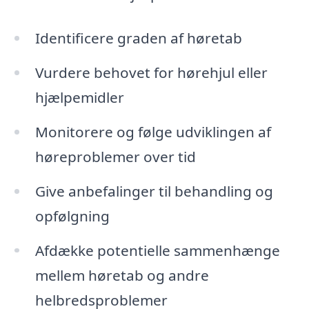
Identificere graden af høretab
Vurdere behovet for hørehjul eller
hjælpemidler
Monitorere og følge udviklingen af
høreproblemer over tid
Give anbefalinger til behandling og
opfølgning
Afdække potentielle sammenhænge
mellem høretab og andre
helbredsproblemer