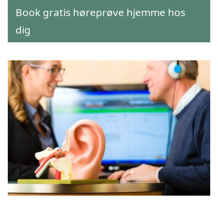
Book gratis høreprøve hjemme hos
dig