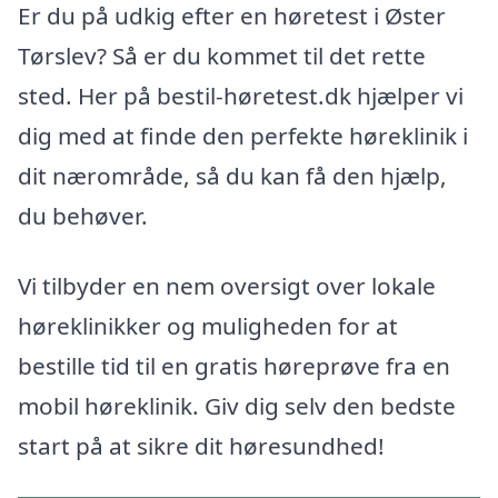
Er du på udkig efter en høretest i Øster
Tørslev? Så er du kommet til det rette
sted. Her på bestil-høretest.dk hjælper vi
dig med at finde den perfekte høreklinik i
dit nærområde, så du kan få den hjælp,
du behøver.
Vi tilbyder en nem oversigt over lokale
høreklinikker og muligheden for at
bestille tid til en gratis høreprøve fra en
mobil høreklinik. Giv dig selv den bedste
start på at sikre dit høresundhed!