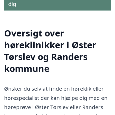
dig
Oversigt over
høreklinikker i Øster
Tørslev og Randers
kommune
Ønsker du selv at finde en høreklik eller
hørespecialist der kan hjælpe dig med en
høreprøve i Øster Tørslev eller Randers