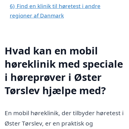
6)
Find en klinik til høretest i andre
regioner af Danmark
Hvad kan en mobil
høreklinik med speciale
i høreprøver i Øster
Tørslev hjælpe med?
En mobil høreklinik, der tilbyder høretest i
Øster Tørslev, er en praktisk og