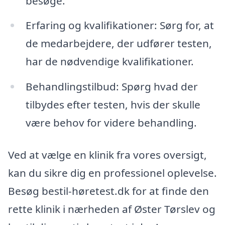
besøge.
Erfaring og kvalifikationer: Sørg for, at
de medarbejdere, der udfører testen,
har de nødvendige kvalifikationer.
Behandlingstilbud: Spørg hvad der
tilbydes efter testen, hvis der skulle
være behov for videre behandling.
Ved at vælge en klinik fra vores oversigt,
kan du sikre dig en professionel oplevelse.
Besøg bestil-høretest.dk for at finde den
rette klinik i nærheden af Øster Tørslev og