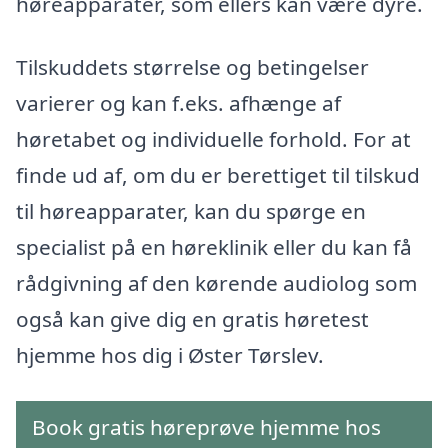
høreapparater, som ellers kan være dyre.
Tilskuddets størrelse og betingelser
varierer og kan f.eks. afhænge af
høretabet og individuelle forhold. For at
finde ud af, om du er berettiget til tilskud
til høreapparater, kan du spørge en
specialist på en høreklinik eller du kan få
rådgivning af den kørende audiolog som
også kan give dig en gratis høretest
hjemme hos dig i Øster Tørslev.
Book gratis høreprøve hjemme hos