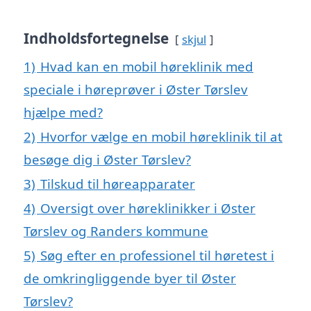
Indholdsfortegnelse
skjul
1)
Hvad kan en mobil høreklinik med
speciale i høreprøver i Øster Tørslev
hjælpe med?
2)
Hvorfor vælge en mobil høreklinik til at
besøge dig i Øster Tørslev?
3)
Tilskud til høreapparater
4)
Oversigt over høreklinikker i Øster
Tørslev og Randers kommune
5)
Søg efter en professionel til høretest i
de omkringliggende byer til Øster
Tørslev?