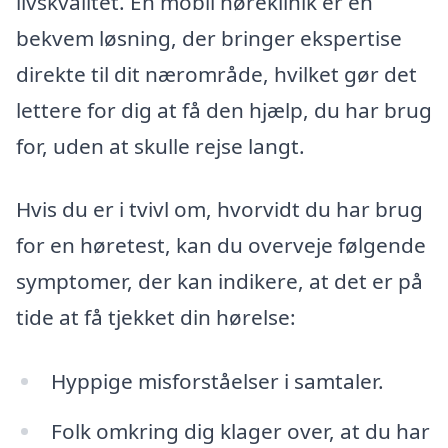
livskvalitet. En mobil høreklinik er en
bekvem løsning, der bringer ekspertise
direkte til dit nærområde, hvilket gør det
lettere for dig at få den hjælp, du har brug
for, uden at skulle rejse langt.
Hvis du er i tvivl om, hvorvidt du har brug
for en høretest, kan du overveje følgende
symptomer, der kan indikere, at det er på
tide at få tjekket din hørelse:
Hyppige misforståelser i samtaler.
Folk omkring dig klager over, at du har