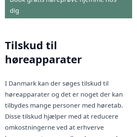
dig
Tilskud til
høreapparater
I Danmark kan der søges tilskud til
høreapparater og det er noget der kan
tilbydes mange personer med høretab.
Disse tilskud hjælper med at reducere
omkostningerne ved at erhverve