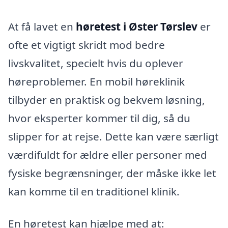
At få lavet en
høretest i Øster Tørslev
er
ofte et vigtigt skridt mod bedre
livskvalitet, specielt hvis du oplever
høreproblemer. En mobil høreklinik
tilbyder en praktisk og bekvem løsning,
hvor eksperter kommer til dig, så du
slipper for at rejse. Dette kan være særligt
værdifuldt for ældre eller personer med
fysiske begrænsninger, der måske ikke let
kan komme til en traditionel klinik.
En høretest kan hjælpe med at: