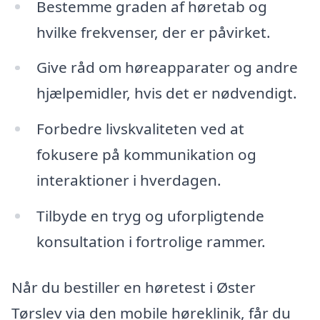
Bestemme graden af høretab og
hvilke frekvenser, der er påvirket.
Give råd om høreapparater og andre
hjælpemidler, hvis det er nødvendigt.
Forbedre livskvaliteten ved at
fokusere på kommunikation og
interaktioner i hverdagen.
Tilbyde en tryg og uforpligtende
konsultation i fortrolige rammer.
Når du bestiller en høretest i Øster
Tørslev via den mobile høreklinik, får du