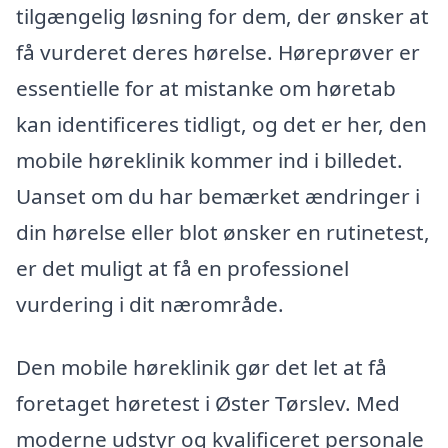
tilgængelig løsning for dem, der ønsker at
få vurderet deres hørelse. Høreprøver er
essentielle for at mistanke om høretab
kan identificeres tidligt, og det er her, den
mobile høreklinik kommer ind i billedet.
Uanset om du har bemærket ændringer i
din hørelse eller blot ønsker en rutinetest,
er det muligt at få en professionel
vurdering i dit nærområde.
Den mobile høreklinik gør det let at få
foretaget høretest i Øster Tørslev. Med
moderne udstyr og kvalificeret personale