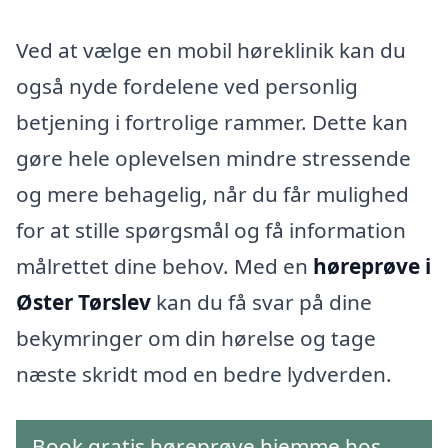
Ved at vælge en mobil høreklinik kan du
også nyde fordelene ved personlig
betjening i fortrolige rammer. Dette kan
gøre hele oplevelsen mindre stressende
og mere behagelig, når du får mulighed
for at stille spørgsmål og få information
målrettet dine behov. Med en
høreprøve i
Øster Tørslev
kan du få svar på dine
bekymringer om din hørelse og tage
næste skridt mod en bedre lydverden.
Book gratis høreprøve hjemme hos