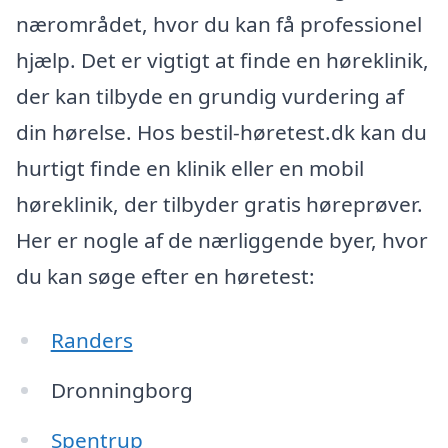
nærområdet, hvor du kan få professionel
hjælp. Det er vigtigt at finde en høreklinik,
der kan tilbyde en grundig vurdering af
din hørelse. Hos bestil-høretest.dk kan du
hurtigt finde en klinik eller en mobil
høreklinik, der tilbyder gratis høreprøver.
Her er nogle af de nærliggende byer, hvor
du kan søge efter en høretest:
Randers
Dronningborg
Spentrup