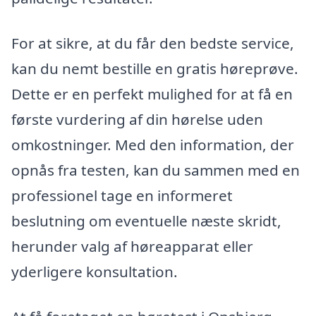
For at sikre, at du får den bedste service,
kan du nemt bestille en gratis høreprøve.
Dette er en perfekt mulighed for at få en
første vurdering af din hørelse uden
omkostninger. Med den information, der
opnås fra testen, kan du sammen med en
professionel tage en informeret
beslutning om eventuelle næste skridt,
herunder valg af høreapparat eller
yderligere konsultation.