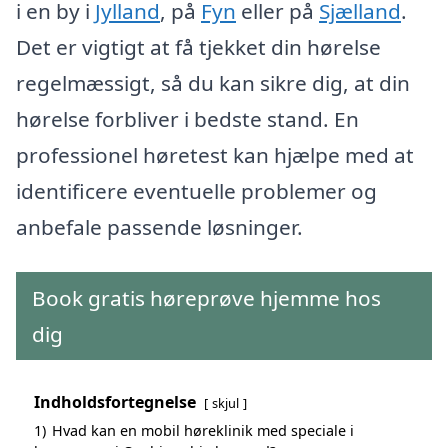
i en by i
Jylland
, på
Fyn
eller på
Sjælland
.
Det er vigtigt at få tjekket din hørelse
regelmæssigt, så du kan sikre dig, at din
hørelse forbliver i bedste stand. En
professionel høretest kan hjælpe med at
identificere eventuelle problemer og
anbefale passende løsninger.
Book gratis høreprøve hjemme hos
dig
Indholdsfortegnelse
skjul
1)
Hvad kan en mobil høreklinik med speciale i