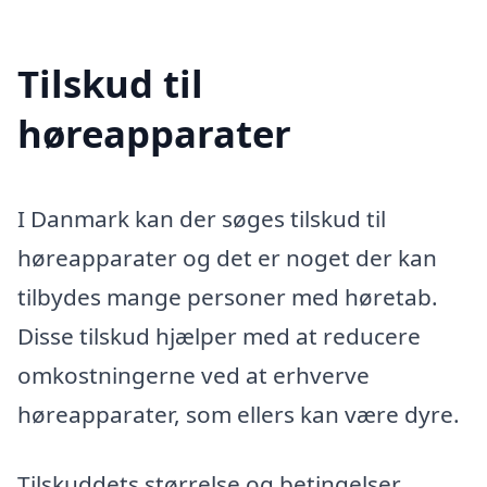
Tilskud til
høreapparater
I Danmark kan der søges tilskud til
høreapparater og det er noget der kan
tilbydes mange personer med høretab.
Disse tilskud hjælper med at reducere
omkostningerne ved at erhverve
høreapparater, som ellers kan være dyre.
Tilskuddets størrelse og betingelser