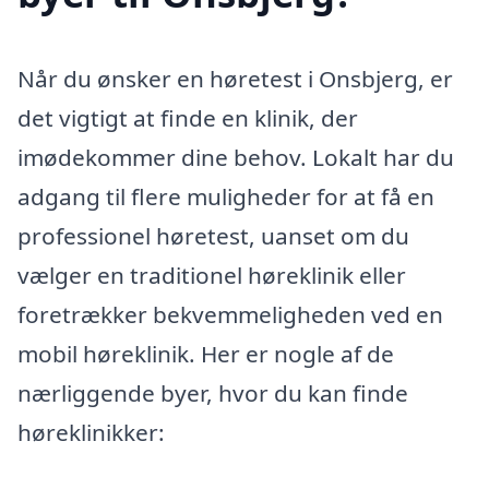
Når du ønsker en høretest i Onsbjerg, er
det vigtigt at finde en klinik, der
imødekommer dine behov. Lokalt har du
adgang til flere muligheder for at få en
professionel høretest, uanset om du
vælger en traditionel høreklinik eller
foretrækker bekvemmeligheden ved en
mobil høreklinik. Her er nogle af de
nærliggende byer, hvor du kan finde
høreklinikker: