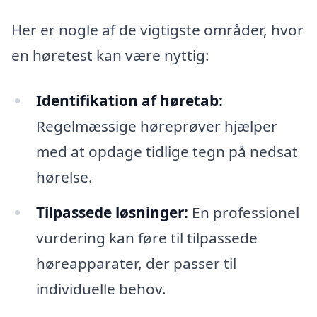
Her er nogle af de vigtigste områder, hvor
en høretest kan være nyttig:
Identifikation af høretab:
Regelmæssige høreprøver hjælper
med at opdage tidlige tegn på nedsat
hørelse.
Tilpassede løsninger:
En professionel
vurdering kan føre til tilpassede
høreapparater, der passer til
individuelle behov.