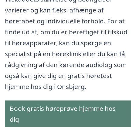
varierer og kan f.eks. afhænge af
høretabet og individuelle forhold. For at
finde ud af, om du er berettiget til tilskud
til høreapparater, kan du spørge en
specialist på en høreklinik eller du kan få
rådgivning af den kørende audiolog som
også kan give dig en gratis høretest
hjemme hos dig i Onsbjerg.
Book gratis høreprøve hjemme hos
dig