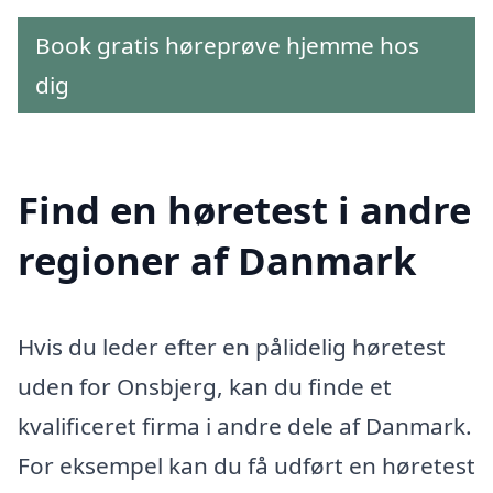
Book gratis høreprøve hjemme hos
dig
Find en høretest i andre
regioner af Danmark
Hvis du leder efter en pålidelig høretest
uden for Onsbjerg, kan du finde et
kvalificeret firma i andre dele af Danmark.
For eksempel kan du få udført en høretest