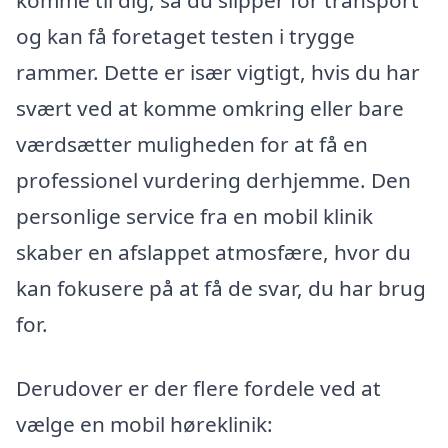
komme til dig, så du slipper for transport
og kan få foretaget testen i trygge
rammer. Dette er især vigtigt, hvis du har
svært ved at komme omkring eller bare
værdsætter muligheden for at få en
professionel vurdering derhjemme. Den
personlige service fra en mobil klinik
skaber en afslappet atmosfære, hvor du
kan fokusere på at få de svar, du har brug
for.
Derudover er der flere fordele ved at
vælge en mobil høreklinik: