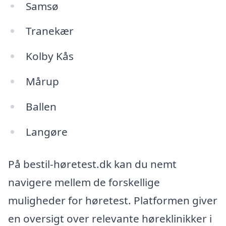
Samsø
Tranekær
Kolby Kås
Mårup
Ballen
Langøre
På bestil-høretest.dk kan du nemt
navigere mellem de forskellige
muligheder for høretest. Platformen giver
en oversigt over relevante høreklinikker i