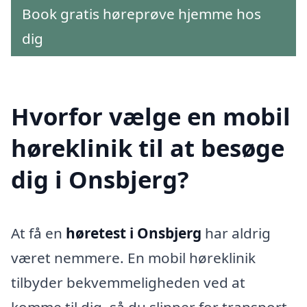
Book gratis høreprøve hjemme hos
dig
Hvorfor vælge en mobil
høreklinik til at besøge
dig i Onsbjerg?
At få en
høretest i Onsbjerg
har aldrig
været nemmere. En mobil høreklinik
tilbyder bekvemmeligheden ved at