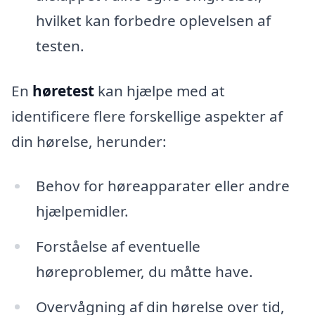
hvilket kan forbedre oplevelsen af
testen.
En
høretest
kan hjælpe med at
identificere flere forskellige aspekter af
din hørelse, herunder:
Behov for høreapparater eller andre
hjælpemidler.
Forståelse af eventuelle
høreproblemer, du måtte have.
Overvågning af din hørelse over tid,