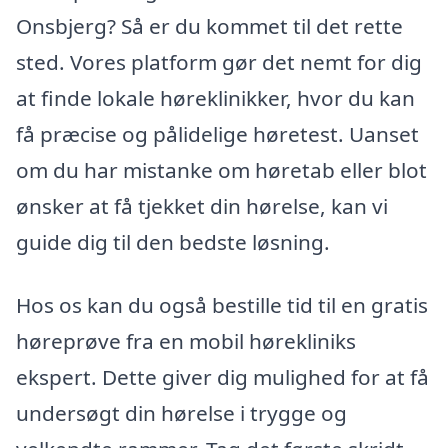
Onsbjerg? Så er du kommet til det rette
sted. Vores platform gør det nemt for dig
at finde lokale høreklinikker, hvor du kan
få præcise og pålidelige høretest. Uanset
om du har mistanke om høretab eller blot
ønsker at få tjekket din hørelse, kan vi
guide dig til den bedste løsning.
Hos os kan du også bestille tid til en gratis
høreprøve fra en mobil hørekliniks
ekspert. Dette giver dig mulighed for at få
undersøgt din hørelse i trygge og