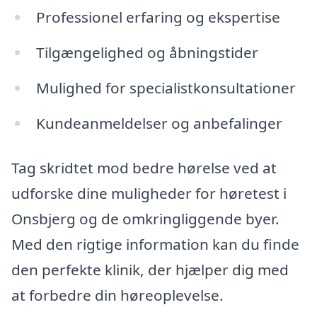
Professionel erfaring og ekspertise
Tilgængelighed og åbningstider
Mulighed for specialistkonsultationer
Kundeanmeldelser og anbefalinger
Tag skridtet mod bedre hørelse ved at
udforske dine muligheder for høretest i
Onsbjerg og de omkringliggende byer.
Med den rigtige information kan du finde
den perfekte klinik, der hjælper dig med
at forbedre din høreoplevelse.