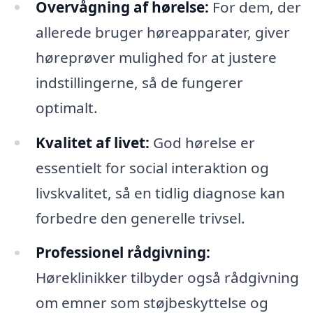
Overvågning af hørelse:
For dem, der
allerede bruger høreapparater, giver
høreprøver mulighed for at justere
indstillingerne, så de fungerer
optimalt.
Kvalitet af livet:
God hørelse er
essentielt for social interaktion og
livskvalitet, så en tidlig diagnose kan
forbedre den generelle trivsel.
Professionel rådgivning:
Høreklinikker tilbyder også rådgivning
om emner som støjbeskyttelse og