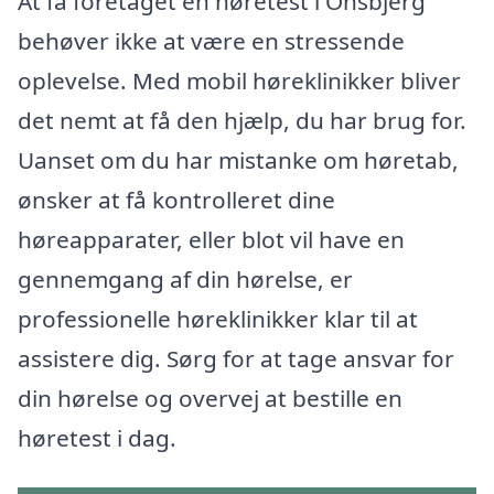
At få foretaget en høretest i Onsbjerg
behøver ikke at være en stressende
oplevelse. Med mobil høreklinikker bliver
det nemt at få den hjælp, du har brug for.
Uanset om du har mistanke om høretab,
ønsker at få kontrolleret dine
høreapparater, eller blot vil have en
gennemgang af din hørelse, er
professionelle høreklinikker klar til at
assistere dig. Sørg for at tage ansvar for
din hørelse og overvej at bestille en
høretest i dag.