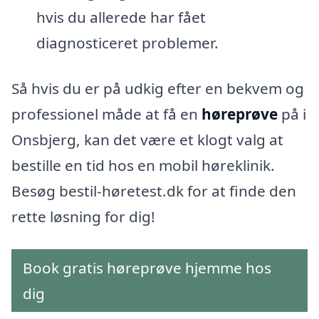
hvis du allerede har fået
diagnosticeret problemer.
Så hvis du er på udkig efter en bekvem og
professionel måde at få en
høreprøve
på i
Onsbjerg, kan det være et klogt valg at
bestille en tid hos en mobil høreklinik.
Besøg bestil-høretest.dk for at finde den
rette løsning for dig!
Book gratis høreprøve hjemme hos
dig