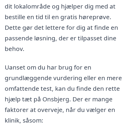
dit lokalområde og hjælper dig med at
bestille en tid til en gratis høreprøve.
Dette gør det lettere for dig at finde en
passende løsning, der er tilpasset dine
behov.
Uanset om du har brug for en
grundlæggende vurdering eller en mere
omfattende test, kan du finde den rette
hjælp tæt på Onsbjerg. Der er mange
faktorer at overveje, når du vælger en
klinik, såsom: