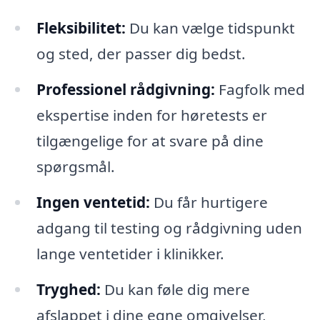
Fleksibilitet:
Du kan vælge tidspunkt
og sted, der passer dig bedst.
Professionel rådgivning:
Fagfolk med
ekspertise inden for høretests er
tilgængelige for at svare på dine
spørgsmål.
Ingen ventetid:
Du får hurtigere
adgang til testing og rådgivning uden
lange ventetider i klinikker.
Tryghed:
Du kan føle dig mere
afslappet i dine egne omgivelser,