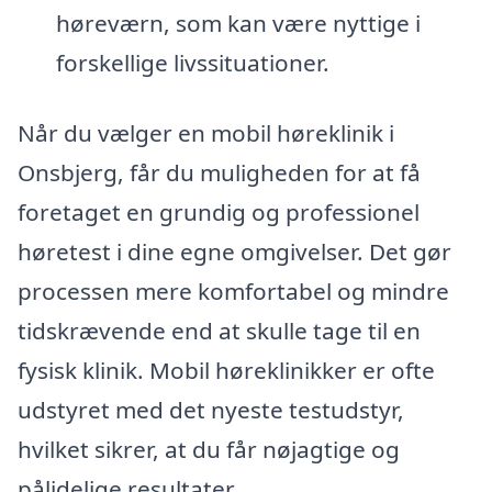
høreværn, som kan være nyttige i
forskellige livssituationer.
Når du vælger en mobil høreklinik i
Onsbjerg, får du muligheden for at få
foretaget en grundig og professionel
høretest i dine egne omgivelser. Det gør
processen mere komfortabel og mindre
tidskrævende end at skulle tage til en
fysisk klinik. Mobil høreklinikker er ofte
udstyret med det nyeste testudstyr,
hvilket sikrer, at du får nøjagtige og
pålidelige resultater.