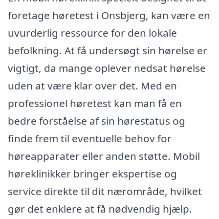
foretage høretest i Onsbjerg, kan være en
uvurderlig ressource for den lokale
befolkning. At få undersøgt sin hørelse er
vigtigt, da mange oplever nedsat hørelse
uden at være klar over det. Med en
professionel høretest kan man få en
bedre forståelse af sin hørestatus og
finde frem til eventuelle behov for
høreapparater eller anden støtte. Mobil
høreklinikker bringer ekspertise og
service direkte til dit nærområde, hvilket
gør det enklere at få nødvendig hjælp.