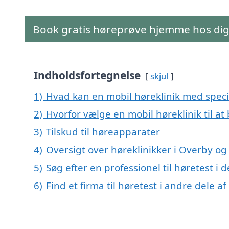
Book gratis høreprøve hjemme hos di
Indholdsfortegnelse
skjul
1)
Hvad kan en mobil høreklinik med speci
2)
Hvorfor vælge en mobil høreklinik til at
3)
Tilskud til høreapparater
4)
Oversigt over høreklinikker i Overby
5)
Søg efter en professionel til høretest i
6)
Find et firma til høretest i andre dele 