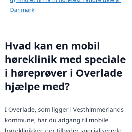
Danmark
Hvad kan en mobil
høreklinik med speciale
i høreprøver i Overlade
hjælpe med?
I Overlade, som ligger i Vesthimmerlands
kommune, har du adgang til mobile
høreklinikker, der tilbyder specialiserede