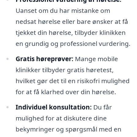
Uanset om du har mistanke om
nedsat hørelse eller bare ønsker at få
tjekket din hørelse, tilbyder klinikken
en grundig og professionel vurdering.
Gratis høreprøver:
Mange mobile
klinikker tilbyder gratis høretest,
hvilket gør det til en risikofri mulighed
for at få klarhed over din hørelse.
Individuel konsultation:
Du får
mulighed for at diskutere dine
bekymringer og spørgsmål med en