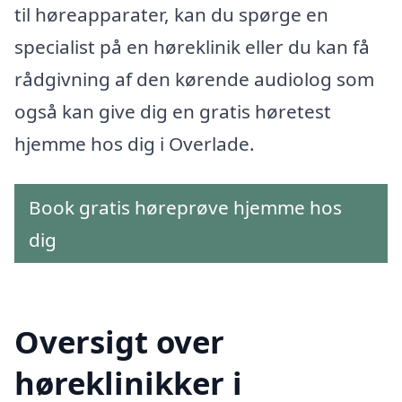
til høreapparater, kan du spørge en
specialist på en høreklinik eller du kan få
rådgivning af den kørende audiolog som
også kan give dig en gratis høretest
hjemme hos dig i Overlade.
Book gratis høreprøve hjemme hos
dig
Oversigt over
høreklinikker i