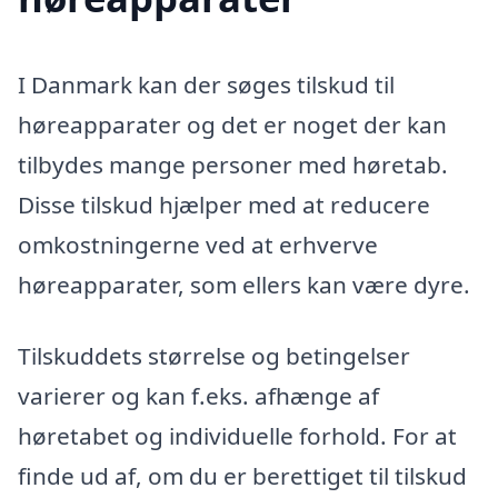
I Danmark kan der søges tilskud til
høreapparater og det er noget der kan
tilbydes mange personer med høretab.
Disse tilskud hjælper med at reducere
omkostningerne ved at erhverve
høreapparater, som ellers kan være dyre.
Tilskuddets størrelse og betingelser
varierer og kan f.eks. afhænge af
høretabet og individuelle forhold. For at
finde ud af, om du er berettiget til tilskud