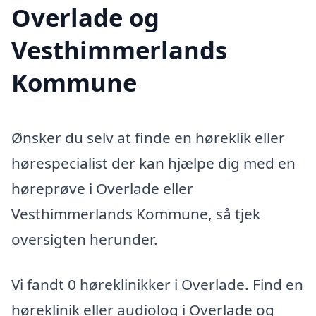
Overlade og
Vesthimmerlands
Kommune
Ønsker du selv at finde en høreklik eller
hørespecialist der kan hjælpe dig med en
høreprøve i Overlade eller
Vesthimmerlands Kommune, så tjek
oversigten herunder.
Vi fandt 0 høreklinikker i Overlade. Find en
høreklinik eller audiolog i Overlade og