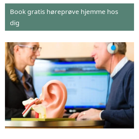
Book gratis høreprøve hjemme hos
dig