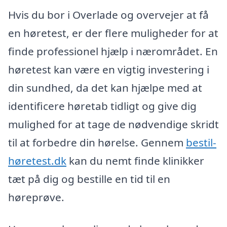
Hvis du bor i Overlade og overvejer at få
en høretest, er der flere muligheder for at
finde professionel hjælp i nærområdet. En
høretest kan være en vigtig investering i
din sundhed, da det kan hjælpe med at
identificere høretab tidligt og give dig
mulighed for at tage de nødvendige skridt
til at forbedre din hørelse. Gennem
bestil-
høretest.dk
kan du nemt finde klinikker
tæt på dig og bestille en tid til en
høreprøve.