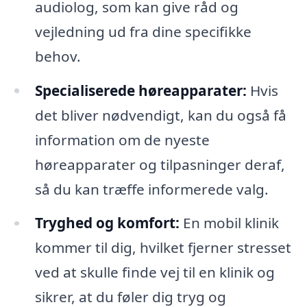
audiolog, som kan give råd og
vejledning ud fra dine specifikke
behov.
Specialiserede høreapparater:
Hvis
det bliver nødvendigt, kan du også få
information om de nyeste
høreapparater og tilpasninger deraf,
så du kan træffe informerede valg.
Tryghed og komfort:
En mobil klinik
kommer til dig, hvilket fjerner stresset
ved at skulle finde vej til en klinik og
sikrer, at du føler dig tryg og