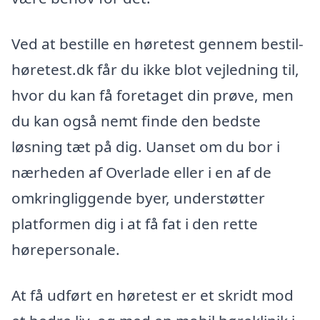
Ved at bestille en høretest gennem bestil-
høretest.dk får du ikke blot vejledning til,
hvor du kan få foretaget din prøve, men
du kan også nemt finde den bedste
løsning tæt på dig. Uanset om du bor i
nærheden af Overlade eller i en af de
omkringliggende byer, understøtter
platformen dig i at få fat i den rette
hørepersonale.
At få udført en høretest er et skridt mod