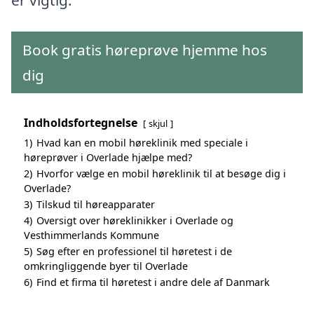
Book gratis høreprøve hjemme hos
dig
Indholdsfortegnelse
skjul
1)
Hvad kan en mobil høreklinik med speciale i
høreprøver i Overlade hjælpe med?
2)
Hvorfor vælge en mobil høreklinik til at besøge dig i
Overlade?
3)
Tilskud til høreapparater
4)
Oversigt over høreklinikker i Overlade og
Vesthimmerlands Kommune
5)
Søg efter en professionel til høretest i de
omkringliggende byer til Overlade
6)
Find et firma til høretest i andre dele af Danmark