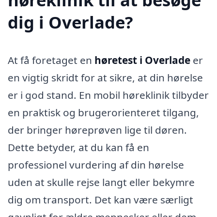
dig i Overlade?
At få foretaget en
høretest i Overlade
er
en vigtig skridt for at sikre, at din hørelse
er i god stand. En mobil høreklinik tilbyder
en praktisk og brugerorienteret tilgang,
der bringer høreprøven lige til døren.
Dette betyder, at du kan få en
professionel vurdering af din hørelse
uden at skulle rejse langt eller bekymre
dig om transport. Det kan være særligt