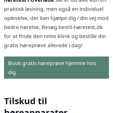
praktisk løsning, men også en individuel
oplevelse, der kan hjælpe dig i din vej mod
bedre hørelse. Besøg bestil-høretest.dk
for at finde den rette klinik og bestille din
gratis høreprøve allerede i dag!
Book gratis høreprøve hjemme hos
dig
Tilskud til
høreapparater