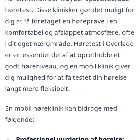
høretest. Disse klinikker gør det muligt for
dig at få foretaget en høreprøve i en
komfortabel og afslappet atmosfære, ofte
i dit eget nærområde. Høretest i Overlade
er en essentiel del af at opretholde et
godt høreniveau, og en mobil klinik giver
dig mulighed for at få testet din hørelse
langt mere fleksibelt.
En mobil høreklinik kan bidrage med
følgende:
Professionel vurdering af hørelse: