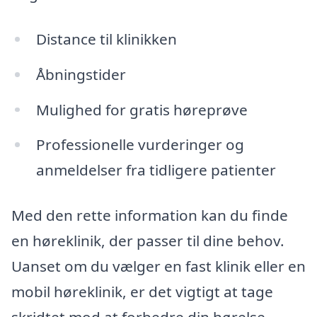
Distance til klinikken
Åbningstider
Mulighed for gratis høreprøve
Professionelle vurderinger og
anmeldelser fra tidligere patienter
Med den rette information kan du finde
en høreklinik, der passer til dine behov.
Uanset om du vælger en fast klinik eller en
mobil høreklinik, er det vigtigt at tage