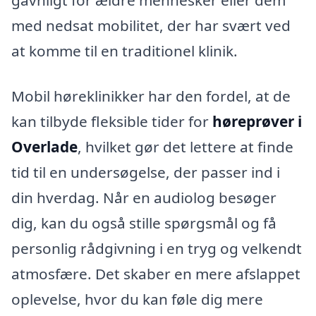
gavnligt for ældre mennesker eller dem
med nedsat mobilitet, der har svært ved
at komme til en traditionel klinik.
Mobil høreklinikker har den fordel, at de
kan tilbyde fleksible tider for
høreprøver i
Overlade
, hvilket gør det lettere at finde
tid til en undersøgelse, der passer ind i
din hverdag. Når en audiolog besøger
dig, kan du også stille spørgsmål og få
personlig rådgivning i en tryg og velkendt
atmosfære. Det skaber en mere afslappet
oplevelse, hvor du kan føle dig mere