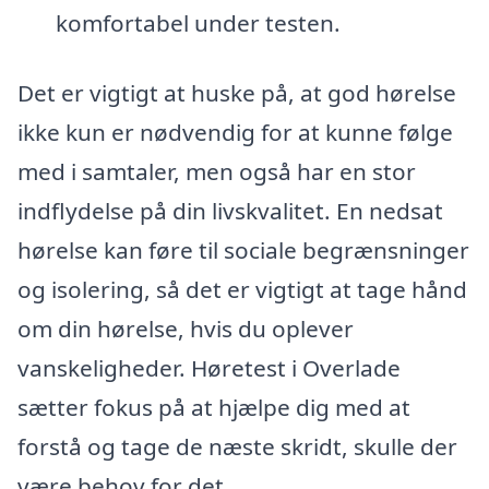
komfortabel under testen.
Det er vigtigt at huske på, at god hørelse
ikke kun er nødvendig for at kunne følge
med i samtaler, men også har en stor
indflydelse på din livskvalitet. En nedsat
hørelse kan føre til sociale begrænsninger
og isolering, så det er vigtigt at tage hånd
om din hørelse, hvis du oplever
vanskeligheder. Høretest i Overlade
sætter fokus på at hjælpe dig med at
forstå og tage de næste skridt, skulle der
være behov for det.