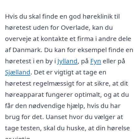
Hvis du skal finde en god høreklinik til
høretest uden for Overlade, kan du
overveje at kontakte et firma i andre dele
af Danmark. Du kan for eksempel finde en
høretest i en by i
Jylland
, på
Fyn
eller på
Sjælland
. Det er vigtigt at tage en
høretest regelmæssigt for at sikre, at dit
høreapparat fungerer optimalt, og at du
får den nødvendige hjælp, hvis du har
brug for det. Uanset hvor du vælger at
tage testen, skal du huske, at din hørelse
er vigtig.