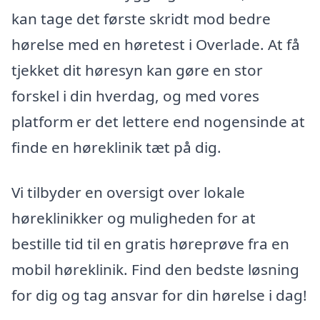
kan tage det første skridt mod bedre
hørelse med en høretest i Overlade. At få
tjekket dit høresyn kan gøre en stor
forskel i din hverdag, og med vores
platform er det lettere end nogensinde at
finde en høreklinik tæt på dig.
Vi tilbyder en oversigt over lokale
høreklinikker og muligheden for at
bestille tid til en gratis høreprøve fra en
mobil høreklinik. Find den bedste løsning
for dig og tag ansvar for din hørelse i dag!