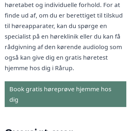
høretabet og individuelle forhold. For at
finde ud af, om du er berettiget til tilskud
til høreapparater, kan du spørge en
specialist på en høreklinik eller du kan få
rådgivning af den kørende audiolog som
også kan give dig en gratis høretest
hjemme hos dig i Rårup.
Book gratis høreprøve hjemme hos
dig