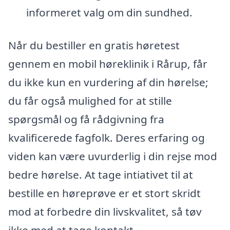
informeret valg om din sundhed.
Når du bestiller en gratis høretest
gennem en mobil høreklinik i Rårup, får
du ikke kun en vurdering af din hørelse;
du får også mulighed for at stille
spørgsmål og få rådgivning fra
kvalificerede fagfolk. Deres erfaring og
viden kan være uvurderlig i din rejse mod
bedre hørelse. At tage intiativet til at
bestille en høreprøve er et stort skridt
mod at forbedre din livskvalitet, så tøv