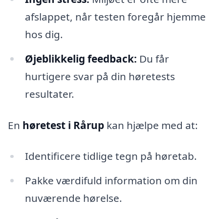
afslappet, når testen foregår hjemme
hos dig.
Øjeblikkelig feedback:
Du får
hurtigere svar på din høretests
resultater.
En
høretest i Rårup
kan hjælpe med at:
Identificere tidlige tegn på høretab.
Pakke værdifuld information om din
nuværende hørelse.