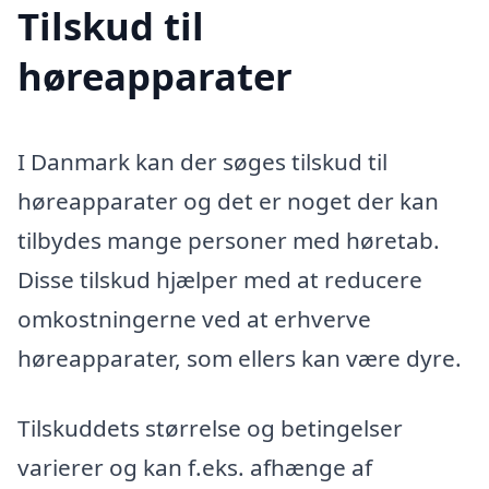
Tilskud til
høreapparater
I Danmark kan der søges tilskud til
høreapparater og det er noget der kan
tilbydes mange personer med høretab.
Disse tilskud hjælper med at reducere
omkostningerne ved at erhverve
høreapparater, som ellers kan være dyre.
Tilskuddets størrelse og betingelser
varierer og kan f.eks. afhænge af