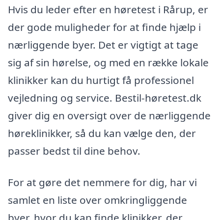
Hvis du leder efter en høretest i Rårup, er
der gode muligheder for at finde hjælp i
nærliggende byer. Det er vigtigt at tage
sig af sin hørelse, og med en række lokale
klinikker kan du hurtigt få professionel
vejledning og service. Bestil-høretest.dk
giver dig en oversigt over de nærliggende
høreklinikker, så du kan vælge den, der
passer bedst til dine behov.
For at gøre det nemmere for dig, har vi
samlet en liste over omkringliggende
byer, hvor du kan finde klinikker, der