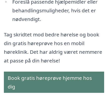
Foreslå passende hjælpemidler eller
behandlingsmuligheder, hvis det er
nødvendigt.
Tag skridtet mod bedre hørelse og book
din gratis høreprøve hos en mobil
høreklinik. Det har aldrig været nemmere
at passe på din hørelse!
Book gratis høreprøve hjemme hos
dig