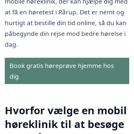
mobile høreklinik, der kan hjælpe dig med
at få en høretest i Rårup. Det er nemt og
hurtigt at bestille din tid online, så du kan
påbegynde din rejse mod bedre hørelse i
dag.
Book gratis høreprøve hjemme hos
dig
Hvorfor vælge en mobil
høreklinik til at besøge