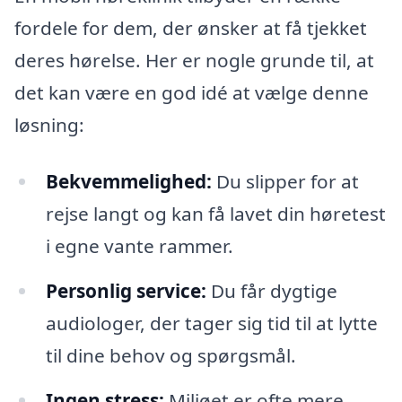
fordele for dem, der ønsker at få tjekket
deres hørelse. Her er nogle grunde til, at
det kan være en god idé at vælge denne
løsning:
Bekvemmelighed:
Du slipper for at
rejse langt og kan få lavet din høretest
i egne vante rammer.
Personlig service:
Du får dygtige
audiologer, der tager sig tid til at lytte
til dine behov og spørgsmål.
Ingen stress:
Miljøet er ofte mere