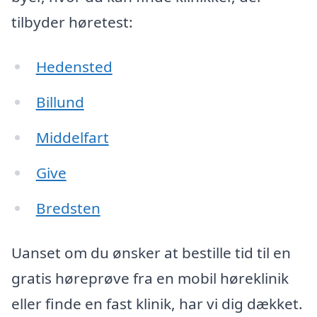
tilbyder høretest:
Hedensted
Billund
Middelfart
Give
Bredsten
Uanset om du ønsker at bestille tid til en
gratis høreprøve fra en mobil høreklinik
eller finde en fast klinik, har vi dig dækket.