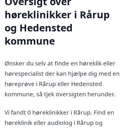
Oversigt over
høreklinikker i Rårup
og Hedensted
kommune
Ønsker du selv at finde en høreklik eller
hørespecialist der kan hjælpe dig med en
høreprøve i Rårup eller Hedensted
kommune, så tjek oversigten herunder.
Vi fandt 0 høreklinikker i Rårup. Find en
høreklinik eller audiolog i Rårup og