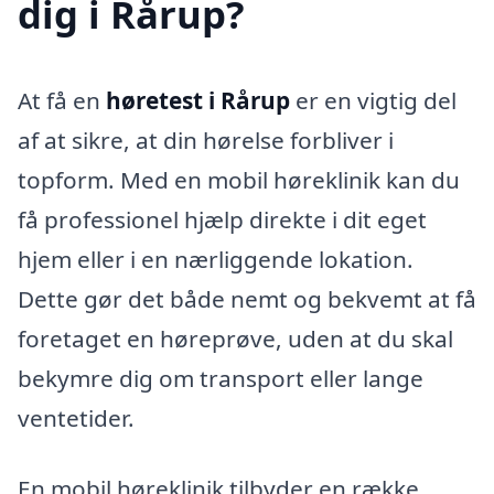
dig i Rårup?
At få en
høretest i Rårup
er en vigtig del
af at sikre, at din hørelse forbliver i
topform. Med en mobil høreklinik kan du
få professionel hjælp direkte i dit eget
hjem eller i en nærliggende lokation.
Dette gør det både nemt og bekvemt at få
foretaget en høreprøve, uden at du skal
bekymre dig om transport eller lange
ventetider.
En mobil høreklinik tilbyder en række