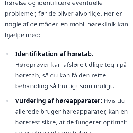
hørelse og identificere eventuelle
problemer, før de bliver alvorlige. Her er
nogle af de måder, en mobil høreklinik kan
hjælpe med:
Identifikation af høretab:
Høreprøver kan afsløre tidlige tegn på
høretab, så du kan få den rette
behandling så hurtigt som muligt.
Vurdering af høreapparater:
Hvis du
allerede bruger høreapparater, kan en
høretest sikre, at de fungerer optimalt
og er tilpasset dine behov.