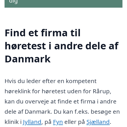
dig
Find et firma til
høretest i andre dele af
Danmark
Hvis du leder efter en kompetent
høreklink for høretest uden for Rårup,
kan du overveje at finde et firma i andre
dele af Danmark. Du kan f.eks. besøge en
klinik i
Jylland
, på
Fyn
eller på
Sjælland
.