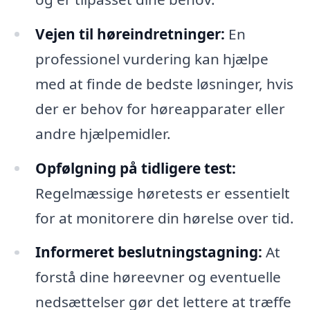
Vejen til høreindretninger:
En
professionel vurdering kan hjælpe
med at finde de bedste løsninger, hvis
der er behov for høreapparater eller
andre hjælpemidler.
Opfølgning på tidligere test:
Regelmæssige høretests er essentielt
for at monitorere din hørelse over tid.
Informeret beslutningstagning:
At
forstå dine høreevner og eventuelle
nedsættelser gør det lettere at træffe