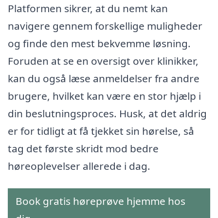
Platformen sikrer, at du nemt kan
navigere gennem forskellige muligheder
og finde den mest bekvemme løsning.
Foruden at se en oversigt over klinikker,
kan du også læse anmeldelser fra andre
brugere, hvilket kan være en stor hjælp i
din beslutningsproces. Husk, at det aldrig
er for tidligt at få tjekket sin hørelse, så
tag det første skridt mod bedre
høreoplevelser allerede i dag.
Book gratis høreprøve hjemme hos