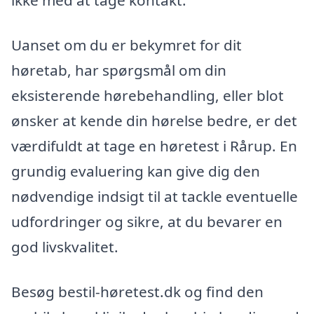
ikke med at tage kontakt.
Uanset om du er bekymret for dit
høretab, har spørgsmål om din
eksisterende hørebehandling, eller blot
ønsker at kende din hørelse bedre, er det
værdifuldt at tage en høretest i Rårup. En
grundig evaluering kan give dig den
nødvendige indsigt til at tackle eventuelle
udfordringer og sikre, at du bevarer en
god livskvalitet.
Besøg bestil-høretest.dk og find den