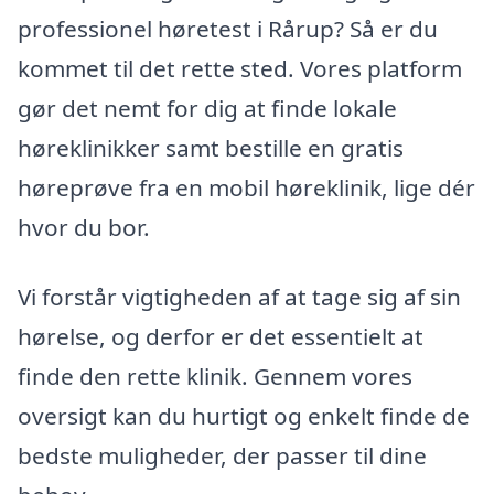
professionel høretest i Rårup? Så er du
kommet til det rette sted. Vores platform
gør det nemt for dig at finde lokale
høreklinikker samt bestille en gratis
høreprøve fra en mobil høreklinik, lige dér
hvor du bor.
Vi forstår vigtigheden af at tage sig af sin
hørelse, og derfor er det essentielt at
finde den rette klinik. Gennem vores
oversigt kan du hurtigt og enkelt finde de
bedste muligheder, der passer til dine