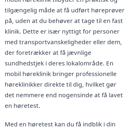
tilgængelig måde at få udført høreprøver
på, uden at du behøver at tage til en fast
klinik. Dette er især nyttigt for personer
med transportvanskeligheder eller dem,
der foretrækker at få jævnlige
sundhedstjek i deres lokalområde. En
mobil høreklinik bringer professionelle
høreklinikker direkte til dig, hvilket gør
det nemmere end nogensinde at få lavet
en høretest.
Med en høretest kan du få indblik i din