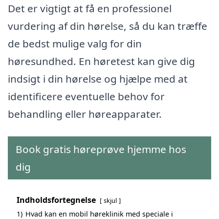
Det er vigtigt at få en professionel
vurdering af din hørelse, så du kan træffe
de bedst mulige valg for din
høresundhed. En høretest kan give dig
indsigt i din hørelse og hjælpe med at
identificere eventuelle behov for
behandling eller høreapparater.
Book gratis høreprøve hjemme hos
dig
Indholdsfortegnelse
skjul
1)
Hvad kan en mobil høreklinik med speciale i