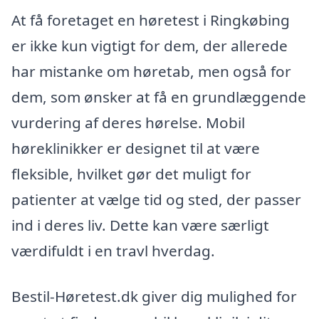
At få foretaget en høretest i Ringkøbing
er ikke kun vigtigt for dem, der allerede
har mistanke om høretab, men også for
dem, som ønsker at få en grundlæggende
vurdering af deres hørelse. Mobil
høreklinikker er designet til at være
fleksible, hvilket gør det muligt for
patienter at vælge tid og sted, der passer
ind i deres liv. Dette kan være særligt
værdifuldt i en travl hverdag.
Bestil-Høretest.dk giver dig mulighed for