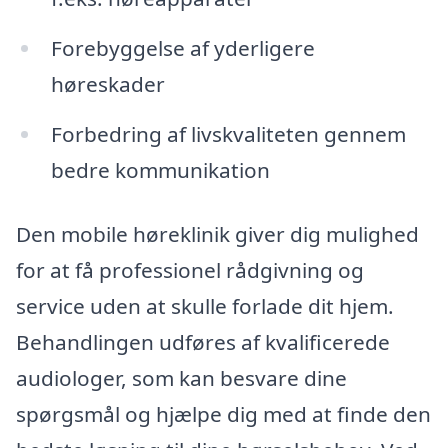
Forebyggelse af yderligere
høreskader
Forbedring af livskvaliteten gennem
bedre kommunikation
Den mobile høreklinik giver dig mulighed
for at få professionel rådgivning og
service uden at skulle forlade dit hjem.
Behandlingen udføres af kvalificerede
audiologer, som kan besvare dine
spørgsmål og hjælpe dig med at finde den