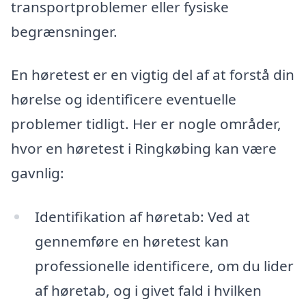
transportproblemer eller fysiske
begrænsninger.
En høretest er en vigtig del af at forstå din
hørelse og identificere eventuelle
problemer tidligt. Her er nogle områder,
hvor en høretest i Ringkøbing kan være
gavnlig:
Identifikation af høretab: Ved at
gennemføre en høretest kan
professionelle identificere, om du lider
af høretab, og i givet fald i hvilken