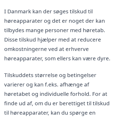
I Danmark kan der søges tilskud til
høreapparater og det er noget der kan
tilbydes mange personer med høretab.
Disse tilskud hjælper med at reducere
omkostningerne ved at erhverve
høreapparater, som ellers kan være dyre.
Tilskuddets størrelse og betingelser
varierer og kan f.eks. afhænge af
høretabet og individuelle forhold. For at
finde ud af, om du er berettiget til tilskud
til høreapparater, kan du spørge en