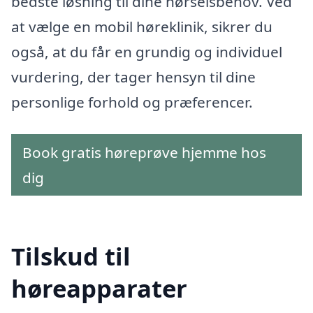
bedste løsning til dine hørselsbehov. Ved
at vælge en mobil høreklinik, sikrer du
også, at du får en grundig og individuel
vurdering, der tager hensyn til dine
personlige forhold og præferencer.
Book gratis høreprøve hjemme hos
dig
Tilskud til
høreapparater