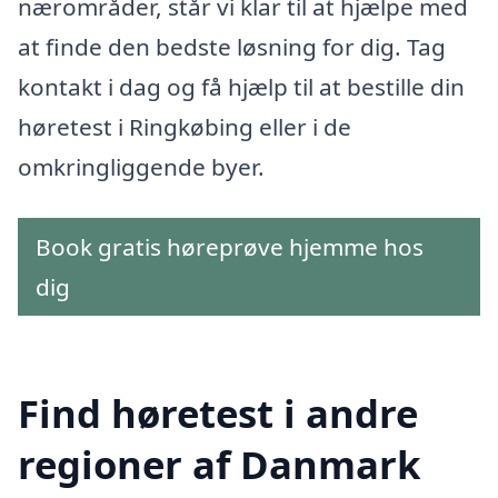
nærområder, står vi klar til at hjælpe med
at finde den bedste løsning for dig. Tag
kontakt i dag og få hjælp til at bestille din
høretest i Ringkøbing eller i de
omkringliggende byer.
Book gratis høreprøve hjemme hos
dig
Find høretest i andre
regioner af Danmark