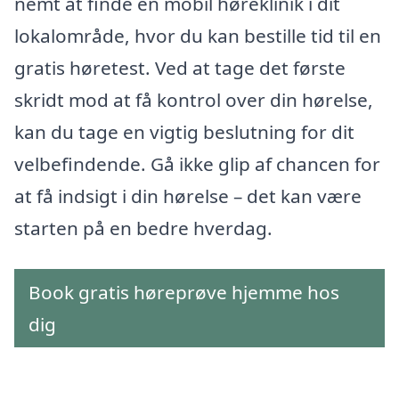
nemt at finde en mobil høreklinik i dit
lokalområde, hvor du kan bestille tid til en
gratis høretest. Ved at tage det første
skridt mod at få kontrol over din hørelse,
kan du tage en vigtig beslutning for dit
velbefindende. Gå ikke glip af chancen for
at få indsigt i din hørelse – det kan være
starten på en bedre hverdag.
Book gratis høreprøve hjemme hos
dig