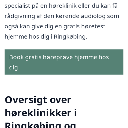
specialist på en høreklinik eller du kan få
rådgivning af den kørende audiolog som
også kan give dig en gratis høretest
hjemme hos dig i Ringkøbing.
Book gratis høreprøve hjemme hos
dig
Oversigt over
høreklinikker i
Ringkøbing og