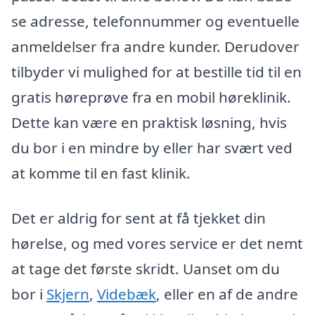
se adresse, telefonnummer og eventuelle
anmeldelser fra andre kunder. Derudover
tilbyder vi mulighed for at bestille tid til en
gratis høreprøve fra en mobil høreklinik.
Dette kan være en praktisk løsning, hvis
du bor i en mindre by eller har svært ved
at komme til en fast klinik.
Det er aldrig for sent at få tjekket din
hørelse, og med vores service er det nemt
at tage det første skridt. Uanset om du
bor i
Skjern
,
Videbæk
, eller en af de andre