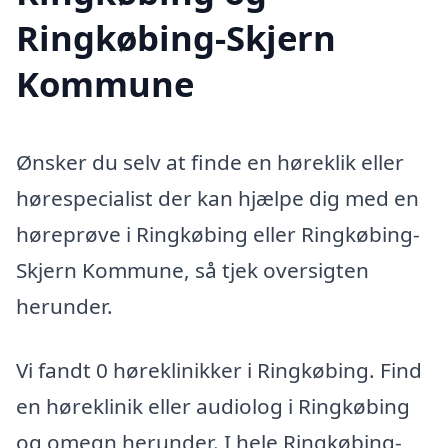
Ringkøbing-Skjern
Kommune
Ønsker du selv at finde en høreklik eller
hørespecialist der kan hjælpe dig med en
høreprøve i Ringkøbing eller Ringkøbing-
Skjern Kommune, så tjek oversigten
herunder.
Vi fandt 0 høreklinikker i Ringkøbing. Find
en høreklinik eller audiolog i Ringkøbing
og omegn herunder. I hele Ringkøbing-