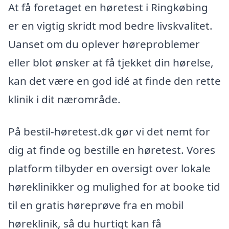
At få foretaget en høretest i Ringkøbing
er en vigtig skridt mod bedre livskvalitet.
Uanset om du oplever høreproblemer
eller blot ønsker at få tjekket din hørelse,
kan det være en god idé at finde den rette
klinik i dit nærområde.
På bestil-høretest.dk gør vi det nemt for
dig at finde og bestille en høretest. Vores
platform tilbyder en oversigt over lokale
høreklinikker og mulighed for at booke tid
til en gratis høreprøve fra en mobil
høreklinik, så du hurtigt kan få