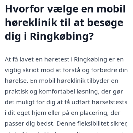
Hvorfor vælge en mobil
høreklinik til at besøge
dig i Ringkøbing?
At få lavet en høretest i Ringkøbing er en
vigtig skridt mod at forstå og forbedre din
hørelse. En mobil høreklinik tilbyder en
praktisk og komfortabel løsning, der gør
det muligt for dig at få udført hørselstests
i dit eget hjem eller på en placering, der
passer dig bedst. Denne fleksibilitet sikrer,