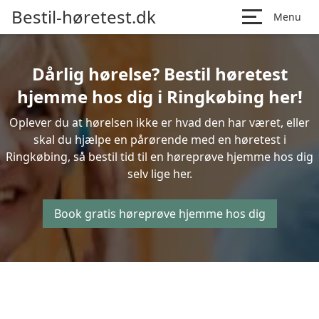
Bestil-høretest.dk
Menu
Dårlig hørelse? Bestil høretest
hjemme hos dig i Ringkøbing her!
Oplever du at hørelsen ikke er hvad den har været, eller
skal du hjælpe en pårørende med en høretest i
Ringkøbing, så bestil tid til en høreprøve hjemme hos dig
selv lige her.
Book gratis høreprøve hjemme hos dig