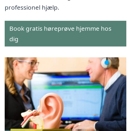
professionel hjælp.
Book gratis høreprøve hjemme hos
dig