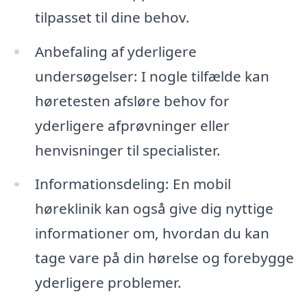
tilpasset til dine behov.
Anbefaling af yderligere
undersøgelser: I nogle tilfælde kan
høretesten afsløre behov for
yderligere afprøvninger eller
henvisninger til specialister.
Informationsdeling: En mobil
høreklinik kan også give dig nyttige
informationer om, hvordan du kan
tage vare på din hørelse og forebygge
yderligere problemer.