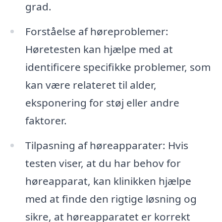
grad.
Forståelse af høreproblemer:
Høretesten kan hjælpe med at
identificere specifikke problemer, som
kan være relateret til alder,
eksponering for støj eller andre
faktorer.
Tilpasning af høreapparater: Hvis
testen viser, at du har behov for
høreapparat, kan klinikken hjælpe
med at finde den rigtige løsning og
sikre, at høreapparatet er korrekt