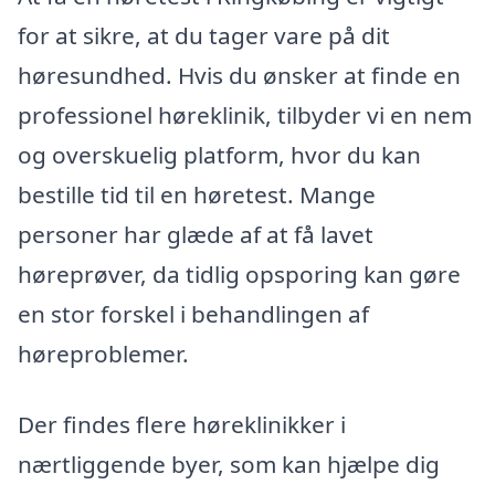
for at sikre, at du tager vare på dit
høresundhed. Hvis du ønsker at finde en
professionel høreklinik, tilbyder vi en nem
og overskuelig platform, hvor du kan
bestille tid til en høretest. Mange
personer har glæde af at få lavet
høreprøver, da tidlig opsporing kan gøre
en stor forskel i behandlingen af
høreproblemer.
Der findes flere høreklinikker i
nærtliggende byer, som kan hjælpe dig