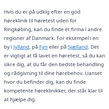
Hvis du er på udkig efter en god
høreklinik til høretest uden for
Ringkøbing, kan du finde et firma i andre
regioner af Danmark. For eksempel i en
by i
Jylland
, på
Fyn
eller på
Sjælland
. Det
er vigtigt at få lavet en høretest, så du kan
sikre dig, at du får den bedste behandling
og rådgivning til dine hørebehov. Uanset
hvor du befinder dig, kan du finde
kompetente høreklinikker, der står klar til
at hjælpe dig.