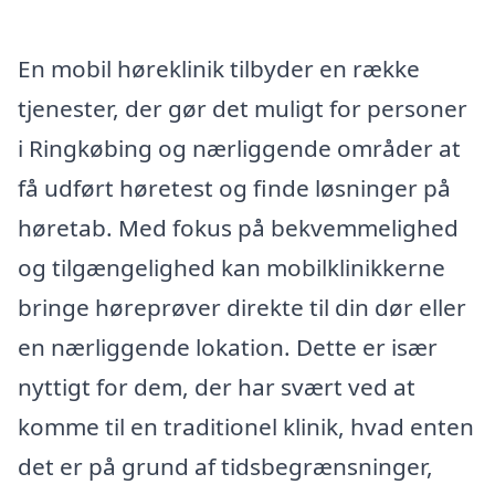
En mobil høreklinik tilbyder en række
tjenester, der gør det muligt for personer
i Ringkøbing og nærliggende områder at
få udført høretest og finde løsninger på
høretab. Med fokus på bekvemmelighed
og tilgængelighed kan mobilklinikkerne
bringe høreprøver direkte til din dør eller
en nærliggende lokation. Dette er især
nyttigt for dem, der har svært ved at
komme til en traditionel klinik, hvad enten
det er på grund af tidsbegrænsninger,