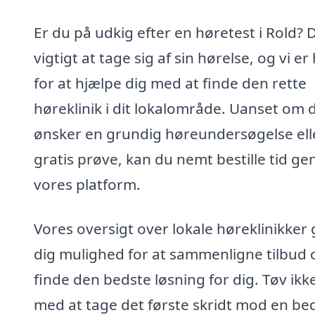
Er du på udkig efter en høretest i Rold? 
vigtigt at tage sig af sin hørelse, og vi er
for at hjælpe dig med at finde den rette
høreklinik i dit lokalområde. Uanset om 
ønsker en grundig høreundersøgelse ell
gratis prøve, kan du nemt bestille tid g
vores platform.
Vores oversigt over lokale høreklinikker 
dig mulighed for at sammenligne tilbud 
finde den bedste løsning for dig. Tøv ikk
med at tage det første skridt mod en be