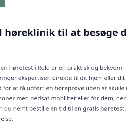
høreklinik til at besøge d
e en høretest i Rold er en praktisk og bekvem
nger ekspertisen direkte til dit hjem eller dit
 for at få udført en høreprøve uden at skulle 
rsoner med nedsat mobilitet eller for dem, der
du nemt bestille en tid til en gratis høretest,
else.