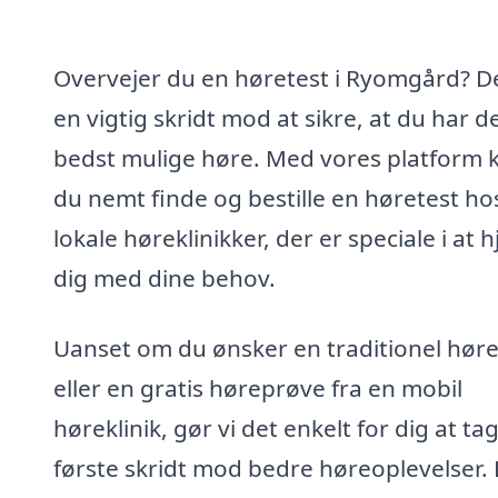
Overvejer du en høretest i Ryomgård? De
en vigtig skridt mod at sikre, at du har d
bedst mulige høre. Med vores platform 
du nemt finde og bestille en høretest ho
lokale høreklinikker, der er speciale i at 
dig med dine behov.
Uanset om du ønsker en traditionel høre
eller en gratis høreprøve fra en mobil
høreklinik, gør vi det enkelt for dig at ta
første skridt mod bedre høreoplevelser.