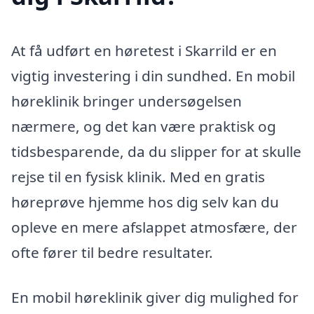
At få udført en høretest i Skarrild er en
vigtig investering i din sundhed. En mobil
høreklinik bringer undersøgelsen
nærmere, og det kan være praktisk og
tidsbesparende, da du slipper for at skulle
rejse til en fysisk klinik. Med en gratis
høreprøve hjemme hos dig selv kan du
opleve en mere afslappet atmosfære, der
ofte fører til bedre resultater.
En mobil høreklinik giver dig mulighed for