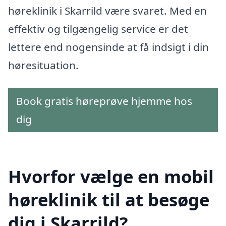
høreklinik i Skarrild være svaret. Med en
effektiv og tilgængelig service er det
lettere end nogensinde at få indsigt i din
høresituation.
Book gratis høreprøve hjemme hos
dig
Hvorfor vælge en mobil
høreklinik til at besøge
dig i Skarrild?