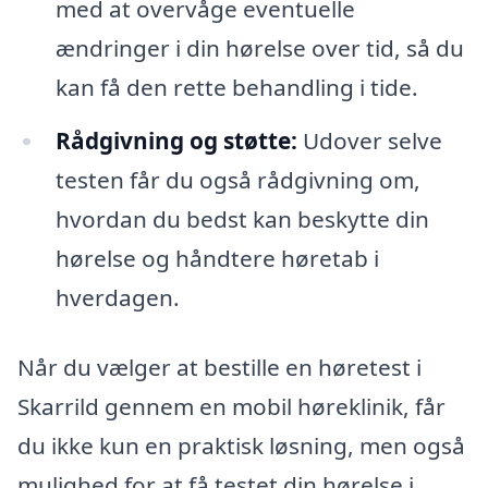
med at overvåge eventuelle
ændringer i din hørelse over tid, så du
kan få den rette behandling i tide.
Rådgivning og støtte:
Udover selve
testen får du også rådgivning om,
hvordan du bedst kan beskytte din
hørelse og håndtere høretab i
hverdagen.
Når du vælger at bestille en høretest i
Skarrild gennem en mobil høreklinik, får
du ikke kun en praktisk løsning, men også
mulighed for at få testet din hørelse i