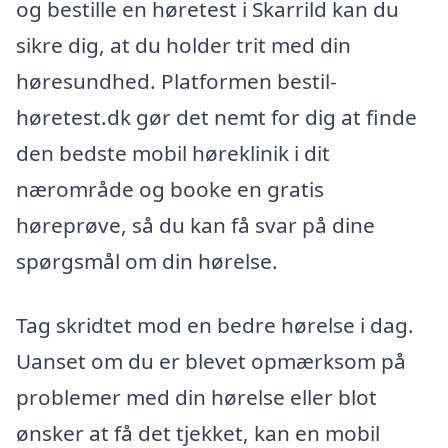
og bestille en høretest i Skarrild kan du
sikre dig, at du holder trit med din
høresundhed. Platformen bestil-
høretest.dk gør det nemt for dig at finde
den bedste mobil høreklinik i dit
nærområde og booke en gratis
høreprøve, så du kan få svar på dine
spørgsmål om din hørelse.
Tag skridtet mod en bedre hørelse i dag.
Uanset om du er blevet opmærksom på
problemer med din hørelse eller blot
ønsker at få det tjekket, kan en mobil