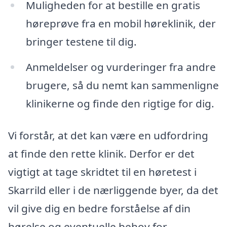
Muligheden for at bestille en gratis
høreprøve fra en mobil høreklinik, der
bringer testene til dig.
Anmeldelser og vurderinger fra andre
brugere, så du nemt kan sammenligne
klinikerne og finde den rigtige for dig.
Vi forstår, at det kan være en udfordring
at finde den rette klinik. Derfor er det
vigtigt at tage skridtet til en høretest i
Skarrild eller i de nærliggende byer, da det
vil give dig en bedre forståelse af din
hørelse og eventuelle behov for