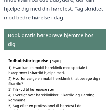
hjælpe dig med din høretest. Tag skridtet
mod bedre hørelse i dag.
Book gratis høreprøve hjemme hos
dig
Indholdsfortegnelse
skjul
1)
Hvad kan en mobil høreklinik med speciale i
høreprøver i Skarrild hjælpe med?
2)
Hvorfor vælge en mobil høreklinik til at besøge dig i
Skarrild?
3)
Tilskud til høreapparater
4)
Oversigt over høreklinikker i Skarrild og Herning
kommune
5)
Søg efter en professionel til høretest i de