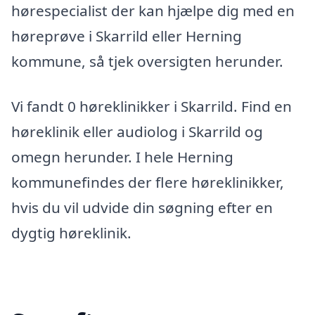
hørespecialist der kan hjælpe dig med en
høreprøve i Skarrild eller Herning
kommune, så tjek oversigten herunder.
Vi fandt 0 høreklinikker i Skarrild. Find en
høreklinik eller audiolog i Skarrild og
omegn herunder. I hele Herning
kommunefindes der flere høreklinikker,
hvis du vil udvide din søgning efter en
dygtig høreklinik.