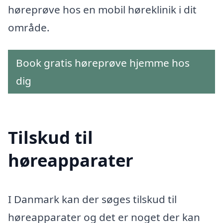
høreprøve hos en mobil høreklinik i dit
område.
Book gratis høreprøve hjemme hos
dig
Tilskud til
høreapparater
I Danmark kan der søges tilskud til
høreapparater og det er noget der kan