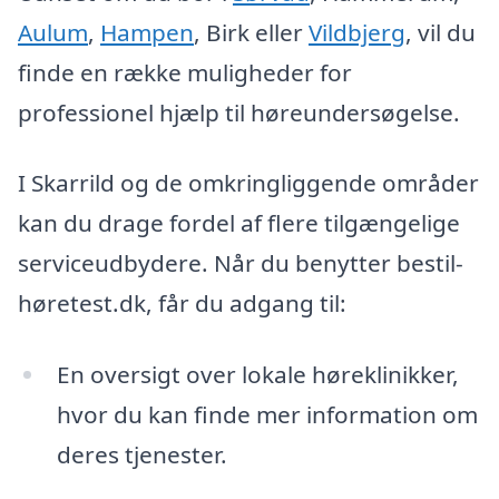
Aulum
,
Hampen
, Birk eller
Vildbjerg
, vil du
finde en række muligheder for
professionel hjælp til høreundersøgelse.
I Skarrild og de omkringliggende områder
kan du drage fordel af flere tilgængelige
serviceudbydere. Når du benytter bestil-
høretest.dk, får du adgang til:
En oversigt over lokale høreklinikker,
hvor du kan finde mer information om
deres tjenester.