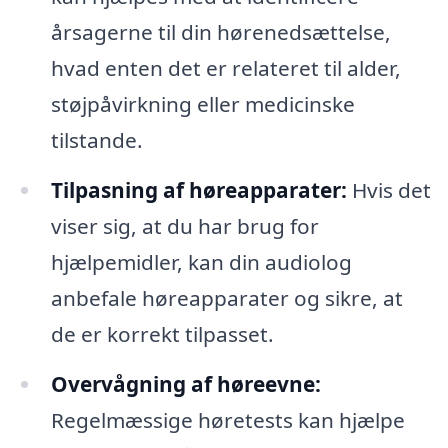
årsagerne til din hørenedsættelse,
hvad enten det er relateret til alder,
støjpåvirkning eller medicinske
tilstande.
Tilpasning af høreapparater:
Hvis det
viser sig, at du har brug for
hjælpemidler, kan din audiolog
anbefale høreapparater og sikre, at
de er korrekt tilpasset.
Overvågning af høreevne:
Regelmæssige høretests kan hjælpe