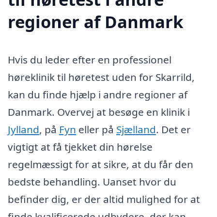
regioner af Danmark
Hvis du leder efter en professionel
høreklinik til høretest uden for Skarrild,
kan du finde hjælp i andre regioner af
Danmark. Overvej at besøge en klinik i
Jylland
, på
Fyn
eller på
Sjælland
. Det er
vigtigt at få tjekket din hørelse
regelmæssigt for at sikre, at du får den
bedste behandling. Uanset hvor du
befinder dig, er der altid mulighed for at
finde kvalificerede udbydere, der kan