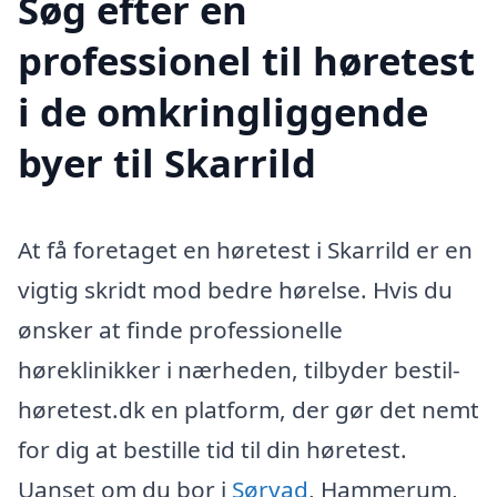
Søg efter en
professionel til høretest
i de omkringliggende
byer til Skarrild
At få foretaget en høretest i Skarrild er en
vigtig skridt mod bedre hørelse. Hvis du
ønsker at finde professionelle
høreklinikker i nærheden, tilbyder bestil-
høretest.dk en platform, der gør det nemt
for dig at bestille tid til din høretest.
Uanset om du bor i
Sørvad
, Hammerum,