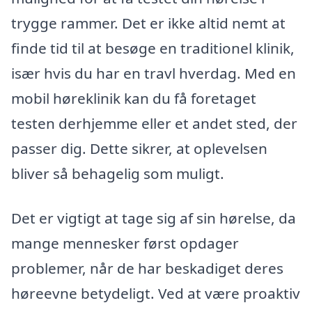
trygge rammer. Det er ikke altid nemt at
finde tid til at besøge en traditionel klinik,
især hvis du har en travl hverdag. Med en
mobil høreklinik kan du få foretaget
testen derhjemme eller et andet sted, der
passer dig. Dette sikrer, at oplevelsen
bliver så behagelig som muligt.
Det er vigtigt at tage sig af sin hørelse, da
mange mennesker først opdager
problemer, når de har beskadiget deres
høreevne betydeligt. Ved at være proaktiv