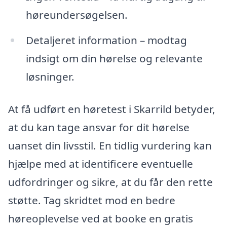
høreundersøgelsen.
Detaljeret information – modtag
indsigt om din hørelse og relevante
løsninger.
At få udført en høretest i Skarrild betyder,
at du kan tage ansvar for dit hørelse
uanset din livsstil. En tidlig vurdering kan
hjælpe med at identificere eventuelle
udfordringer og sikre, at du får den rette
støtte. Tag skridtet mod en bedre
høreoplevelse ved at booke en gratis