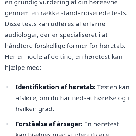
en grundig vurdering af din høreevne
gennem en række standardiserede tests.
Disse tests kan udføres af erfarne
audiologer, der er specialiseret i at
håndtere forskellige former for høretab.
Her er nogle af de ting, en høretest kan
hjælpe med:
Identifikation af høretab:
Testen kan
afsløre, om du har nedsat hørelse og i
hvilken grad.
Forståelse af årsager:
En høretest
kan hjælpes med at identificere