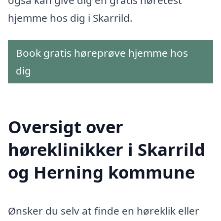
hjemme hos dig i Skarrild.
Book gratis høreprøve hjemme hos
dig
Oversigt over
høreklinikker i Skarrild
og Herning kommune
Ønsker du selv at finde en høreklik eller