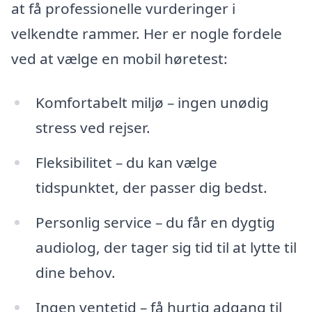
at få professionelle vurderinger i
velkendte rammer. Her er nogle fordele
ved at vælge en mobil høretest:
Komfortabelt miljø – ingen unødig
stress ved rejser.
Fleksibilitet – du kan vælge
tidspunktet, der passer dig bedst.
Personlig service – du får en dygtig
audiolog, der tager sig tid til at lytte til
dine behov.
Ingen ventetid – få hurtig adgang til