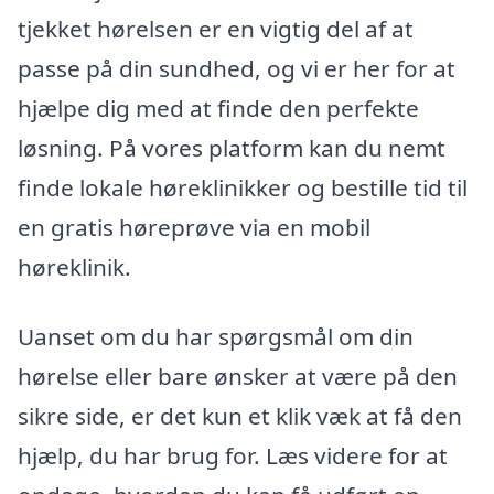
tjekket hørelsen er en vigtig del af at
passe på din sundhed, og vi er her for at
hjælpe dig med at finde den perfekte
løsning. På vores platform kan du nemt
finde lokale høreklinikker og bestille tid til
en gratis høreprøve via en mobil
høreklinik.
Uanset om du har spørgsmål om din
hørelse eller bare ønsker at være på den
sikre side, er det kun et klik væk at få den
hjælp, du har brug for. Læs videre for at