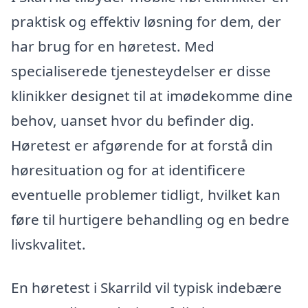
praktisk og effektiv løsning for dem, der
har brug for en høretest. Med
specialiserede tjenesteydelser er disse
klinikker designet til at imødekomme dine
behov, uanset hvor du befinder dig.
Høretest er afgørende for at forstå din
høresituation og for at identificere
eventuelle problemer tidligt, hvilket kan
føre til hurtigere behandling og en bedre
livskvalitet.
En høretest i Skarrild vil typisk indebære