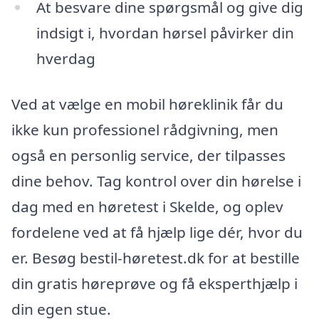
At besvare dine spørgsmål og give dig
indsigt i, hvordan hørsel påvirker din
hverdag
Ved at vælge en mobil høreklinik får du
ikke kun professionel rådgivning, men
også en personlig service, der tilpasses
dine behov. Tag kontrol over din hørelse i
dag med en høretest i Skelde, og oplev
fordelene ved at få hjælp lige dér, hvor du
er. Besøg bestil-høretest.dk for at bestille
din gratis høreprøve og få eksperthjælp i
din egen stue.