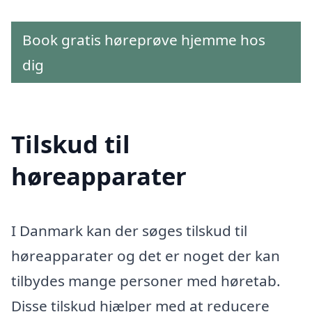
Book gratis høreprøve hjemme hos
dig
Tilskud til
høreapparater
I Danmark kan der søges tilskud til
høreapparater og det er noget der kan
tilbydes mange personer med høretab.
Disse tilskud hjælper med at reducere