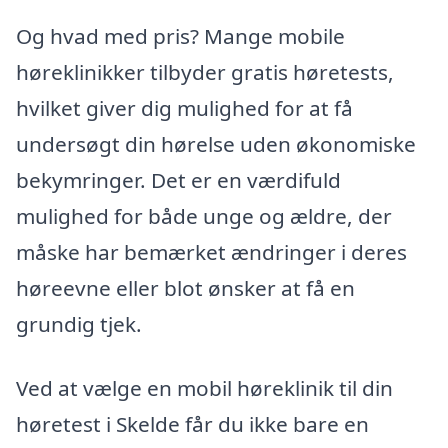
Og hvad med pris? Mange mobile
høreklinikker tilbyder gratis høretests,
hvilket giver dig mulighed for at få
undersøgt din hørelse uden økonomiske
bekymringer. Det er en værdifuld
mulighed for både unge og ældre, der
måske har bemærket ændringer i deres
høreevne eller blot ønsker at få en
grundig tjek.
Ved at vælge en mobil høreklinik til din
høretest i Skelde får du ikke bare en