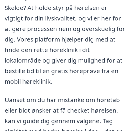
Skelde? At holde styr på hørelsen er
vigtigt for din livskvalitet, og vi er her for
at gøre processen nem og overskuelig for
dig. Vores platform hjælper dig med at
finde den rette høreklinik i dit
lokalområde og giver dig mulighed for at
bestille tid til en gratis høreprøve fra en
mobil høreklinik.
Uanset om du har mistanke om høretab
eller blot ønsker at få checket hørelsen,
kan vi guide dig gennem valgene. Tag