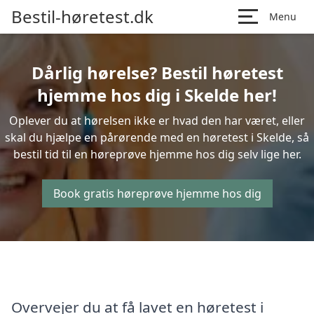
Bestil-høretest.dk
Menu
Dårlig hørelse? Bestil høretest
hjemme hos dig i Skelde her!
Oplever du at hørelsen ikke er hvad den har været, eller
skal du hjælpe en pårørende med en høretest i Skelde, så
bestil tid til en høreprøve hjemme hos dig selv lige her.
Book gratis høreprøve hjemme hos dig
Overvejer du at få lavet en høretest i