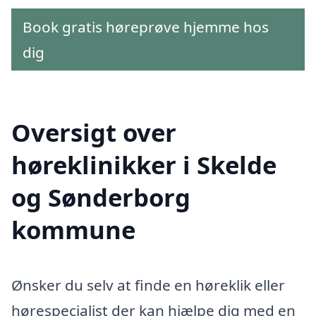
Book gratis høreprøve hjemme hos
dig
Oversigt over
høreklinikker i Skelde
og Sønderborg
kommune
Ønsker du selv at finde en høreklik eller
hørespecialist der kan hjælpe dig med en