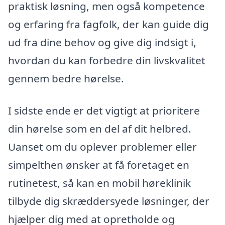
praktisk løsning, men også kompetence
og erfaring fra fagfolk, der kan guide dig
ud fra dine behov og give dig indsigt i,
hvordan du kan forbedre din livskvalitet
gennem bedre hørelse.
I sidste ende er det vigtigt at prioritere
din hørelse som en del af dit helbred.
Uanset om du oplever problemer eller
simpelthen ønsker at få foretaget en
rutinetest, så kan en mobil høreklinik
tilbyde dig skræddersyede løsninger, der
hjælper dig med at opretholde og