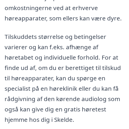
omkostningerne ved at erhverve
høreapparater, som ellers kan være dyre.
Tilskuddets størrelse og betingelser
varierer og kan f.eks. afhænge af
høretabet og individuelle forhold. For at
finde ud af, om du er berettiget til tilskud
til høreapparater, kan du spørge en
specialist på en høreklinik eller du kan få
rådgivning af den kørende audiolog som
også kan give dig en gratis høretest
hjemme hos dig i Skelde.