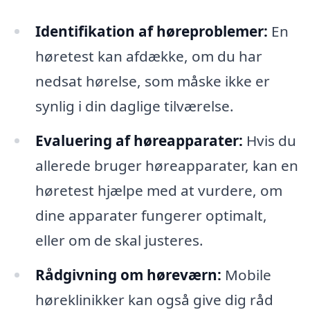
Identifikation af høreproblemer:
En
høretest kan afdække, om du har
nedsat hørelse, som måske ikke er
synlig i din daglige tilværelse.
Evaluering af høreapparater:
Hvis du
allerede bruger høreapparater, kan en
høretest hjælpe med at vurdere, om
dine apparater fungerer optimalt,
eller om de skal justeres.
Rådgivning om høreværn:
Mobile
høreklinikker kan også give dig råd