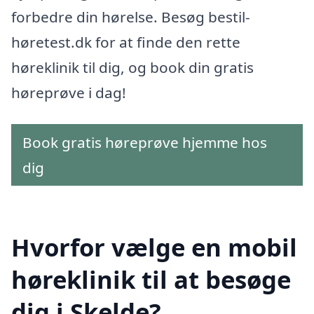
forbedre din hørelse. Besøg bestil-
høretest.dk for at finde den rette
høreklinik til dig, og book din gratis
høreprøve i dag!
Book gratis høreprøve hjemme hos
dig
Hvorfor vælge en mobil
høreklinik til at besøge
dig i Skelde?