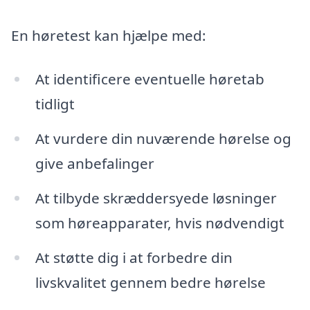
En høretest kan hjælpe med:
At identificere eventuelle høretab
tidligt
At vurdere din nuværende hørelse og
give anbefalinger
At tilbyde skræddersyede løsninger
som høreapparater, hvis nødvendigt
At støtte dig i at forbedre din
livskvalitet gennem bedre hørelse