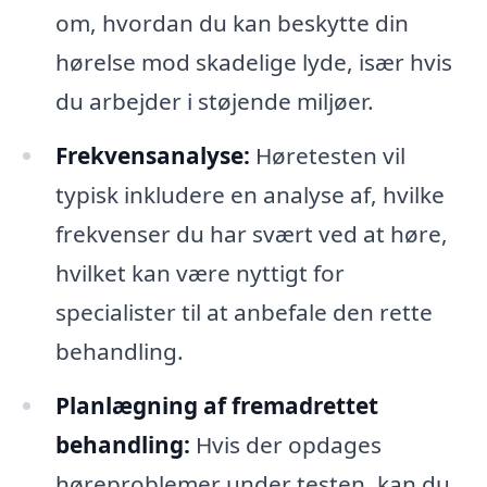
om, hvordan du kan beskytte din
hørelse mod skadelige lyde, især hvis
du arbejder i støjende miljøer.
Frekvensanalyse:
Høretesten vil
typisk inkludere en analyse af, hvilke
frekvenser du har svært ved at høre,
hvilket kan være nyttigt for
specialister til at anbefale den rette
behandling.
Planlægning af fremadrettet
behandling:
Hvis der opdages
høreproblemer under testen, kan du