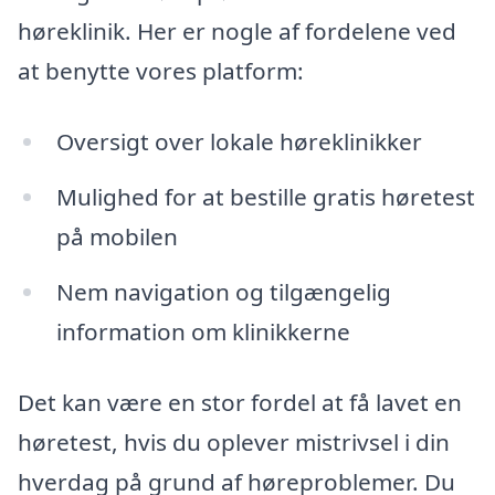
høreklinik. Her er nogle af fordelene ved
at benytte vores platform:
Oversigt over lokale høreklinikker
Mulighed for at bestille gratis høretest
på mobilen
Nem navigation og tilgængelig
information om klinikkerne
Det kan være en stor fordel at få lavet en
høretest, hvis du oplever mistrivsel i din
hverdag på grund af høreproblemer. Du