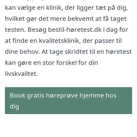
kan vælge en klinik, der ligger tæt på dig,
hvilket gør det mere bekvemt at få taget
testen. Besøg bestil-høretest.dk i dag for
at finde en kvalitetsklinik, der passer til
dine behov. At tage skridtet til en høretest
kan gøre en stor forskel for din
livskvalitet.
Book gratis høreprøve hjemme hos
dig