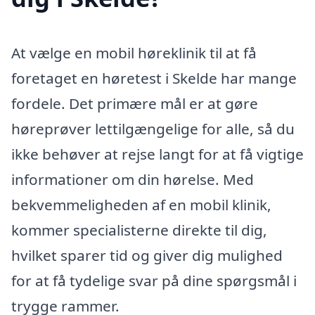
At vælge en mobil høreklinik til at få
foretaget en høretest i Skelde har mange
fordele. Det primære mål er at gøre
høreprøver lettilgængelige for alle, så du
ikke behøver at rejse langt for at få vigtige
informationer om din hørelse. Med
bekvemmeligheden af en mobil klinik,
kommer specialisterne direkte til dig,
hvilket sparer tid og giver dig mulighed
for at få tydelige svar på dine spørgsmål i
trygge rammer.