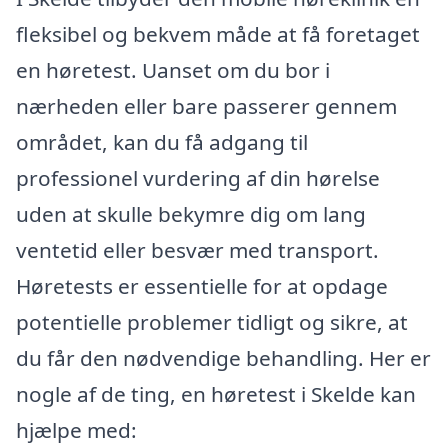
fleksibel og bekvem måde at få foretaget
en høretest. Uanset om du bor i
nærheden eller bare passerer gennem
området, kan du få adgang til
professionel vurdering af din hørelse
uden at skulle bekymre dig om lang
ventetid eller besvær med transport.
Høretests er essentielle for at opdage
potentielle problemer tidligt og sikre, at
du får den nødvendige behandling. Her er
nogle af de ting, en høretest i Skelde kan
hjælpe med: