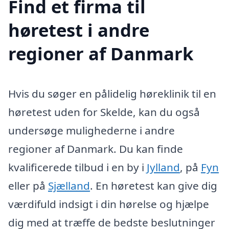
Find et firma til
høretest i andre
regioner af Danmark
Hvis du søger en pålidelig høreklinik til en
høretest uden for Skelde, kan du også
undersøge mulighederne i andre
regioner af Danmark. Du kan finde
kvalificerede tilbud i en by i
Jylland
, på
Fyn
eller på
Sjælland
. En høretest kan give dig
værdifuld indsigt i din hørelse og hjælpe
dig med at træffe de bedste beslutninger