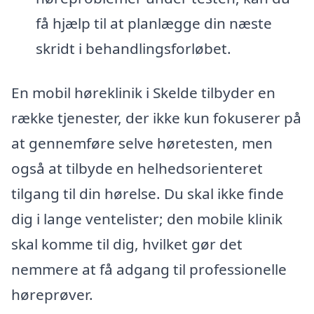
få hjælp til at planlægge din næste
skridt i behandlingsforløbet.
En mobil høreklinik i Skelde tilbyder en
række tjenester, der ikke kun fokuserer på
at gennemføre selve høretesten, men
også at tilbyde en helhedsorienteret
tilgang til din hørelse. Du skal ikke finde
dig i lange ventelister; den mobile klinik
skal komme til dig, hvilket gør det
nemmere at få adgang til professionelle
høreprøver.