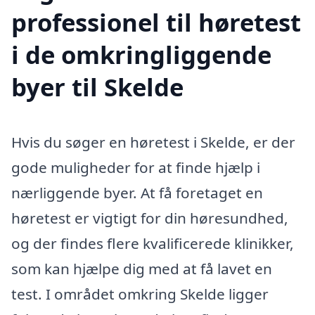
professionel til høretest
i de omkringliggende
byer til Skelde
Hvis du søger en høretest i Skelde, er der
gode muligheder for at finde hjælp i
nærliggende byer. At få foretaget en
høretest er vigtigt for din høresundhed,
og der findes flere kvalificerede klinikker,
som kan hjælpe dig med at få lavet en
test. I området omkring Skelde ligger