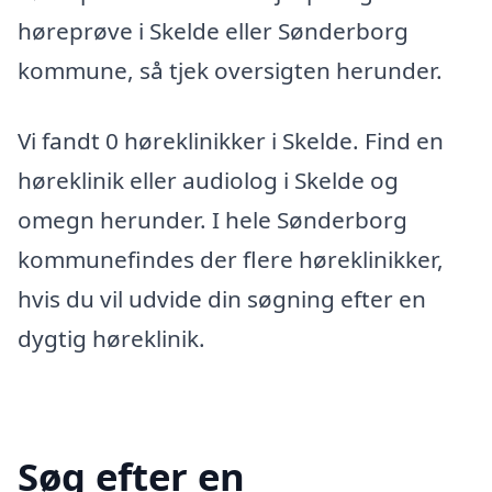
høreprøve i Skelde eller Sønderborg
kommune, så tjek oversigten herunder.
Vi fandt 0 høreklinikker i Skelde. Find en
høreklinik eller audiolog i Skelde og
omegn herunder. I hele Sønderborg
kommunefindes der flere høreklinikker,
hvis du vil udvide din søgning efter en
dygtig høreklinik.
Søg efter en