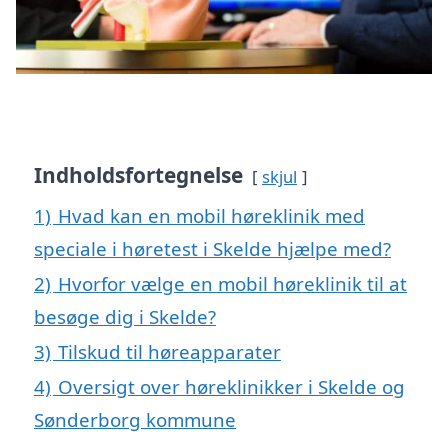
Indholdsfortegnelse
skjul
1)
Hvad kan en mobil høreklinik med
speciale i høretest i Skelde hjælpe med?
2)
Hvorfor vælge en mobil høreklinik til at
besøge dig i Skelde?
3)
Tilskud til høreapparater
4)
Oversigt over høreklinikker i Skelde og
Sønderborg kommune